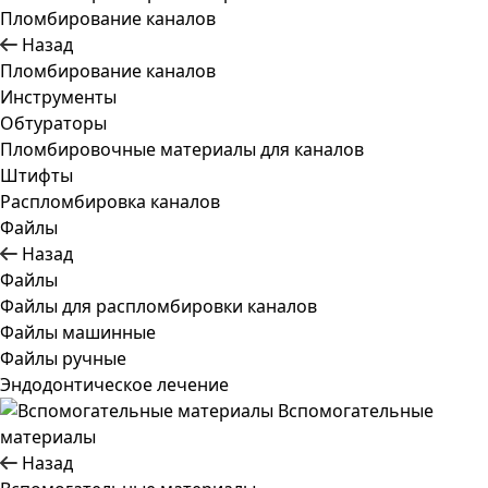
Пломбирование каналов
Назад
Пломбирование каналов
Инструменты
Обтураторы
Пломбировочные материалы для каналов
Штифты
Распломбировка каналов
Файлы
Назад
Файлы
Файлы для распломбировки каналов
Файлы машинные
Файлы ручные
Эндодонтическое лечение
Вспомогательные
материалы
Назад