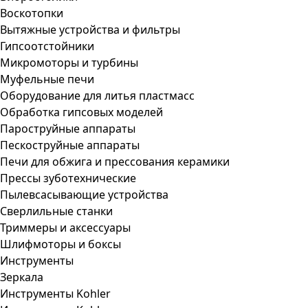
Воскотопки
Вытяжные устройства и фильтры
Гипсоотстойники
Микромоторы и турбины
Муфельные печи
Оборудование для литья пластмасс
Обработка гипсовых моделей
Пароструйные аппараты
Пескоструйные аппараты
Печи для обжига и прессования керамики
Прессы зуботехнические
Пылевсасывающие устройства
Сверлильные станки
Триммеры и аксессуары
Шлифмоторы и боксы
Инструменты
Зеркала
Инструменты Kohler