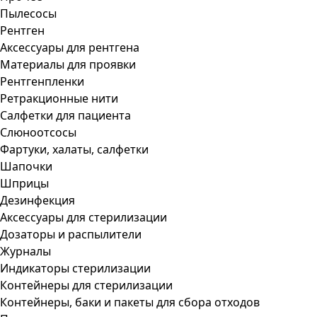
Пылесосы
Рентген
Аксессуары для рентгена
Материалы для проявки
Рентгенпленки
Ретракционные нити
Салфетки для пациента
Слюноотсосы
Фартуки, халаты, салфетки
Шапочки
Шприцы
Дезинфекция
Аксессуары для стерилизации
Дозаторы и распылители
Журналы
Индикаторы стерилизации
Контейнеры для стерилизации
Контейнеры, баки и пакеты для сбора отходов