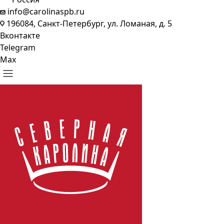
info@carolinaspb.ru
196084, Санкт-Петербург, ул. Ломаная, д. 5
Вконтакте
Telegram
Max