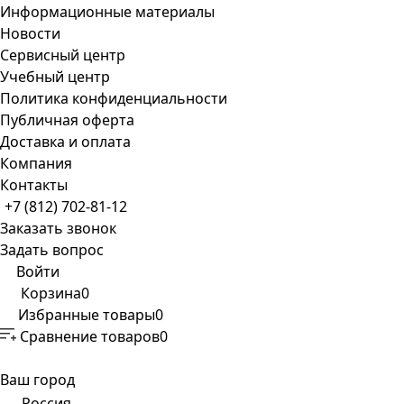
Информационные материалы
Новости
Сервисный центр
Учебный центр
Политика конфиденциальности
Публичная оферта
Доставка и оплата
Компания
Контакты
+7 (812) 702-81-12
Заказать звонок
Задать вопрос
Войти
Корзина
0
Избранные товары
0
Сравнение товаров
0
Ваш город
Россия