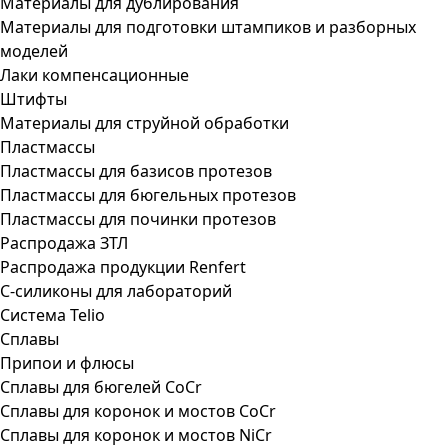
Материалы для дублирования
Материалы для подготовки штампиков и разборных
моделей
Лаки компенсационные
Штифты
Материалы для струйной обработки
Пластмассы
Пластмассы для базисов протезов
Пластмассы для бюгельных протезов
Пластмассы для починки протезов
Распродажа ЗТЛ
Распродажа продукции Renfert
С-силиконы для лабораторий
Система Telio
Сплавы
Припои и флюсы
Сплавы для бюгелей CoCr
Сплавы для коронок и мостов CoCr
Сплавы для коронок и мостов NiCr