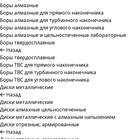
Боры алмазные
Боры алмазные для прямого наконечника
Боры алмазные для турбинного наконечника
Боры алмазные для углового наконечника
Боры алмазные и цельноспеченные лабораторные
Боры твердосплавные
Назад
Боры твердосплавные
Боры ТВС для прямого наконечника
Боры ТВС для турбинного наконечника
Боры ТВС для углового наконечника
Диски металлические
Назад
Диски металлические
Диски алмазные цельноспеченные
Диски металлические с алмазным напылением
Диски отрезные, армированные
Назад