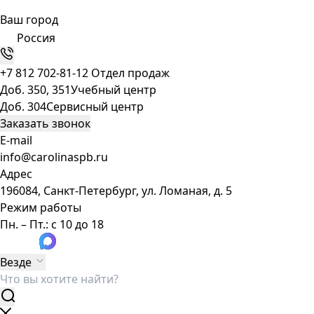
Ваш город
Россия
+7 812 702-81-12
Отдел продаж
Доб. 350, 351
Учебный центр
Доб. 304
Сервисный центр
Заказать звонок
E-mail
info@carolinaspb.ru
Адрес
196084, Санкт-Петербург, ул. Ломаная, д. 5
Режим работы
Пн. – Пт.: с 10 до 18
Везде