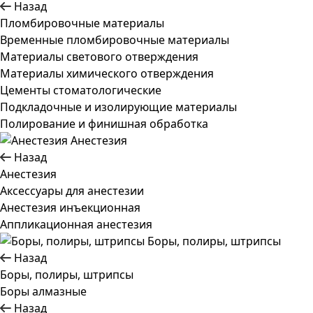
Назад
Пломбировочные материалы
Временные пломбировочные материалы
Материалы светового отверждения
Материалы химического отверждения
Цементы стоматологические
Подкладочные и изолирующие материалы
Полирование и финишная обработка
Анестезия
Назад
Анестезия
Аксессуары для анестезии
Анестезия инъекционная
Аппликационная анестезия
Боры, полиры, штрипсы
Назад
Боры, полиры, штрипсы
Боры алмазные
Назад