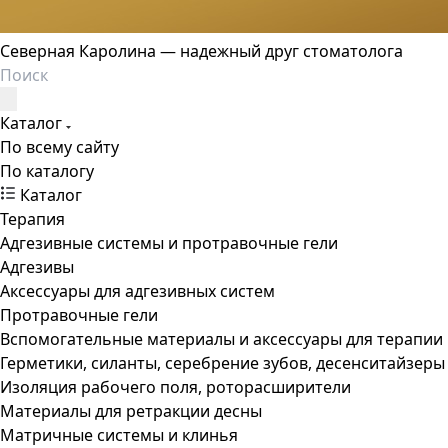
Северная Каролина — надежный друг стоматолога
Каталог
По всему сайту
По каталогу
Каталог
Терапия
Адгезивные системы и протравочные гели
Адгезивы
Аксессуары для адгезивных систем
Протравочные гели
Вспомогательные материалы и аксессуары для терапии
Герметики, силанты, серебрение зубов, десенситайзеры
Изоляция рабочего поля, роторасширители
Материалы для ретракции десны
Матричные системы и клинья