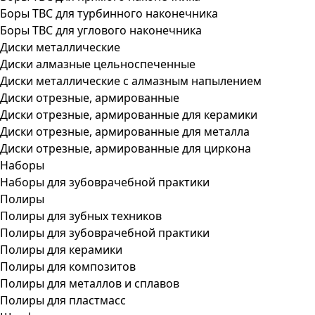
Боры ТВС для турбинного наконечника
Боры ТВС для углового наконечника
Диски металлические
Диски алмазные цельноспеченные
Диски металлические с алмазным напылением
Диски отрезные, армированные
Диски отрезные, армированные для керамики
Диски отрезные, армированные для металла
Диски отрезные, армированные для циркона
Наборы
Наборы для зубоврачебной практики
Полиры
Полиры для зубных техников
Полиры для зубоврачебной практики
Полиры для керамики
Полиры для композитов
Полиры для металлов и сплавов
Полиры для пластмасс