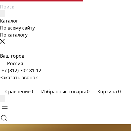
Каталог
По всему сайту
По каталогу
Ваш город
Россия
+7 (812) 702-81-12
Заказать звонок
Сравнение
0
Избранные товары
0
Корзина
0