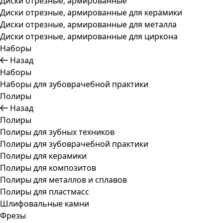
Диски отрезные, армированные
Диски отрезные, армированные для керамики
Диски отрезные, армированные для металла
Диски отрезные, армированные для циркона
Наборы
Назад
Наборы
Наборы для зубоврачебной практики
Полиры
Назад
Полиры
Полиры для зубных техников
Полиры для зубоврачебной практики
Полиры для керамики
Полиры для композитов
Полиры для металлов и сплавов
Полиры для пластмасс
Шлифовальные камни
Фрезы