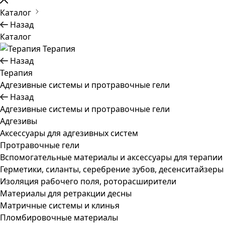
Каталог
Назад
Каталог
Терапия
Назад
Терапия
Адгезивные системы и протравочные гели
Назад
Адгезивные системы и протравочные гели
Адгезивы
Аксессуары для адгезивных систем
Протравочные гели
Вспомогательные материалы и аксессуары для терапии
Герметики, силанты, серебрение зубов, десенситайзеры
Изоляция рабочего поля, роторасширители
Материалы для ретракции десны
Матричные системы и клинья
Пломбировочные материалы