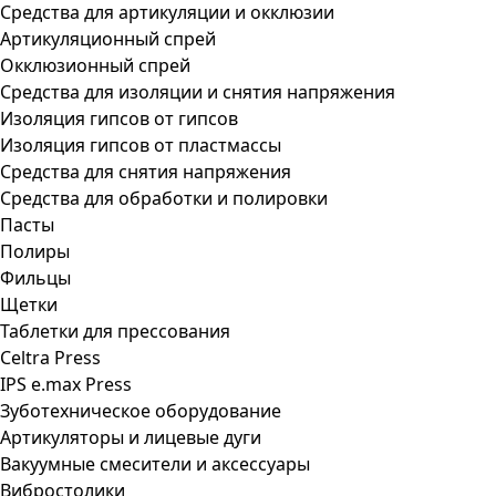
Средства для артикуляции и окклюзии
Артикуляционный спрей
Окклюзионный спрей
Средства для изоляции и снятия напряжения
Изоляция гипсов от гипсов
Изоляция гипсов от пластмассы
Средства для снятия напряжения
Средства для обработки и полировки
Пасты
Полиры
Фильцы
Щетки
Таблетки для прессования
Celtra Press
IPS e.max Press
Зуботехническое оборудование
Артикуляторы и лицевые дуги
Вакуумные смесители и аксессуары
Вибростолики