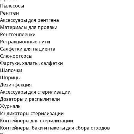
Пылесосы
Рентген
Аксессуары для рентгена
Материалы для проявки
Рентгенпленки
Ретракционные нити
Салфетки для пациента
Слюноотсосы
Фартуки, халаты, салфетки
Шапочки
Шприцы
Дезинфекция
Аксессуары для стерилизации
Дозаторы и распылители
Журналы
Индикаторы стерилизации
Контейнеры для стерилизации
Контейнеры, баки и пакеты для сбора отходов