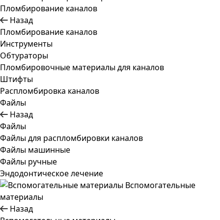
Пломбирование каналов
Назад
Пломбирование каналов
Инструменты
Обтураторы
Пломбировочные материалы для каналов
Штифты
Распломбировка каналов
Файлы
Назад
Файлы
Файлы для распломбировки каналов
Файлы машинные
Файлы ручные
Эндодонтическое лечение
Вспомогательные
материалы
Назад