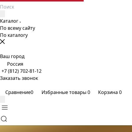
Каталог
По всему сайту
По каталогу
Ваш город
Россия
+7 (812) 702-81-12
Заказать звонок
Сравнение
0
Избранные товары
0
Корзина
0