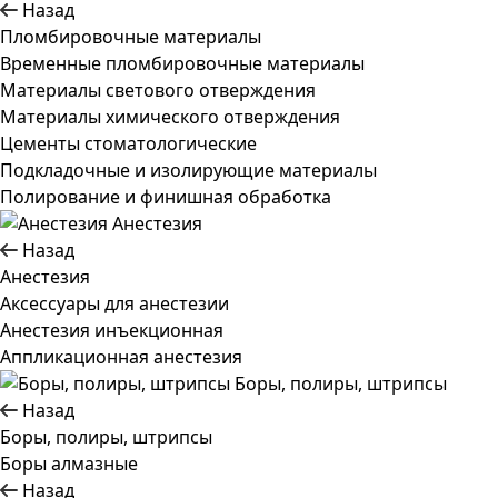
Назад
Пломбировочные материалы
Временные пломбировочные материалы
Материалы светового отверждения
Материалы химического отверждения
Цементы стоматологические
Подкладочные и изолирующие материалы
Полирование и финишная обработка
Анестезия
Назад
Анестезия
Аксессуары для анестезии
Анестезия инъекционная
Аппликационная анестезия
Боры, полиры, штрипсы
Назад
Боры, полиры, штрипсы
Боры алмазные
Назад