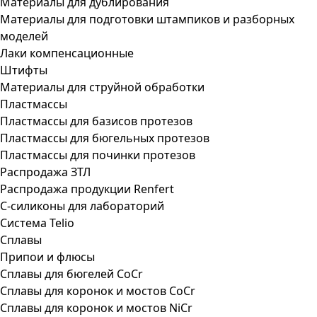
Материалы для дублирования
Материалы для подготовки штампиков и разборных
моделей
Лаки компенсационные
Штифты
Материалы для струйной обработки
Пластмассы
Пластмассы для базисов протезов
Пластмассы для бюгельных протезов
Пластмассы для починки протезов
Распродажа ЗТЛ
Распродажа продукции Renfert
С-силиконы для лабораторий
Система Telio
Сплавы
Припои и флюсы
Сплавы для бюгелей CoCr
Сплавы для коронок и мостов CoCr
Сплавы для коронок и мостов NiCr