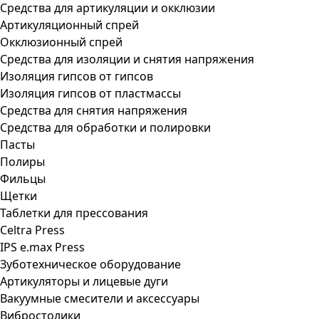
Средства для артикуляции и окклюзии
Артикуляционный спрей
Окклюзионный спрей
Средства для изоляции и снятия напряжения
Изоляция гипсов от гипсов
Изоляция гипсов от пластмассы
Средства для снятия напряжения
Средства для обработки и полировки
Пасты
Полиры
Фильцы
Щетки
Таблетки для прессования
Celtra Press
IPS e.max Press
Зуботехническое оборудование
Артикуляторы и лицевые дуги
Вакуумные смесители и аксессуары
Вибростолики