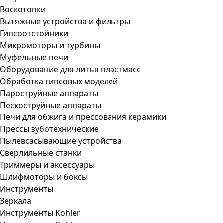
Воскотопки
Вытяжные устройства и фильтры
Гипсоотстойники
Микромоторы и турбины
Муфельные печи
Оборудование для литья пластмасс
Обработка гипсовых моделей
Пароструйные аппараты
Пескоструйные аппараты
Печи для обжига и прессования керамики
Прессы зуботехнические
Пылевсасывающие устройства
Сверлильные станки
Триммеры и аксессуары
Шлифмоторы и боксы
Инструменты
Зеркала
Инструменты Kohler