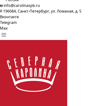
info@carolinaspb.ru
196084, Санкт-Петербург, ул. Ломаная, д. 5
Вконтакте
Telegram
Max