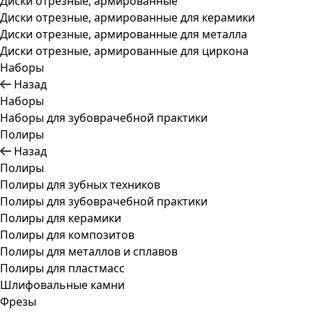
Диски отрезные, армированные
Диски отрезные, армированные для керамики
Диски отрезные, армированные для металла
Диски отрезные, армированные для циркона
Наборы
Назад
Наборы
Наборы для зубоврачебной практики
Полиры
Назад
Полиры
Полиры для зубных техников
Полиры для зубоврачебной практики
Полиры для керамики
Полиры для композитов
Полиры для металлов и сплавов
Полиры для пластмасс
Шлифовальные камни
Фрезы