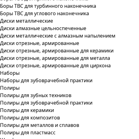
Боры ТВС для турбинного наконечника
Боры ТВС для углового наконечника
Диски металлические
Диски алмазные цельноспеченные
Диски металлические с алмазным напылением
Диски отрезные, армированные
Диски отрезные, армированные для керамики
Диски отрезные, армированные для металла
Диски отрезные, армированные для циркона
Наборы
Наборы для зубоврачебной практики
Полиры
Полиры для зубных техников
Полиры для зубоврачебной практики
Полиры для керамики
Полиры для композитов
Полиры для металлов и сплавов
Полиры для пластмасс