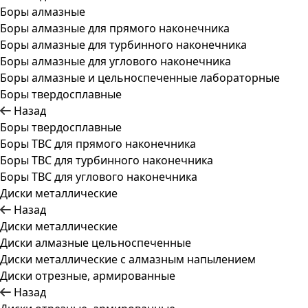
Боры алмазные
Боры алмазные для прямого наконечника
Боры алмазные для турбинного наконечника
Боры алмазные для углового наконечника
Боры алмазные и цельноспеченные лабораторные
Боры твердосплавные
Назад
Боры твердосплавные
Боры ТВС для прямого наконечника
Боры ТВС для турбинного наконечника
Боры ТВС для углового наконечника
Диски металлические
Назад
Диски металлические
Диски алмазные цельноспеченные
Диски металлические с алмазным напылением
Диски отрезные, армированные
Назад