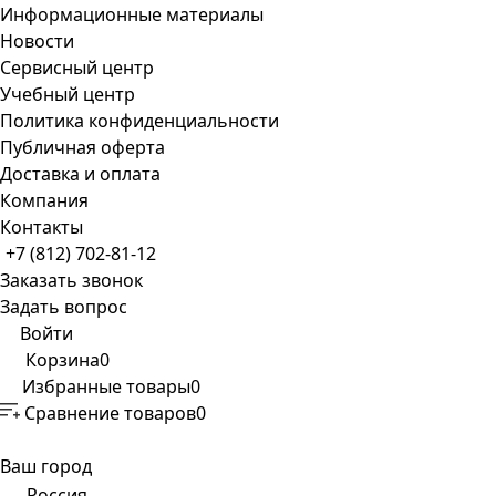
Информационные материалы
Новости
Сервисный центр
Учебный центр
Политика конфиденциальности
Публичная оферта
Доставка и оплата
Компания
Контакты
+7 (812) 702-81-12
Заказать звонок
Задать вопрос
Войти
Корзина
0
Избранные товары
0
Сравнение товаров
0
Ваш город
Россия