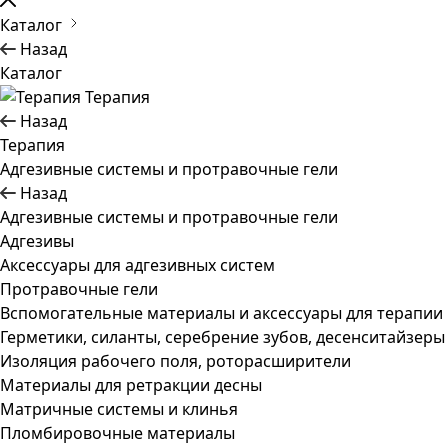
Каталог
Назад
Каталог
Терапия
Назад
Терапия
Адгезивные системы и протравочные гели
Назад
Адгезивные системы и протравочные гели
Адгезивы
Аксессуары для адгезивных систем
Протравочные гели
Вспомогательные материалы и аксессуары для терапии
Герметики, силанты, серебрение зубов, десенситайзеры
Изоляция рабочего поля, роторасширители
Материалы для ретракции десны
Матричные системы и клинья
Пломбировочные материалы