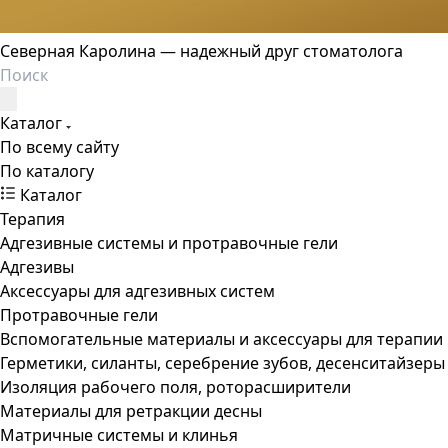
Северная Каролина — надежный друг стоматолога
Каталог
По всему сайту
По каталогу
Каталог
Терапия
Адгезивные системы и протравочные гели
Адгезивы
Аксессуары для адгезивных систем
Протравочные гели
Вспомогательные материалы и аксессуары для терапии
Герметики, силанты, серебрение зубов, десенситайзеры
Изоляция рабочего поля, роторасширители
Материалы для ретракции десны
Матричные системы и клинья