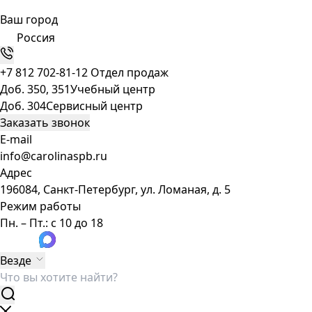
Ваш город
Россия
+7 812 702-81-12
Отдел продаж
Доб. 350, 351
Учебный центр
Доб. 304
Сервисный центр
Заказать звонок
E-mail
info@carolinaspb.ru
Адрес
196084, Санкт-Петербург, ул. Ломаная, д. 5
Режим работы
Пн. – Пт.: с 10 до 18
Везде