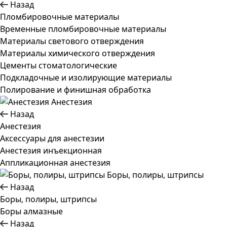
Назад
Пломбировочные материалы
Временные пломбировочные материалы
Материалы светового отверждения
Материалы химического отверждения
Цементы стоматологические
Подкладочные и изолирующие материалы
Полирование и финишная обработка
Анестезия
Назад
Анестезия
Аксессуары для анестезии
Анестезия инъекционная
Аппликационная анестезия
Боры, полиры, штрипсы
Назад
Боры, полиры, штрипсы
Боры алмазные
Назад