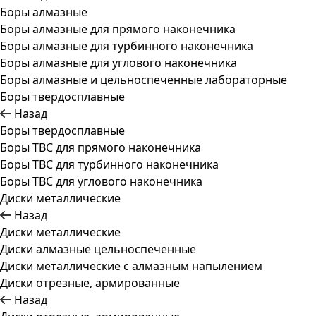
Боры алмазные
Боры алмазные для прямого наконечника
Боры алмазные для турбинного наконечника
Боры алмазные для углового наконечника
Боры алмазные и цельноспеченные лабораторные
Боры твердосплавные
Назад
Боры твердосплавные
Боры ТВС для прямого наконечника
Боры ТВС для турбинного наконечника
Боры ТВС для углового наконечника
Диски металлические
Назад
Диски металлические
Диски алмазные цельноспеченные
Диски металлические с алмазным напылением
Диски отрезные, армированные
Назад