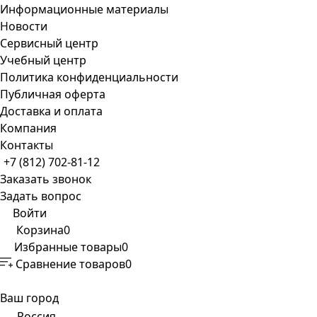
Информационные материалы
Новости
Сервисный центр
Учебный центр
Политика конфиденциальности
Публичная оферта
Доставка и оплата
Компания
Контакты
+7 (812) 702-81-12
Заказать звонок
Задать вопрос
Войти
Корзина
0
Избранные товары
0
Сравнение товаров
0
Ваш город
Россия