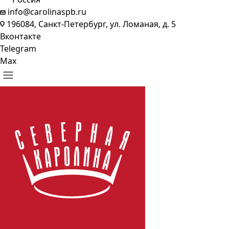
info@carolinaspb.ru
196084, Санкт-Петербург, ул. Ломаная, д. 5
Вконтакте
Telegram
Max