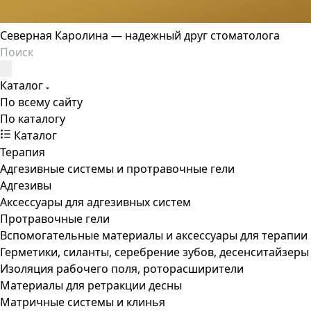
Северная Каролина — надежный друг стоматолога
Каталог
По всему сайту
По каталогу
Каталог
Терапия
Адгезивные системы и протравочные гели
Адгезивы
Аксессуары для адгезивных систем
Протравочные гели
Вспомогательные материалы и аксессуары для терапии
Герметики, силанты, серебрение зубов, десенситайзеры
Изоляция рабочего поля, роторасширители
Материалы для ретракции десны
Матричные системы и клинья