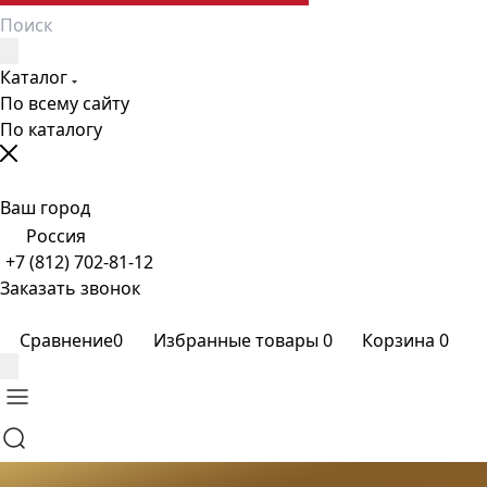
Каталог
По всему сайту
По каталогу
Ваш город
Россия
+7 (812) 702-81-12
Заказать звонок
Сравнение
0
Избранные товары
0
Корзина
0