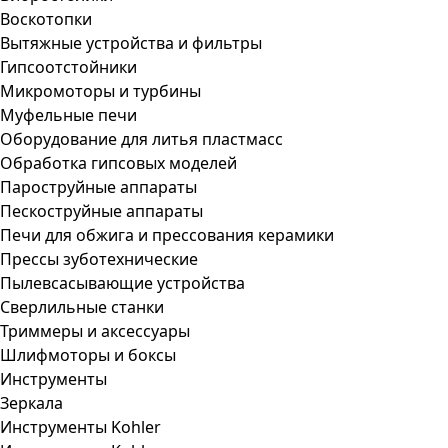
Воскотопки
Вытяжные устройства и фильтры
Гипсоотстойники
Микромоторы и турбины
Муфельные печи
Оборудование для литья пластмасс
Обработка гипсовых моделей
Пароструйные аппараты
Пескоструйные аппараты
Печи для обжига и прессования керамики
Прессы зуботехнические
Пылевсасывающие устройства
Сверлильные станки
Триммеры и аксессуары
Шлифмоторы и боксы
Инструменты
Зеркала
Инструменты Kohler