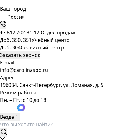
Ваш город
Россия
+7 812 702-81-12
Отдел продаж
Доб. 350, 351
Учебный центр
Доб. 304
Сервисный центр
Заказать звонок
E-mail
info@carolinaspb.ru
Адрес
196084, Санкт-Петербург, ул. Ломаная, д. 5
Режим работы
Пн. – Пт.: с 10 до 18
Везде