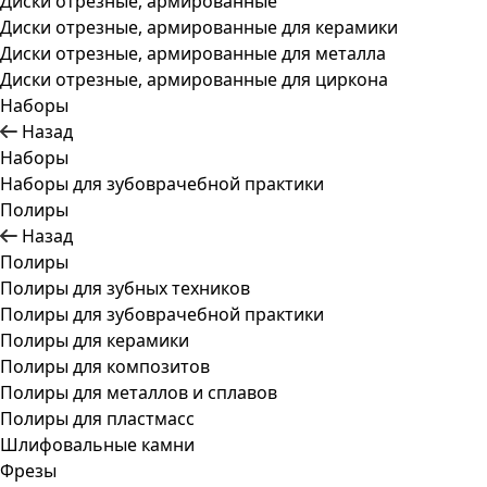
Диски отрезные, армированные
Диски отрезные, армированные для керамики
Диски отрезные, армированные для металла
Диски отрезные, армированные для циркона
Наборы
Назад
Наборы
Наборы для зубоврачебной практики
Полиры
Назад
Полиры
Полиры для зубных техников
Полиры для зубоврачебной практики
Полиры для керамики
Полиры для композитов
Полиры для металлов и сплавов
Полиры для пластмасс
Шлифовальные камни
Фрезы