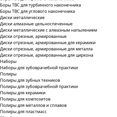
Боры ТВС для турбинного наконечника
Боры ТВС для углового наконечника
Диски металлические
Диски алмазные цельноспеченные
Диски металлические с алмазным напылением
Диски отрезные, армированные
Диски отрезные, армированные для керамики
Диски отрезные, армированные для металла
Диски отрезные, армированные для циркона
Наборы
Наборы для зубоврачебной практики
Полиры
Полиры для зубных техников
Полиры для зубоврачебной практики
Полиры для керамики
Полиры для композитов
Полиры для металлов и сплавов
Полиры для пластмасс