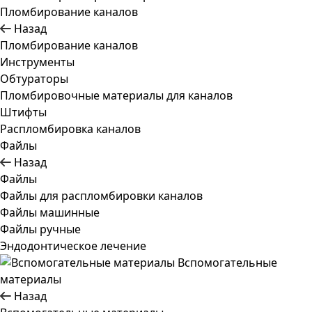
Пломбирование каналов
Назад
Пломбирование каналов
Инструменты
Обтураторы
Пломбировочные материалы для каналов
Штифты
Распломбировка каналов
Файлы
Назад
Файлы
Файлы для распломбировки каналов
Файлы машинные
Файлы ручные
Эндодонтическое лечение
Вспомогательные
материалы
Назад