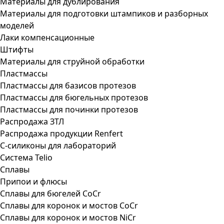
Материалы для дублирования
Материалы для подготовки штампиков и разборных
моделей
Лаки компенсационные
Штифты
Материалы для струйной обработки
Пластмассы
Пластмассы для базисов протезов
Пластмассы для бюгельных протезов
Пластмассы для починки протезов
Распродажа ЗТЛ
Распродажа продукции Renfert
С-силиконы для лабораторий
Система Telio
Сплавы
Припои и флюсы
Сплавы для бюгелей CoCr
Сплавы для коронок и мостов CoCr
Сплавы для коронок и мостов NiCr