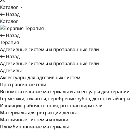
Каталог
Назад
Каталог
Терапия
Назад
Терапия
Адгезивные системы и протравочные гели
Назад
Адгезивные системы и протравочные гели
Адгезивы
Аксессуары для адгезивных систем
Протравочные гели
Вспомогательные материалы и аксессуары для терапии
Герметики, силанты, серебрение зубов, десенситайзеры
Изоляция рабочего поля, роторасширители
Материалы для ретракции десны
Матричные системы и клинья
Пломбировочные материалы