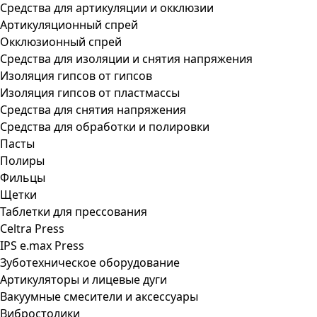
Средства для артикуляции и окклюзии
Артикуляционный спрей
Окклюзионный спрей
Средства для изоляции и снятия напряжения
Изоляция гипсов от гипсов
Изоляция гипсов от пластмассы
Средства для снятия напряжения
Средства для обработки и полировки
Пасты
Полиры
Фильцы
Щетки
Таблетки для прессования
Celtra Press
IPS e.max Press
Зуботехническое оборудование
Артикуляторы и лицевые дуги
Вакуумные смесители и аксессуары
Вибростолики