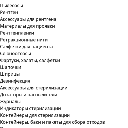
Пылесосы
Рентген
Аксессуары для рентгена
Материалы для проявки
Рентгенпленки
Ретракционные нити
Салфетки для пациента
Слюноотсосы
Фартуки, халаты, салфетки
Шапочки
Шприцы
Дезинфекция
Аксессуары для стерилизации
Дозаторы и распылители
Журналы
Индикаторы стерилизации
Контейнеры для стерилизации
Контейнеры, баки и пакеты для сбора отходов