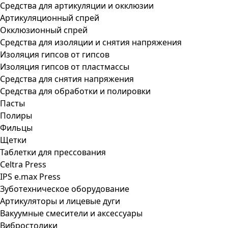
Средства для артикуляции и окклюзии
Артикуляционный спрей
Окклюзионный спрей
Средства для изоляции и снятия напряжения
Изоляция гипсов от гипсов
Изоляция гипсов от пластмассы
Средства для снятия напряжения
Средства для обработки и полировки
Пасты
Полиры
Фильцы
Щетки
Таблетки для прессования
Celtra Press
IPS e.max Press
Зуботехническое оборудование
Артикуляторы и лицевые дуги
Вакуумные смесители и аксессуары
Вибростолики