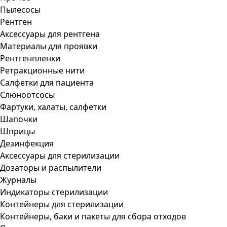
Пылесосы
Рентген
Аксессуары для рентгена
Материалы для проявки
Рентгенпленки
Ретракционные нити
Салфетки для пациента
Слюноотсосы
Фартуки, халаты, салфетки
Шапочки
Шприцы
Дезинфекция
Аксессуары для стерилизации
Дозаторы и распылители
Журналы
Индикаторы стерилизации
Контейнеры для стерилизации
Контейнеры, баки и пакеты для сбора отходов