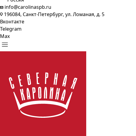
info@carolinaspb.ru
196084, Санкт-Петербург, ул. Ломаная, д. 5
Вконтакте
Telegram
Max