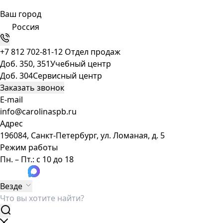
Ваш город
Россия
+7 812 702-81-12
Отдел продаж
Доб. 350, 351
Учебный центр
Доб. 304
Сервисный центр
Заказать звонок
E-mail
info@carolinaspb.ru
Адрес
196084, Санкт-Петербург, ул. Ломаная, д. 5
Режим работы
Пн. – Пт.: с 10 до 18
Везде