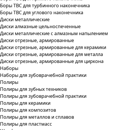
Боры ТВС для турбинного наконечника
Боры ТВС для углового наконечника
Диски металлические
Диски алмазные цельноспеченные
Диски металлические с алмазным напылением
Диски отрезные, армированные
Диски отрезные, армированные для керамики
Диски отрезные, армированные для металла
Диски отрезные, армированные для циркона
Наборы
Наборы для зубоврачебной практики
Полиры
Полиры для зубных техников
Полиры для зубоврачебной практики
Полиры для керамики
Полиры для композитов
Полиры для металлов и сплавов
Полиры для пластмасс