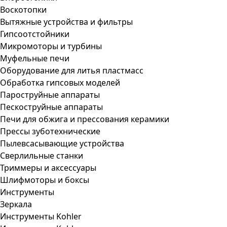
Воскотопки
Вытяжные устройства и фильтры
Гипсоотстойники
Микромоторы и турбины
Муфельные печи
Оборудование для литья пластмасс
Обработка гипсовых моделей
Пароструйные аппараты
Пескоструйные аппараты
Печи для обжига и прессования керамики
Прессы зуботехнические
Пылевсасывающие устройства
Сверлильные станки
Триммеры и аксессуары
Шлифмоторы и боксы
Инструменты
Зеркала
Инструменты Kohler