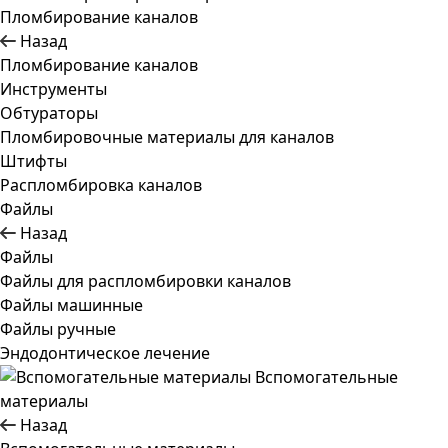
Пломбирование каналов
Назад
Пломбирование каналов
Инструменты
Обтураторы
Пломбировочные материалы для каналов
Штифты
Распломбировка каналов
Файлы
Назад
Файлы
Файлы для распломбировки каналов
Файлы машинные
Файлы ручные
Эндодонтическое лечение
Вспомогательные
материалы
Назад