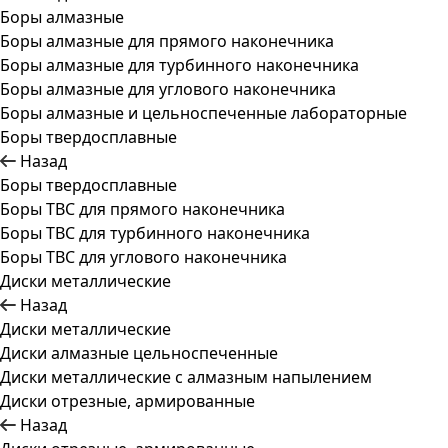
Боры алмазные
Боры алмазные для прямого наконечника
Боры алмазные для турбинного наконечника
Боры алмазные для углового наконечника
Боры алмазные и цельноспеченные лабораторные
Боры твердосплавные
Назад
Боры твердосплавные
Боры ТВС для прямого наконечника
Боры ТВС для турбинного наконечника
Боры ТВС для углового наконечника
Диски металлические
Назад
Диски металлические
Диски алмазные цельноспеченные
Диски металлические с алмазным напылением
Диски отрезные, армированные
Назад