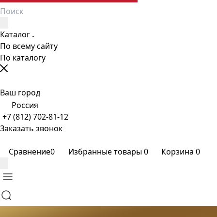
Каталог
По всему сайту
По каталогу
Ваш город
Россия
+7 (812) 702-81-12
Заказать звонок
Сравнение
0
Избранные товары
0
Корзина
0