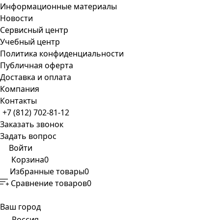
Информационные материалы
Новости
Сервисный центр
Учебный центр
Политика конфиденциальности
Публичная оферта
Доставка и оплата
Компания
Контакты
+7 (812) 702-81-12
Заказать звонок
Задать вопрос
Войти
Корзина
0
Избранные товары
0
Сравнение товаров
0
Ваш город
Россия