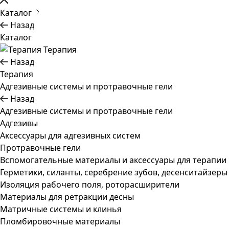
Каталог
Назад
Каталог
Терапия
Назад
Терапия
Адгезивные системы и протравочные гели
Назад
Адгезивные системы и протравочные гели
Адгезивы
Аксессуары для адгезивных систем
Протравочные гели
Вспомогательные материалы и аксессуары для терапии
Герметики, силанты, серебрение зубов, десенситайзеры
Изоляция рабочего поля, роторасширители
Материалы для ретракции десны
Матричные системы и клинья
Пломбировочные материалы