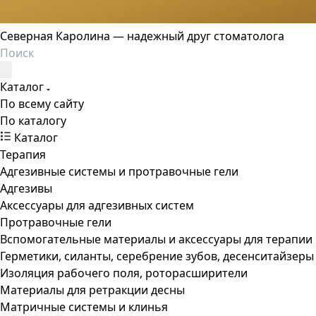
Северная Каролина — надежный друг стоматолога
Каталог
По всему сайту
По каталогу
Каталог
Терапия
Адгезивные системы и протравочные гели
Адгезивы
Аксессуары для адгезивных систем
Протравочные гели
Вспомогательные материалы и аксессуары для терапии
Герметики, силанты, серебрение зубов, десенситайзеры
Изоляция рабочего поля, роторасширители
Материалы для ретракции десны
Матричные системы и клинья