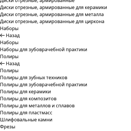
Диски отрезные, армированные
Диски отрезные, армированные для керамики
Диски отрезные, армированные для металла
Диски отрезные, армированные для циркона
Наборы
Назад
Наборы
Наборы для зубоврачебной практики
Полиры
Назад
Полиры
Полиры для зубных техников
Полиры для зубоврачебной практики
Полиры для керамики
Полиры для композитов
Полиры для металлов и сплавов
Полиры для пластмасс
Шлифовальные камни
Фрезы