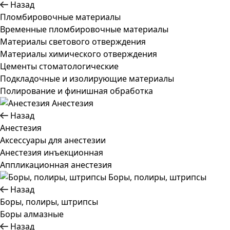
Назад
Пломбировочные материалы
Временные пломбировочные материалы
Материалы светового отверждения
Материалы химического отверждения
Цементы стоматологические
Подкладочные и изолирующие материалы
Полирование и финишная обработка
Анестезия
Назад
Анестезия
Аксессуары для анестезии
Анестезия инъекционная
Аппликационная анестезия
Боры, полиры, штрипсы
Назад
Боры, полиры, штрипсы
Боры алмазные
Назад