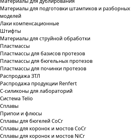
Материалы для дублирования
Материалы для подготовки штампиков и разборных
моделей
Лаки компенсационные
Штифты
Материалы для струйной обработки
Пластмассы
Пластмассы для базисов протезов
Пластмассы для бюгельных протезов
Пластмассы для починки протезов
Распродажа ЗТЛ
Распродажа продукции Renfert
С-силиконы для лабораторий
Система Telio
Сплавы
Припои и флюсы
Сплавы для бюгелей CoCr
Сплавы для коронок и мостов CoCr
Сплавы для коронок и мостов NiCr