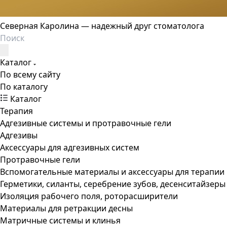
Северная Каролина — надежный друг стоматолога
Каталог
По всему сайту
По каталогу
Каталог
Терапия
Адгезивные системы и протравочные гели
Адгезивы
Аксессуары для адгезивных систем
Протравочные гели
Вспомогательные материалы и аксессуары для терапии
Герметики, силанты, серебрение зубов, десенситайзеры
Изоляция рабочего поля, роторасширители
Материалы для ретракции десны
Матричные системы и клинья