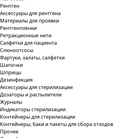
Рентген
Аксессуары для рентгена
Материалы для проявки
Рентгенпленки
Ретракционные нити
Салфетки для пациента
Слюноотсосы
Фартуки, халаты, салфетки
Шапочки
Шприцы
Дезинфекция
Аксессуары для стерилизации
Дозаторы и распылители
Журналы
Индикаторы стерилизации
Контейнеры для стерилизации
Контейнеры, баки и пакеты для сбора отходов
Прочее