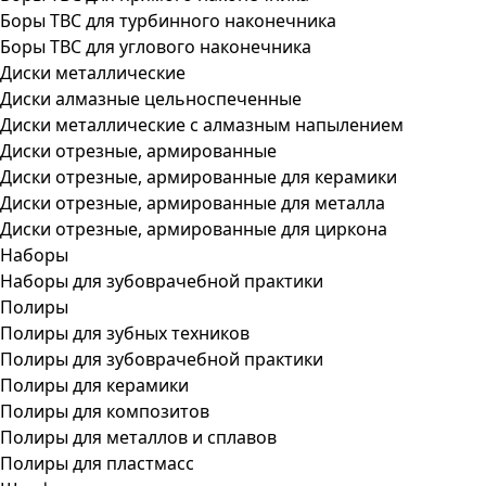
Боры ТВС для турбинного наконечника
Боры ТВС для углового наконечника
Диски металлические
Диски алмазные цельноспеченные
Диски металлические с алмазным напылением
Диски отрезные, армированные
Диски отрезные, армированные для керамики
Диски отрезные, армированные для металла
Диски отрезные, армированные для циркона
Наборы
Наборы для зубоврачебной практики
Полиры
Полиры для зубных техников
Полиры для зубоврачебной практики
Полиры для керамики
Полиры для композитов
Полиры для металлов и сплавов
Полиры для пластмасс