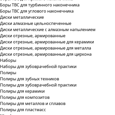
Боры ТВС для турбинного наконечника
Боры ТВС для углового наконечника
Диски металлические
Диски алмазные цельноспеченные
Диски металлические с алмазным напылением
Диски отрезные, армированные
Диски отрезные, армированные для керамики
Диски отрезные, армированные для металла
Диски отрезные, армированные для циркона
Наборы
Наборы для зубоврачебной практики
Полиры
Полиры для зубных техников
Полиры для зубоврачебной практики
Полиры для керамики
Полиры для композитов
Полиры для металлов и сплавов
Полиры для пластмасс