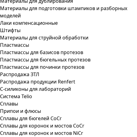
Материалы для дублирования
Материалы для подготовки штампиков и разборных
моделей
Лаки компенсационные
Штифты
Материалы для струйной обработки
Пластмассы
Пластмассы для базисов протезов
Пластмассы для бюгельных протезов
Пластмассы для починки протезов
Распродажа ЗТЛ
Распродажа продукции Renfert
С-силиконы для лабораторий
Система Telio
Сплавы
Припои и флюсы
Сплавы для бюгелей CoCr
Сплавы для коронок и мостов CoCr
Сплавы для коронок и мостов NiCr