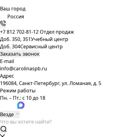
Ваш город
Россия
+7 812 702-81-12
Отдел продаж
Доб. 350, 351
Учебный центр
Доб. 304
Сервисный центр
Заказать звонок
E-mail
info@carolinaspb.ru
Адрес
196084, Санкт-Петербург, ул. Ломаная, д. 5
Режим работы
Пн. – Пт.: с 10 до 18
Везде