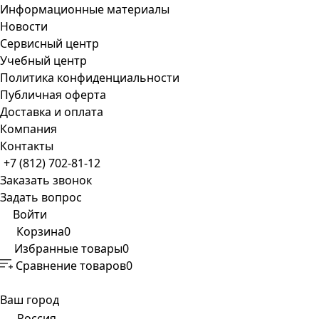
Информационные материалы
Новости
Сервисный центр
Учебный центр
Политика конфиденциальности
Публичная оферта
Доставка и оплата
Компания
Контакты
+7 (812) 702-81-12
Заказать звонок
Задать вопрос
Войти
Корзина
0
Избранные товары
0
Сравнение товаров
0
Ваш город
Россия