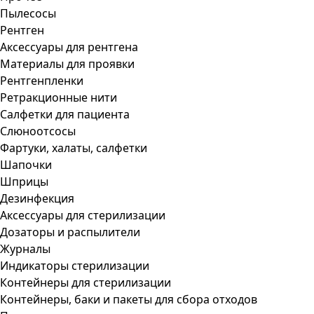
Пылесосы
Рентген
Аксессуары для рентгена
Материалы для проявки
Рентгенпленки
Ретракционные нити
Салфетки для пациента
Слюноотсосы
Фартуки, халаты, салфетки
Шапочки
Шприцы
Дезинфекция
Аксессуары для стерилизации
Дозаторы и распылители
Журналы
Индикаторы стерилизации
Контейнеры для стерилизации
Контейнеры, баки и пакеты для сбора отходов