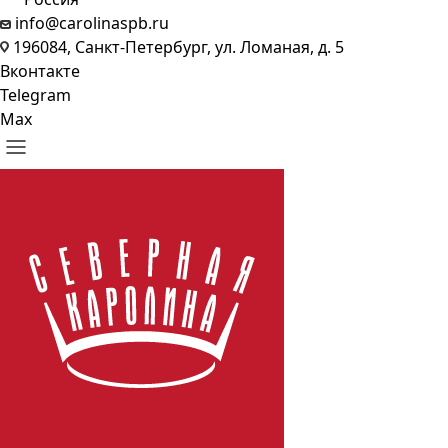
info@carolinaspb.ru
196084, Санкт-Петербург, ул. Ломаная, д. 5
Вконтакте
Telegram
Max