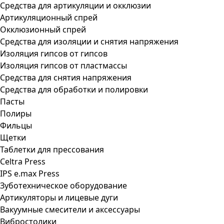
Средства для артикуляции и окклюзии
Артикуляционный спрей
Окклюзионный спрей
Средства для изоляции и снятия напряжения
Изоляция гипсов от гипсов
Изоляция гипсов от пластмассы
Средства для снятия напряжения
Средства для обработки и полировки
Пасты
Полиры
Фильцы
Щетки
Таблетки для прессования
Celtra Press
IPS e.max Press
Зуботехническое оборудование
Артикуляторы и лицевые дуги
Вакуумные смесители и аксессуары
Вибростолики