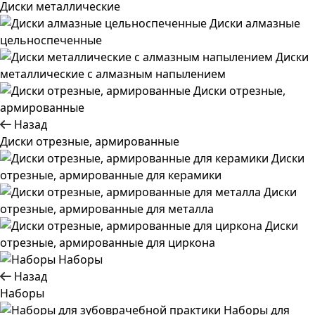
Диски металлические
Диски алмазные
цельноспеченные
Диски
металлические с алмазным напылением
Диски отрезные,
армированные
Назад
Диски отрезные, армированные
Диски
отрезные, армированные для керамики
Диски
отрезные, армированные для металла
Диски
отрезные, армированные для циркона
Наборы
Назад
Наборы
Наборы для