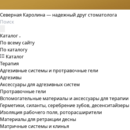
Северная Каролина — надежный друг стоматолога
Каталог
По всему сайту
По каталогу
Каталог
Терапия
Адгезивные системы и протравочные гели
Адгезивы
Аксессуары для адгезивных систем
Протравочные гели
Вспомогательные материалы и аксессуары для терапии
Герметики, силанты, серебрение зубов, десенситайзеры
Изоляция рабочего поля, роторасширители
Материалы для ретракции десны
Матричные системы и клинья