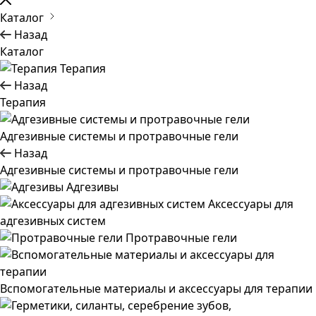
Каталог
Назад
Каталог
Терапия
Назад
Терапия
Адгезивные системы и протравочные гели
Назад
Адгезивные системы и протравочные гели
Адгезивы
Аксессуары для
адгезивных систем
Протравочные гели
Вспомогательные материалы и аксессуары для терапии