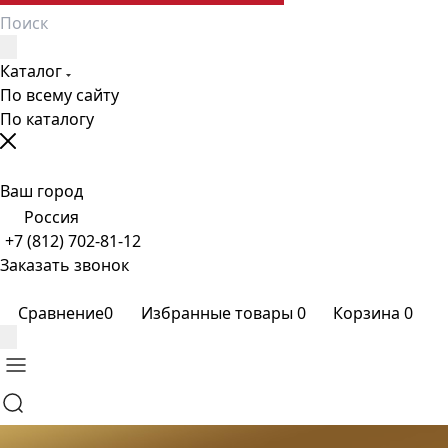
Каталог
По всему сайту
По каталогу
Ваш город
Россия
+7 (812) 702-81-12
Заказать звонок
Сравнение
0
Избранные товары
0
Корзина
0