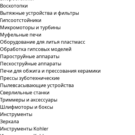
Воскотопки
Вытяжные устройства и фильтры
Гипсоотстойники
Микромоторы и турбины
Муфельные печи
Оборудование для литья пластмасс
Обработка гипсовых моделей
Пароструйные аппараты
Пескоструйные аппараты
Печи для обжига и прессования керамики
Прессы зуботехнические
Пылевсасывающие устройства
Сверлильные станки
Триммеры и аксессуары
Шлифмоторы и боксы
Инструменты
Зеркала
Инструменты Kohler