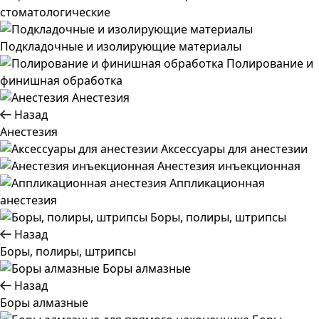
стоматологические
Подкладочные и изолирующие материалы
Полирование и
финишная обработка
Анестезия
Назад
Анестезия
Аксессуары для анестезии
Анестезия инъекционная
Аппликационная
анестезия
Боры, полиры, штрипсы
Назад
Боры, полиры, штрипсы
Боры алмазные
Назад
Боры алмазные