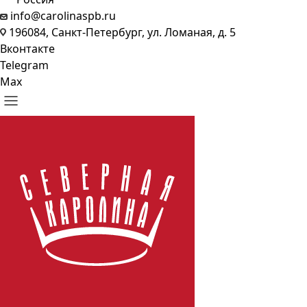
info@carolinaspb.ru
196084, Санкт-Петербург, ул. Ломаная, д. 5
Вконтакте
Telegram
Max