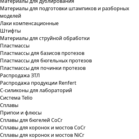
Материалы для дублирования
Материалы для подготовки штампиков и разборных
моделей
Лаки компенсационные
Штифты
Материалы для струйной обработки
Пластмассы
Пластмассы для базисов протезов
Пластмассы для бюгельных протезов
Пластмассы для починки протезов
Распродажа ЗТЛ
Распродажа продукции Renfert
С-силиконы для лабораторий
Система Telio
Сплавы
Припои и флюсы
Сплавы для бюгелей CoCr
Сплавы для коронок и мостов CoCr
Сплавы для коронок и мостов NiCr