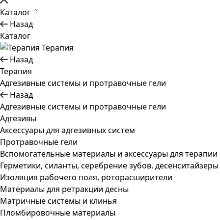
Каталог
Назад
Каталог
Терапия
Назад
Терапия
Адгезивные системы и протравочные гели
Назад
Адгезивные системы и протравочные гели
Адгезивы
Аксессуары для адгезивных систем
Протравочные гели
Вспомогательные материалы и аксессуары для терапии
Герметики, силанты, серебрение зубов, десенситайзеры
Изоляция рабочего поля, роторасширители
Материалы для ретракции десны
Матричные системы и клинья
Пломбировочные материалы