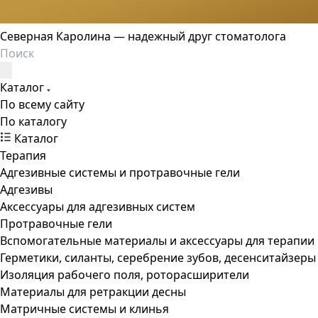
Северная Каролина — надежный друг стоматолога
Каталог
По всему сайту
По каталогу
Каталог
Терапия
Адгезивные системы и протравочные гели
Адгезивы
Аксессуары для адгезивных систем
Протравочные гели
Вспомогательные материалы и аксессуары для терапии
Герметики, силанты, серебрение зубов, десенситайзеры
Изоляция рабочего поля, роторасширители
Материалы для ретракции десны
Матричные системы и клинья