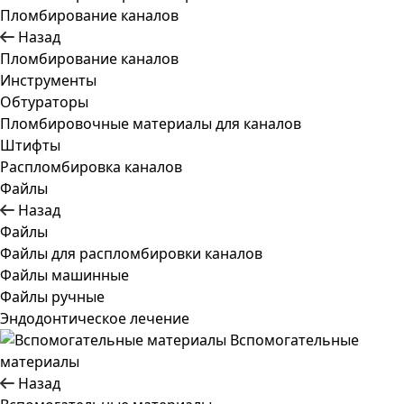
Пломбирование каналов
Назад
Пломбирование каналов
Инструменты
Обтураторы
Пломбировочные материалы для каналов
Штифты
Распломбировка каналов
Файлы
Назад
Файлы
Файлы для распломбировки каналов
Файлы машинные
Файлы ручные
Эндодонтическое лечение
Вспомогательные
материалы
Назад