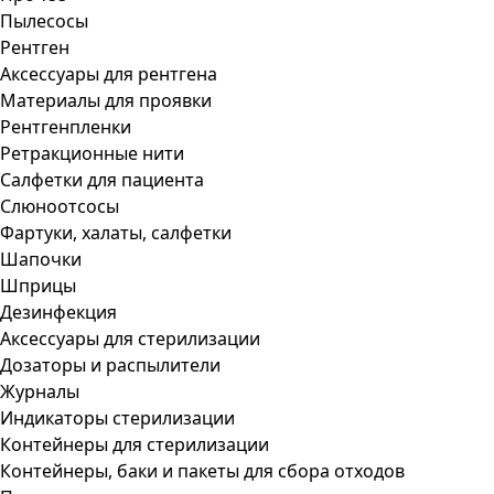
Пылесосы
Рентген
Аксессуары для рентгена
Материалы для проявки
Рентгенпленки
Ретракционные нити
Салфетки для пациента
Слюноотсосы
Фартуки, халаты, салфетки
Шапочки
Шприцы
Дезинфекция
Аксессуары для стерилизации
Дозаторы и распылители
Журналы
Индикаторы стерилизации
Контейнеры для стерилизации
Контейнеры, баки и пакеты для сбора отходов