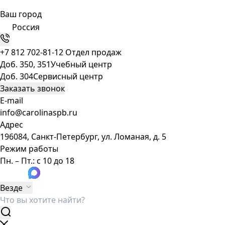
Ваш город
Россия
+7 812 702-81-12
Отдел продаж
Доб. 350, 351
Учебный центр
Доб. 304
Сервисный центр
Заказать звонок
E-mail
info@carolinaspb.ru
Адрес
196084, Санкт-Петербург, ул. Ломаная, д. 5
Режим работы
Пн. – Пт.: с 10 до 18
Везде