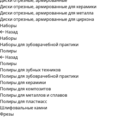
Диски отрезные, армированные
Диски отрезные, армированные для керамики
Диски отрезные, армированные для металла
Диски отрезные, армированные для циркона
Наборы
Назад
Наборы
Наборы для зубоврачебной практики
Полиры
Назад
Полиры
Полиры для зубных техников
Полиры для зубоврачебной практики
Полиры для керамики
Полиры для композитов
Полиры для металлов и сплавов
Полиры для пластмасс
Шлифовальные камни
Фрезы