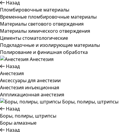
Назад
Пломбировочные материалы
Временные пломбировочные материалы
Материалы светового отверждения
Материалы химического отверждения
Цементы стоматологические
Подкладочные и изолирующие материалы
Полирование и финишная обработка
Анестезия
Назад
Анестезия
Аксессуары для анестезии
Анестезия инъекционная
Аппликационная анестезия
Боры, полиры, штрипсы
Назад
Боры, полиры, штрипсы
Боры алмазные
Назад