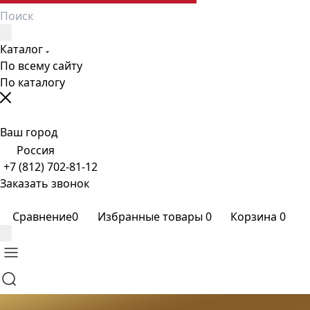
Каталог
По всему сайту
По каталогу
Ваш город
Россия
+7 (812) 702-81-12
Заказать звонок
Сравнение
0
Избранные товары
0
Корзина
0