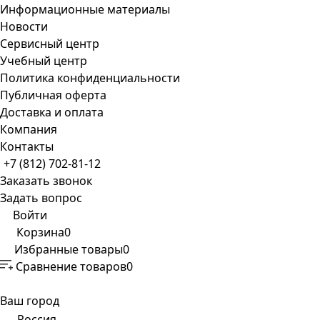
Информационные материалы
Новости
Сервисный центр
Учебный центр
Политика конфиденциальности
Публичная оферта
Доставка и оплата
Компания
Контакты
+7 (812) 702-81-12
Заказать звонок
Задать вопрос
Войти
Корзина
0
Избранные товары
0
Сравнение товаров
0
Ваш город
Россия