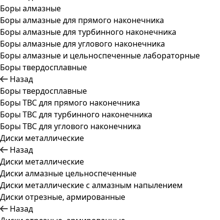
Боры алмазные
Боры алмазные для прямого наконечника
Боры алмазные для турбинного наконечника
Боры алмазные для углового наконечника
Боры алмазные и цельноспеченные лабораторные
Боры твердосплавные
Назад
Боры твердосплавные
Боры ТВС для прямого наконечника
Боры ТВС для турбинного наконечника
Боры ТВС для углового наконечника
Диски металлические
Назад
Диски металлические
Диски алмазные цельноспеченные
Диски металлические с алмазным напылением
Диски отрезные, армированные
Назад