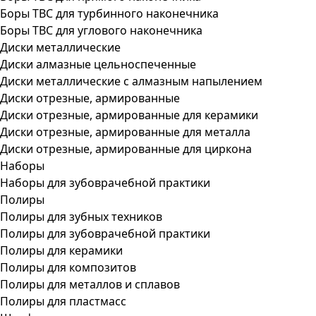
Боры ТВС для турбинного наконечника
Боры ТВС для углового наконечника
Диски металлические
Диски алмазные цельноспеченные
Диски металлические с алмазным напылением
Диски отрезные, армированные
Диски отрезные, армированные для керамики
Диски отрезные, армированные для металла
Диски отрезные, армированные для циркона
Наборы
Наборы для зубоврачебной практики
Полиры
Полиры для зубных техников
Полиры для зубоврачебной практики
Полиры для керамики
Полиры для композитов
Полиры для металлов и сплавов
Полиры для пластмасс