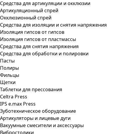
Средства для артикуляции и окклюзии
Артикуляционный спрей
Окклюзионный спрей
Средства для изоляции и снятия напряжения
Изоляция гипсов от гипсов
Изоляция гипсов от пластмассы
Средства для снятия напряжения
Средства для обработки и полировки
Пасты
Полиры
Фильцы
Щетки
Таблетки для прессования
Celtra Press
IPS e.max Press
Зуботехническое оборудование
Артикуляторы и лицевые дуги
Вакуумные смесители и аксессуары
Вибростолики