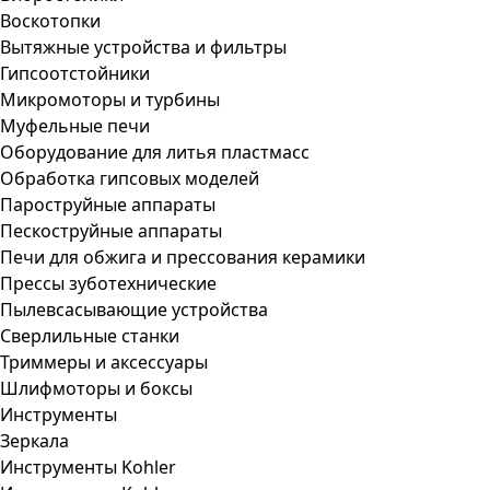
Воскотопки
Вытяжные устройства и фильтры
Гипсоотстойники
Микромоторы и турбины
Муфельные печи
Оборудование для литья пластмасс
Обработка гипсовых моделей
Пароструйные аппараты
Пескоструйные аппараты
Печи для обжига и прессования керамики
Прессы зуботехнические
Пылевсасывающие устройства
Сверлильные станки
Триммеры и аксессуары
Шлифмоторы и боксы
Инструменты
Зеркала
Инструменты Kohler