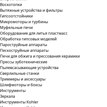
Воскотопки
Вытяжные устройства и фильтры
Гипсоотстойники
Микромоторы и турбины
Муфельные печи
Оборудование для литья пластмасс
Обработка гипсовых моделей
Пароструйные аппараты
Пескоструйные аппараты
Печи для обжига и прессования керамики
Прессы зуботехнические
Пылевсасывающие устройства
Сверлильные станки
Триммеры и аксессуары
Шлифмоторы и боксы
Инструменты
Зеркала
Инструменты Kohler