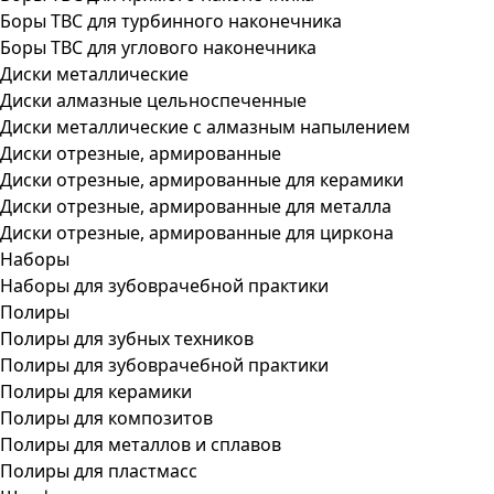
Боры ТВС для турбинного наконечника
Боры ТВС для углового наконечника
Диски металлические
Диски алмазные цельноспеченные
Диски металлические с алмазным напылением
Диски отрезные, армированные
Диски отрезные, армированные для керамики
Диски отрезные, армированные для металла
Диски отрезные, армированные для циркона
Наборы
Наборы для зубоврачебной практики
Полиры
Полиры для зубных техников
Полиры для зубоврачебной практики
Полиры для керамики
Полиры для композитов
Полиры для металлов и сплавов
Полиры для пластмасс