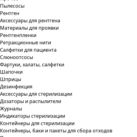
Пылесосы
Рентген
Аксессуары для рентгена
Материалы для проявки
Рентгенпленки
Ретракционные нити
Салфетки для пациента
Слюноотсосы
Фартуки, халаты, салфетки
Шапочки
Шприцы
Дезинфекция
Аксессуары для стерилизации
Дозаторы и распылители
Журналы
Индикаторы стерилизации
Контейнеры для стерилизации
Контейнеры, баки и пакеты для сбора отходов