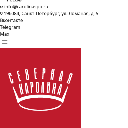
info@carolinaspb.ru
196084, Санкт-Петербург, ул. Ломаная, д. 5
Вконтакте
Telegram
Max