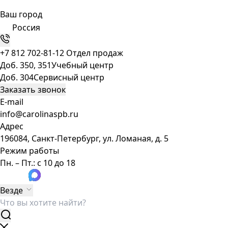
Ваш город
Россия
+7 812 702-81-12
Отдел продаж
Доб. 350, 351
Учебный центр
Доб. 304
Сервисный центр
Заказать звонок
E-mail
info@carolinaspb.ru
Адрес
196084, Санкт-Петербург, ул. Ломаная, д. 5
Режим работы
Пн. – Пт.: с 10 до 18
Везде