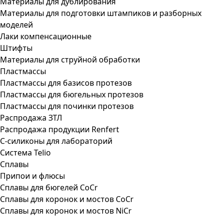
Материалы для дублирования
Материалы для подготовки штампиков и разборных
моделей
Лаки компенсационные
Штифты
Материалы для струйной обработки
Пластмассы
Пластмассы для базисов протезов
Пластмассы для бюгельных протезов
Пластмассы для починки протезов
Распродажа ЗТЛ
Распродажа продукции Renfert
С-силиконы для лабораторий
Система Telio
Сплавы
Припои и флюсы
Сплавы для бюгелей CoCr
Сплавы для коронок и мостов CoCr
Сплавы для коронок и мостов NiCr