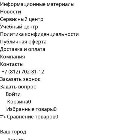
Информационные материалы
Новости
Сервисный центр
Учебный центр
Политика конфиденциальности
Публичная оферта
Доставка и оплата
Компания
Контакты
+7 (812) 702-81-12
Заказать звонок
Задать вопрос
Войти
Корзина
0
Избранные товары
0
Сравнение товаров
0
Ваш город
Россия