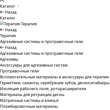
Каталог
Назад
Каталог
Терапия
Назад
Терапия
Адгезивные системы и протравочные гели
Назад
Адгезивные системы и протравочные гели
Адгезивы
Аксессуары для адгезивных систем
Протравочные гели
Вспомогательные материалы и аксессуары для терапии
Герметики, силанты, серебрение зубов, десенситайзеры
Изоляция рабочего поля, роторасширители
Материалы для ретракции десны
Матричные системы и клинья
Пломбировочные материалы