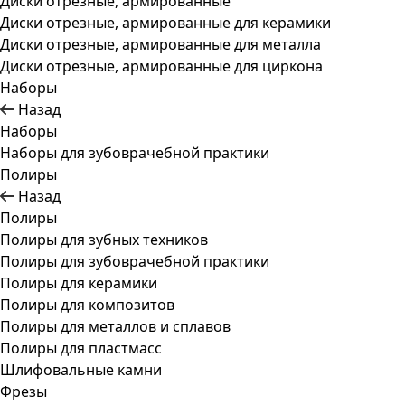
Диски отрезные, армированные
Диски отрезные, армированные для керамики
Диски отрезные, армированные для металла
Диски отрезные, армированные для циркона
Наборы
Назад
Наборы
Наборы для зубоврачебной практики
Полиры
Назад
Полиры
Полиры для зубных техников
Полиры для зубоврачебной практики
Полиры для керамики
Полиры для композитов
Полиры для металлов и сплавов
Полиры для пластмасс
Шлифовальные камни
Фрезы