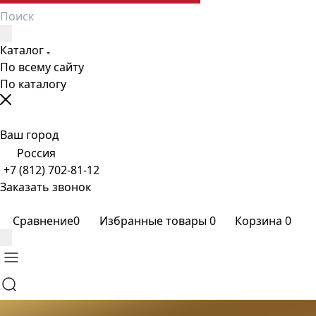
Каталог
По всему сайту
По каталогу
Ваш город
Россия
+7 (812) 702-81-12
Заказать звонок
Сравнение
0
Избранные товары
0
Корзина
0