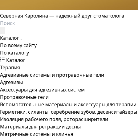
Северная Каролина — надежный друг стоматолога
Каталог
По всему сайту
По каталогу
Каталог
Терапия
Адгезивные системы и протравочные гели
Адгезивы
Аксессуары для адгезивных систем
Протравочные гели
Вспомогательные материалы и аксессуары для терапии
Герметики, силанты, серебрение зубов, десенситайзеры
Изоляция рабочего поля, роторасширители
Материалы для ретракции десны
Матричные системы и клинья