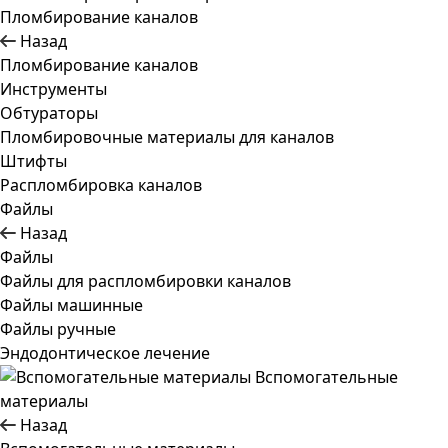
Пломбирование каналов
Назад
Пломбирование каналов
Инструменты
Обтураторы
Пломбировочные материалы для каналов
Штифты
Распломбировка каналов
Файлы
Назад
Файлы
Файлы для распломбировки каналов
Файлы машинные
Файлы ручные
Эндодонтическое лечение
Вспомогательные
материалы
Назад