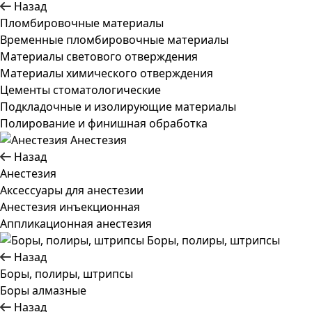
Назад
Пломбировочные материалы
Временные пломбировочные материалы
Материалы светового отверждения
Материалы химического отверждения
Цементы стоматологические
Подкладочные и изолирующие материалы
Полирование и финишная обработка
Анестезия
Назад
Анестезия
Аксессуары для анестезии
Анестезия инъекционная
Аппликационная анестезия
Боры, полиры, штрипсы
Назад
Боры, полиры, штрипсы
Боры алмазные
Назад