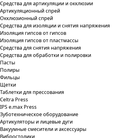
Средства для артикуляции и окклюзии
Артикуляционный спрей
Окклюзионный спрей
Средства для изоляции и снятия напряжения
Изоляция гипсов от гипсов
Изоляция гипсов от пластмассы
Средства для снятия напряжения
Средства для обработки и полировки
Пасты
Полиры
Фильцы
Щетки
Таблетки для прессования
Celtra Press
IPS e.max Press
Зуботехническое оборудование
Артикуляторы и лицевые дуги
Вакуумные смесители и аксессуары
Вибростолики