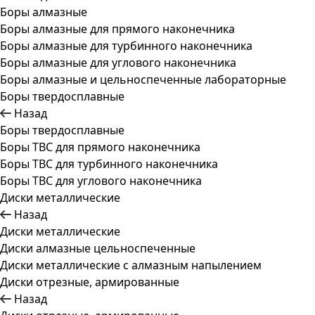
Боры алмазные
Боры алмазные для прямого наконечника
Боры алмазные для турбинного наконечника
Боры алмазные для углового наконечника
Боры алмазные и цельноспеченные лабораторные
Боры твердосплавные
Назад
Боры твердосплавные
Боры ТВС для прямого наконечника
Боры ТВС для турбинного наконечника
Боры ТВС для углового наконечника
Диски металлические
Назад
Диски металлические
Диски алмазные цельноспеченные
Диски металлические с алмазным напылением
Диски отрезные, армированные
Назад