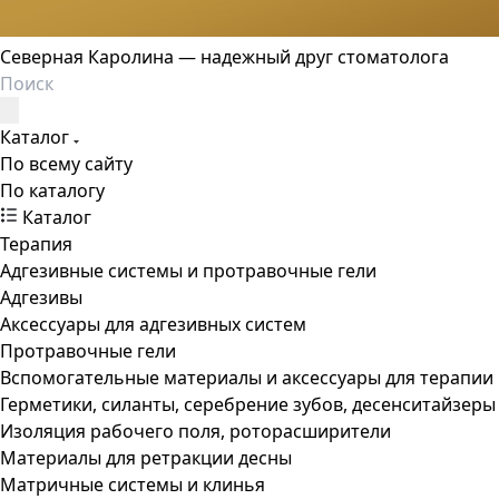
Северная Каролина — надежный друг стоматолога
Каталог
По всему сайту
По каталогу
Каталог
Терапия
Адгезивные системы и протравочные гели
Адгезивы
Аксессуары для адгезивных систем
Протравочные гели
Вспомогательные материалы и аксессуары для терапии
Герметики, силанты, серебрение зубов, десенситайзеры
Изоляция рабочего поля, роторасширители
Материалы для ретракции десны
Матричные системы и клинья