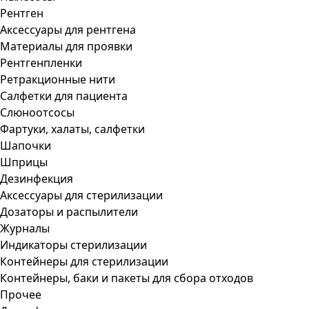
Рентген
Аксессуары для рентгена
Материалы для проявки
Рентгенпленки
Ретракционные нити
Салфетки для пациента
Слюноотсосы
Фартуки, халаты, салфетки
Шапочки
Шприцы
Дезинфекция
Аксессуары для стерилизации
Дозаторы и распылители
Журналы
Индикаторы стерилизации
Контейнеры для стерилизации
Контейнеры, баки и пакеты для сбора отходов
Прочее