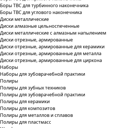
Боры ТВС для турбинного наконечника
Боры ТВС для углового наконечника
Диски металлические
Диски алмазные цельноспеченные
Диски металлические с алмазным напылением
Диски отрезные, армированные
Диски отрезные, армированные для керамики
Диски отрезные, армированные для металла
Диски отрезные, армированные для циркона
Наборы
Наборы для зубоврачебной практики
Полиры
Полиры для зубных техников
Полиры для зубоврачебной практики
Полиры для керамики
Полиры для композитов
Полиры для металлов и сплавов
Полиры для пластмасс