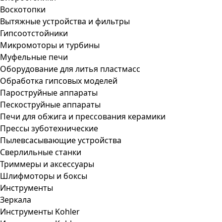
Воскотопки
Вытяжные устройства и фильтры
Гипсоотстойники
Микромоторы и турбины
Муфельные печи
Оборудование для литья пластмасс
Обработка гипсовых моделей
Пароструйные аппараты
Пескоструйные аппараты
Печи для обжига и прессования керамики
Прессы зуботехнические
Пылевсасывающие устройства
Сверлильные станки
Триммеры и аксессуары
Шлифмоторы и боксы
Инструменты
Зеркала
Инструменты Kohler