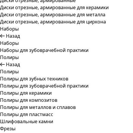
Диски отрезные, армированные
Диски отрезные, армированные для керамики
Диски отрезные, армированные для металла
Диски отрезные, армированные для циркона
Наборы
Назад
Наборы
Наборы для зубоврачебной практики
Полиры
Назад
Полиры
Полиры для зубных техников
Полиры для зубоврачебной практики
Полиры для керамики
Полиры для композитов
Полиры для металлов и сплавов
Полиры для пластмасс
Шлифовальные камни
Фрезы