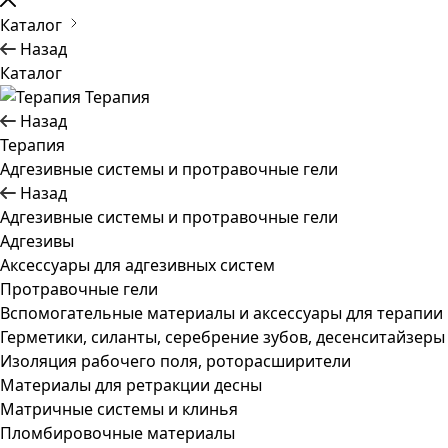
Каталог
Назад
Каталог
Терапия
Назад
Терапия
Адгезивные системы и протравочные гели
Назад
Адгезивные системы и протравочные гели
Адгезивы
Аксессуары для адгезивных систем
Протравочные гели
Вспомогательные материалы и аксессуары для терапии
Герметики, силанты, серебрение зубов, десенситайзеры
Изоляция рабочего поля, роторасширители
Материалы для ретракции десны
Матричные системы и клинья
Пломбировочные материалы