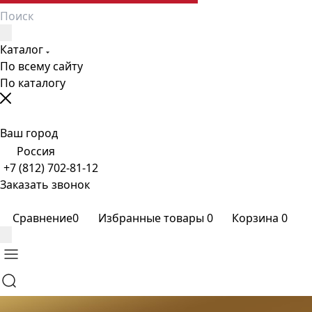
Каталог
По всему сайту
По каталогу
Ваш город
Россия
+7 (812) 702-81-12
Заказать звонок
Сравнение
0
Избранные товары
0
Корзина
0