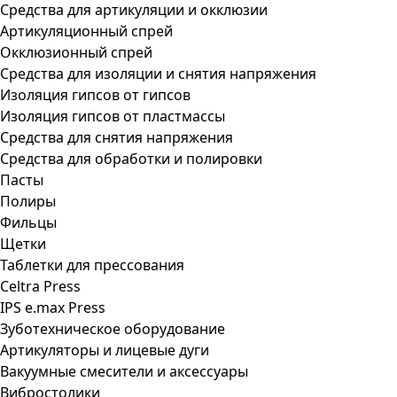
Средства для артикуляции и окклюзии
Артикуляционный спрей
Окклюзионный спрей
Средства для изоляции и снятия напряжения
Изоляция гипсов от гипсов
Изоляция гипсов от пластмассы
Средства для снятия напряжения
Средства для обработки и полировки
Пасты
Полиры
Фильцы
Щетки
Таблетки для прессования
Celtra Press
IPS e.max Press
Зуботехническое оборудование
Артикуляторы и лицевые дуги
Вакуумные смесители и аксессуары
Вибростолики