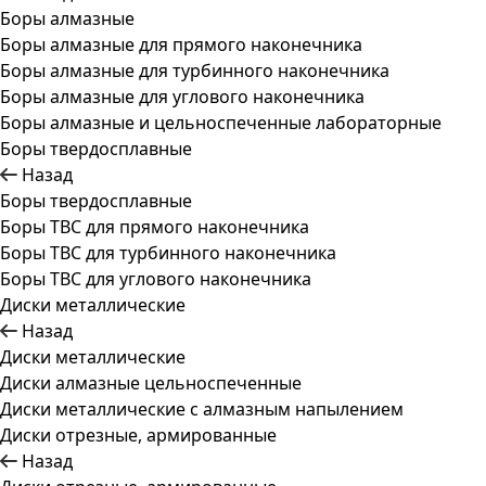
Боры алмазные
Боры алмазные для прямого наконечника
Боры алмазные для турбинного наконечника
Боры алмазные для углового наконечника
Боры алмазные и цельноспеченные лабораторные
Боры твердосплавные
Назад
Боры твердосплавные
Боры ТВС для прямого наконечника
Боры ТВС для турбинного наконечника
Боры ТВС для углового наконечника
Диски металлические
Назад
Диски металлические
Диски алмазные цельноспеченные
Диски металлические с алмазным напылением
Диски отрезные, армированные
Назад