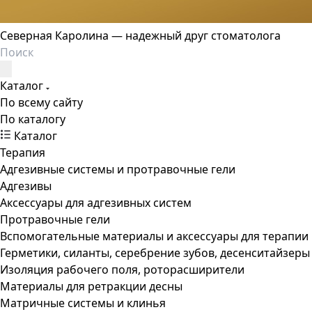
Северная Каролина — надежный друг стоматолога
Каталог
По всему сайту
По каталогу
Каталог
Терапия
Адгезивные системы и протравочные гели
Адгезивы
Аксессуары для адгезивных систем
Протравочные гели
Вспомогательные материалы и аксессуары для терапии
Герметики, силанты, серебрение зубов, десенситайзеры
Изоляция рабочего поля, роторасширители
Материалы для ретракции десны
Матричные системы и клинья