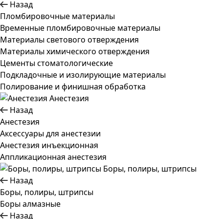
Назад
Пломбировочные материалы
Временные пломбировочные материалы
Материалы светового отверждения
Материалы химического отверждения
Цементы стоматологические
Подкладочные и изолирующие материалы
Полирование и финишная обработка
Анестезия
Назад
Анестезия
Аксессуары для анестезии
Анестезия инъекционная
Аппликационная анестезия
Боры, полиры, штрипсы
Назад
Боры, полиры, штрипсы
Боры алмазные
Назад