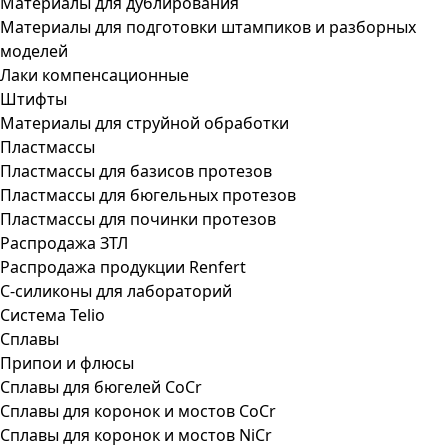
Материалы для дублирования
Материалы для подготовки штампиков и разборных
моделей
Лаки компенсационные
Штифты
Материалы для струйной обработки
Пластмассы
Пластмассы для базисов протезов
Пластмассы для бюгельных протезов
Пластмассы для починки протезов
Распродажа ЗТЛ
Распродажа продукции Renfert
С-силиконы для лабораторий
Система Telio
Сплавы
Припои и флюсы
Сплавы для бюгелей CoCr
Сплавы для коронок и мостов CoCr
Сплавы для коронок и мостов NiCr