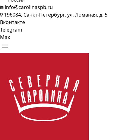
info@carolinaspb.ru
196084, Санкт-Петербург, ул. Ломаная, д. 5
Вконтакте
Telegram
Max