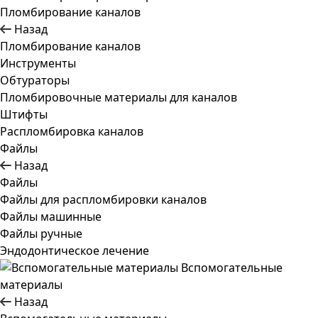
Пломбирование каналов
Назад
Пломбирование каналов
Инструменты
Обтураторы
Пломбировочные материалы для каналов
Штифты
Распломбировка каналов
Файлы
Назад
Файлы
Файлы для распломбировки каналов
Файлы машинные
Файлы ручные
Эндодонтическое лечение
Вспомогательные
материалы
Назад