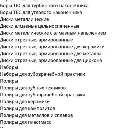
Боры ТВС для турбинного наконечника
Боры ТВС для углового наконечника
Диски металлические
Диски алмазные цельноспеченные
Диски металлические с алмазным напылением
Диски отрезные, армированные
Диски отрезные, армированные для керамики
Диски отрезные, армированные для металла
Диски отрезные, армированные для циркона
Наборы
Наборы для зубоврачебной практики
Полиры
Полиры для зубных техников
Полиры для зубоврачебной практики
Полиры для керамики
Полиры для композитов
Полиры для металлов и сплавов
Полиры для пластмасс