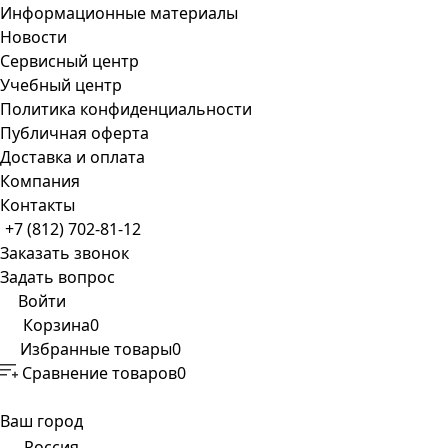
Информационные материалы
Новости
Сервисный центр
Учебный центр
Политика конфиденциальности
Публичная оферта
Доставка и оплата
Компания
Контакты
+7 (812) 702-81-12
Заказать звонок
Задать вопрос
Войти
Корзина
0
Избранные товары
0
Сравнение товаров
0
Ваш город
Россия