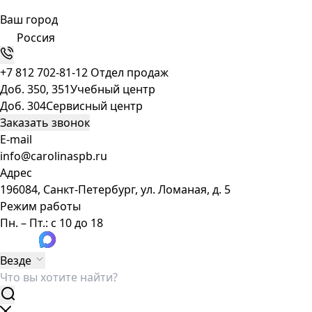
Ваш город
Россия
+7 812 702-81-12
Отдел продаж
Доб. 350, 351
Учебный центр
Доб. 304
Сервисный центр
Заказать звонок
E-mail
info@carolinaspb.ru
Адрес
196084, Санкт-Петербург, ул. Ломаная, д. 5
Режим работы
Пн. – Пт.: с 10 до 18
Везде