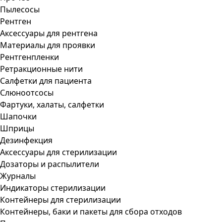
Пылесосы
Рентген
Аксессуары для рентгена
Материалы для проявки
Рентгенпленки
Ретракционные нити
Салфетки для пациента
Слюноотсосы
Фартуки, халаты, салфетки
Шапочки
Шприцы
Дезинфекция
Аксессуары для стерилизации
Дозаторы и распылители
Журналы
Индикаторы стерилизации
Контейнеры для стерилизации
Контейнеры, баки и пакеты для сбора отходов