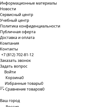
Информационные материалы
Новости
Сервисный центр
Учебный центр
Политика конфиденциальности
Публичная оферта
Доставка и оплата
Компания
Контакты
+7 (812) 702-81-12
Заказать звонок
Задать вопрос
Войти
Корзина
0
Избранные товары
0
Сравнение товаров
0
Ваш город
Россия