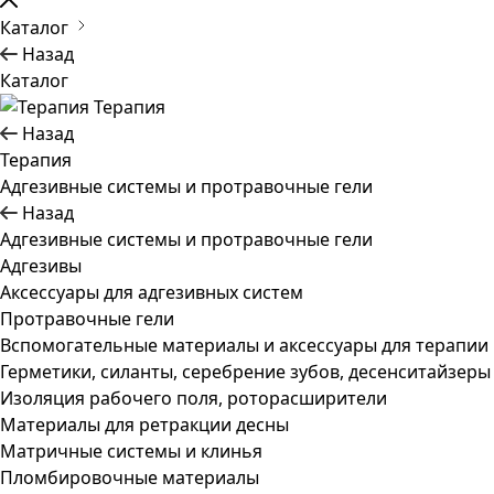
Каталог
Назад
Каталог
Терапия
Назад
Терапия
Адгезивные системы и протравочные гели
Назад
Адгезивные системы и протравочные гели
Адгезивы
Аксессуары для адгезивных систем
Протравочные гели
Вспомогательные материалы и аксессуары для терапии
Герметики, силанты, серебрение зубов, десенситайзеры
Изоляция рабочего поля, роторасширители
Материалы для ретракции десны
Матричные системы и клинья
Пломбировочные материалы