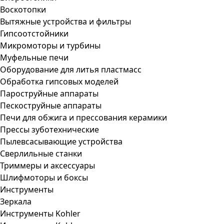
Воскотопки
Вытяжные устройства и фильтры
Гипсоотстойники
Микромоторы и турбины
Муфельные печи
Оборудование для литья пластмасс
Обработка гипсовых моделей
Пароструйные аппараты
Пескоструйные аппараты
Печи для обжига и прессования керамики
Прессы зуботехнические
Пылевсасывающие устройства
Сверлильные станки
Триммеры и аксессуары
Шлифмоторы и боксы
Инструменты
Зеркала
Инструменты Kohler