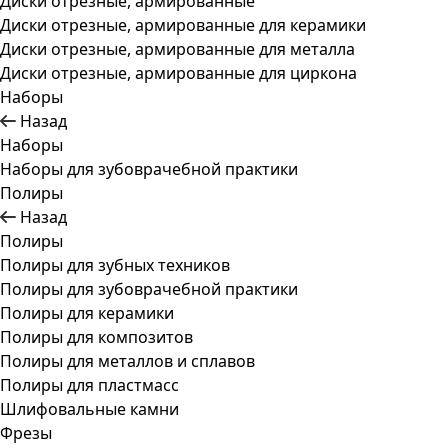
Диски отрезные, армированные
Диски отрезные, армированные для керамики
Диски отрезные, армированные для металла
Диски отрезные, армированные для циркона
Наборы
Назад
Наборы
Наборы для зубоврачебной практики
Полиры
Назад
Полиры
Полиры для зубных техников
Полиры для зубоврачебной практики
Полиры для керамики
Полиры для композитов
Полиры для металлов и сплавов
Полиры для пластмасс
Шлифовальные камни
Фрезы