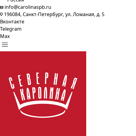
info@carolinaspb.ru
196084, Санкт-Петербург, ул. Ломаная, д. 5
Вконтакте
Telegram
Max