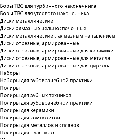
Боры ТВС для турбинного наконечника
Боры ТВС для углового наконечника
Диски металлические
Диски алмазные цельноспеченные
Диски металлические с алмазным напылением
Диски отрезные, армированные
Диски отрезные, армированные для керамики
Диски отрезные, армированные для металла
Диски отрезные, армированные для циркона
Наборы
Наборы для зубоврачебной практики
Полиры
Полиры для зубных техников
Полиры для зубоврачебной практики
Полиры для керамики
Полиры для композитов
Полиры для металлов и сплавов
Полиры для пластмасс