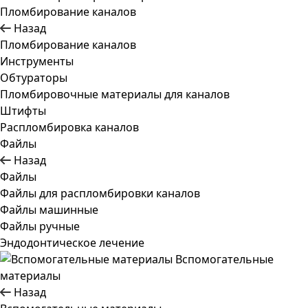
Пломбирование каналов
Назад
Пломбирование каналов
Инструменты
Обтураторы
Пломбировочные материалы для каналов
Штифты
Распломбировка каналов
Файлы
Назад
Файлы
Файлы для распломбировки каналов
Файлы машинные
Файлы ручные
Эндодонтическое лечение
Вспомогательные
материалы
Назад