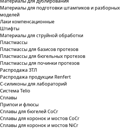
Материалы для дублирования
Материалы для подготовки штампиков и разборных
моделей
Лаки компенсационные
Штифты
Материалы для струйной обработки
Пластмассы
Пластмассы для базисов протезов
Пластмассы для бюгельных протезов
Пластмассы для починки протезов
Распродажа ЗТЛ
Распродажа продукции Renfert
С-силиконы для лабораторий
Система Telio
Сплавы
Припои и флюсы
Сплавы для бюгелей CoCr
Сплавы для коронок и мостов CoCr
Сплавы для коронок и мостов NiCr