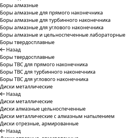
Боры алмазные
Боры алмазные для прямого наконечника
Боры алмазные для турбинного наконечника
Боры алмазные для углового наконечника
Боры алмазные и цельноспеченные лабораторные
Боры твердосплавные
Назад
Боры твердосплавные
Боры ТВС для прямого наконечника
Боры ТВС для турбинного наконечника
Боры ТВС для углового наконечника
Диски металлические
Назад
Диски металлические
Диски алмазные цельноспеченные
Диски металлические с алмазным напылением
Диски отрезные, армированные
Назад