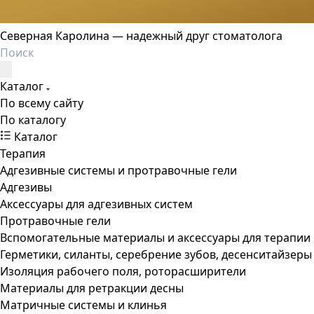
Северная Каролина — надежный друг стоматолога
Каталог
По всему сайту
По каталогу
Каталог
Терапия
Адгезивные системы и протравочные гели
Адгезивы
Аксессуары для адгезивных систем
Протравочные гели
Вспомогательные материалы и аксессуары для терапии
Герметики, силанты, серебрение зубов, десенситайзеры
Изоляция рабочего поля, роторасширители
Материалы для ретракции десны
Матричные системы и клинья