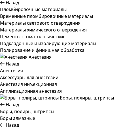
Назад
Пломбировочные материалы
Временные пломбировочные материалы
Материалы светового отверждения
Материалы химического отверждения
Цементы стоматологические
Подкладочные и изолирующие материалы
Полирование и финишная обработка
Анестезия
Назад
Анестезия
Аксессуары для анестезии
Анестезия инъекционная
Аппликационная анестезия
Боры, полиры, штрипсы
Назад
Боры, полиры, штрипсы
Боры алмазные
Назад