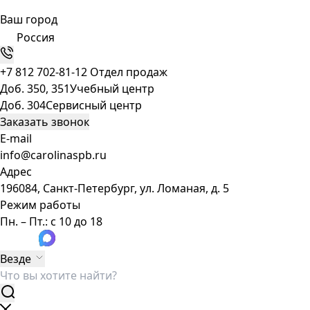
Ваш город
Россия
+7 812 702-81-12
Отдел продаж
Доб. 350, 351
Учебный центр
Доб. 304
Сервисный центр
Заказать звонок
E-mail
info@carolinaspb.ru
Адрес
196084, Санкт-Петербург, ул. Ломаная, д. 5
Режим работы
Пн. – Пт.: с 10 до 18
Везде