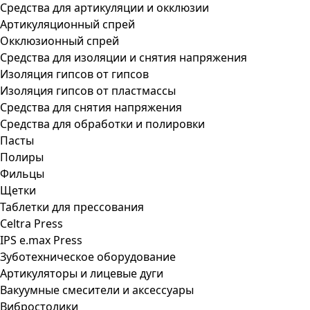
Средства для артикуляции и окклюзии
Артикуляционный спрей
Окклюзионный спрей
Средства для изоляции и снятия напряжения
Изоляция гипсов от гипсов
Изоляция гипсов от пластмассы
Средства для снятия напряжения
Средства для обработки и полировки
Пасты
Полиры
Фильцы
Щетки
Таблетки для прессования
Celtra Press
IPS e.max Press
Зуботехническое оборудование
Артикуляторы и лицевые дуги
Вакуумные смесители и аксессуары
Вибростолики