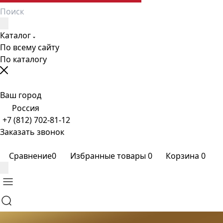
Каталог
По всему сайту
По каталогу
Ваш город
Россия
+7 (812) 702-81-12
Заказать звонок
Сравнение
0
Избранные товары
0
Корзина
0