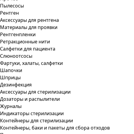
Пылесосы
Рентген
Аксессуары для рентгена
Материалы для проявки
Рентгенпленки
Ретракционные нити
Салфетки для пациента
Слюноотсосы
Фартуки, халаты, салфетки
Шапочки
Шприцы
Дезинфекция
Аксессуары для стерилизации
Дозаторы и распылители
Журналы
Индикаторы стерилизации
Контейнеры для стерилизации
Контейнеры, баки и пакеты для сбора отходов