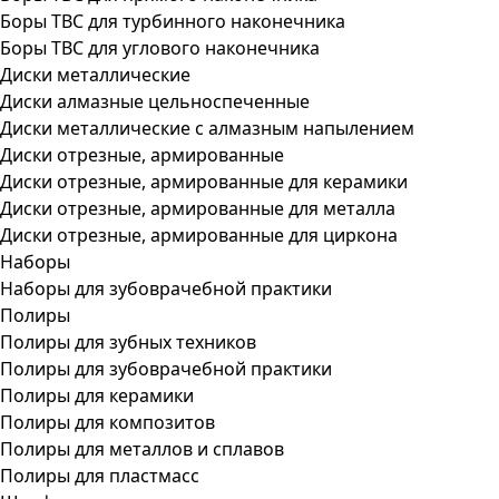
Боры ТВС для турбинного наконечника
Боры ТВС для углового наконечника
Диски металлические
Диски алмазные цельноспеченные
Диски металлические с алмазным напылением
Диски отрезные, армированные
Диски отрезные, армированные для керамики
Диски отрезные, армированные для металла
Диски отрезные, армированные для циркона
Наборы
Наборы для зубоврачебной практики
Полиры
Полиры для зубных техников
Полиры для зубоврачебной практики
Полиры для керамики
Полиры для композитов
Полиры для металлов и сплавов
Полиры для пластмасс