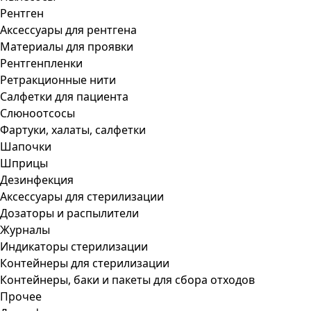
Рентген
Аксессуары для рентгена
Материалы для проявки
Рентгенпленки
Ретракционные нити
Салфетки для пациента
Слюноотсосы
Фартуки, халаты, салфетки
Шапочки
Шприцы
Дезинфекция
Аксессуары для стерилизации
Дозаторы и распылители
Журналы
Индикаторы стерилизации
Контейнеры для стерилизации
Контейнеры, баки и пакеты для сбора отходов
Прочее