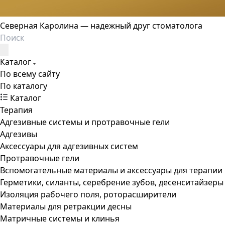
Северная Каролина — надежный друг стоматолога
Каталог
По всему сайту
По каталогу
Каталог
Терапия
Адгезивные системы и протравочные гели
Адгезивы
Аксессуары для адгезивных систем
Протравочные гели
Вспомогательные материалы и аксессуары для терапии
Герметики, силанты, серебрение зубов, десенситайзеры
Изоляция рабочего поля, роторасширители
Материалы для ретракции десны
Матричные системы и клинья