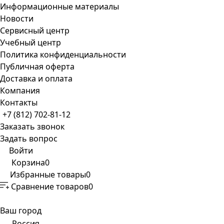
Информационные материалы
Новости
Сервисный центр
Учебный центр
Политика конфиденциальности
Публичная оферта
Доставка и оплата
Компания
Контакты
+7 (812) 702-81-12
Заказать звонок
Задать вопрос
Войти
Корзина
0
Избранные товары
0
Сравнение товаров
0
Ваш город
Россия