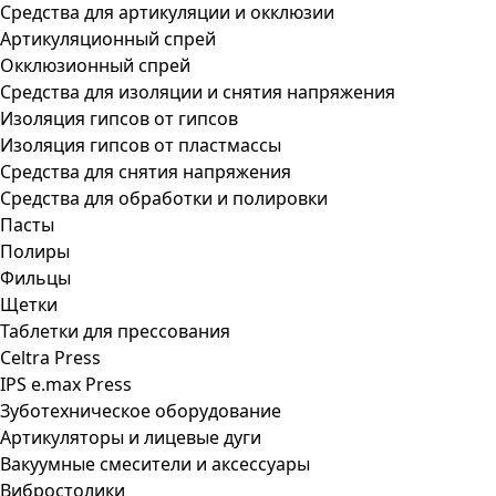
Средства для артикуляции и окклюзии
Артикуляционный спрей
Окклюзионный спрей
Средства для изоляции и снятия напряжения
Изоляция гипсов от гипсов
Изоляция гипсов от пластмассы
Средства для снятия напряжения
Средства для обработки и полировки
Пасты
Полиры
Фильцы
Щетки
Таблетки для прессования
Celtra Press
IPS e.max Press
Зуботехническое оборудование
Артикуляторы и лицевые дуги
Вакуумные смесители и аксессуары
Вибростолики