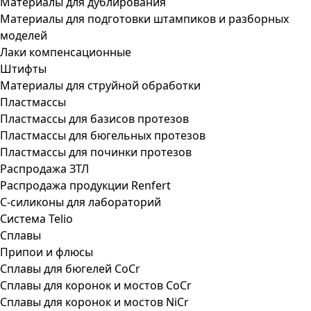
Материалы для дублирования
Материалы для подготовки штампиков и разборных
моделей
Лаки компенсационные
Штифты
Материалы для струйной обработки
Пластмассы
Пластмассы для базисов протезов
Пластмассы для бюгельных протезов
Пластмассы для починки протезов
Распродажа ЗТЛ
Распродажа продукции Renfert
С-силиконы для лабораторий
Система Telio
Сплавы
Припои и флюсы
Сплавы для бюгелей CoCr
Сплавы для коронок и мостов CoCr
Сплавы для коронок и мостов NiCr