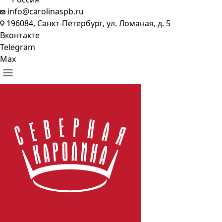
info@carolinaspb.ru
196084, Санкт-Петербург, ул. Ломаная, д. 5
Вконтакте
Telegram
Max