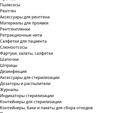
Пылесосы
Рентген
Аксессуары для рентгена
Материалы для проявки
Рентгенпленки
Ретракционные нити
Салфетки для пациента
Слюноотсосы
Фартуки, халаты, салфетки
Шапочки
Шприцы
Дезинфекция
Аксессуары для стерилизации
Дозаторы и распылители
Журналы
Индикаторы стерилизации
Контейнеры для стерилизации
Контейнеры, баки и пакеты для сбора отходов