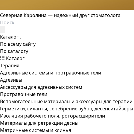
Северная Каролина — надежный друг стоматолога
Каталог
По всему сайту
По каталогу
Каталог
Терапия
Адгезивные системы и протравочные гели
Адгезивы
Аксессуары для адгезивных систем
Протравочные гели
Вспомогательные материалы и аксессуары для терапии
Герметики, силанты, серебрение зубов, десенситайзеры
Изоляция рабочего поля, роторасширители
Материалы для ретракции десны
Матричные системы и клинья