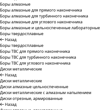
Боры алмазные
Боры алмазные для прямого наконечника
Боры алмазные для турбинного наконечника
Боры алмазные для углового наконечника
Боры алмазные и цельноспеченные лабораторные
Боры твердосплавные
Назад
Боры твердосплавные
Боры ТВС для прямого наконечника
Боры ТВС для турбинного наконечника
Боры ТВС для углового наконечника
Диски металлические
Назад
Диски металлические
Диски алмазные цельноспеченные
Диски металлические с алмазным напылением
Диски отрезные, армированные
Назад