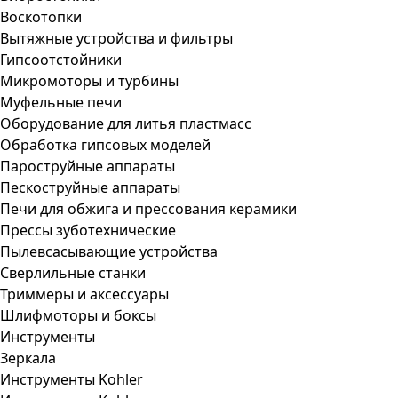
Воскотопки
Вытяжные устройства и фильтры
Гипсоотстойники
Микромоторы и турбины
Муфельные печи
Оборудование для литья пластмасс
Обработка гипсовых моделей
Пароструйные аппараты
Пескоструйные аппараты
Печи для обжига и прессования керамики
Прессы зуботехнические
Пылевсасывающие устройства
Сверлильные станки
Триммеры и аксессуары
Шлифмоторы и боксы
Инструменты
Зеркала
Инструменты Kohler