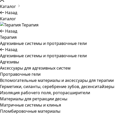
Каталог
Назад
Каталог
Терапия
Назад
Терапия
Адгезивные системы и протравочные гели
Назад
Адгезивные системы и протравочные гели
Адгезивы
Аксессуары для адгезивных систем
Протравочные гели
Вспомогательные материалы и аксессуары для терапии
Герметики, силанты, серебрение зубов, десенситайзеры
Изоляция рабочего поля, роторасширители
Материалы для ретракции десны
Матричные системы и клинья
Пломбировочные материалы