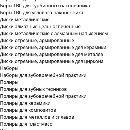
Боры ТВС для турбинного наконечника
Боры ТВС для углового наконечника
Диски металлические
Диски алмазные цельноспеченные
Диски металлические с алмазным напылением
Диски отрезные, армированные
Диски отрезные, армированные для керамики
Диски отрезные, армированные для металла
Диски отрезные, армированные для циркона
Наборы
Наборы для зубоврачебной практики
Полиры
Полиры для зубных техников
Полиры для зубоврачебной практики
Полиры для керамики
Полиры для композитов
Полиры для металлов и сплавов
Полиры для пластмасс