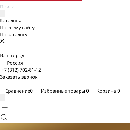
Каталог
По всему сайту
По каталогу
Ваш город
Россия
+7 (812) 702-81-12
Заказать звонок
Сравнение
0
Избранные товары
0
Корзина
0