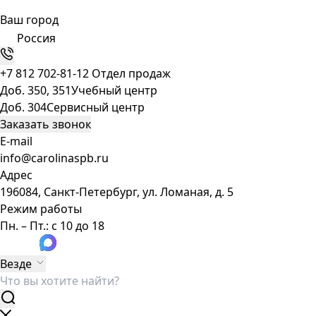
Ваш город
Россия
+7 812 702-81-12
Отдел продаж
Доб. 350, 351
Учебный центр
Доб. 304
Сервисный центр
Заказать звонок
E-mail
info@carolinaspb.ru
Адрес
196084, Санкт-Петербург, ул. Ломаная, д. 5
Режим работы
Пн. – Пт.: с 10 до 18
Везде