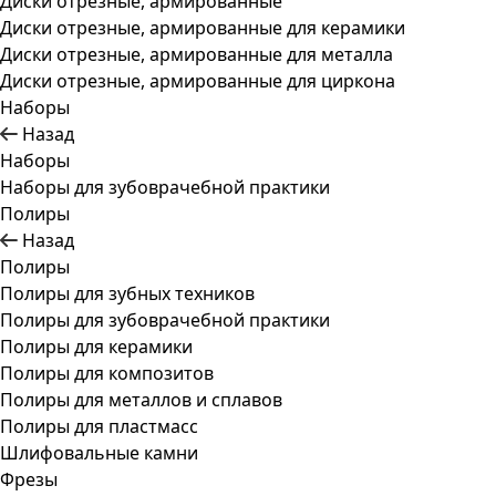
Диски отрезные, армированные
Диски отрезные, армированные для керамики
Диски отрезные, армированные для металла
Диски отрезные, армированные для циркона
Наборы
Назад
Наборы
Наборы для зубоврачебной практики
Полиры
Назад
Полиры
Полиры для зубных техников
Полиры для зубоврачебной практики
Полиры для керамики
Полиры для композитов
Полиры для металлов и сплавов
Полиры для пластмасс
Шлифовальные камни
Фрезы