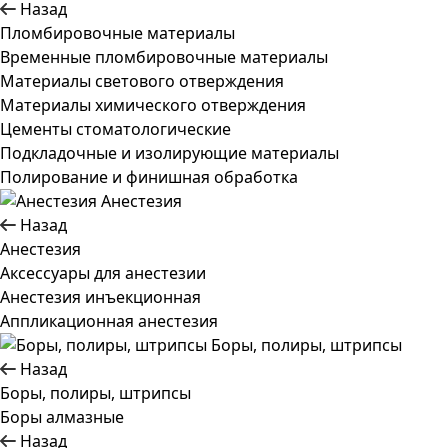
Назад
Пломбировочные материалы
Временные пломбировочные материалы
Материалы светового отверждения
Материалы химического отверждения
Цементы стоматологические
Подкладочные и изолирующие материалы
Полирование и финишная обработка
Анестезия
Назад
Анестезия
Аксессуары для анестезии
Анестезия инъекционная
Аппликационная анестезия
Боры, полиры, штрипсы
Назад
Боры, полиры, штрипсы
Боры алмазные
Назад