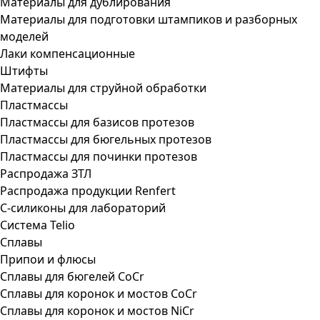
Материалы для дублирования
Материалы для подготовки штампиков и разборных
моделей
Лаки компенсационные
Штифты
Материалы для струйной обработки
Пластмассы
Пластмассы для базисов протезов
Пластмассы для бюгельных протезов
Пластмассы для починки протезов
Распродажа ЗТЛ
Распродажа продукции Renfert
С-силиконы для лабораторий
Система Telio
Сплавы
Припои и флюсы
Сплавы для бюгелей CoCr
Сплавы для коронок и мостов CoCr
Сплавы для коронок и мостов NiCr