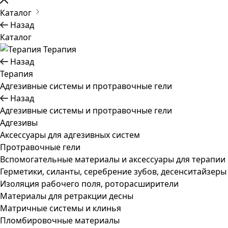
Каталог
Назад
Каталог
Терапия
Назад
Терапия
Адгезивные системы и протравочные гели
Назад
Адгезивные системы и протравочные гели
Адгезивы
Аксессуары для адгезивных систем
Протравочные гели
Вспомогательные материалы и аксессуары для терапии
Герметики, силанты, серебрение зубов, десенситайзеры
Изоляция рабочего поля, роторасширители
Материалы для ретракции десны
Матричные системы и клинья
Пломбировочные материалы