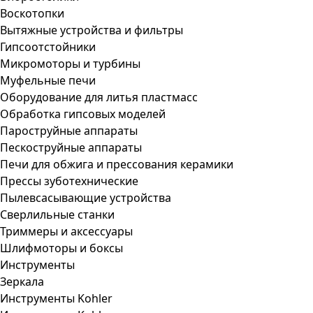
Воскотопки
Вытяжные устройства и фильтры
Гипсоотстойники
Микромоторы и турбины
Муфельные печи
Оборудование для литья пластмасс
Обработка гипсовых моделей
Пароструйные аппараты
Пескоструйные аппараты
Печи для обжига и прессования керамики
Прессы зуботехнические
Пылевсасывающие устройства
Сверлильные станки
Триммеры и аксессуары
Шлифмоторы и боксы
Инструменты
Зеркала
Инструменты Kohler