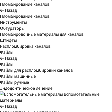
Пломбирование каналов
Назад
Пломбирование каналов
Инструменты
Обтураторы
Пломбировочные материалы для каналов
Штифты
Распломбировка каналов
Файлы
Назад
Файлы
Файлы для распломбировки каналов
Файлы машинные
Файлы ручные
Эндодонтическое лечение
Вспомогательные
материалы
Назад