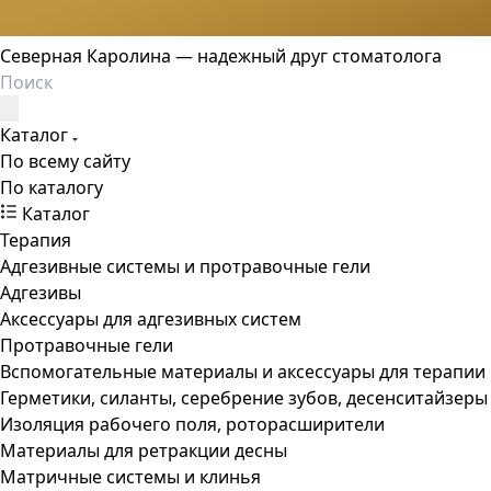
Северная Каролина — надежный друг стоматолога
Каталог
По всему сайту
По каталогу
Каталог
Терапия
Адгезивные системы и протравочные гели
Адгезивы
Аксессуары для адгезивных систем
Протравочные гели
Вспомогательные материалы и аксессуары для терапии
Герметики, силанты, серебрение зубов, десенситайзеры
Изоляция рабочего поля, роторасширители
Материалы для ретракции десны
Матричные системы и клинья