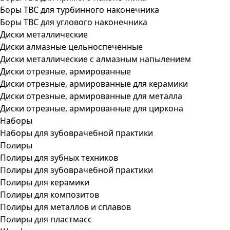
Боры ТВС для турбинного наконечника
Боры ТВС для углового наконечника
Диски металлические
Диски алмазные цельноспеченные
Диски металлические с алмазным напылением
Диски отрезные, армированные
Диски отрезные, армированные для керамики
Диски отрезные, армированные для металла
Диски отрезные, армированные для циркона
Наборы
Наборы для зубоврачебной практики
Полиры
Полиры для зубных техников
Полиры для зубоврачебной практики
Полиры для керамики
Полиры для композитов
Полиры для металлов и сплавов
Полиры для пластмасс