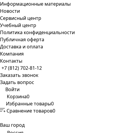
Информационные материалы
Новости
Сервисный центр
Учебный центр
Политика конфиденциальности
Публичная оферта
Доставка и оплата
Компания
Контакты
+7 (812) 702-81-12
Заказать звонок
Задать вопрос
Войти
Корзина
0
Избранные товары
0
Сравнение товаров
0
Ваш город
Россия