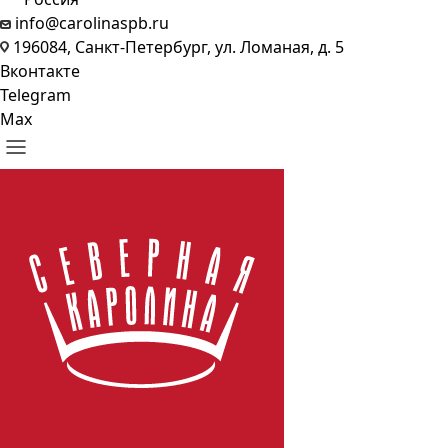
info@carolinaspb.ru
196084, Санкт-Петербург, ул. Ломаная, д. 5
Вконтакте
Telegram
Max