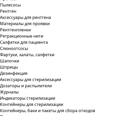
Пылесосы
Рентген
Аксессуары для рентгена
Материалы для проявки
Рентгенпленки
Ретракционные нити
Салфетки для пациента
Слюноотсосы
Фартуки, халаты, салфетки
Шапочки
Шприцы
Дезинфекция
Аксессуары для стерилизации
Дозаторы и распылители
Журналы
Индикаторы стерилизации
Контейнеры для стерилизации
Контейнеры, баки и пакеты для сбора отходов