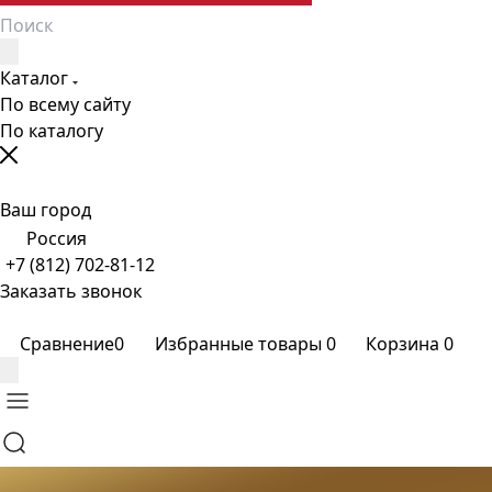
Каталог
По всему сайту
По каталогу
Ваш город
Россия
+7 (812) 702-81-12
Заказать звонок
Сравнение
0
Избранные товары
0
Корзина
0