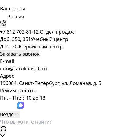
Ваш город
Россия
+7 812 702-81-12
Отдел продаж
Доб. 350, 351
Учебный центр
Доб. 304
Сервисный центр
Заказать звонок
E-mail
info@carolinaspb.ru
Адрес
196084, Санкт-Петербург, ул. Ломаная, д. 5
Режим работы
Пн. – Пт.: с 10 до 18
Везде