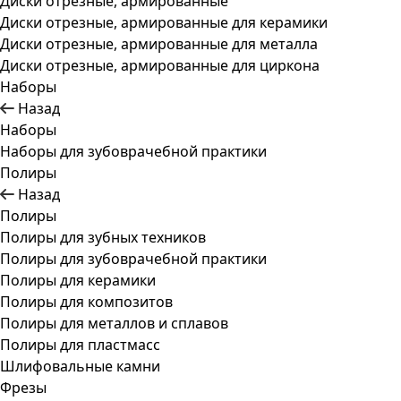
Диски отрезные, армированные
Диски отрезные, армированные для керамики
Диски отрезные, армированные для металла
Диски отрезные, армированные для циркона
Наборы
Назад
Наборы
Наборы для зубоврачебной практики
Полиры
Назад
Полиры
Полиры для зубных техников
Полиры для зубоврачебной практики
Полиры для керамики
Полиры для композитов
Полиры для металлов и сплавов
Полиры для пластмасс
Шлифовальные камни
Фрезы