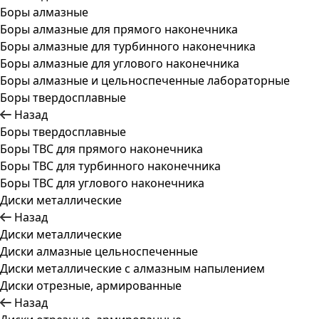
Боры алмазные
Боры алмазные для прямого наконечника
Боры алмазные для турбинного наконечника
Боры алмазные для углового наконечника
Боры алмазные и цельноспеченные лабораторные
Боры твердосплавные
Назад
Боры твердосплавные
Боры ТВС для прямого наконечника
Боры ТВС для турбинного наконечника
Боры ТВС для углового наконечника
Диски металлические
Назад
Диски металлические
Диски алмазные цельноспеченные
Диски металлические с алмазным напылением
Диски отрезные, армированные
Назад