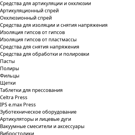
Средства для артикуляции и окклюзии
Артикуляционный спрей
Окклюзионный спрей
Средства для изоляции и снятия напряжения
Изоляция гипсов от гипсов
Изоляция гипсов от пластмассы
Средства для снятия напряжения
Средства для обработки и полировки
Пасты
Полиры
Фильцы
Щетки
Таблетки для прессования
Celtra Press
IPS e.max Press
Зуботехническое оборудование
Артикуляторы и лицевые дуги
Вакуумные смесители и аксессуары
Вибростолики