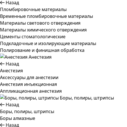
Назад
Пломбировочные материалы
Временные пломбировочные материалы
Материалы светового отверждения
Материалы химического отверждения
Цементы стоматологические
Подкладочные и изолирующие материалы
Полирование и финишная обработка
Анестезия
Назад
Анестезия
Аксессуары для анестезии
Анестезия инъекционная
Аппликационная анестезия
Боры, полиры, штрипсы
Назад
Боры, полиры, штрипсы
Боры алмазные
Назад