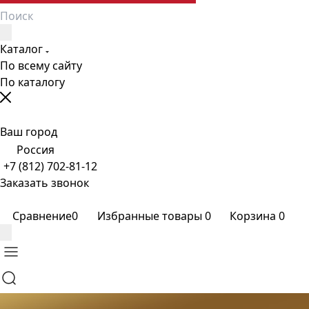
Каталог
По всему сайту
По каталогу
Ваш город
Россия
+7 (812) 702-81-12
Заказать звонок
Сравнение
0
Избранные товары
0
Корзина
0