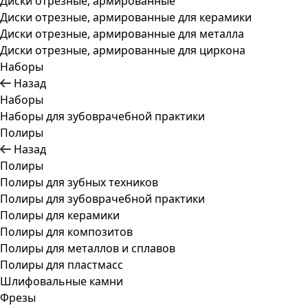
Диски отрезные, армированные
Диски отрезные, армированные для керамики
Диски отрезные, армированные для металла
Диски отрезные, армированные для циркона
Наборы
Назад
Наборы
Наборы для зубоврачебной практики
Полиры
Назад
Полиры
Полиры для зубных техников
Полиры для зубоврачебной практики
Полиры для керамики
Полиры для композитов
Полиры для металлов и сплавов
Полиры для пластмасс
Шлифовальные камни
Фрезы