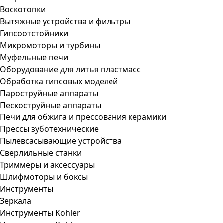
Воскотопки
Вытяжные устройства и фильтры
Гипсоотстойники
Микромоторы и турбины
Муфельные печи
Оборудование для литья пластмасс
Обработка гипсовых моделей
Пароструйные аппараты
Пескоструйные аппараты
Печи для обжига и прессования керамики
Прессы зуботехнические
Пылевсасывающие устройства
Сверлильные станки
Триммеры и аксессуары
Шлифмоторы и боксы
Инструменты
Зеркала
Инструменты Kohler