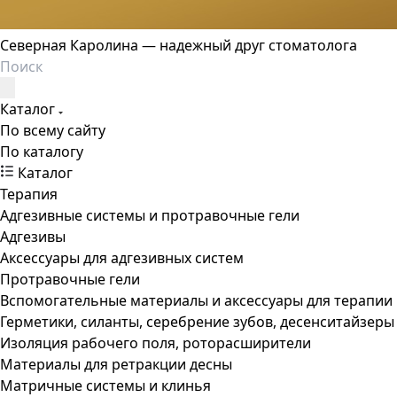
Северная Каролина — надежный друг стоматолога
Каталог
По всему сайту
По каталогу
Каталог
Терапия
Адгезивные системы и протравочные гели
Адгезивы
Аксессуары для адгезивных систем
Протравочные гели
Вспомогательные материалы и аксессуары для терапии
Герметики, силанты, серебрение зубов, десенситайзеры
Изоляция рабочего поля, роторасширители
Материалы для ретракции десны
Матричные системы и клинья