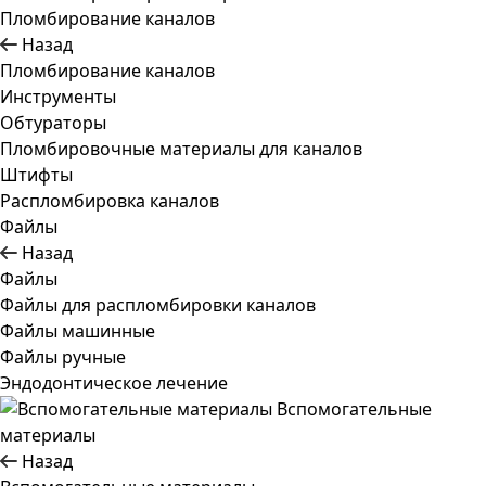
Пломбирование каналов
Назад
Пломбирование каналов
Инструменты
Обтураторы
Пломбировочные материалы для каналов
Штифты
Распломбировка каналов
Файлы
Назад
Файлы
Файлы для распломбировки каналов
Файлы машинные
Файлы ручные
Эндодонтическое лечение
Вспомогательные
материалы
Назад