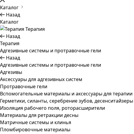
Каталог
Назад
Каталог
Терапия
Назад
Терапия
Адгезивные системы и протравочные гели
Назад
Адгезивные системы и протравочные гели
Адгезивы
Аксессуары для адгезивных систем
Протравочные гели
Вспомогательные материалы и аксессуары для терапии
Герметики, силанты, серебрение зубов, десенситайзеры
Изоляция рабочего поля, роторасширители
Материалы для ретракции десны
Матричные системы и клинья
Пломбировочные материалы