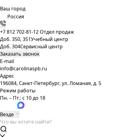
Ваш город
Россия
+7 812 702-81-12
Отдел продаж
Доб. 350, 351
Учебный центр
Доб. 304
Сервисный центр
Заказать звонок
E-mail
info@carolinaspb.ru
Адрес
196084, Санкт-Петербург, ул. Ломаная, д. 5
Режим работы
Пн. – Пт.: с 10 до 18
Везде