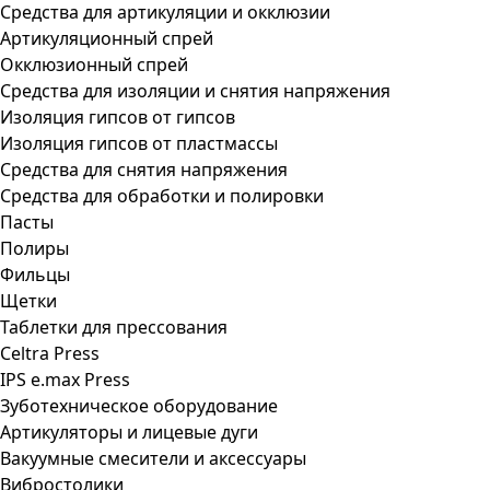
Средства для артикуляции и окклюзии
Артикуляционный спрей
Окклюзионный спрей
Средства для изоляции и снятия напряжения
Изоляция гипсов от гипсов
Изоляция гипсов от пластмассы
Средства для снятия напряжения
Средства для обработки и полировки
Пасты
Полиры
Фильцы
Щетки
Таблетки для прессования
Celtra Press
IPS e.max Press
Зуботехническое оборудование
Артикуляторы и лицевые дуги
Вакуумные смесители и аксессуары
Вибростолики