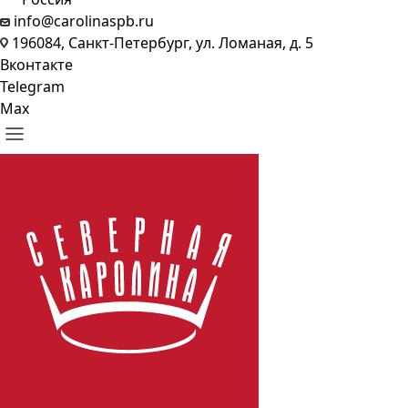
info@carolinaspb.ru
196084, Санкт-Петербург, ул. Ломаная, д. 5
Вконтакте
Telegram
Max