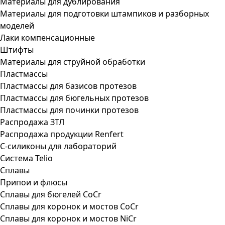
Материалы для дублирования
Материалы для подготовки штампиков и разборных
моделей
Лаки компенсационные
Штифты
Материалы для струйной обработки
Пластмассы
Пластмассы для базисов протезов
Пластмассы для бюгельных протезов
Пластмассы для починки протезов
Распродажа ЗТЛ
Распродажа продукции Renfert
С-силиконы для лабораторий
Система Telio
Сплавы
Припои и флюсы
Сплавы для бюгелей CoCr
Сплавы для коронок и мостов CoCr
Сплавы для коронок и мостов NiCr