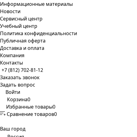
Информационные материалы
Новости
Сервисный центр
Учебный центр
Политика конфиденциальности
Публичная оферта
Доставка и оплата
Компания
Контакты
+7 (812) 702-81-12
Заказать звонок
Задать вопрос
Войти
Корзина
0
Избранные товары
0
Сравнение товаров
0
Ваш город
Россия