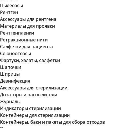
Пылесосы
Рентген
Аксессуары для рентгена
Материалы для проявки
Рентгенпленки
Ретракционные нити
Салфетки для пациента
Слюноотсосы
Фартуки, халаты, салфетки
Шапочки
Шприцы
Дезинфекция
Аксессуары для стерилизации
Дозаторы и распылители
Журналы
Индикаторы стерилизации
Контейнеры для стерилизации
Контейнеры, баки и пакеты для сбора отходов