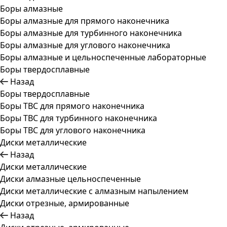
Боры алмазные
Боры алмазные для прямого наконечника
Боры алмазные для турбинного наконечника
Боры алмазные для углового наконечника
Боры алмазные и цельноспеченные лабораторные
Боры твердосплавные
Назад
Боры твердосплавные
Боры ТВС для прямого наконечника
Боры ТВС для турбинного наконечника
Боры ТВС для углового наконечника
Диски металлические
Назад
Диски металлические
Диски алмазные цельноспеченные
Диски металлические с алмазным напылением
Диски отрезные, армированные
Назад