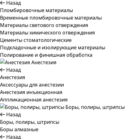
Назад
Пломбировочные материалы
Временные пломбировочные материалы
Материалы светового отверждения
Материалы химического отверждения
Цементы стоматологические
Подкладочные и изолирующие материалы
Полирование и финишная обработка
Анестезия
Назад
Анестезия
Аксессуары для анестезии
Анестезия инъекционная
Аппликационная анестезия
Боры, полиры, штрипсы
Назад
Боры, полиры, штрипсы
Боры алмазные
Назад