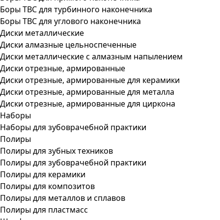
Боры ТВС для турбинного наконечника
Боры ТВС для углового наконечника
Диски металлические
Диски алмазные цельноспеченные
Диски металлические с алмазным напылением
Диски отрезные, армированные
Диски отрезные, армированные для керамики
Диски отрезные, армированные для металла
Диски отрезные, армированные для циркона
Наборы
Наборы для зубоврачебной практики
Полиры
Полиры для зубных техников
Полиры для зубоврачебной практики
Полиры для керамики
Полиры для композитов
Полиры для металлов и сплавов
Полиры для пластмасс