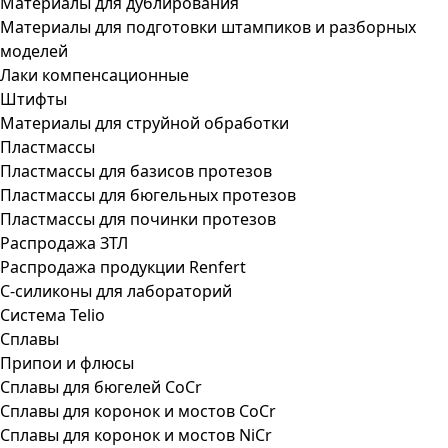
Материалы для дублирования
Материалы для подготовки штампиков и разборных
моделей
Лаки компенсационные
Штифты
Материалы для струйной обработки
Пластмассы
Пластмассы для базисов протезов
Пластмассы для бюгельных протезов
Пластмассы для починки протезов
Распродажа ЗТЛ
Распродажа продукции Renfert
С-силиконы для лабораторий
Система Telio
Сплавы
Припои и флюсы
Сплавы для бюгелей CoCr
Сплавы для коронок и мостов CoCr
Сплавы для коронок и мостов NiCr