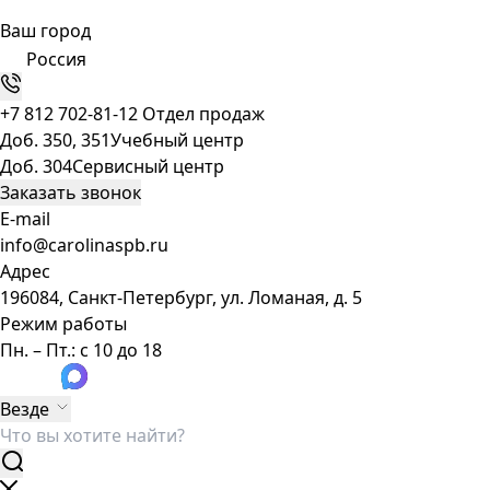
Ваш город
Россия
+7 812 702-81-12
Отдел продаж
Доб. 350, 351
Учебный центр
Доб. 304
Сервисный центр
Заказать звонок
E-mail
info@carolinaspb.ru
Адрес
196084, Санкт-Петербург, ул. Ломаная, д. 5
Режим работы
Пн. – Пт.: с 10 до 18
Везде