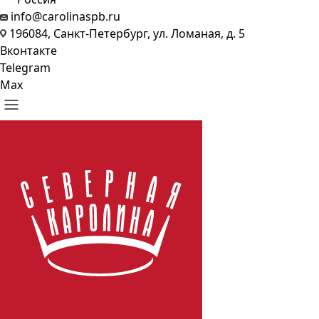
info@carolinaspb.ru
196084, Санкт-Петербург, ул. Ломаная, д. 5
Вконтакте
Telegram
Max