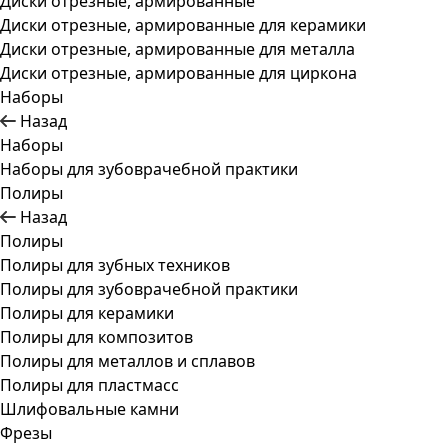
Диски отрезные, армированные
Диски отрезные, армированные для керамики
Диски отрезные, армированные для металла
Диски отрезные, армированные для циркона
Наборы
Назад
Наборы
Наборы для зубоврачебной практики
Полиры
Назад
Полиры
Полиры для зубных техников
Полиры для зубоврачебной практики
Полиры для керамики
Полиры для композитов
Полиры для металлов и сплавов
Полиры для пластмасс
Шлифовальные камни
Фрезы