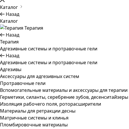
Каталог
Назад
Каталог
Терапия
Назад
Терапия
Адгезивные системы и протравочные гели
Назад
Адгезивные системы и протравочные гели
Адгезивы
Аксессуары для адгезивных систем
Протравочные гели
Вспомогательные материалы и аксессуары для терапии
Герметики, силанты, серебрение зубов, десенситайзеры
Изоляция рабочего поля, роторасширители
Материалы для ретракции десны
Матричные системы и клинья
Пломбировочные материалы