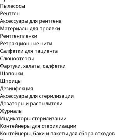
Пылесосы
Рентген
Аксессуары для рентгена
Материалы для проявки
Рентгенпленки
Ретракционные нити
Салфетки для пациента
Слюноотсосы
Фартуки, халаты, салфетки
Шапочки
Шприцы
Дезинфекция
Аксессуары для стерилизации
Дозаторы и распылители
Журналы
Индикаторы стерилизации
Контейнеры для стерилизации
Контейнеры, баки и пакеты для сбора отходов