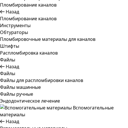
Пломбирование каналов
Назад
Пломбирование каналов
Инструменты
Обтураторы
Пломбировочные материалы для каналов
Штифты
Распломбировка каналов
Файлы
Назад
Файлы
Файлы для распломбировки каналов
Файлы машинные
Файлы ручные
Эндодонтическое лечение
Вспомогательные
материалы
Назад