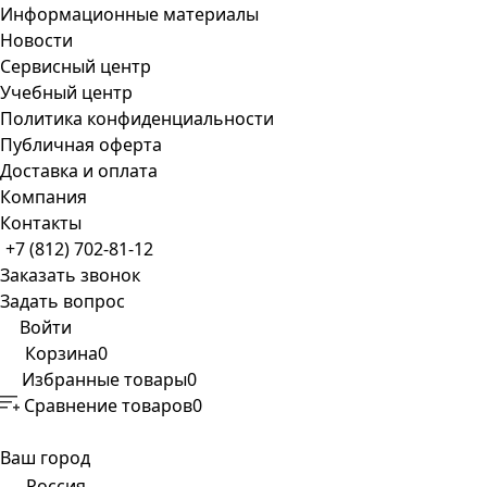
Информационные материалы
Новости
Сервисный центр
Учебный центр
Политика конфиденциальности
Публичная оферта
Доставка и оплата
Компания
Контакты
+7 (812) 702-81-12
Заказать звонок
Задать вопрос
Войти
Корзина
0
Избранные товары
0
Сравнение товаров
0
Ваш город
Россия