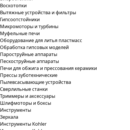
Воскотопки
Вытяжные устройства и фильтры
Гипсоотстойники
Микромоторы и турбины
Муфельные печи
Оборудование для литья пластмасс
Обработка гипсовых моделей
Пароструйные аппараты
Пескоструйные аппараты
Печи для обжига и прессования керамики
Прессы зуботехнические
Пылевсасывающие устройства
Сверлильные станки
Триммеры и аксессуары
Шлифмоторы и боксы
Инструменты
Зеркала
Инструменты Kohler