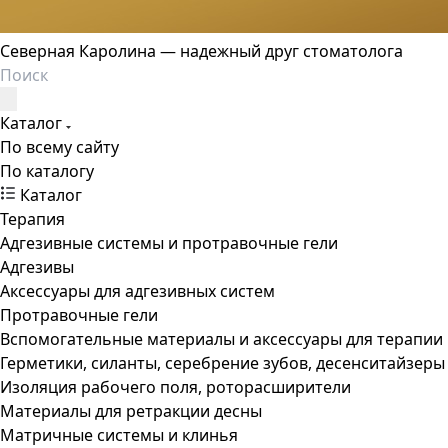
Северная Каролина — надежный друг стоматолога
Каталог
По всему сайту
По каталогу
Каталог
Терапия
Адгезивные системы и протравочные гели
Адгезивы
Аксессуары для адгезивных систем
Протравочные гели
Вспомогательные материалы и аксессуары для терапии
Герметики, силанты, серебрение зубов, десенситайзеры
Изоляция рабочего поля, роторасширители
Материалы для ретракции десны
Матричные системы и клинья