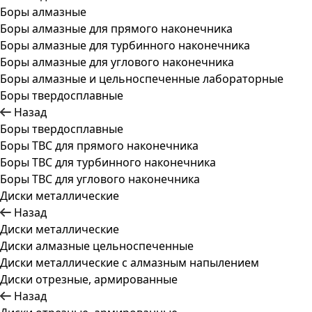
Боры алмазные
Боры алмазные для прямого наконечника
Боры алмазные для турбинного наконечника
Боры алмазные для углового наконечника
Боры алмазные и цельноспеченные лабораторные
Боры твердосплавные
Назад
Боры твердосплавные
Боры ТВС для прямого наконечника
Боры ТВС для турбинного наконечника
Боры ТВС для углового наконечника
Диски металлические
Назад
Диски металлические
Диски алмазные цельноспеченные
Диски металлические с алмазным напылением
Диски отрезные, армированные
Назад