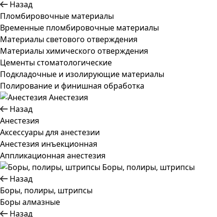
Назад
Пломбировочные материалы
Временные пломбировочные материалы
Материалы светового отверждения
Материалы химического отверждения
Цементы стоматологические
Подкладочные и изолирующие материалы
Полирование и финишная обработка
Анестезия
Назад
Анестезия
Аксессуары для анестезии
Анестезия инъекционная
Аппликационная анестезия
Боры, полиры, штрипсы
Назад
Боры, полиры, штрипсы
Боры алмазные
Назад