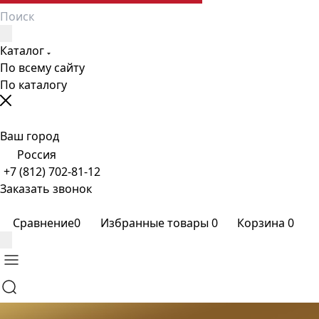
Каталог
По всему сайту
По каталогу
Ваш город
Россия
+7 (812) 702-81-12
Заказать звонок
Сравнение
0
Избранные товары
0
Корзина
0