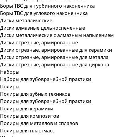
Боры ТВС для турбинного наконечника
Боры ТВС для углового наконечника
Диски металлические
Диски алмазные цельноспеченные
Диски металлические с алмазным напылением
Диски отрезные, армированные
Диски отрезные, армированные для керамики
Диски отрезные, армированные для металла
Диски отрезные, армированные для циркона
Наборы
Наборы для зубоврачебной практики
Полиры
Полиры для зубных техников
Полиры для зубоврачебной практики
Полиры для керамики
Полиры для композитов
Полиры для металлов и сплавов
Полиры для пластмасс