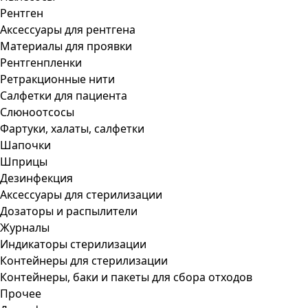
Рентген
Аксессуары для рентгена
Материалы для проявки
Рентгенпленки
Ретракционные нити
Салфетки для пациента
Слюноотсосы
Фартуки, халаты, салфетки
Шапочки
Шприцы
Дезинфекция
Аксессуары для стерилизации
Дозаторы и распылители
Журналы
Индикаторы стерилизации
Контейнеры для стерилизации
Контейнеры, баки и пакеты для сбора отходов
Прочее