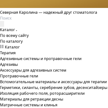
Северная Каролина — надежный друг стоматолога
Каталог
По всему сайту
По каталогу
Каталог
Терапия
Адгезивные системы и протравочные гели
Адгезивы
Аксессуары для адгезивных систем
Протравочные гели
Вспомогательные материалы и аксессуары для терапии
Герметики, силанты, серебрение зубов, десенситайзеры
Изоляция рабочего поля, роторасширители
Материалы для ретракции десны
Матричные системы и клинья