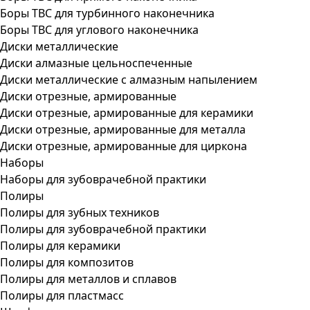
Боры ТВС для турбинного наконечника
Боры ТВС для углового наконечника
Диски металлические
Диски алмазные цельноспеченные
Диски металлические с алмазным напылением
Диски отрезные, армированные
Диски отрезные, армированные для керамики
Диски отрезные, армированные для металла
Диски отрезные, армированные для циркона
Наборы
Наборы для зубоврачебной практики
Полиры
Полиры для зубных техников
Полиры для зубоврачебной практики
Полиры для керамики
Полиры для композитов
Полиры для металлов и сплавов
Полиры для пластмасс