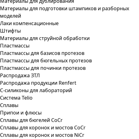
Материалы для дублирования
Материалы для подготовки штампиков и разборных
моделей
Лаки компенсационные
Штифты
Материалы для струйной обработки
Пластмассы
Пластмассы для базисов протезов
Пластмассы для бюгельных протезов
Пластмассы для починки протезов
Распродажа ЗТЛ
Распродажа продукции Renfert
С-силиконы для лабораторий
Система Telio
Сплавы
Припои и флюсы
Сплавы для бюгелей CoCr
Сплавы для коронок и мостов CoCr
Сплавы для коронок и мостов NiCr