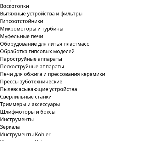
Воскотопки
Вытяжные устройства и фильтры
Гипсоотстойники
Микромоторы и турбины
Муфельные печи
Оборудование для литья пластмасс
Обработка гипсовых моделей
Пароструйные аппараты
Пескоструйные аппараты
Печи для обжига и прессования керамики
Прессы зуботехнические
Пылевсасывающие устройства
Сверлильные станки
Триммеры и аксессуары
Шлифмоторы и боксы
Инструменты
Зеркала
Инструменты Kohler