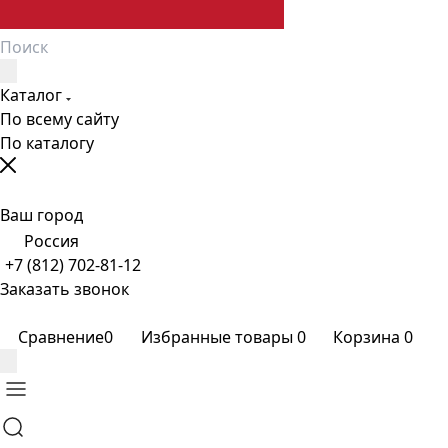
Каталог
По всему сайту
По каталогу
Ваш город
Россия
+7 (812) 702-81-12
Заказать звонок
Сравнение
0
Избранные товары
0
Корзина
0