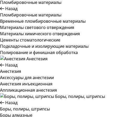
Пломбировочные материалы
Назад
Пломбировочные материалы
Временные пломбировочные материалы
Материалы светового отверждения
Материалы химического отверждения
Цементы стоматологические
Подкладочные и изолирующие материалы
Полирование и финишная обработка
Анестезия
Назад
Анестезия
Аксессуары для анестезии
Анестезия инъекционная
Аппликационная анестезия
Боры, полиры, штрипсы
Назад
Боры, полиры, штрипсы
Боры алмазные