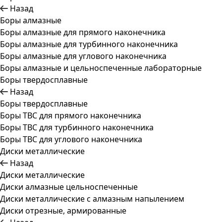
Назад
Боры алмазные
Боры алмазные для прямого наконечника
Боры алмазные для турбинного наконечника
Боры алмазные для углового наконечника
Боры алмазные и цельноспеченные лабораторные
Боры твердосплавные
Назад
Боры твердосплавные
Боры ТВС для прямого наконечника
Боры ТВС для турбинного наконечника
Боры ТВС для углового наконечника
Диски металлические
Назад
Диски металлические
Диски алмазные цельноспеченные
Диски металлические с алмазным напылением
Диски отрезные, армированные