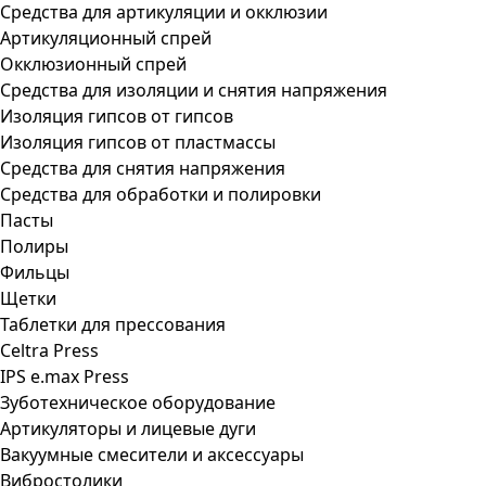
Средства для артикуляции и окклюзии
Артикуляционный спрей
Окклюзионный спрей
Средства для изоляции и снятия напряжения
Изоляция гипсов от гипсов
Изоляция гипсов от пластмассы
Средства для снятия напряжения
Средства для обработки и полировки
Пасты
Полиры
Фильцы
Щетки
Таблетки для прессования
Celtra Press
IPS e.max Press
Зуботехническое оборудование
Артикуляторы и лицевые дуги
Вакуумные смесители и аксессуары
Вибростолики