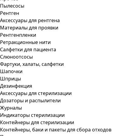
Пылесосы
Рентген
Аксессуары для рентгена
Материалы для проявки
Рентгенпленки
Ретракционные нити
Салфетки для пациента
Слюноотсосы
Фартуки, халаты, салфетки
Шапочки
Шприцы
Дезинфекция
Аксессуары для стерилизации
Дозаторы и распылители
Журналы
Индикаторы стерилизации
Контейнеры для стерилизации
Контейнеры, баки и пакеты для сбора отходов