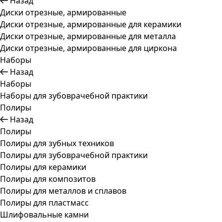
Назад
Диски отрезные, армированные
Диски отрезные, армированные для керамики
Диски отрезные, армированные для металла
Диски отрезные, армированные для циркона
Наборы
Назад
Наборы
Наборы для зубоврачебной практики
Полиры
Назад
Полиры
Полиры для зубных техников
Полиры для зубоврачебной практики
Полиры для керамики
Полиры для композитов
Полиры для металлов и сплавов
Полиры для пластмасс
Шлифовальные камни