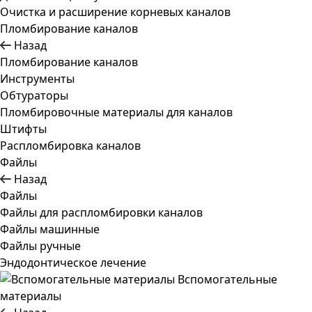
Очистка и расширение корневых каналов
Пломбирование каналов
Назад
Пломбирование каналов
Инструменты
Обтураторы
Пломбировочные материалы для каналов
Штифты
Распломбировка каналов
Файлы
Назад
Файлы
Файлы для распломбировки каналов
Файлы машинные
Файлы ручные
Эндодонтическое лечение
Вспомогательные
материалы