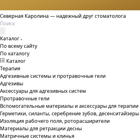
Северная Каролина — надежный друг стоматолога
Каталог
По всему сайту
По каталогу
Каталог
Терапия
Адгезивные системы и протравочные гели
Адгезивы
Аксессуары для адгезивных систем
Протравочные гели
Вспомогательные материалы и аксессуары для терапии
Герметики, силанты, серебрение зубов, десенситайзеры
Изоляция рабочего поля, роторасширители
Материалы для ретракции десны
Матричные системы и клинья