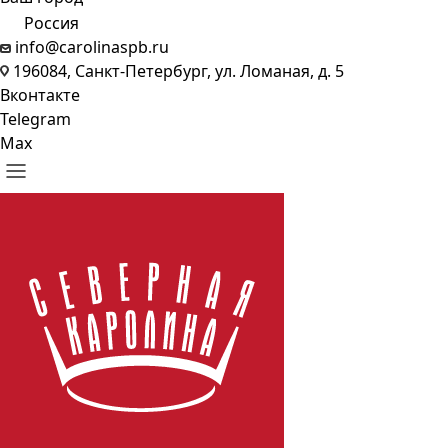
Россия
info@carolinaspb.ru
196084, Санкт-Петербург, ул. Ломаная, д. 5
Вконтакте
Telegram
Max