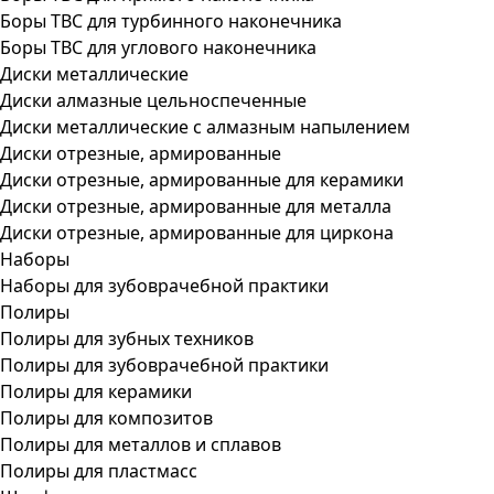
Боры ТВС для турбинного наконечника
Боры ТВС для углового наконечника
Диски металлические
Диски алмазные цельноспеченные
Диски металлические с алмазным напылением
Диски отрезные, армированные
Диски отрезные, армированные для керамики
Диски отрезные, армированные для металла
Диски отрезные, армированные для циркона
Наборы
Наборы для зубоврачебной практики
Полиры
Полиры для зубных техников
Полиры для зубоврачебной практики
Полиры для керамики
Полиры для композитов
Полиры для металлов и сплавов
Полиры для пластмасс