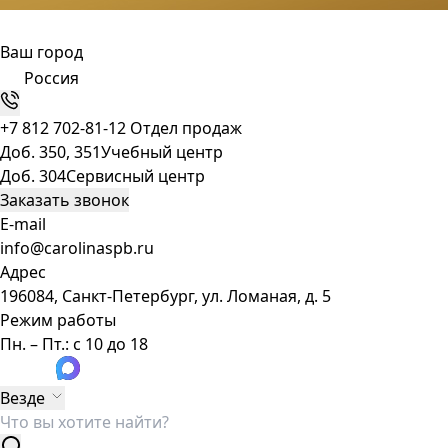
Ваш город
Россия
+7 812 702-81-12
Отдел продаж
Доб. 350, 351
Учебный центр
Доб. 304
Сервисный центр
Заказать звонок
E-mail
info@carolinaspb.ru
Адрес
196084, Санкт-Петербург, ул. Ломаная, д. 5
Режим работы
Пн. – Пт.: с 10 до 18
Везде