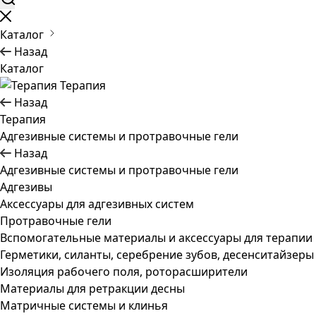
Каталог
Назад
Каталог
Терапия
Назад
Терапия
Адгезивные системы и протравочные гели
Назад
Адгезивные системы и протравочные гели
Адгезивы
Аксессуары для адгезивных систем
Протравочные гели
Вспомогательные материалы и аксессуары для терапии
Герметики, силанты, серебрение зубов, десенситайзеры
Изоляция рабочего поля, роторасширители
Материалы для ретракции десны
Матричные системы и клинья