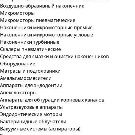
Воздушно-абразивный наконечник
Микромоторы
Микромоторы пневматические
Наконечники микромоторные прямые
Наконечники микромоторные угловые
Наконечники турбинные
Скалеры пневматические
Средства для смазки и очистки наконечников
Оборудование
Матрасы и подголовники
Амальгамосмесители
Аппараты для эндодонтии
Апекслокаторы
Аппараты для обтурации корневых каналов
Ультразвуковые аппараты
Эндодонтические моторы
Бактерицидные облучатели
Вакуумные системы (аспираторы)