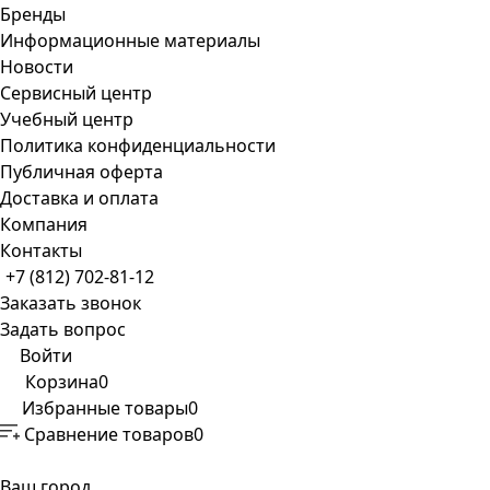
Бренды
Информационные материалы
Новости
Сервисный центр
Учебный центр
Политика конфиденциальности
Публичная оферта
Доставка и оплата
Компания
Контакты
+7 (812) 702-81-12
Заказать звонок
Задать вопрос
Войти
Корзина
0
Избранные товары
0
Сравнение товаров
0
Ваш город