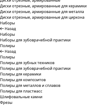
Диски отрезные, армированные
Диски отрезные, армированные для керамики
Диски отрезные, армированные для металла
Диски отрезные, армированные для циркона
Наборы
Назад
Наборы
Наборы для зубоврачебной практики
Полиры
Назад
Полиры
Полиры для зубных техников
Полиры для зубоврачебной практики
Полиры для керамики
Полиры для композитов
Полиры для металлов и сплавов
Полиры для пластмасс
Шлифовальные камни
Фрезы