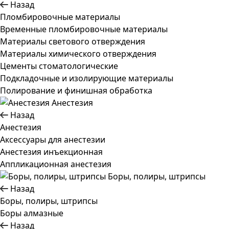
Назад
Пломбировочные материалы
Временные пломбировочные материалы
Материалы светового отверждения
Материалы химического отверждения
Цементы стоматологические
Подкладочные и изолирующие материалы
Полирование и финишная обработка
Анестезия
Назад
Анестезия
Аксессуары для анестезии
Анестезия инъекционная
Аппликационная анестезия
Боры, полиры, штрипсы
Назад
Боры, полиры, штрипсы
Боры алмазные
Назад