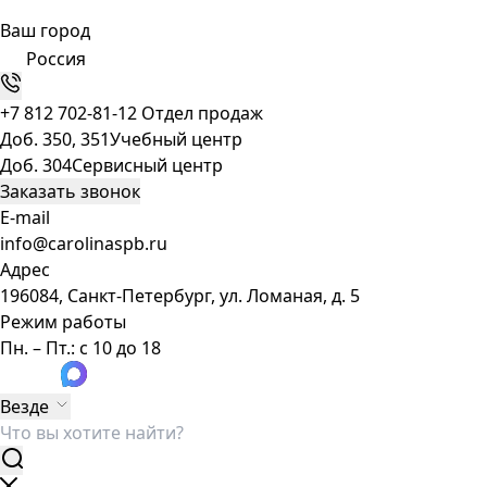
Ваш город
Россия
+7 812 702-81-12
Отдел продаж
Доб. 350, 351
Учебный центр
Доб. 304
Сервисный центр
Заказать звонок
E-mail
info@carolinaspb.ru
Адрес
196084, Санкт-Петербург, ул. Ломаная, д. 5
Режим работы
Пн. – Пт.: с 10 до 18
Везде