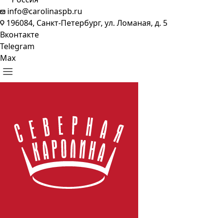
info@carolinaspb.ru
196084, Санкт-Петербург, ул. Ломаная, д. 5
Вконтакте
Telegram
Max