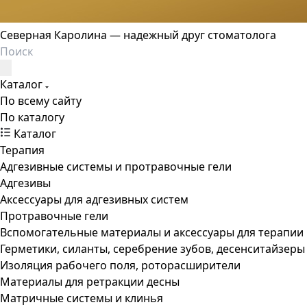
Северная Каролина — надежный друг стоматолога
Каталог
По всему сайту
По каталогу
Каталог
Терапия
Адгезивные системы и протравочные гели
Адгезивы
Аксессуары для адгезивных систем
Протравочные гели
Вспомогательные материалы и аксессуары для терапии
Герметики, силанты, серебрение зубов, десенситайзеры
Изоляция рабочего поля, роторасширители
Материалы для ретракции десны
Матричные системы и клинья