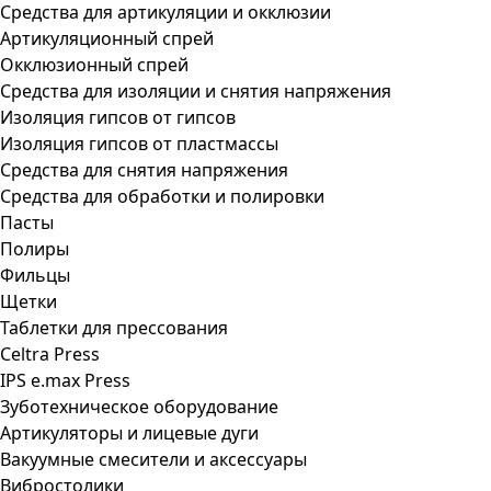
Средства для артикуляции и окклюзии
Артикуляционный спрей
Окклюзионный спрей
Средства для изоляции и снятия напряжения
Изоляция гипсов от гипсов
Изоляция гипсов от пластмассы
Средства для снятия напряжения
Средства для обработки и полировки
Пасты
Полиры
Фильцы
Щетки
Таблетки для прессования
Celtra Press
IPS e.max Press
Зуботехническое оборудование
Артикуляторы и лицевые дуги
Вакуумные смесители и аксессуары
Вибростолики