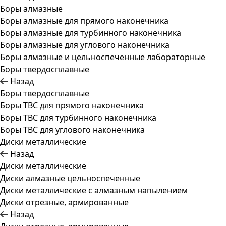
Боры алмазные
Боры алмазные для прямого наконечника
Боры алмазные для турбинного наконечника
Боры алмазные для углового наконечника
Боры алмазные и цельноспеченные лабораторные
Боры твердосплавные
Назад
Боры твердосплавные
Боры ТВС для прямого наконечника
Боры ТВС для турбинного наконечника
Боры ТВС для углового наконечника
Диски металлические
Назад
Диски металлические
Диски алмазные цельноспеченные
Диски металлические с алмазным напылением
Диски отрезные, армированные
Назад