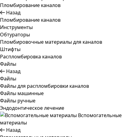
Пломбирование каналов
Назад
Пломбирование каналов
Инструменты
Обтураторы
Пломбировочные материалы для каналов
Штифты
Распломбировка каналов
Файлы
Назад
Файлы
Файлы для распломбировки каналов
Файлы машинные
Файлы ручные
Эндодонтическое лечение
Вспомогательные
материалы
Назад