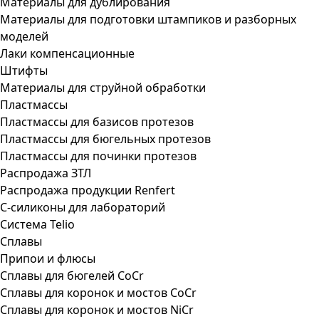
Материалы для дублирования
Материалы для подготовки штампиков и разборных
моделей
Лаки компенсационные
Штифты
Материалы для струйной обработки
Пластмассы
Пластмассы для базисов протезов
Пластмассы для бюгельных протезов
Пластмассы для починки протезов
Распродажа ЗТЛ
Распродажа продукции Renfert
С-силиконы для лабораторий
Система Telio
Сплавы
Припои и флюсы
Сплавы для бюгелей CoCr
Сплавы для коронок и мостов CoCr
Сплавы для коронок и мостов NiCr