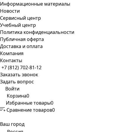
Информационные материалы
Новости
Сервисный центр
Учебный центр
Политика конфиденциальности
Публичная оферта
Доставка и оплата
Компания
Контакты
+7 (812) 702-81-12
Заказать звонок
Задать вопрос
Войти
Корзина
0
Избранные товары
0
Сравнение товаров
0
Ваш город
Россия