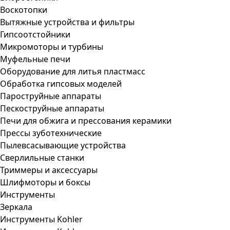
Воскотопки
Вытяжные устройства и фильтры
Гипсоотстойники
Микромоторы и турбины
Муфельные печи
Оборудование для литья пластмасс
Обработка гипсовых моделей
Пароструйные аппараты
Пескоструйные аппараты
Печи для обжига и прессования керамики
Прессы зуботехнические
Пылевсасывающие устройства
Сверлильные станки
Триммеры и аксессуары
Шлифмоторы и боксы
Инструменты
Зеркала
Инструменты Kohler