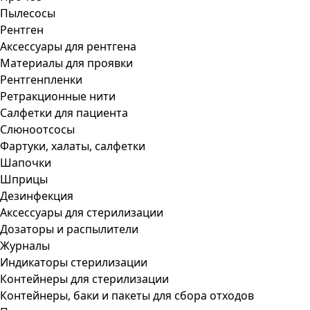
Пылесосы
Рентген
Аксессуары для рентгена
Материалы для проявки
Рентгенпленки
Ретракционные нити
Салфетки для пациента
Слюноотсосы
Фартуки, халаты, салфетки
Шапочки
Шприцы
Дезинфекция
Аксессуары для стерилизации
Дозаторы и распылители
Журналы
Индикаторы стерилизации
Контейнеры для стерилизации
Контейнеры, баки и пакеты для сбора отходов