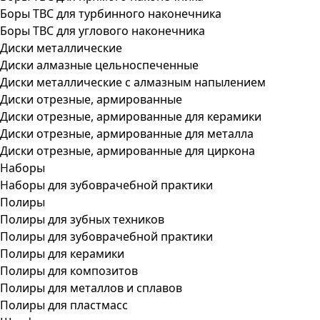
Боры ТВС для турбинного наконечника
Боры ТВС для углового наконечника
Диски металлические
Диски алмазные цельноспеченные
Диски металлические с алмазным напылением
Диски отрезные, армированные
Диски отрезные, армированные для керамики
Диски отрезные, армированные для металла
Диски отрезные, армированные для циркона
Наборы
Наборы для зубоврачебной практики
Полиры
Полиры для зубных техников
Полиры для зубоврачебной практики
Полиры для керамики
Полиры для композитов
Полиры для металлов и сплавов
Полиры для пластмасс