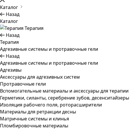
Каталог
Назад
Каталог
Терапия
Назад
Терапия
Адгезивные системы и протравочные гели
Назад
Адгезивные системы и протравочные гели
Адгезивы
Аксессуары для адгезивных систем
Протравочные гели
Вспомогательные материалы и аксессуары для терапии
Герметики, силанты, серебрение зубов, десенситайзеры
Изоляция рабочего поля, роторасширители
Материалы для ретракции десны
Матричные системы и клинья
Пломбировочные материалы