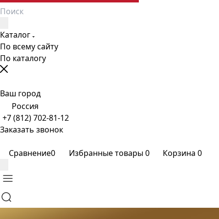
Каталог
По всему сайту
По каталогу
Ваш город
Россия
+7 (812) 702-81-12
Заказать звонок
Сравнение
0
Избранные товары
0
Корзина
0