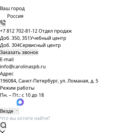
Ваш город
Россия
+7 812 702-81-12
Отдел продаж
Доб. 350, 351
Учебный центр
Доб. 304
Сервисный центр
Заказать звонок
E-mail
info@carolinaspb.ru
Адрес
196084, Санкт-Петербург, ул. Ломаная, д. 5
Режим работы
Пн. – Пт.: с 10 до 18
Везде