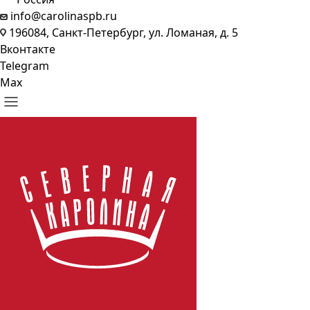
info@carolinaspb.ru
196084, Санкт-Петербург, ул. Ломаная, д. 5
Вконтакте
Telegram
Max