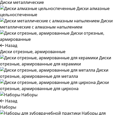
Диски металлические
Диски алмазные
цельноспеченные
Диски
металлические с алмазным напылением
Диски отрезные,
армированные
Назад
Диски отрезные, армированные
Диски
отрезные, армированные для керамики
Диски
отрезные, армированные для металла
Диски
отрезные, армированные для циркона
Наборы
Назад
Наборы
Наборы для