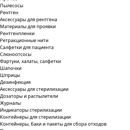
Пылесосы
Рентген
Аксессуары для рентгена
Материалы для проявки
Рентгенпленки
Ретракционные нити
Салфетки для пациента
Слюноотсосы
Фартуки, халаты, салфетки
Шапочки
Шприцы
Дезинфекция
Аксессуары для стерилизации
Дозаторы и распылители
Журналы
Индикаторы стерилизации
Контейнеры для стерилизации
Контейнеры, баки и пакеты для сбора отходов