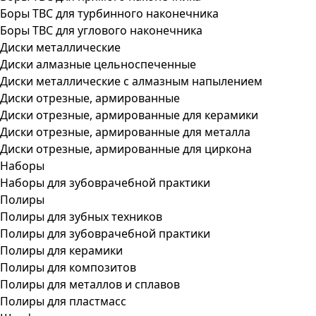
Боры ТВС для турбинного наконечника
Боры ТВС для углового наконечника
Диски металлические
Диски алмазные цельноспеченные
Диски металлические с алмазным напылением
Диски отрезные, армированные
Диски отрезные, армированные для керамики
Диски отрезные, армированные для металла
Диски отрезные, армированные для циркона
Наборы
Наборы для зубоврачебной практики
Полиры
Полиры для зубных техников
Полиры для зубоврачебной практики
Полиры для керамики
Полиры для композитов
Полиры для металлов и сплавов
Полиры для пластмасс