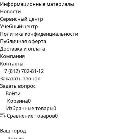
Информационные материалы
Новости
Сервисный центр
Учебный центр
Политика конфиденциальности
Публичная оферта
Доставка и оплата
Компания
Контакты
+7 (812) 702-81-12
Заказать звонок
Задать вопрос
Войти
Корзина
0
Избранные товары
0
Сравнение товаров
0
Ваш город
Россия