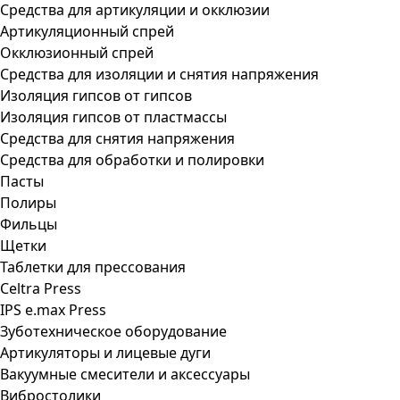
Средства для артикуляции и окклюзии
Артикуляционный спрей
Окклюзионный спрей
Средства для изоляции и снятия напряжения
Изоляция гипсов от гипсов
Изоляция гипсов от пластмассы
Средства для снятия напряжения
Средства для обработки и полировки
Пасты
Полиры
Фильцы
Щетки
Таблетки для прессования
Celtra Press
IPS e.max Press
Зуботехническое оборудование
Артикуляторы и лицевые дуги
Вакуумные смесители и аксессуары
Вибростолики