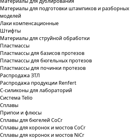
Материалы для дублирования
Материалы для подготовки штампиков и разборных
моделей
Лаки компенсационные
Штифты
Материалы для струйной обработки
Пластмассы
Пластмассы для базисов протезов
Пластмассы для бюгельных протезов
Пластмассы для починки протезов
Распродажа ЗТЛ
Распродажа продукции Renfert
С-силиконы для лабораторий
Система Telio
Сплавы
Припои и флюсы
Сплавы для бюгелей CoCr
Сплавы для коронок и мостов CoCr
Сплавы для коронок и мостов NiCr