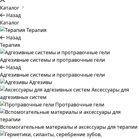
Каталог
Назад
Каталог
Терапия
Назад
Терапия
Адгезивные системы и протравочные гели
Назад
Адгезивные системы и протравочные гели
Адгезивы
Аксессуары для
адгезивных систем
Протравочные гели
Вспомогательные материалы и аксессуары для терапии