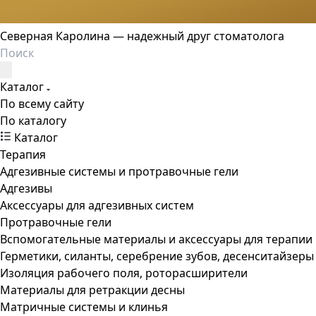
Северная Каролина — надежный друг стоматолога
Каталог
По всему сайту
По каталогу
Каталог
Терапия
Адгезивные системы и протравочные гели
Адгезивы
Аксессуары для адгезивных систем
Протравочные гели
Вспомогательные материалы и аксессуары для терапии
Герметики, силанты, серебрение зубов, десенситайзеры
Изоляция рабочего поля, роторасширители
Материалы для ретракции десны
Матричные системы и клинья