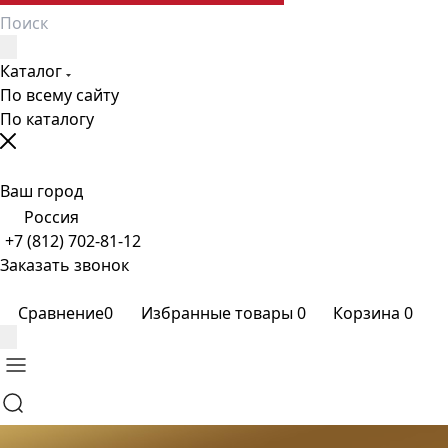
Каталог
По всему сайту
По каталогу
Ваш город
Россия
+7 (812) 702-81-12
Заказать звонок
Сравнение
0
Избранные товары
0
Корзина
0