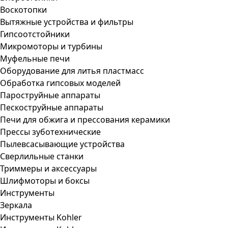
Воскотопки
Вытяжные устройства и фильтры
Гипсоотстойники
Микромоторы и турбины
Муфельные печи
Оборудование для литья пластмасс
Обработка гипсовых моделей
Пароструйные аппараты
Пескоструйные аппараты
Печи для обжига и прессования керамики
Прессы зуботехнические
Пылевсасывающие устройства
Сверлильные станки
Триммеры и аксессуары
Шлифмоторы и боксы
Инструменты
Зеркала
Инструменты Kohler