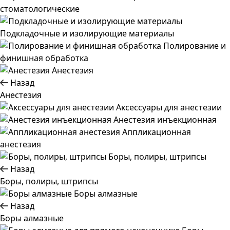
стоматологические
Подкладочные и изолирующие материалы
Полирование и
финишная обработка
Анестезия
Назад
Анестезия
Аксессуары для анестезии
Анестезия инъекционная
Аппликационная
анестезия
Боры, полиры, штрипсы
Назад
Боры, полиры, штрипсы
Боры алмазные
Назад
Боры алмазные