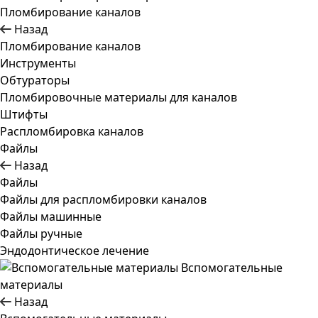
Пломбирование каналов
Назад
Пломбирование каналов
Инструменты
Обтураторы
Пломбировочные материалы для каналов
Штифты
Распломбировка каналов
Файлы
Назад
Файлы
Файлы для распломбировки каналов
Файлы машинные
Файлы ручные
Эндодонтическое лечение
Вспомогательные
материалы
Назад