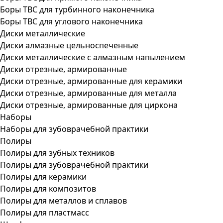
Боры ТВС для турбинного наконечника
Боры ТВС для углового наконечника
Диски металлические
Диски алмазные цельноспеченные
Диски металлические с алмазным напылением
Диски отрезные, армированные
Диски отрезные, армированные для керамики
Диски отрезные, армированные для металла
Диски отрезные, армированные для циркона
Наборы
Наборы для зубоврачебной практики
Полиры
Полиры для зубных техников
Полиры для зубоврачебной практики
Полиры для керамики
Полиры для композитов
Полиры для металлов и сплавов
Полиры для пластмасс