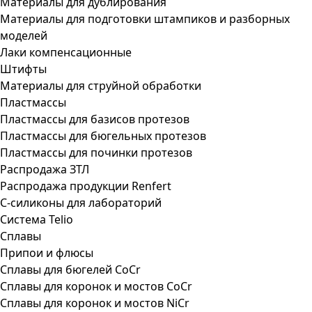
Материалы для дублирования
Материалы для подготовки штампиков и разборных
моделей
Лаки компенсационные
Штифты
Материалы для струйной обработки
Пластмассы
Пластмассы для базисов протезов
Пластмассы для бюгельных протезов
Пластмассы для починки протезов
Распродажа ЗТЛ
Распродажа продукции Renfert
С-силиконы для лабораторий
Система Telio
Сплавы
Припои и флюсы
Сплавы для бюгелей CoCr
Сплавы для коронок и мостов CoCr
Сплавы для коронок и мостов NiCr