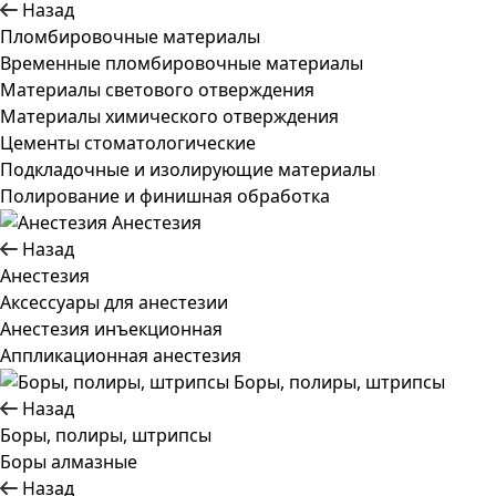
Назад
Пломбировочные материалы
Временные пломбировочные материалы
Материалы светового отверждения
Материалы химического отверждения
Цементы стоматологические
Подкладочные и изолирующие материалы
Полирование и финишная обработка
Анестезия
Назад
Анестезия
Аксессуары для анестезии
Анестезия инъекционная
Аппликационная анестезия
Боры, полиры, штрипсы
Назад
Боры, полиры, штрипсы
Боры алмазные
Назад