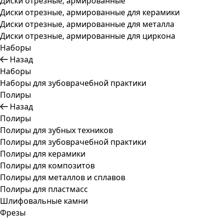
Диски отрезные, армированные
Диски отрезные, армированные для керамики
Диски отрезные, армированные для металла
Диски отрезные, армированные для циркона
Наборы
Назад
Наборы
Наборы для зубоврачебной практики
Полиры
Назад
Полиры
Полиры для зубных техников
Полиры для зубоврачебной практики
Полиры для керамики
Полиры для композитов
Полиры для металлов и сплавов
Полиры для пластмасс
Шлифовальные камни
Фрезы