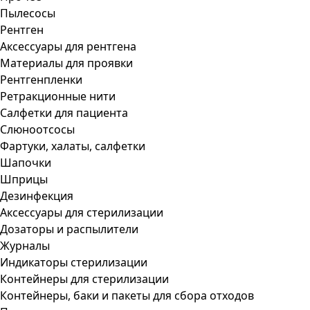
Пылесосы
Рентген
Аксессуары для рентгена
Материалы для проявки
Рентгенпленки
Ретракционные нити
Салфетки для пациента
Слюноотсосы
Фартуки, халаты, салфетки
Шапочки
Шприцы
Дезинфекция
Аксессуары для стерилизации
Дозаторы и распылители
Журналы
Индикаторы стерилизации
Контейнеры для стерилизации
Контейнеры, баки и пакеты для сбора отходов