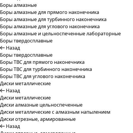
Боры алмазные
Боры алмазные для прямого наконечника
Боры алмазные для турбинного наконечника
Боры алмазные для углового наконечника
Боры алмазные и цельноспеченные лабораторные
Боры твердосплавные
Назад
Боры твердосплавные
Боры ТВС для прямого наконечника
Боры ТВС для турбинного наконечника
Боры ТВС для углового наконечника
Диски металлические
Назад
Диски металлические
Диски алмазные цельноспеченные
Диски металлические с алмазным напылением
Диски отрезные, армированные
Назад