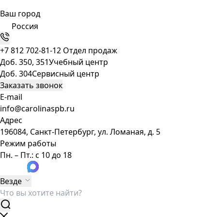
Ваш город
Россия
+7 812 702-81-12
Отдел продаж
Доб. 350, 351
Учебный центр
Доб. 304
Сервисный центр
Заказать звонок
E-mail
info@carolinaspb.ru
Адрес
196084, Санкт-Петербург, ул. Ломаная, д. 5
Режим работы
Пн. – Пт.: с 10 до 18
Везде