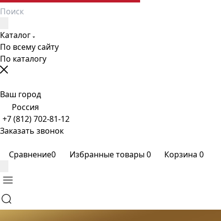
Каталог
По всему сайту
По каталогу
Ваш город
Россия
+7 (812) 702-81-12
Заказать звонок
Сравнение
0
Избранные товары
0
Корзина
0