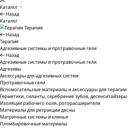
Каталог
Назад
Каталог
Терапия
Назад
Терапия
Адгезивные системы и протравочные гели
Назад
Адгезивные системы и протравочные гели
Адгезивы
Аксессуары для адгезивных систем
Протравочные гели
Вспомогательные материалы и аксессуары для терапии
Герметики, силанты, серебрение зубов, десенситайзеры
Изоляция рабочего поля, роторасширители
Материалы для ретракции десны
Матричные системы и клинья
Пломбировочные материалы