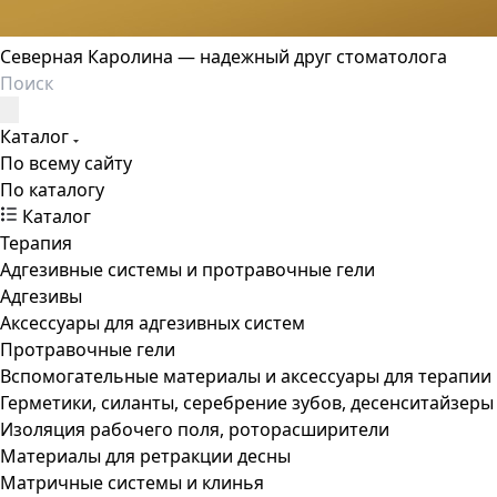
Северная Каролина — надежный друг стоматолога
Каталог
По всему сайту
По каталогу
Каталог
Терапия
Адгезивные системы и протравочные гели
Адгезивы
Аксессуары для адгезивных систем
Протравочные гели
Вспомогательные материалы и аксессуары для терапии
Герметики, силанты, серебрение зубов, десенситайзеры
Изоляция рабочего поля, роторасширители
Материалы для ретракции десны
Матричные системы и клинья