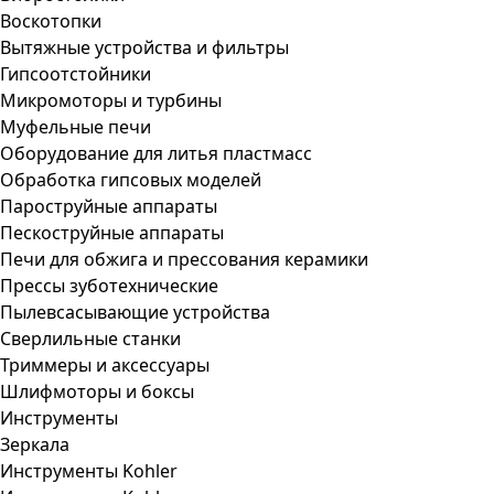
Воскотопки
Вытяжные устройства и фильтры
Гипсоотстойники
Микромоторы и турбины
Муфельные печи
Оборудование для литья пластмасс
Обработка гипсовых моделей
Пароструйные аппараты
Пескоструйные аппараты
Печи для обжига и прессования керамики
Прессы зуботехнические
Пылевсасывающие устройства
Сверлильные станки
Триммеры и аксессуары
Шлифмоторы и боксы
Инструменты
Зеркала
Инструменты Kohler