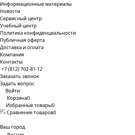
Информационные материалы
Новости
Сервисный центр
Учебный центр
Политика конфиденциальности
Публичная оферта
Доставка и оплата
Компания
Контакты
+7 (812) 702-81-12
Заказать звонок
Задать вопрос
Войти
Корзина
0
Избранные товары
0
Сравнение товаров
0
Ваш город
Россия