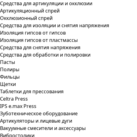
Средства для артикуляции и окклюзии
Артикуляционный спрей
Окклюзионный спрей
Средства для изоляции и снятия напряжения
Изоляция гипсов от гипсов
Изоляция гипсов от пластмассы
Средства для снятия напряжения
Средства для обработки и полировки
Пасты
Полиры
Фильцы
Щетки
Таблетки для прессования
Celtra Press
IPS e.max Press
Зуботехническое оборудование
Артикуляторы и лицевые дуги
Вакуумные смесители и аксессуары
Вибростолики