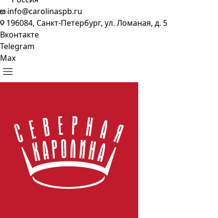
info@carolinaspb.ru
196084, Санкт-Петербург, ул. Ломаная, д. 5
Вконтакте
Telegram
Max