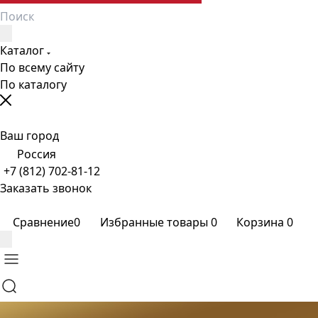
Каталог
По всему сайту
По каталогу
Ваш город
Россия
+7 (812) 702-81-12
Заказать звонок
Сравнение
0
Избранные товары
0
Корзина
0