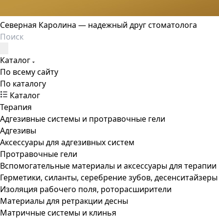
Северная Каролина — надежный друг стоматолога
Каталог
По всему сайту
По каталогу
Каталог
Терапия
Адгезивные системы и протравочные гели
Адгезивы
Аксессуары для адгезивных систем
Протравочные гели
Вспомогательные материалы и аксессуары для терапии
Герметики, силанты, серебрение зубов, десенситайзеры
Изоляция рабочего поля, роторасширители
Материалы для ретракции десны
Матричные системы и клинья