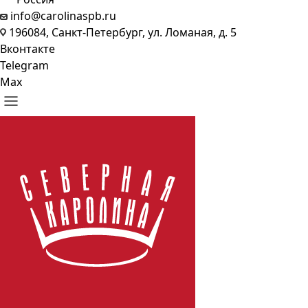
info@carolinaspb.ru
196084, Санкт-Петербург, ул. Ломаная, д. 5
Вконтакте
Telegram
Max