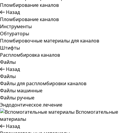
Пломбирование каналов
Назад
Пломбирование каналов
Инструменты
Обтураторы
Пломбировочные материалы для каналов
Штифты
Распломбировка каналов
Файлы
Назад
Файлы
Файлы для распломбировки каналов
Файлы машинные
Файлы ручные
Эндодонтическое лечение
Вспомогательные
материалы
Назад