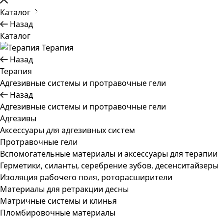
Каталог
Назад
Каталог
Терапия
Назад
Терапия
Адгезивные системы и протравочные гели
Назад
Адгезивные системы и протравочные гели
Адгезивы
Аксессуары для адгезивных систем
Протравочные гели
Вспомогательные материалы и аксессуары для терапии
Герметики, силанты, серебрение зубов, десенситайзеры
Изоляция рабочего поля, роторасширители
Материалы для ретракции десны
Матричные системы и клинья
Пломбировочные материалы