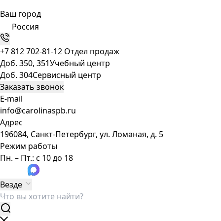
Ваш город
Россия
+7 812 702-81-12
Отдел продаж
Доб. 350, 351
Учебный центр
Доб. 304
Сервисный центр
Заказать звонок
E-mail
info@carolinaspb.ru
Адрес
196084, Санкт-Петербург, ул. Ломаная, д. 5
Режим работы
Пн. – Пт.: с 10 до 18
Везде