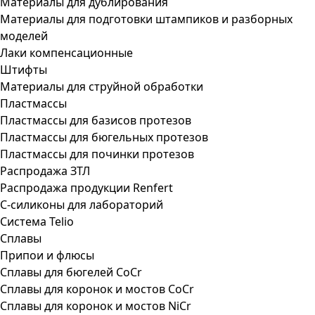
Материалы для дублирования
Материалы для подготовки штампиков и разборных
моделей
Лаки компенсационные
Штифты
Материалы для струйной обработки
Пластмассы
Пластмассы для базисов протезов
Пластмассы для бюгельных протезов
Пластмассы для починки протезов
Распродажа ЗТЛ
Распродажа продукции Renfert
С-силиконы для лабораторий
Система Telio
Сплавы
Припои и флюсы
Сплавы для бюгелей CoCr
Сплавы для коронок и мостов CoCr
Сплавы для коронок и мостов NiCr