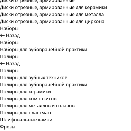
Диски отрезные, армированные
Диски отрезные, армированные для керамики
Диски отрезные, армированные для металла
Диски отрезные, армированные для циркона
Наборы
Назад
Наборы
Наборы для зубоврачебной практики
Полиры
Назад
Полиры
Полиры для зубных техников
Полиры для зубоврачебной практики
Полиры для керамики
Полиры для композитов
Полиры для металлов и сплавов
Полиры для пластмасс
Шлифовальные камни
Фрезы