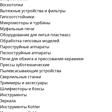
Воскотопки
Вытяжные устройства и фильтры
Гипсоотстойники
Микромоторы и турбины
Муфельные печи
Оборудование для литья пластмасс
Обработка гипсовых моделей
Пароструйные аппараты
Пескоструйные аппараты
Печи для обжига и прессования керамики
Прессы зуботехнические
Пылевсасывающие устройства
Сверлильные станки
Триммеры и аксессуары
Шлифмоторы и боксы
Инструменты
Зеркала
Инструменты Kohler