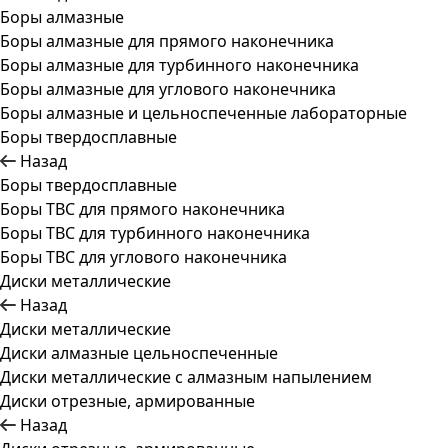
Боры алмазные
Боры алмазные для прямого наконечника
Боры алмазные для турбинного наконечника
Боры алмазные для углового наконечника
Боры алмазные и цельноспеченные лабораторные
Боры твердосплавные
Назад
Боры твердосплавные
Боры ТВС для прямого наконечника
Боры ТВС для турбинного наконечника
Боры ТВС для углового наконечника
Диски металлические
Назад
Диски металлические
Диски алмазные цельноспеченные
Диски металлические с алмазным напылением
Диски отрезные, армированные
Назад