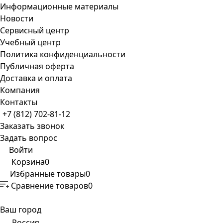
Информационные материалы
Новости
Сервисный центр
Учебный центр
Политика конфиденциальности
Публичная оферта
Доставка и оплата
Компания
Контакты
+7 (812) 702-81-12
Заказать звонок
Задать вопрос
Войти
Корзина
0
Избранные товары
0
Сравнение товаров
0
Ваш город
Россия