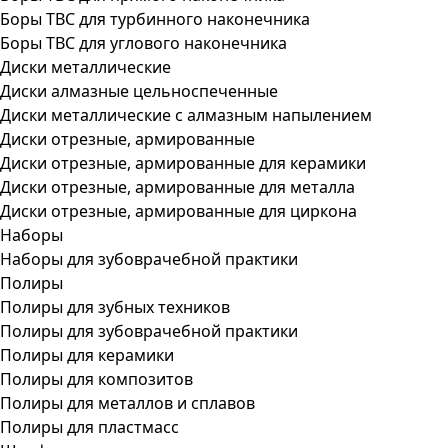
Боры ТВС для турбинного наконечника
Боры ТВС для углового наконечника
Диски металлические
Диски алмазные цельноспеченные
Диски металлические с алмазным напылением
Диски отрезные, армированные
Диски отрезные, армированные для керамики
Диски отрезные, армированные для металла
Диски отрезные, армированные для циркона
Наборы
Наборы для зубоврачебной практики
Полиры
Полиры для зубных техников
Полиры для зубоврачебной практики
Полиры для керамики
Полиры для композитов
Полиры для металлов и сплавов
Полиры для пластмасс