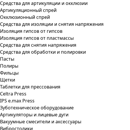
Средства для артикуляции и окклюзии
Артикуляционный спрей
Окклюзионный спрей
Средства для изоляции и снятия напряжения
Изоляция гипсов от гипсов
Изоляция гипсов от пластмассы
Средства для снятия напряжения
Средства для обработки и полировки
Пасты
Полиры
Фильцы
Щетки
Таблетки для прессования
Celtra Press
IPS e.max Press
Зуботехническое оборудование
Артикуляторы и лицевые дуги
Вакуумные смесители и аксессуары
Вибростолики