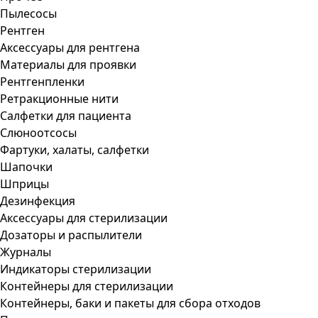
Пылесосы
Рентген
Аксессуары для рентгена
Материалы для проявки
Рентгенпленки
Ретракционные нити
Салфетки для пациента
Слюноотсосы
Фартуки, халаты, салфетки
Шапочки
Шприцы
Дезинфекция
Аксессуары для стерилизации
Дозаторы и распылители
Журналы
Индикаторы стерилизации
Контейнеры для стерилизации
Контейнеры, баки и пакеты для сбора отходов