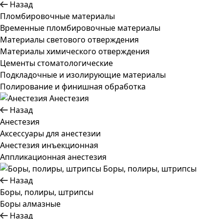
Назад
Пломбировочные материалы
Временные пломбировочные материалы
Материалы светового отверждения
Материалы химического отверждения
Цементы стоматологические
Подкладочные и изолирующие материалы
Полирование и финишная обработка
Анестезия
Назад
Анестезия
Аксессуары для анестезии
Анестезия инъекционная
Аппликационная анестезия
Боры, полиры, штрипсы
Назад
Боры, полиры, штрипсы
Боры алмазные
Назад