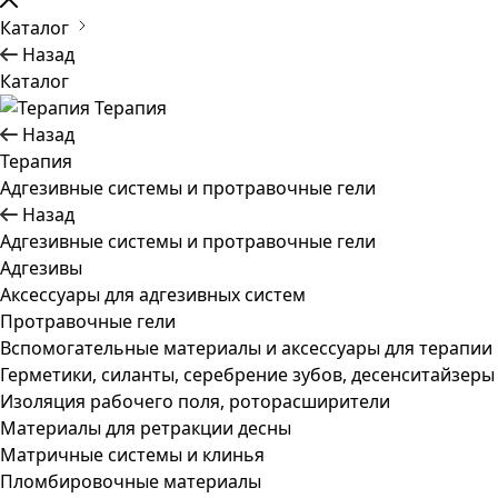
Каталог
Назад
Каталог
Терапия
Назад
Терапия
Адгезивные системы и протравочные гели
Назад
Адгезивные системы и протравочные гели
Адгезивы
Аксессуары для адгезивных систем
Протравочные гели
Вспомогательные материалы и аксессуары для терапии
Герметики, силанты, серебрение зубов, десенситайзеры
Изоляция рабочего поля, роторасширители
Материалы для ретракции десны
Матричные системы и клинья
Пломбировочные материалы