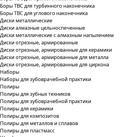
Боры ТВС для турбинного наконечника
Боры ТВС для углового наконечника
Диски металлические
Диски алмазные цельноспеченные
Диски металлические с алмазным напылением
Диски отрезные, армированные
Диски отрезные, армированные для керамики
Диски отрезные, армированные для металла
Диски отрезные, армированные для циркона
Наборы
Наборы для зубоврачебной практики
Полиры
Полиры для зубных техников
Полиры для зубоврачебной практики
Полиры для керамики
Полиры для композитов
Полиры для металлов и сплавов
Полиры для пластмасс