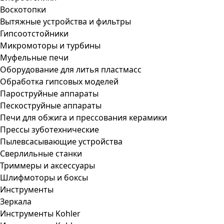
Воскотопки
Вытяжные устройства и фильтры
Гипсоотстойники
Микромоторы и турбины
Муфельные печи
Оборудование для литья пластмасс
Обработка гипсовых моделей
Пароструйные аппараты
Пескоструйные аппараты
Печи для обжига и прессования керамики
Прессы зуботехнические
Пылевсасывающие устройства
Сверлильные станки
Триммеры и аксессуары
Шлифмоторы и боксы
Инструменты
Зеркала
Инструменты Kohler