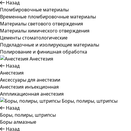
Назад
Пломбировочные материалы
Временные пломбировочные материалы
Материалы светового отверждения
Материалы химического отверждения
Цементы стоматологические
Подкладочные и изолирующие материалы
Полирование и финишная обработка
Анестезия
Назад
Анестезия
Аксессуары для анестезии
Анестезия инъекционная
Аппликационная анестезия
Боры, полиры, штрипсы
Назад
Боры, полиры, штрипсы
Боры алмазные
Назад