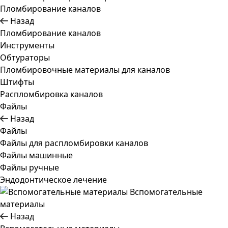
Пломбирование каналов
Назад
Пломбирование каналов
Инструменты
Обтураторы
Пломбировочные материалы для каналов
Штифты
Распломбировка каналов
Файлы
Назад
Файлы
Файлы для распломбировки каналов
Файлы машинные
Файлы ручные
Эндодонтическое лечение
Вспомогательные
материалы
Назад