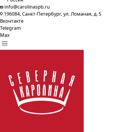
info@carolinaspb.ru
196084, Санкт-Петербург, ул. Ломаная, д. 5
Вконтакте
Telegram
Max