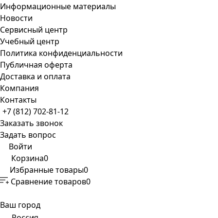
Информационные материалы
Новости
Сервисный центр
Учебный центр
Политика конфиденциальности
Публичная оферта
Доставка и оплата
Компания
Контакты
+7 (812) 702-81-12
Заказать звонок
Задать вопрос
Войти
Корзина
0
Избранные товары
0
Сравнение товаров
0
Ваш город
Россия