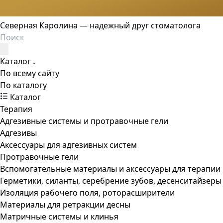
Северная Каролина — надежный друг стоматолога
Каталог
По всему сайту
По каталогу
Каталог
Терапия
Адгезивные системы и протравочные гели
Адгезивы
Аксессуары для адгезивных систем
Протравочные гели
Вспомогательные материалы и аксессуары для терапии
Герметики, силанты, серебрение зубов, десенситайзеры
Изоляция рабочего поля, роторасширители
Материалы для ретракции десны
Матричные системы и клинья