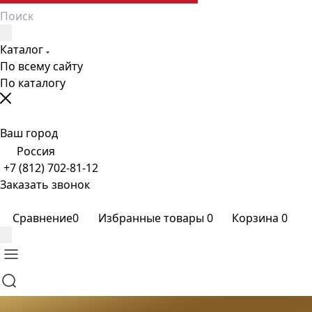
Каталог
По всему сайту
По каталогу
Ваш город
Россия
+7 (812) 702-81-12
Заказать звонок
Сравнение
0
Избранные товары
0
Корзина
0