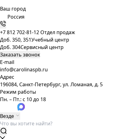
Ваш город
Россия
+7 812 702-81-12
Отдел продаж
Доб. 350, 351
Учебный центр
Доб. 304
Сервисный центр
Заказать звонок
E-mail
info@carolinaspb.ru
Адрес
196084, Санкт-Петербург, ул. Ломаная, д. 5
Режим работы
Пн. – Пт.: с 10 до 18
Везде