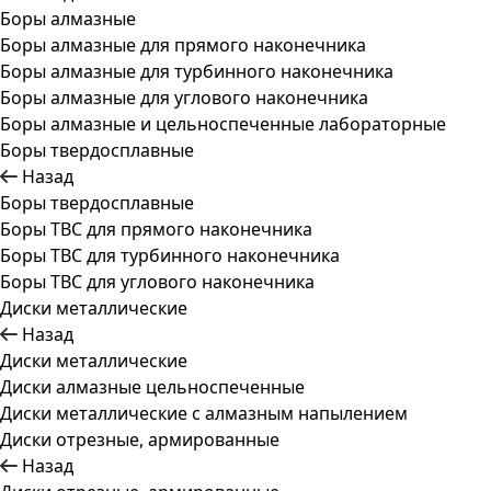
Боры алмазные
Боры алмазные для прямого наконечника
Боры алмазные для турбинного наконечника
Боры алмазные для углового наконечника
Боры алмазные и цельноспеченные лабораторные
Боры твердосплавные
Назад
Боры твердосплавные
Боры ТВС для прямого наконечника
Боры ТВС для турбинного наконечника
Боры ТВС для углового наконечника
Диски металлические
Назад
Диски металлические
Диски алмазные цельноспеченные
Диски металлические с алмазным напылением
Диски отрезные, армированные
Назад