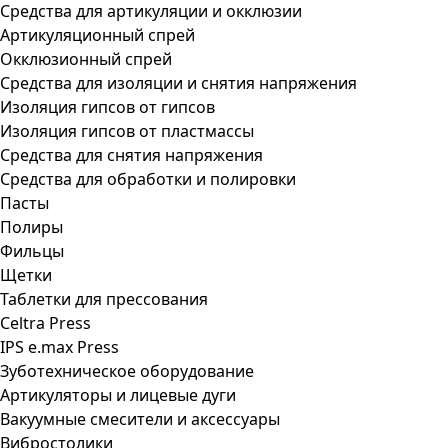
Средства для артикуляции и окклюзии
Артикуляционный спрей
Окклюзионный спрей
Средства для изоляции и снятия напряжения
Изоляция гипсов от гипсов
Изоляция гипсов от пластмассы
Средства для снятия напряжения
Средства для обработки и полировки
Пасты
Полиры
Фильцы
Щетки
Таблетки для прессования
Celtra Press
IPS e.max Press
Зуботехническое оборудование
Артикуляторы и лицевые дуги
Вакуумные смесители и аксессуары
Вибростолики