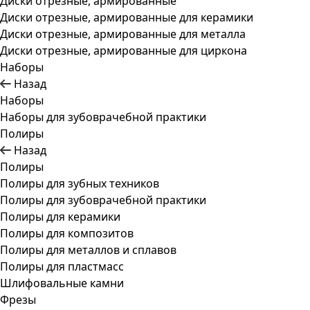
Диски отрезные, армированные
Диски отрезные, армированные для керамики
Диски отрезные, армированные для металла
Диски отрезные, армированные для циркона
Наборы
Назад
Наборы
Наборы для зубоврачебной практики
Полиры
Назад
Полиры
Полиры для зубных техников
Полиры для зубоврачебной практики
Полиры для керамики
Полиры для композитов
Полиры для металлов и сплавов
Полиры для пластмасс
Шлифовальные камни
Фрезы