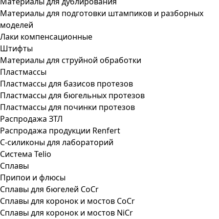
Материалы для дублирования
Материалы для подготовки штампиков и разборных
моделей
Лаки компенсационные
Штифты
Материалы для струйной обработки
Пластмассы
Пластмассы для базисов протезов
Пластмассы для бюгельных протезов
Пластмассы для починки протезов
Распродажа ЗТЛ
Распродажа продукции Renfert
С-силиконы для лабораторий
Система Telio
Сплавы
Припои и флюсы
Сплавы для бюгелей CoCr
Сплавы для коронок и мостов CoCr
Сплавы для коронок и мостов NiCr