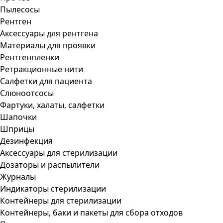
Пылесосы
Рентген
Аксессуары для рентгена
Материалы для проявки
Рентгенпленки
Ретракционные нити
Салфетки для пациента
Слюноотсосы
Фартуки, халаты, салфетки
Шапочки
Шприцы
Дезинфекция
Аксессуары для стерилизации
Дозаторы и распылители
Журналы
Индикаторы стерилизации
Контейнеры для стерилизации
Контейнеры, баки и пакеты для сбора отходов