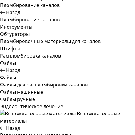
Пломбирование каналов
Назад
Пломбирование каналов
Инструменты
Обтураторы
Пломбировочные материалы для каналов
Штифты
Распломбировка каналов
Файлы
Назад
Файлы
Файлы для распломбировки каналов
Файлы машинные
Файлы ручные
Эндодонтическое лечение
Вспомогательные
материалы
Назад