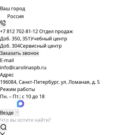
Ваш город
Россия
+7 812 702-81-12
Отдел продаж
Доб. 350, 351
Учебный центр
Доб. 304
Сервисный центр
Заказать звонок
E-mail
info@carolinaspb.ru
Адрес
196084, Санкт-Петербург, ул. Ломаная, д. 5
Режим работы
Пн. – Пт.: с 10 до 18
Везде