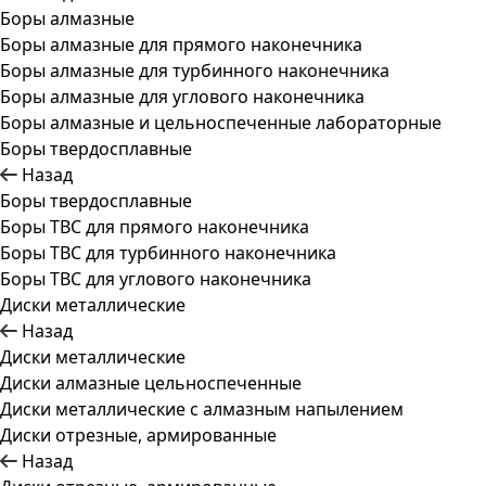
Боры алмазные
Боры алмазные для прямого наконечника
Боры алмазные для турбинного наконечника
Боры алмазные для углового наконечника
Боры алмазные и цельноспеченные лабораторные
Боры твердосплавные
Назад
Боры твердосплавные
Боры ТВС для прямого наконечника
Боры ТВС для турбинного наконечника
Боры ТВС для углового наконечника
Диски металлические
Назад
Диски металлические
Диски алмазные цельноспеченные
Диски металлические с алмазным напылением
Диски отрезные, армированные
Назад