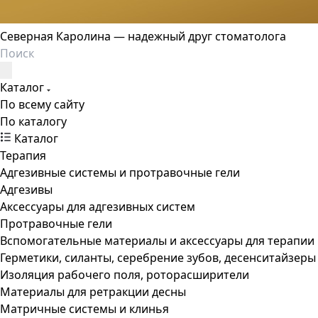
Северная Каролина — надежный друг стоматолога
Каталог
По всему сайту
По каталогу
Каталог
Терапия
Адгезивные системы и протравочные гели
Адгезивы
Аксессуары для адгезивных систем
Протравочные гели
Вспомогательные материалы и аксессуары для терапии
Герметики, силанты, серебрение зубов, десенситайзеры
Изоляция рабочего поля, роторасширители
Материалы для ретракции десны
Матричные системы и клинья