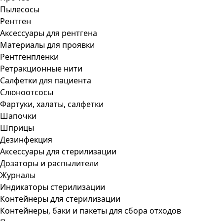
Пылесосы
Рентген
Аксессуары для рентгена
Материалы для проявки
Рентгенпленки
Ретракционные нити
Салфетки для пациента
Слюноотсосы
Фартуки, халаты, салфетки
Шапочки
Шприцы
Дезинфекция
Аксессуары для стерилизации
Дозаторы и распылители
Журналы
Индикаторы стерилизации
Контейнеры для стерилизации
Контейнеры, баки и пакеты для сбора отходов