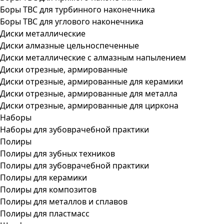
Боры ТВС для турбинного наконечника
Боры ТВС для углового наконечника
Диски металлические
Диски алмазные цельноспеченные
Диски металлические с алмазным напылением
Диски отрезные, армированные
Диски отрезные, армированные для керамики
Диски отрезные, армированные для металла
Диски отрезные, армированные для циркона
Наборы
Наборы для зубоврачебной практики
Полиры
Полиры для зубных техников
Полиры для зубоврачебной практики
Полиры для керамики
Полиры для композитов
Полиры для металлов и сплавов
Полиры для пластмасс