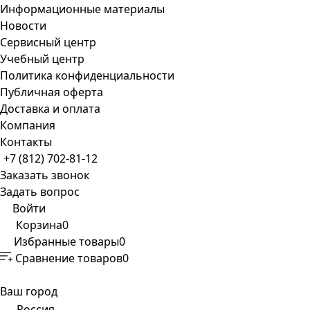
Информационные материалы
Новости
Сервисный центр
Учебный центр
Политика конфиденциальности
Публичная оферта
Доставка и оплата
Компания
Контакты
+7 (812) 702-81-12
Заказать звонок
Задать вопрос
Войти
Корзина
0
Избранные товары
0
Сравнение товаров
0
Ваш город
Россия