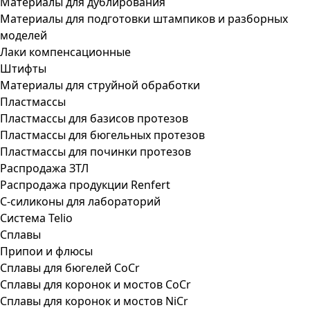
Материалы для дублирования
Материалы для подготовки штампиков и разборных
моделей
Лаки компенсационные
Штифты
Материалы для струйной обработки
Пластмассы
Пластмассы для базисов протезов
Пластмассы для бюгельных протезов
Пластмассы для починки протезов
Распродажа ЗТЛ
Распродажа продукции Renfert
С-силиконы для лабораторий
Система Telio
Сплавы
Припои и флюсы
Сплавы для бюгелей CoCr
Сплавы для коронок и мостов CoCr
Сплавы для коронок и мостов NiCr