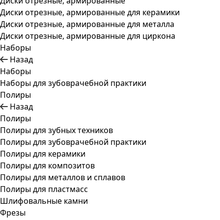
Диски отрезные, армированные
Диски отрезные, армированные для керамики
Диски отрезные, армированные для металла
Диски отрезные, армированные для циркона
Наборы
Назад
Наборы
Наборы для зубоврачебной практики
Полиры
Назад
Полиры
Полиры для зубных техников
Полиры для зубоврачебной практики
Полиры для керамики
Полиры для композитов
Полиры для металлов и сплавов
Полиры для пластмасс
Шлифовальные камни
Фрезы