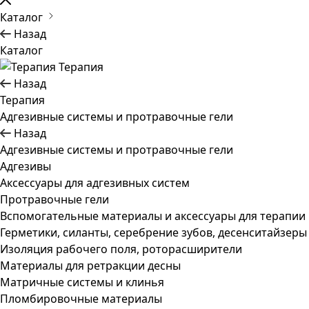
Каталог
Назад
Каталог
Терапия
Назад
Терапия
Адгезивные системы и протравочные гели
Назад
Адгезивные системы и протравочные гели
Адгезивы
Аксессуары для адгезивных систем
Протравочные гели
Вспомогательные материалы и аксессуары для терапии
Герметики, силанты, серебрение зубов, десенситайзеры
Изоляция рабочего поля, роторасширители
Материалы для ретракции десны
Матричные системы и клинья
Пломбировочные материалы