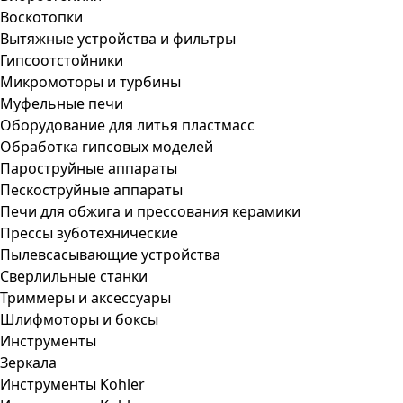
Воскотопки
Вытяжные устройства и фильтры
Гипсоотстойники
Микромоторы и турбины
Муфельные печи
Оборудование для литья пластмасс
Обработка гипсовых моделей
Пароструйные аппараты
Пескоструйные аппараты
Печи для обжига и прессования керамики
Прессы зуботехнические
Пылевсасывающие устройства
Сверлильные станки
Триммеры и аксессуары
Шлифмоторы и боксы
Инструменты
Зеркала
Инструменты Kohler