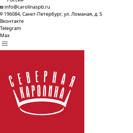
info@carolinaspb.ru
196084, Санкт-Петербург, ул. Ломаная, д. 5
Вконтакте
Telegram
Max