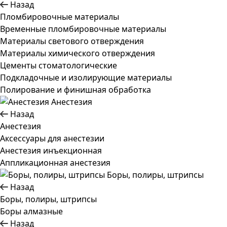
Назад
Пломбировочные материалы
Временные пломбировочные материалы
Материалы светового отверждения
Материалы химического отверждения
Цементы стоматологические
Подкладочные и изолирующие материалы
Полирование и финишная обработка
Анестезия
Назад
Анестезия
Аксессуары для анестезии
Анестезия инъекционная
Аппликационная анестезия
Боры, полиры, штрипсы
Назад
Боры, полиры, штрипсы
Боры алмазные
Назад