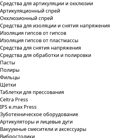
Средства для артикуляции и окклюзии
Артикуляционный спрей
Окклюзионный спрей
Средства для изоляции и снятия напряжения
Изоляция гипсов от гипсов
Изоляция гипсов от пластмассы
Средства для снятия напряжения
Средства для обработки и полировки
Пасты
Полиры
Фильцы
Щетки
Таблетки для прессования
Celtra Press
IPS e.max Press
Зуботехническое оборудование
Артикуляторы и лицевые дуги
Вакуумные смесители и аксессуары
Вибростолики