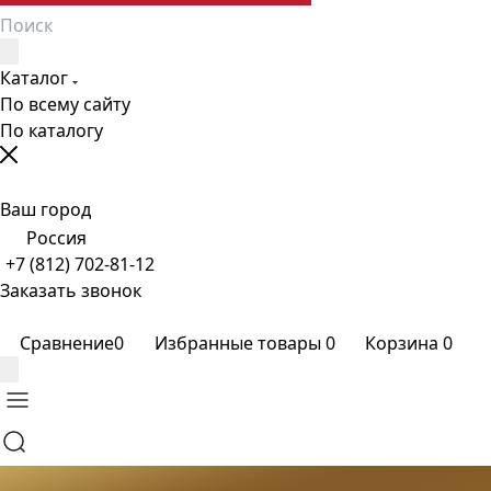
Каталог
По всему сайту
По каталогу
Ваш город
Россия
+7 (812) 702-81-12
Заказать звонок
Сравнение
0
Избранные товары
0
Корзина
0