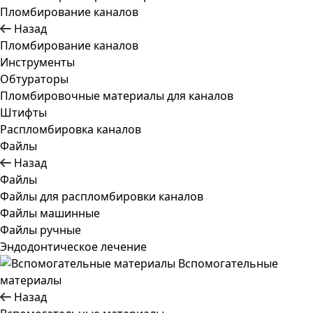
Пломбирование каналов
Назад
Пломбирование каналов
Инструменты
Обтураторы
Пломбировочные материалы для каналов
Штифты
Распломбировка каналов
Файлы
Назад
Файлы
Файлы для распломбировки каналов
Файлы машинные
Файлы ручные
Эндодонтическое лечение
Вспомогательные
материалы
Назад