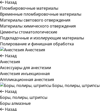
Назад
Пломбировочные материалы
Временные пломбировочные материалы
Материалы светового отверждения
Материалы химического отверждения
Цементы стоматологические
Подкладочные и изолирующие материалы
Полирование и финишная обработка
Анестезия
Назад
Анестезия
Аксессуары для анестезии
Анестезия инъекционная
Аппликационная анестезия
Боры, полиры, штрипсы
Назад
Боры, полиры, штрипсы
Боры алмазные
Назад