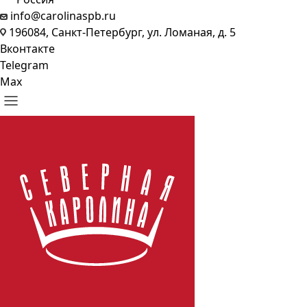
info@carolinaspb.ru
196084, Санкт-Петербург, ул. Ломаная, д. 5
Вконтакте
Telegram
Max