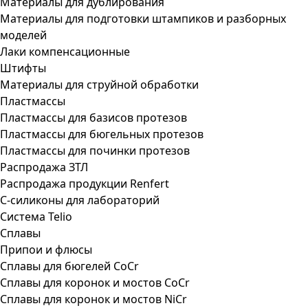
Материалы для дублирования
Материалы для подготовки штампиков и разборных
моделей
Лаки компенсационные
Штифты
Материалы для струйной обработки
Пластмассы
Пластмассы для базисов протезов
Пластмассы для бюгельных протезов
Пластмассы для починки протезов
Распродажа ЗТЛ
Распродажа продукции Renfert
С-силиконы для лабораторий
Система Telio
Сплавы
Припои и флюсы
Сплавы для бюгелей CoCr
Сплавы для коронок и мостов CoCr
Сплавы для коронок и мостов NiCr