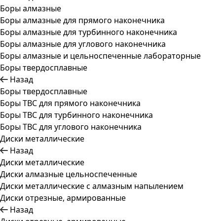
Боры алмазные
Боры алмазные для прямого наконечника
Боры алмазные для турбинного наконечника
Боры алмазные для углового наконечника
Боры алмазные и цельноспеченные лабораторные
Боры твердосплавные
Назад
Боры твердосплавные
Боры ТВС для прямого наконечника
Боры ТВС для турбинного наконечника
Боры ТВС для углового наконечника
Диски металлические
Назад
Диски металлические
Диски алмазные цельноспеченные
Диски металлические с алмазным напылением
Диски отрезные, армированные
Назад