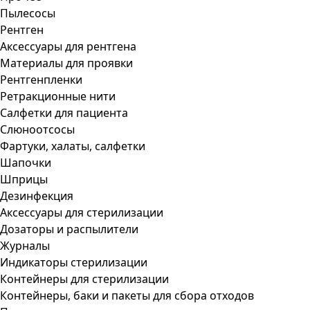
Пылесосы
Рентген
Аксессуары для рентгена
Материалы для проявки
Рентгенпленки
Ретракционные нити
Салфетки для пациента
Слюноотсосы
Фартуки, халаты, салфетки
Шапочки
Шприцы
Дезинфекция
Аксессуары для стерилизации
Дозаторы и распылители
Журналы
Индикаторы стерилизации
Контейнеры для стерилизации
Контейнеры, баки и пакеты для сбора отходов