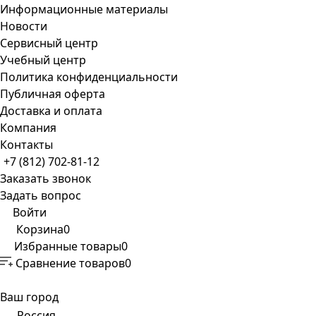
Информационные материалы
Новости
Сервисный центр
Учебный центр
Политика конфиденциальности
Публичная оферта
Доставка и оплата
Компания
Контакты
+7 (812) 702-81-12
Заказать звонок
Задать вопрос
Войти
Корзина
0
Избранные товары
0
Сравнение товаров
0
Ваш город
Россия