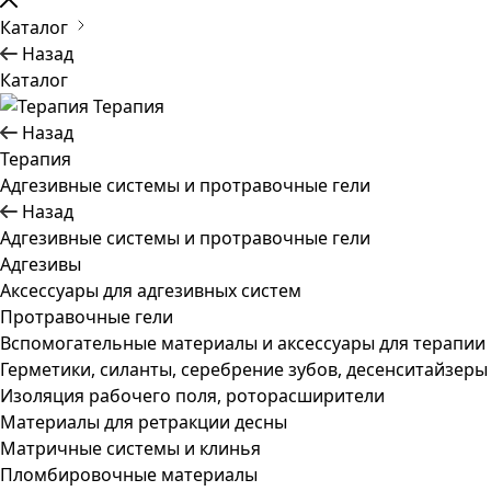
Каталог
Назад
Каталог
Терапия
Назад
Терапия
Адгезивные системы и протравочные гели
Назад
Адгезивные системы и протравочные гели
Адгезивы
Аксессуары для адгезивных систем
Протравочные гели
Вспомогательные материалы и аксессуары для терапии
Герметики, силанты, серебрение зубов, десенситайзеры
Изоляция рабочего поля, роторасширители
Материалы для ретракции десны
Матричные системы и клинья
Пломбировочные материалы