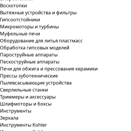
Воскотопки
Вытяжные устройства и фильтры
Гипсоотстойники
Микромоторы и турбины
Муфельные печи
Оборудование для литья пластмасс
Обработка гипсовых моделей
Пароструйные аппараты
Пескоструйные аппараты
Печи для обжига и прессования керамики
Прессы зуботехнические
Пылевсасывающие устройства
Сверлильные станки
Триммеры и аксессуары
Шлифмоторы и боксы
Инструменты
Зеркала
Инструменты Kohler