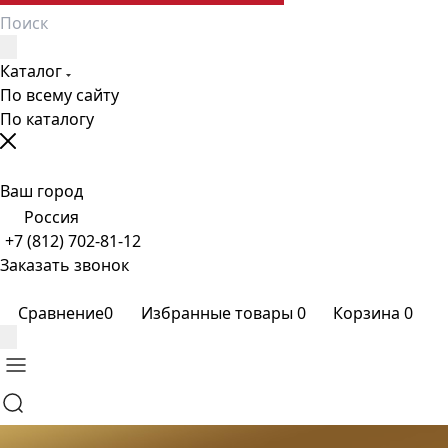
Каталог
По всему сайту
По каталогу
Ваш город
Россия
+7 (812) 702-81-12
Заказать звонок
Сравнение
0
Избранные товары
0
Корзина
0