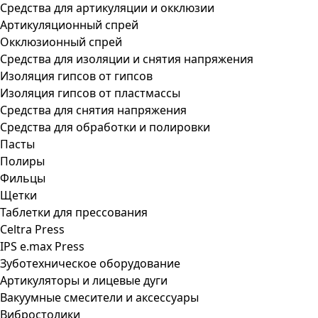
Средства для артикуляции и окклюзии
Артикуляционный спрей
Окклюзионный спрей
Средства для изоляции и снятия напряжения
Изоляция гипсов от гипсов
Изоляция гипсов от пластмассы
Средства для снятия напряжения
Средства для обработки и полировки
Пасты
Полиры
Фильцы
Щетки
Таблетки для прессования
Celtra Press
IPS e.max Press
Зуботехническое оборудование
Артикуляторы и лицевые дуги
Вакуумные смесители и аксессуары
Вибростолики