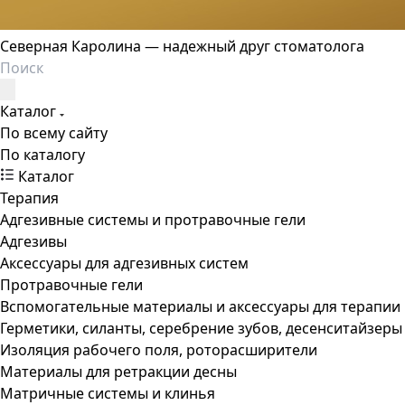
Северная Каролина — надежный друг стоматолога
Каталог
По всему сайту
По каталогу
Каталог
Терапия
Адгезивные системы и протравочные гели
Адгезивы
Аксессуары для адгезивных систем
Протравочные гели
Вспомогательные материалы и аксессуары для терапии
Герметики, силанты, серебрение зубов, десенситайзеры
Изоляция рабочего поля, роторасширители
Материалы для ретракции десны
Матричные системы и клинья