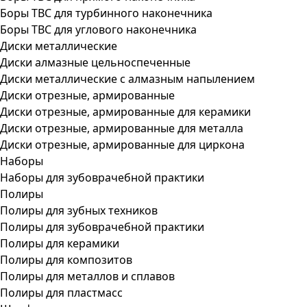
Боры ТВС для турбинного наконечника
Боры ТВС для углового наконечника
Диски металлические
Диски алмазные цельноспеченные
Диски металлические с алмазным напылением
Диски отрезные, армированные
Диски отрезные, армированные для керамики
Диски отрезные, армированные для металла
Диски отрезные, армированные для циркона
Наборы
Наборы для зубоврачебной практики
Полиры
Полиры для зубных техников
Полиры для зубоврачебной практики
Полиры для керамики
Полиры для композитов
Полиры для металлов и сплавов
Полиры для пластмасс