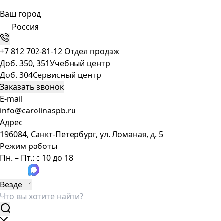
Ваш город
Россия
+7 812 702-81-12
Отдел продаж
Доб. 350, 351
Учебный центр
Доб. 304
Сервисный центр
Заказать звонок
E-mail
info@carolinaspb.ru
Адрес
196084, Санкт-Петербург, ул. Ломаная, д. 5
Режим работы
Пн. – Пт.: с 10 до 18
Везде