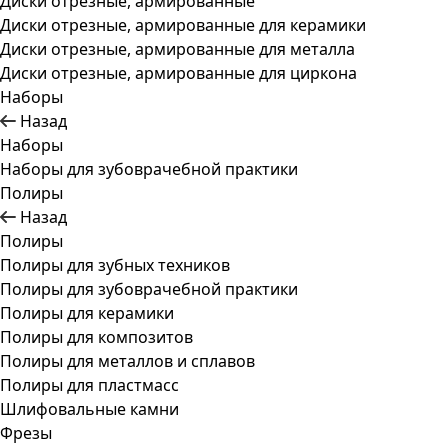
Диски отрезные, армированные
Диски отрезные, армированные для керамики
Диски отрезные, армированные для металла
Диски отрезные, армированные для циркона
Наборы
Назад
Наборы
Наборы для зубоврачебной практики
Полиры
Назад
Полиры
Полиры для зубных техников
Полиры для зубоврачебной практики
Полиры для керамики
Полиры для композитов
Полиры для металлов и сплавов
Полиры для пластмасс
Шлифовальные камни
Фрезы