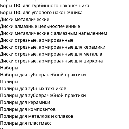
Боры ТВС для турбинного наконечника
Боры ТВС для углового наконечника
Диски металлические
Диски алмазные цельноспеченные
Диски металлические с алмазным напылением
Диски отрезные, армированные
Диски отрезные, армированные для керамики
Диски отрезные, армированные для металла
Диски отрезные, армированные для циркона
Наборы
Наборы для зубоврачебной практики
Полиры
Полиры для зубных техников
Полиры для зубоврачебной практики
Полиры для керамики
Полиры для композитов
Полиры для металлов и сплавов
Полиры для пластмасс