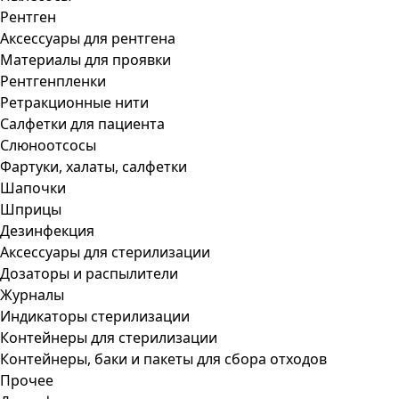
Рентген
Аксессуары для рентгена
Материалы для проявки
Рентгенпленки
Ретракционные нити
Салфетки для пациента
Слюноотсосы
Фартуки, халаты, салфетки
Шапочки
Шприцы
Дезинфекция
Аксессуары для стерилизации
Дозаторы и распылители
Журналы
Индикаторы стерилизации
Контейнеры для стерилизации
Контейнеры, баки и пакеты для сбора отходов
Прочее