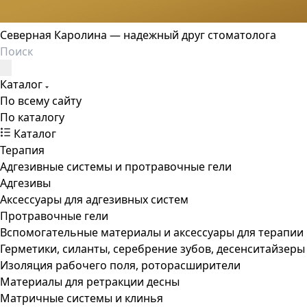
Северная Каролина — надежный друг стоматолога
Каталог
По всему сайту
По каталогу
Каталог
Терапия
Адгезивные системы и протравочные гели
Адгезивы
Аксессуары для адгезивных систем
Протравочные гели
Вспомогательные материалы и аксессуары для терапии
Герметики, силанты, серебрение зубов, десенситайзеры
Изоляция рабочего поля, роторасширители
Материалы для ретракции десны
Матричные системы и клинья