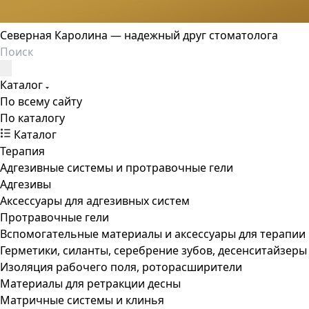
Северная Каролина — надежный друг стоматолога
Каталог
По всему сайту
По каталогу
Каталог
Терапия
Адгезивные системы и протравочные гели
Адгезивы
Аксессуары для адгезивных систем
Протравочные гели
Вспомогательные материалы и аксессуары для терапии
Герметики, силанты, серебрение зубов, десенситайзеры
Изоляция рабочего поля, роторасширители
Материалы для ретракции десны
Матричные системы и клинья