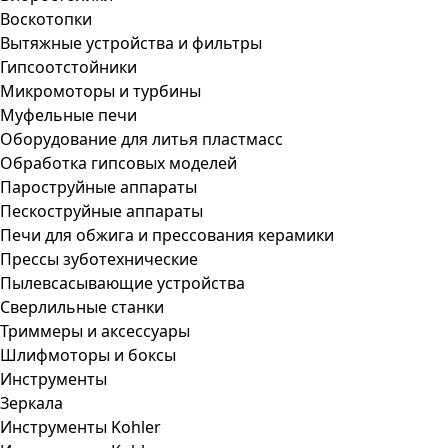
Воскотопки
Вытяжные устройства и фильтры
Гипсоотстойники
Микромоторы и турбины
Муфельные печи
Оборудование для литья пластмасс
Обработка гипсовых моделей
Пароструйные аппараты
Пескоструйные аппараты
Печи для обжига и прессования керамики
Прессы зуботехнические
Пылевсасывающие устройства
Сверлильные станки
Триммеры и аксессуары
Шлифмоторы и боксы
Инструменты
Зеркала
Инструменты Kohler