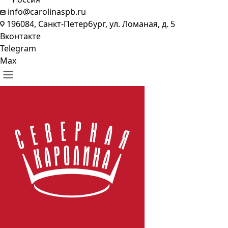
info@carolinaspb.ru
196084, Санкт-Петербург, ул. Ломаная, д. 5
Вконтакте
Telegram
Max