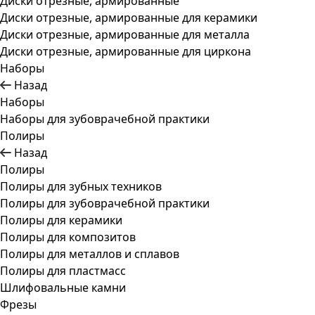
Диски отрезные, армированные
Диски отрезные, армированные для керамики
Диски отрезные, армированные для металла
Диски отрезные, армированные для циркона
Наборы
Назад
Наборы
Наборы для зубоврачебной практики
Полиры
Назад
Полиры
Полиры для зубных техников
Полиры для зубоврачебной практики
Полиры для керамики
Полиры для композитов
Полиры для металлов и сплавов
Полиры для пластмасс
Шлифовальные камни
Фрезы