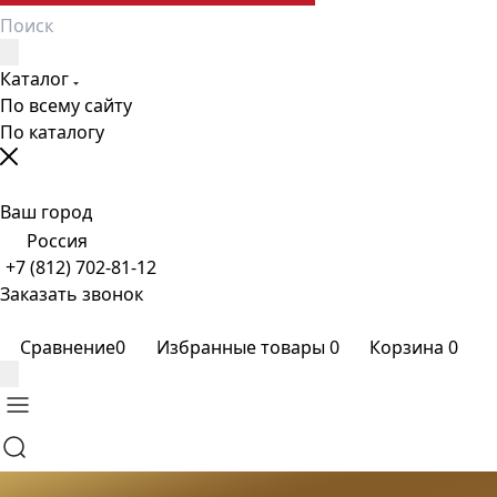
Каталог
По всему сайту
По каталогу
Ваш город
Россия
+7 (812) 702-81-12
Заказать звонок
Сравнение
0
Избранные товары
0
Корзина
0