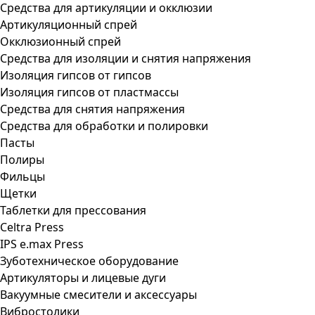
Средства для артикуляции и окклюзии
Артикуляционный спрей
Окклюзионный спрей
Средства для изоляции и снятия напряжения
Изоляция гипсов от гипсов
Изоляция гипсов от пластмассы
Средства для снятия напряжения
Средства для обработки и полировки
Пасты
Полиры
Фильцы
Щетки
Таблетки для прессования
Celtra Press
IPS e.max Press
Зуботехническое оборудование
Артикуляторы и лицевые дуги
Вакуумные смесители и аксессуары
Вибростолики