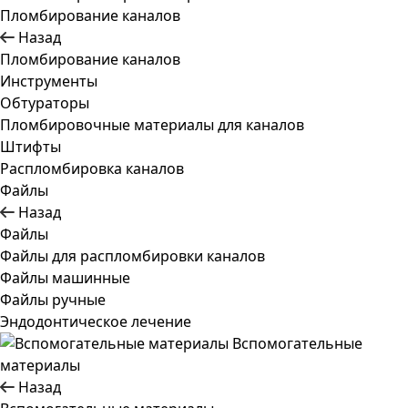
Пломбирование каналов
Назад
Пломбирование каналов
Инструменты
Обтураторы
Пломбировочные материалы для каналов
Штифты
Распломбировка каналов
Файлы
Назад
Файлы
Файлы для распломбировки каналов
Файлы машинные
Файлы ручные
Эндодонтическое лечение
Вспомогательные
материалы
Назад