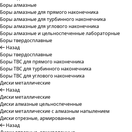
Боры алмазные
Боры алмазные для прямого наконечника
Боры алмазные для турбинного наконечника
Боры алмазные для углового наконечника
Боры алмазные и цельноспеченные лабораторные
Боры твердосплавные
Назад
Боры твердосплавные
Боры ТВС для прямого наконечника
Боры ТВС для турбинного наконечника
Боры ТВС для углового наконечника
Диски металлические
Назад
Диски металлические
Диски алмазные цельноспеченные
Диски металлические с алмазным напылением
Диски отрезные, армированные
Назад