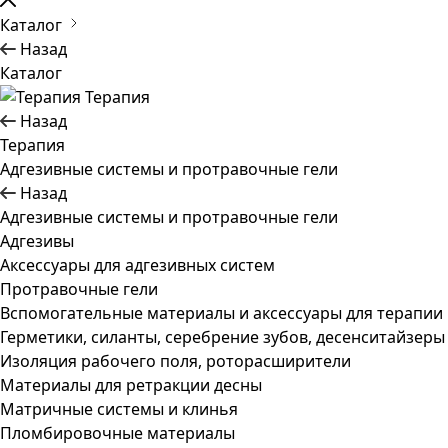
Каталог
Назад
Каталог
Терапия
Назад
Терапия
Адгезивные системы и протравочные гели
Назад
Адгезивные системы и протравочные гели
Адгезивы
Аксессуары для адгезивных систем
Протравочные гели
Вспомогательные материалы и аксессуары для терапии
Герметики, силанты, серебрение зубов, десенситайзеры
Изоляция рабочего поля, роторасширители
Материалы для ретракции десны
Матричные системы и клинья
Пломбировочные материалы