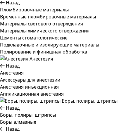
Назад
Пломбировочные материалы
Временные пломбировочные материалы
Материалы светового отверждения
Материалы химического отверждения
Цементы стоматологические
Подкладочные и изолирующие материалы
Полирование и финишная обработка
Анестезия
Назад
Анестезия
Аксессуары для анестезии
Анестезия инъекционная
Аппликационная анестезия
Боры, полиры, штрипсы
Назад
Боры, полиры, штрипсы
Боры алмазные
Назад