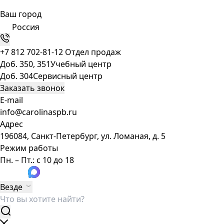
Ваш город
Россия
+7 812 702-81-12
Отдел продаж
Доб. 350, 351
Учебный центр
Доб. 304
Сервисный центр
Заказать звонок
E-mail
info@carolinaspb.ru
Адрес
196084, Санкт-Петербург, ул. Ломаная, д. 5
Режим работы
Пн. – Пт.: с 10 до 18
Везде