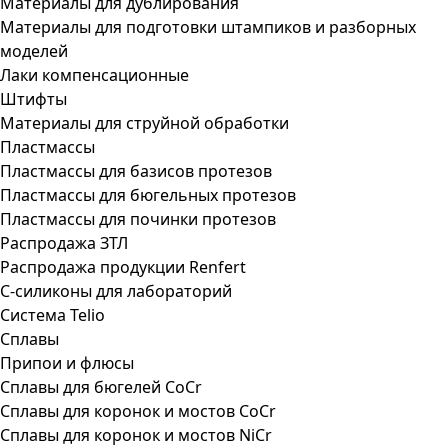
Материалы для дублирования
Материалы для подготовки штампиков и разборных
моделей
Лаки компенсационные
Штифты
Материалы для струйной обработки
Пластмассы
Пластмассы для базисов протезов
Пластмассы для бюгельных протезов
Пластмассы для починки протезов
Распродажа ЗТЛ
Распродажа продукции Renfert
С-силиконы для лабораторий
Система Telio
Сплавы
Припои и флюсы
Сплавы для бюгелей CoCr
Сплавы для коронок и мостов CoCr
Сплавы для коронок и мостов NiCr