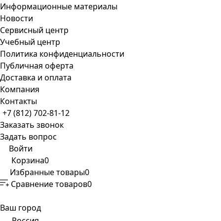
Информационные материалы
Новости
Сервисный центр
Учебный центр
Политика конфиденциальности
Публичная оферта
Доставка и оплата
Компания
Контакты
+7 (812) 702-81-12
Заказать звонок
Задать вопрос
Войти
Корзина
0
Избранные товары
0
Сравнение товаров
0
Ваш город
Россия