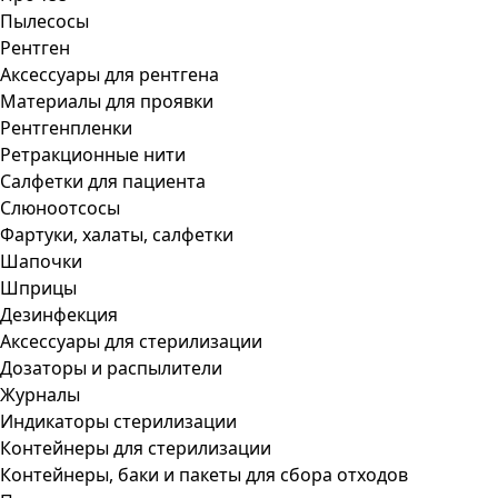
Пылесосы
Рентген
Аксессуары для рентгена
Материалы для проявки
Рентгенпленки
Ретракционные нити
Салфетки для пациента
Слюноотсосы
Фартуки, халаты, салфетки
Шапочки
Шприцы
Дезинфекция
Аксессуары для стерилизации
Дозаторы и распылители
Журналы
Индикаторы стерилизации
Контейнеры для стерилизации
Контейнеры, баки и пакеты для сбора отходов