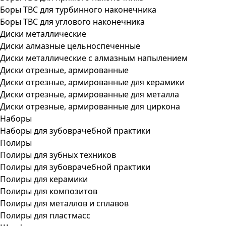
Боры ТВС для турбинного наконечника
Боры ТВС для углового наконечника
Диски металлические
Диски алмазные цельноспеченные
Диски металлические с алмазным напылением
Диски отрезные, армированные
Диски отрезные, армированные для керамики
Диски отрезные, армированные для металла
Диски отрезные, армированные для циркона
Наборы
Наборы для зубоврачебной практики
Полиры
Полиры для зубных техников
Полиры для зубоврачебной практики
Полиры для керамики
Полиры для композитов
Полиры для металлов и сплавов
Полиры для пластмасс