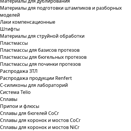
Материалы для дублирования
Материалы для подготовки штампиков и разборных
моделей
Лаки компенсационные
Штифты
Материалы для струйной обработки
Пластмассы
Пластмассы для базисов протезов
Пластмассы для бюгельных протезов
Пластмассы для починки протезов
Распродажа ЗТЛ
Распродажа продукции Renfert
С-силиконы для лабораторий
Система Telio
Сплавы
Припои и флюсы
Сплавы для бюгелей CoCr
Сплавы для коронок и мостов CoCr
Сплавы для коронок и мостов NiCr