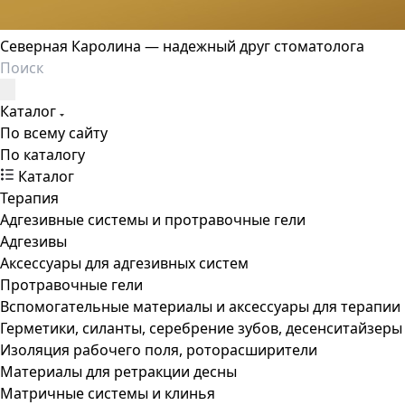
Северная Каролина — надежный друг стоматолога
Каталог
По всему сайту
По каталогу
Каталог
Терапия
Адгезивные системы и протравочные гели
Адгезивы
Аксессуары для адгезивных систем
Протравочные гели
Вспомогательные материалы и аксессуары для терапии
Герметики, силанты, серебрение зубов, десенситайзеры
Изоляция рабочего поля, роторасширители
Материалы для ретракции десны
Матричные системы и клинья