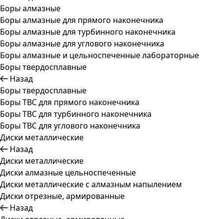
Боры алмазные
Боры алмазные для прямого наконечника
Боры алмазные для турбинного наконечника
Боры алмазные для углового наконечника
Боры алмазные и цельноспеченные лабораторные
Боры твердосплавные
Назад
Боры твердосплавные
Боры ТВС для прямого наконечника
Боры ТВС для турбинного наконечника
Боры ТВС для углового наконечника
Диски металлические
Назад
Диски металлические
Диски алмазные цельноспеченные
Диски металлические с алмазным напылением
Диски отрезные, армированные
Назад