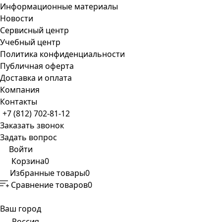
Информационные материалы
Новости
Сервисный центр
Учебный центр
Политика конфиденциальности
Публичная оферта
Доставка и оплата
Компания
Контакты
+7 (812) 702-81-12
Заказать звонок
Задать вопрос
Войти
Корзина
0
Избранные товары
0
Сравнение товаров
0
Ваш город
Россия