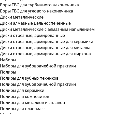
Боры ТВС для турбинного наконечника
Боры ТВС для углового наконечника
Диски металлические
Диски алмазные цельноспеченные
Диски металлические с алмазным напылением
Диски отрезные, армированные
Диски отрезные, армированные для керамики
Диски отрезные, армированные для металла
Диски отрезные, армированные для циркона
Наборы
Наборы для зубоврачебной практики
Полиры
Полиры для зубных техников
Полиры для зубоврачебной практики
Полиры для керамики
Полиры для композитов
Полиры для металлов и сплавов
Полиры для пластмасс