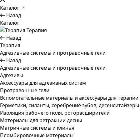
Каталог
Назад
Каталог
Терапия
Назад
Терапия
Адгезивные системы и протравочные гели
Назад
Адгезивные системы и протравочные гели
Адгезивы
Аксессуары для адгезивных систем
Протравочные гели
Вспомогательные материалы и аксессуары для терапии
Герметики, силанты, серебрение зубов, десенситайзеры
Изоляция рабочего поля, роторасширители
Материалы для ретракции десны
Матричные системы и клинья
Пломбировочные материалы