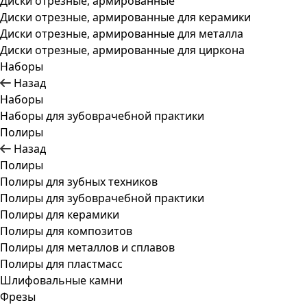
Диски отрезные, армированные
Диски отрезные, армированные для керамики
Диски отрезные, армированные для металла
Диски отрезные, армированные для циркона
Наборы
Назад
Наборы
Наборы для зубоврачебной практики
Полиры
Назад
Полиры
Полиры для зубных техников
Полиры для зубоврачебной практики
Полиры для керамики
Полиры для композитов
Полиры для металлов и сплавов
Полиры для пластмасс
Шлифовальные камни
Фрезы