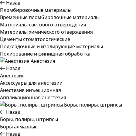
Назад
Пломбировочные материалы
Временные пломбировочные материалы
Материалы светового отверждения
Материалы химического отверждения
Цементы стоматологические
Подкладочные и изолирующие материалы
Полирование и финишная обработка
Анестезия
Назад
Анестезия
Аксессуары для анестезии
Анестезия инъекционная
Аппликационная анестезия
Боры, полиры, штрипсы
Назад
Боры, полиры, штрипсы
Боры алмазные
Назад