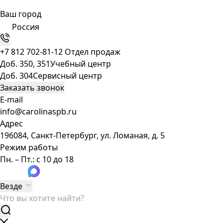
Ваш город
Россия
+7 812 702-81-12
Отдел продаж
Доб. 350, 351
Учебный центр
Доб. 304
Сервисный центр
Заказать звонок
E-mail
info@carolinaspb.ru
Адрес
196084, Санкт-Петербург, ул. Ломаная, д. 5
Режим работы
Пн. – Пт.: с 10 до 18
Везде