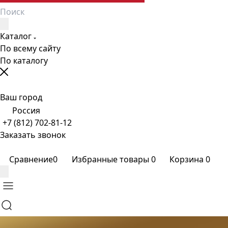
Каталог
По всему сайту
По каталогу
Ваш город
Россия
+7 (812) 702-81-12
Заказать звонок
Сравнение
0
Избранные товары
0
Корзина
0