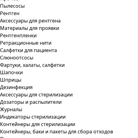
Пылесосы
Рентген
Аксессуары для рентгена
Материалы для проявки
Рентгенпленки
Ретракционные нити
Салфетки для пациента
Слюноотсосы
Фартуки, халаты, салфетки
Шапочки
Шприцы
Дезинфекция
Аксессуары для стерилизации
Дозаторы и распылители
Журналы
Индикаторы стерилизации
Контейнеры для стерилизации
Контейнеры, баки и пакеты для сбора отходов