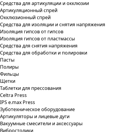
Средства для артикуляции и окклюзии
Артикуляционный спрей
Окклюзионный спрей
Средства для изоляции и снятия напряжения
Изоляция гипсов от гипсов
Изоляция гипсов от пластмассы
Средства для снятия напряжения
Средства для обработки и полировки
Пасты
Полиры
Фильцы
Щетки
Таблетки для прессования
Celtra Press
IPS e.max Press
Зуботехническое оборудование
Артикуляторы и лицевые дуги
Вакуумные смесители и аксессуары
Вибростолики