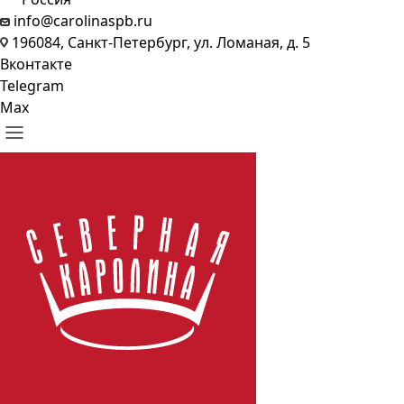
info@carolinaspb.ru
196084, Санкт-Петербург, ул. Ломаная, д. 5
Вконтакте
Telegram
Max