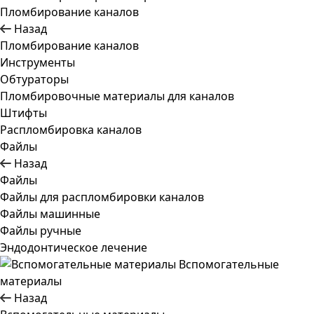
Пломбирование каналов
Назад
Пломбирование каналов
Инструменты
Обтураторы
Пломбировочные материалы для каналов
Штифты
Распломбировка каналов
Файлы
Назад
Файлы
Файлы для распломбировки каналов
Файлы машинные
Файлы ручные
Эндодонтическое лечение
Вспомогательные
материалы
Назад