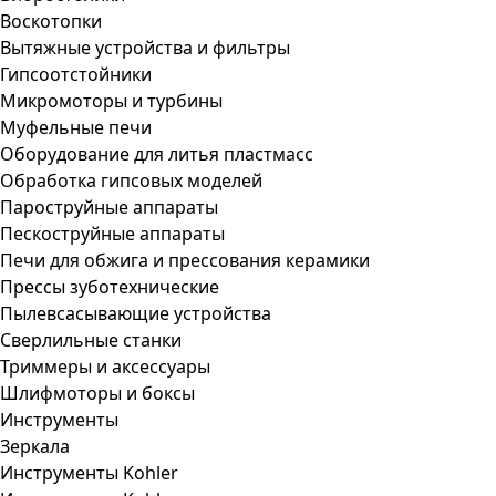
Воскотопки
Вытяжные устройства и фильтры
Гипсоотстойники
Микромоторы и турбины
Муфельные печи
Оборудование для литья пластмасс
Обработка гипсовых моделей
Пароструйные аппараты
Пескоструйные аппараты
Печи для обжига и прессования керамики
Прессы зуботехнические
Пылевсасывающие устройства
Сверлильные станки
Триммеры и аксессуары
Шлифмоторы и боксы
Инструменты
Зеркала
Инструменты Kohler