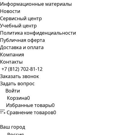
Информационные материалы
Новости
Сервисный центр
Учебный центр
Политика конфиденциальности
Публичная оферта
Доставка и оплата
Компания
Контакты
+7 (812) 702-81-12
Заказать звонок
Задать вопрос
Войти
Корзина
0
Избранные товары
0
Сравнение товаров
0
Ваш город
Россия