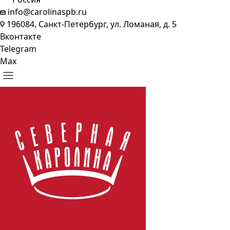
info@carolinaspb.ru
196084, Санкт-Петербург, ул. Ломаная, д. 5
Вконтакте
Telegram
Max