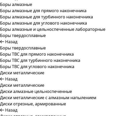
Боры алмазные
Боры алмазные для прямого наконечника
Боры алмазные для турбинного наконечника
Боры алмазные для углового наконечника
Боры алмазные и цельноспеченные лабораторные
Боры твердосплавные
Назад
Боры твердосплавные
Боры ТВС для прямого наконечника
Боры ТВС для турбинного наконечника
Боры ТВС для углового наконечника
Диски металлические
Назад
Диски металлические
Диски алмазные цельноспеченные
Диски металлические с алмазным напылением
Диски отрезные, армированные
Назад