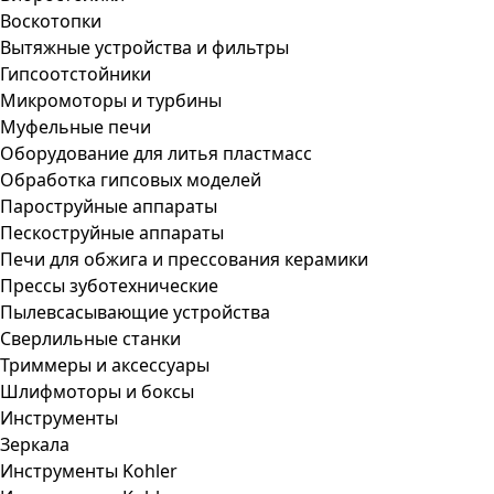
Воскотопки
Вытяжные устройства и фильтры
Гипсоотстойники
Микромоторы и турбины
Муфельные печи
Оборудование для литья пластмасс
Обработка гипсовых моделей
Пароструйные аппараты
Пескоструйные аппараты
Печи для обжига и прессования керамики
Прессы зуботехнические
Пылевсасывающие устройства
Сверлильные станки
Триммеры и аксессуары
Шлифмоторы и боксы
Инструменты
Зеркала
Инструменты Kohler