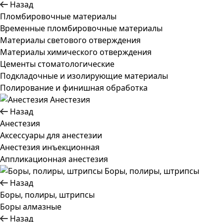
Назад
Пломбировочные материалы
Временные пломбировочные материалы
Материалы светового отверждения
Материалы химического отверждения
Цементы стоматологические
Подкладочные и изолирующие материалы
Полирование и финишная обработка
Анестезия
Назад
Анестезия
Аксессуары для анестезии
Анестезия инъекционная
Аппликационная анестезия
Боры, полиры, штрипсы
Назад
Боры, полиры, штрипсы
Боры алмазные
Назад