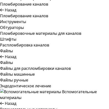
Пломбирование каналов
Назад
Пломбирование каналов
Инструменты
Обтураторы
Пломбировочные материалы для каналов
Штифты
Распломбировка каналов
Файлы
Назад
Файлы
Файлы для распломбировки каналов
Файлы машинные
Файлы ручные
Эндодонтическое лечение
Вспомогательные
материалы
Назад