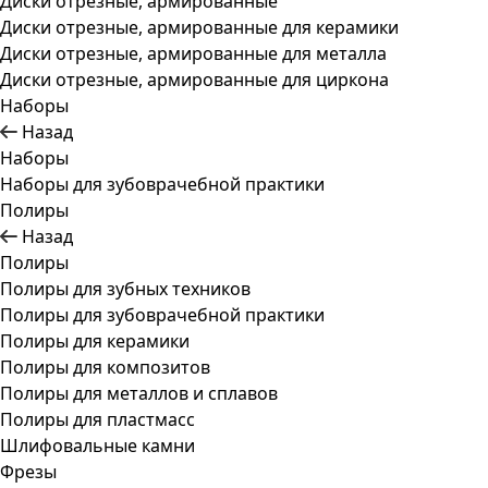
Диски отрезные, армированные
Диски отрезные, армированные для керамики
Диски отрезные, армированные для металла
Диски отрезные, армированные для циркона
Наборы
Назад
Наборы
Наборы для зубоврачебной практики
Полиры
Назад
Полиры
Полиры для зубных техников
Полиры для зубоврачебной практики
Полиры для керамики
Полиры для композитов
Полиры для металлов и сплавов
Полиры для пластмасс
Шлифовальные камни
Фрезы