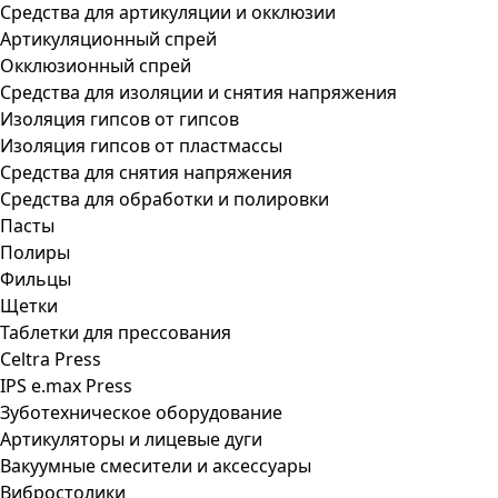
Средства для артикуляции и окклюзии
Артикуляционный спрей
Окклюзионный спрей
Средства для изоляции и снятия напряжения
Изоляция гипсов от гипсов
Изоляция гипсов от пластмассы
Средства для снятия напряжения
Средства для обработки и полировки
Пасты
Полиры
Фильцы
Щетки
Таблетки для прессования
Celtra Press
IPS e.max Press
Зуботехническое оборудование
Артикуляторы и лицевые дуги
Вакуумные смесители и аксессуары
Вибростолики