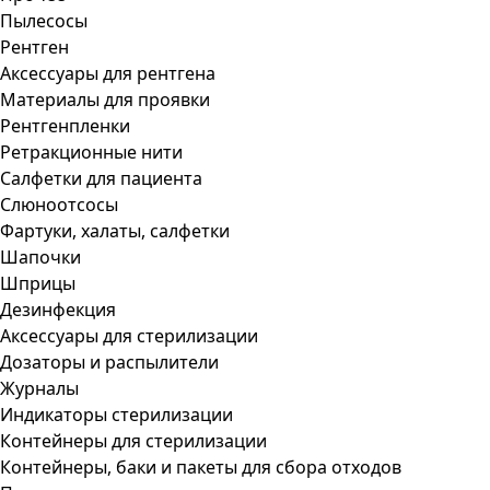
Пылесосы
Рентген
Аксессуары для рентгена
Материалы для проявки
Рентгенпленки
Ретракционные нити
Салфетки для пациента
Слюноотсосы
Фартуки, халаты, салфетки
Шапочки
Шприцы
Дезинфекция
Аксессуары для стерилизации
Дозаторы и распылители
Журналы
Индикаторы стерилизации
Контейнеры для стерилизации
Контейнеры, баки и пакеты для сбора отходов