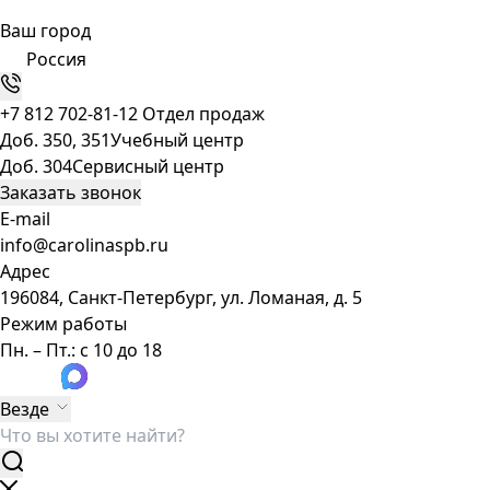
Ваш город
Россия
+7 812 702-81-12
Отдел продаж
Доб. 350, 351
Учебный центр
Доб. 304
Сервисный центр
Заказать звонок
E-mail
info@carolinaspb.ru
Адрес
196084, Санкт-Петербург, ул. Ломаная, д. 5
Режим работы
Пн. – Пт.: с 10 до 18
Везде