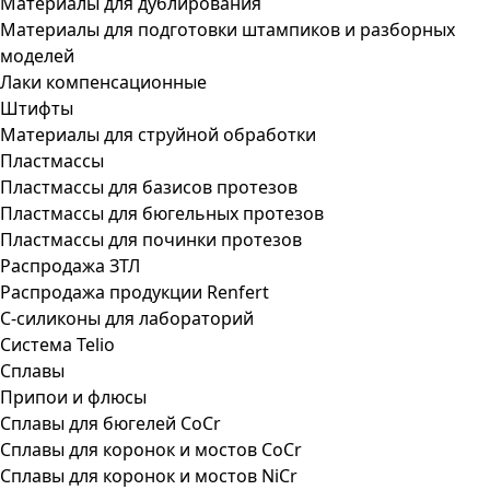
Материалы для дублирования
Материалы для подготовки штампиков и разборных
моделей
Лаки компенсационные
Штифты
Материалы для струйной обработки
Пластмассы
Пластмассы для базисов протезов
Пластмассы для бюгельных протезов
Пластмассы для починки протезов
Распродажа ЗТЛ
Распродажа продукции Renfert
С-силиконы для лабораторий
Система Telio
Сплавы
Припои и флюсы
Сплавы для бюгелей CoCr
Сплавы для коронок и мостов CoCr
Сплавы для коронок и мостов NiCr