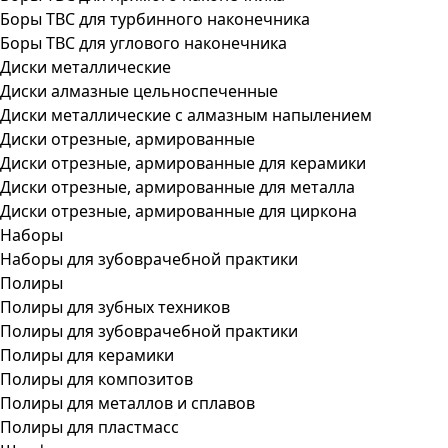
Боры ТВС для турбинного наконечника
Боры ТВС для углового наконечника
Диски металлические
Диски алмазные цельноспеченные
Диски металлические с алмазным напылением
Диски отрезные, армированные
Диски отрезные, армированные для керамики
Диски отрезные, армированные для металла
Диски отрезные, армированные для циркона
Наборы
Наборы для зубоврачебной практики
Полиры
Полиры для зубных техников
Полиры для зубоврачебной практики
Полиры для керамики
Полиры для композитов
Полиры для металлов и сплавов
Полиры для пластмасс