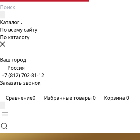
Каталог
По всему сайту
По каталогу
Ваш город
Россия
+7 (812) 702-81-12
Заказать звонок
Сравнение
0
Избранные товары
0
Корзина
0