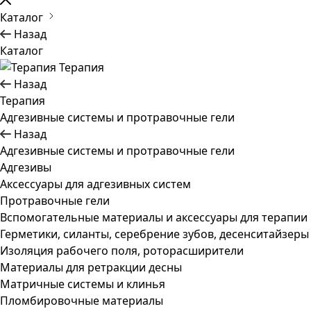
Каталог
Назад
Каталог
Терапия
Назад
Терапия
Адгезивные системы и протравочные гели
Назад
Адгезивные системы и протравочные гели
Адгезивы
Аксессуары для адгезивных систем
Протравочные гели
Вспомогательные материалы и аксессуары для терапии
Герметики, силанты, серебрение зубов, десенситайзеры
Изоляция рабочего поля, роторасширители
Материалы для ретракции десны
Матричные системы и клинья
Пломбировочные материалы