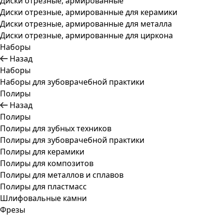
Диски отрезные, армированные
Диски отрезные, армированные для керамики
Диски отрезные, армированные для металла
Диски отрезные, армированные для циркона
Наборы
Назад
Наборы
Наборы для зубоврачебной практики
Полиры
Назад
Полиры
Полиры для зубных техников
Полиры для зубоврачебной практики
Полиры для керамики
Полиры для композитов
Полиры для металлов и сплавов
Полиры для пластмасс
Шлифовальные камни
Фрезы