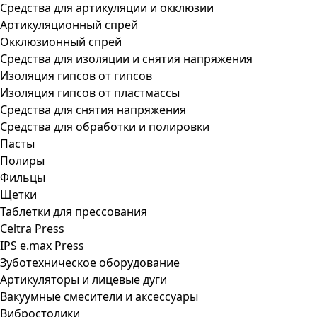
Средства для артикуляции и окклюзии
Артикуляционный спрей
Окклюзионный спрей
Средства для изоляции и снятия напряжения
Изоляция гипсов от гипсов
Изоляция гипсов от пластмассы
Средства для снятия напряжения
Средства для обработки и полировки
Пасты
Полиры
Фильцы
Щетки
Таблетки для прессования
Celtra Press
IPS e.max Press
Зуботехническое оборудование
Артикуляторы и лицевые дуги
Вакуумные смесители и аксессуары
Вибростолики