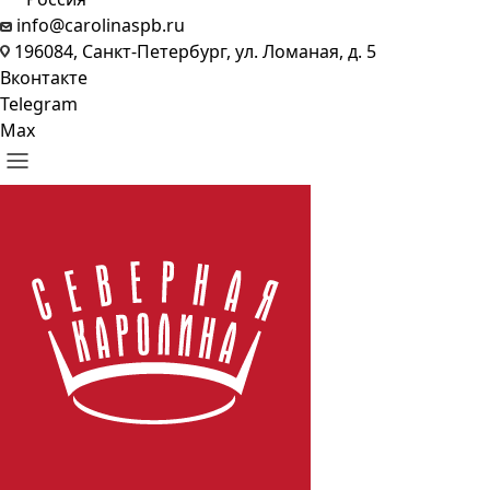
info@carolinaspb.ru
196084, Санкт-Петербург, ул. Ломаная, д. 5
Вконтакте
Telegram
Max