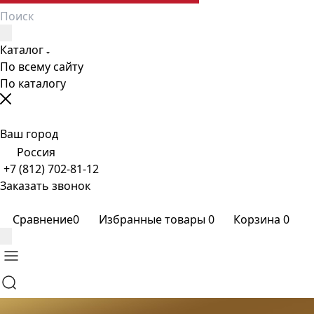
Каталог
По всему сайту
По каталогу
Ваш город
Россия
+7 (812) 702-81-12
Заказать звонок
Сравнение
0
Избранные товары
0
Корзина
0