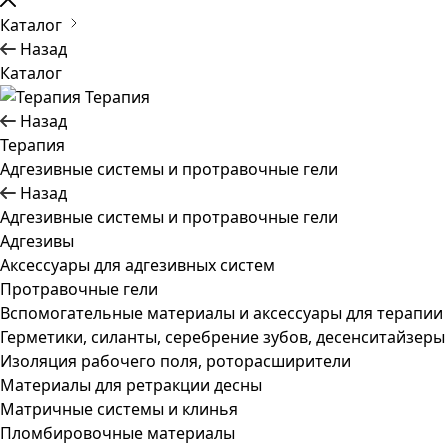
Каталог
Назад
Каталог
Терапия
Назад
Терапия
Адгезивные системы и протравочные гели
Назад
Адгезивные системы и протравочные гели
Адгезивы
Аксессуары для адгезивных систем
Протравочные гели
Вспомогательные материалы и аксессуары для терапии
Герметики, силанты, серебрение зубов, десенситайзеры
Изоляция рабочего поля, роторасширители
Материалы для ретракции десны
Матричные системы и клинья
Пломбировочные материалы