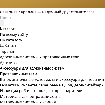
Северная Каролина — надежный друг стоматолога
Каталог
По всему сайту
По каталогу
Каталог
Терапия
Адгезивные системы и протравочные гели
Адгезивы
Аксессуары для адгезивных систем
Протравочные гели
Вспомогательные материалы и аксессуары для терапии
Герметики, силанты, серебрение зубов, десенситайзеры
Изоляция рабочего поля, роторасширители
Материалы для ретракции десны
Матричные системы и клинья