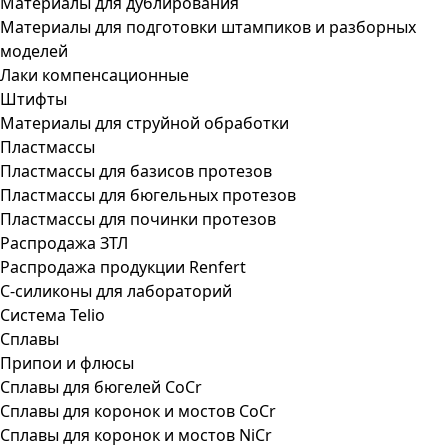
Материалы для дублирования
Материалы для подготовки штампиков и разборных
моделей
Лаки компенсационные
Штифты
Материалы для струйной обработки
Пластмассы
Пластмассы для базисов протезов
Пластмассы для бюгельных протезов
Пластмассы для починки протезов
Распродажа ЗТЛ
Распродажа продукции Renfert
С-силиконы для лабораторий
Система Telio
Сплавы
Припои и флюсы
Сплавы для бюгелей CoCr
Сплавы для коронок и мостов CoCr
Сплавы для коронок и мостов NiCr