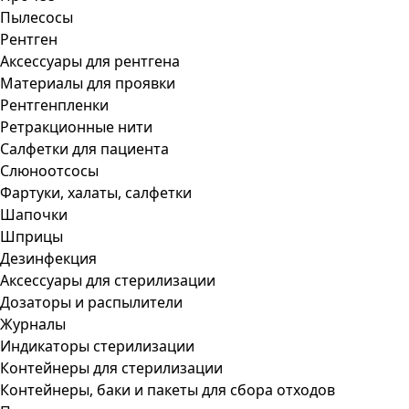
Пылесосы
Рентген
Аксессуары для рентгена
Материалы для проявки
Рентгенпленки
Ретракционные нити
Салфетки для пациента
Слюноотсосы
Фартуки, халаты, салфетки
Шапочки
Шприцы
Дезинфекция
Аксессуары для стерилизации
Дозаторы и распылители
Журналы
Индикаторы стерилизации
Контейнеры для стерилизации
Контейнеры, баки и пакеты для сбора отходов