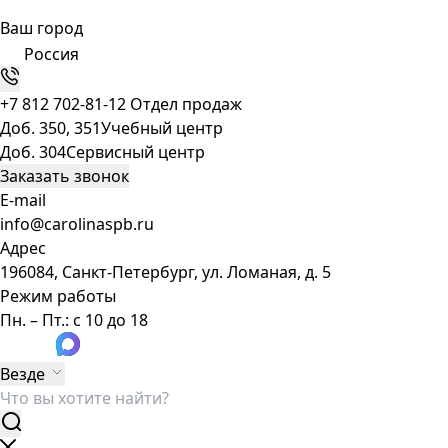
Ваш город
Россия
+7 812 702-81-12
Отдел продаж
Доб. 350, 351
Учебный центр
Доб. 304
Сервисный центр
Заказать звонок
E-mail
info@carolinaspb.ru
Адрес
196084, Санкт-Петербург, ул. Ломаная, д. 5
Режим работы
Пн. – Пт.: с 10 до 18
Везде