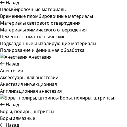
Назад
Пломбировочные материалы
Временные пломбировочные материалы
Материалы светового отверждения
Материалы химического отверждения
Цементы стоматологические
Подкладочные и изолирующие материалы
Полирование и финишная обработка
Анестезия
Назад
Анестезия
Аксессуары для анестезии
Анестезия инъекционная
Аппликационная анестезия
Боры, полиры, штрипсы
Назад
Боры, полиры, штрипсы
Боры алмазные
Назад