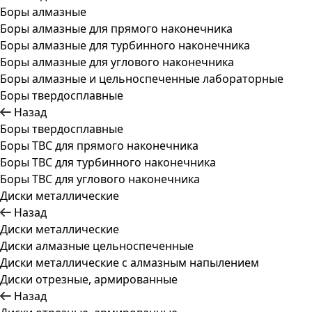
Боры алмазные
Боры алмазные для прямого наконечника
Боры алмазные для турбинного наконечника
Боры алмазные для углового наконечника
Боры алмазные и цельноспеченные лабораторные
Боры твердосплавные
Назад
Боры твердосплавные
Боры ТВС для прямого наконечника
Боры ТВС для турбинного наконечника
Боры ТВС для углового наконечника
Диски металлические
Назад
Диски металлические
Диски алмазные цельноспеченные
Диски металлические с алмазным напылением
Диски отрезные, армированные
Назад