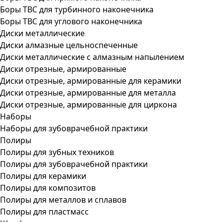
Боры ТВС для турбинного наконечника
Боры ТВС для углового наконечника
Диски металлические
Диски алмазные цельноспеченные
Диски металлические с алмазным напылением
Диски отрезные, армированные
Диски отрезные, армированные для керамики
Диски отрезные, армированные для металла
Диски отрезные, армированные для циркона
Наборы
Наборы для зубоврачебной практики
Полиры
Полиры для зубных техников
Полиры для зубоврачебной практики
Полиры для керамики
Полиры для композитов
Полиры для металлов и сплавов
Полиры для пластмасс