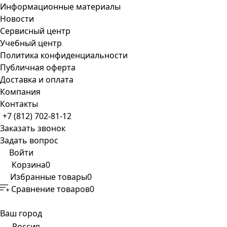
Информационные материалы
Новости
Сервисный центр
Учебный центр
Политика конфиденциальности
Публичная оферта
Доставка и оплата
Компания
Контакты
+7 (812) 702-81-12
Заказать звонок
Задать вопрос
Войти
Корзина
0
Избранные товары
0
Сравнение товаров
0
Ваш город
Россия