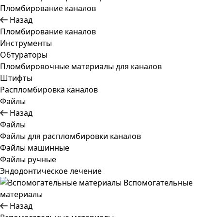
Пломбирование каналов
Назад
Пломбирование каналов
Инструменты
Обтураторы
Пломбировочные материалы для каналов
Штифты
Распломбировка каналов
Файлы
Назад
Файлы
Файлы для распломбировки каналов
Файлы машинные
Файлы ручные
Эндодонтическое лечение
Вспомогательные
материалы
Назад