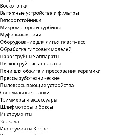
Воскотопки
Вытяжные устройства и фильтры
Гипсоотстойники
Микромоторы и турбины
Муфельные печи
Оборудование для литья пластмасс
Обработка гипсовых моделей
Пароструйные аппараты
Пескоструйные аппараты
Печи для обжига и прессования керамики
Прессы зуботехнические
Пылевсасывающие устройства
Сверлильные станки
Триммеры и аксессуары
Шлифмоторы и боксы
Инструменты
Зеркала
Инструменты Kohler