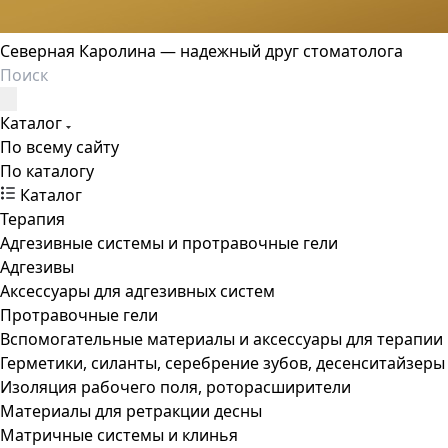
Северная Каролина — надежный друг стоматолога
Каталог
По всему сайту
По каталогу
Каталог
Терапия
Адгезивные системы и протравочные гели
Адгезивы
Аксессуары для адгезивных систем
Протравочные гели
Вспомогательные материалы и аксессуары для терапии
Герметики, силанты, серебрение зубов, десенситайзеры
Изоляция рабочего поля, роторасширители
Материалы для ретракции десны
Матричные системы и клинья