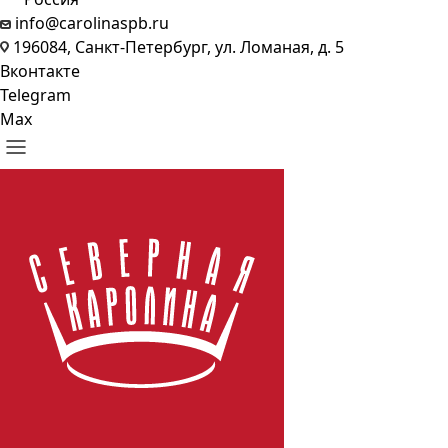
info@carolinaspb.ru
196084, Санкт-Петербург, ул. Ломаная, д. 5
Вконтакте
Telegram
Max