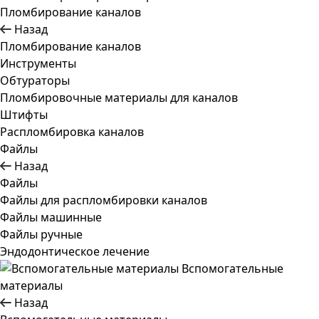
Пломбирование каналов
Назад
Пломбирование каналов
Инструменты
Обтураторы
Пломбировочные материалы для каналов
Штифты
Распломбировка каналов
Файлы
Назад
Файлы
Файлы для распломбировки каналов
Файлы машинные
Файлы ручные
Эндодонтическое лечение
Вспомогательные
материалы
Назад