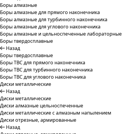
Боры алмазные
Боры алмазные для прямого наконечника
Боры алмазные для турбинного наконечника
Боры алмазные для углового наконечника
Боры алмазные и цельноспеченные лабораторные
Боры твердосплавные
Назад
Боры твердосплавные
Боры ТВС для прямого наконечника
Боры ТВС для турбинного наконечника
Боры ТВС для углового наконечника
Диски металлические
Назад
Диски металлические
Диски алмазные цельноспеченные
Диски металлические с алмазным напылением
Диски отрезные, армированные
Назад