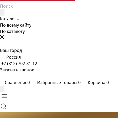
Каталог
По всему сайту
По каталогу
Ваш город
Россия
+7 (812) 702-81-12
Заказать звонок
Сравнение
0
Избранные товары
0
Корзина
0