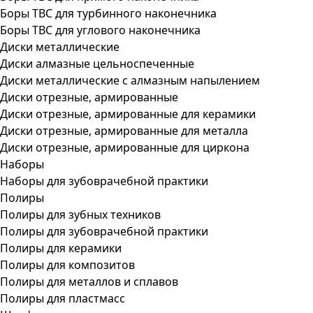
Боры ТВС для турбинного наконечника
Боры ТВС для углового наконечника
Диски металлические
Диски алмазные цельноспеченные
Диски металлические с алмазным напылением
Диски отрезные, армированные
Диски отрезные, армированные для керамики
Диски отрезные, армированные для металла
Диски отрезные, армированные для циркона
Наборы
Наборы для зубоврачебной практики
Полиры
Полиры для зубных техников
Полиры для зубоврачебной практики
Полиры для керамики
Полиры для композитов
Полиры для металлов и сплавов
Полиры для пластмасс