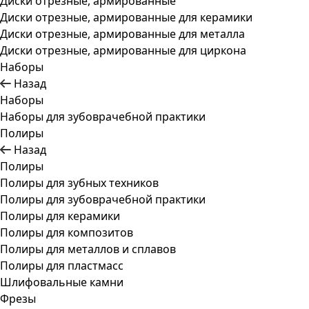
Диски отрезные, армированные
Диски отрезные, армированные для керамики
Диски отрезные, армированные для металла
Диски отрезные, армированные для циркона
Наборы
Назад
Наборы
Наборы для зубоврачебной практики
Полиры
Назад
Полиры
Полиры для зубных техников
Полиры для зубоврачебной практики
Полиры для керамики
Полиры для композитов
Полиры для металлов и сплавов
Полиры для пластмасс
Шлифовальные камни
Фрезы