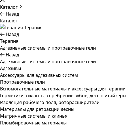
Каталог
Назад
Каталог
Терапия
Назад
Терапия
Адгезивные системы и протравочные гели
Назад
Адгезивные системы и протравочные гели
Адгезивы
Аксессуары для адгезивных систем
Протравочные гели
Вспомогательные материалы и аксессуары для терапии
Герметики, силанты, серебрение зубов, десенситайзеры
Изоляция рабочего поля, роторасширители
Материалы для ретракции десны
Матричные системы и клинья
Пломбировочные материалы