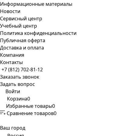
Информационные материалы
Новости
Сервисный центр
Учебный центр
Политика конфиденциальности
Публичная оферта
Доставка и оплата
Компания
Контакты
+7 (812) 702-81-12
Заказать звонок
Задать вопрос
Войти
Корзина
0
Избранные товары
0
Сравнение товаров
0
Ваш город
Россия