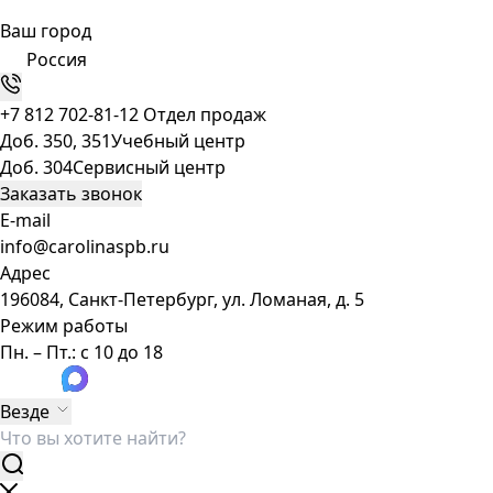
Ваш город
Россия
+7 812 702-81-12
Отдел продаж
Доб. 350, 351
Учебный центр
Доб. 304
Сервисный центр
Заказать звонок
E-mail
info@carolinaspb.ru
Адрес
196084, Санкт-Петербург, ул. Ломаная, д. 5
Режим работы
Пн. – Пт.: с 10 до 18
Везде