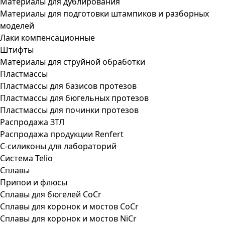
Материалы для дублирования
Материалы для подготовки штампиков и разборных
моделей
Лаки компенсационные
Штифты
Материалы для струйной обработки
Пластмассы
Пластмассы для базисов протезов
Пластмассы для бюгельных протезов
Пластмассы для починки протезов
Распродажа ЗТЛ
Распродажа продукции Renfert
С-силиконы для лабораторий
Система Telio
Сплавы
Припои и флюсы
Сплавы для бюгелей CoCr
Сплавы для коронок и мостов CoCr
Сплавы для коронок и мостов NiCr