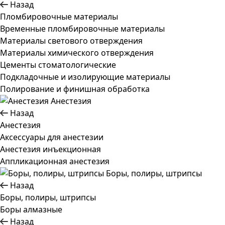
Назад
Пломбировочные материалы
Временные пломбировочные материалы
Материалы светового отверждения
Материалы химического отверждения
Цементы стоматологические
Подкладочные и изолирующие материалы
Полирование и финишная обработка
Анестезия
Назад
Анестезия
Аксессуары для анестезии
Анестезия инъекционная
Аппликационная анестезия
Боры, полиры, штрипсы
Назад
Боры, полиры, штрипсы
Боры алмазные
Назад