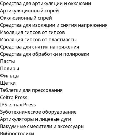
Средства для артикуляции и окклюзии
Артикуляционный спрей
Окклюзионный спрей
Средства для изоляции и снятия напряжения
Изоляция гипсов от гипсов
Изоляция гипсов от пластмассы
Средства для снятия напряжения
Средства для обработки и полировки
Пасты
Полиры
Фильцы
Щетки
Таблетки для прессования
Celtra Press
IPS e.max Press
Зуботехническое оборудование
Артикуляторы и лицевые дуги
Вакуумные смесители и аксессуары
Вибростолики