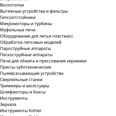
Воскотопки
Вытяжные устройства и фильтры
Гипсоотстойники
Микромоторы и турбины
Муфельные печи
Оборудование для литья пластмасс
Обработка гипсовых моделей
Пароструйные аппараты
Пескоструйные аппараты
Печи для обжига и прессования керамики
Прессы зуботехнические
Пылевсасывающие устройства
Сверлильные станки
Триммеры и аксессуары
Шлифмоторы и боксы
Инструменты
Зеркала
Инструменты Kohler