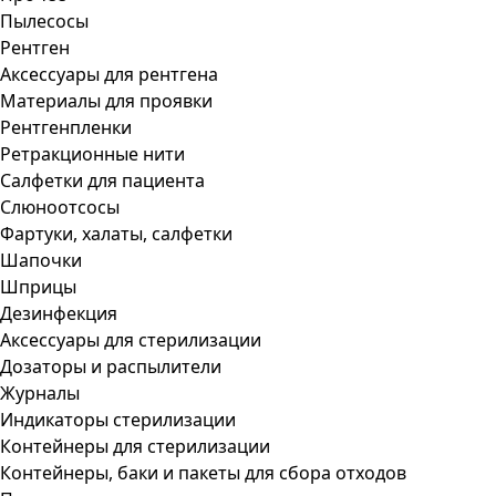
Пылесосы
Рентген
Аксессуары для рентгена
Материалы для проявки
Рентгенпленки
Ретракционные нити
Салфетки для пациента
Слюноотсосы
Фартуки, халаты, салфетки
Шапочки
Шприцы
Дезинфекция
Аксессуары для стерилизации
Дозаторы и распылители
Журналы
Индикаторы стерилизации
Контейнеры для стерилизации
Контейнеры, баки и пакеты для сбора отходов