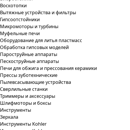
Воскотопки
Вытяжные устройства и фильтры
Гипсоотстойники
Микромоторы и турбины
Муфельные печи
Оборудование для литья пластмасс
Обработка гипсовых моделей
Пароструйные аппараты
Пескоструйные аппараты
Печи для обжига и прессования керамики
Прессы зуботехнические
Пылевсасывающие устройства
Сверлильные станки
Триммеры и аксессуары
Шлифмоторы и боксы
Инструменты
Зеркала
Инструменты Kohler