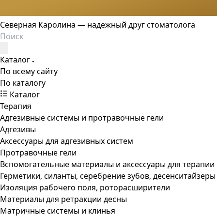
Северная Каролина — надежный друг стоматолога
Каталог
По всему сайту
По каталогу
Каталог
Терапия
Адгезивные системы и протравочные гели
Адгезивы
Аксессуары для адгезивных систем
Протравочные гели
Вспомогательные материалы и аксессуары для терапии
Герметики, силанты, серебрение зубов, десенситайзеры
Изоляция рабочего поля, роторасширители
Материалы для ретракции десны
Матричные системы и клинья