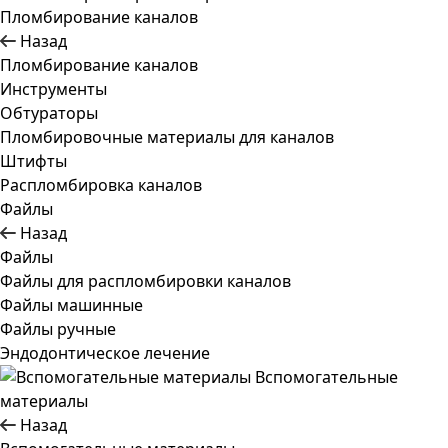
Пломбирование каналов
Назад
Пломбирование каналов
Инструменты
Обтураторы
Пломбировочные материалы для каналов
Штифты
Распломбировка каналов
Файлы
Назад
Файлы
Файлы для распломбировки каналов
Файлы машинные
Файлы ручные
Эндодонтическое лечение
Вспомогательные
материалы
Назад