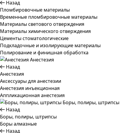
Назад
Пломбировочные материалы
Временные пломбировочные материалы
Материалы светового отверждения
Материалы химического отверждения
Цементы стоматологические
Подкладочные и изолирующие материалы
Полирование и финишная обработка
Анестезия
Назад
Анестезия
Аксессуары для анестезии
Анестезия инъекционная
Аппликационная анестезия
Боры, полиры, штрипсы
Назад
Боры, полиры, штрипсы
Боры алмазные
Назад