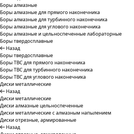
Боры алмазные
Боры алмазные для прямого наконечника
Боры алмазные для турбинного наконечника
Боры алмазные для углового наконечника
Боры алмазные и цельноспеченные лабораторные
Боры твердосплавные
Назад
Боры твердосплавные
Боры ТВС для прямого наконечника
Боры ТВС для турбинного наконечника
Боры ТВС для углового наконечника
Диски металлические
Назад
Диски металлические
Диски алмазные цельноспеченные
Диски металлические с алмазным напылением
Диски отрезные, армированные
Назад