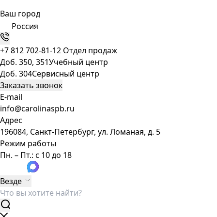
Ваш город
Россия
+7 812 702-81-12
Отдел продаж
Доб. 350, 351
Учебный центр
Доб. 304
Сервисный центр
Заказать звонок
E-mail
info@carolinaspb.ru
Адрес
196084, Санкт-Петербург, ул. Ломаная, д. 5
Режим работы
Пн. – Пт.: с 10 до 18
Везде