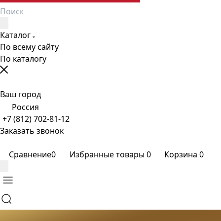
Каталог
По всему сайту
По каталогу
Ваш город
Россия
+7 (812) 702-81-12
Заказать звонок
Сравнение
0
Избранные товары
0
Корзина
0