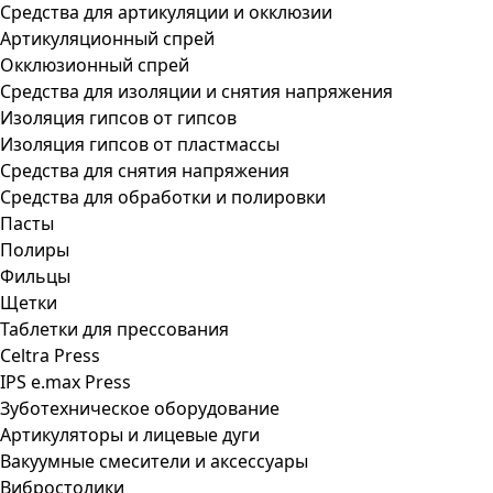
Средства для артикуляции и окклюзии
Артикуляционный спрей
Окклюзионный спрей
Средства для изоляции и снятия напряжения
Изоляция гипсов от гипсов
Изоляция гипсов от пластмассы
Средства для снятия напряжения
Средства для обработки и полировки
Пасты
Полиры
Фильцы
Щетки
Таблетки для прессования
Celtra Press
IPS e.max Press
Зуботехническое оборудование
Артикуляторы и лицевые дуги
Вакуумные смесители и аксессуары
Вибростолики