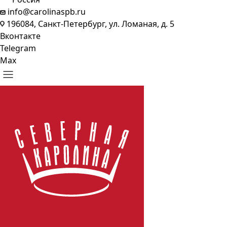
info@carolinaspb.ru
196084, Санкт-Петербург, ул. Ломаная, д. 5
Вконтакте
Telegram
Max