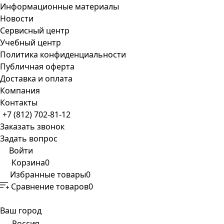
Информационные материалы
Новости
Сервисный центр
Учебный центр
Политика конфиденциальности
Публичная оферта
Доставка и оплата
Компания
Контакты
+7 (812) 702-81-12
Заказать звонок
Задать вопрос
Войти
Корзина
0
Избранные товары
0
Сравнение товаров
0
Ваш город
Россия