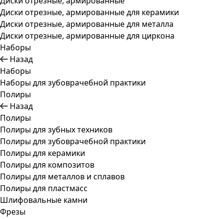
Диски отрезные, армированные
Диски отрезные, армированные для керамики
Диски отрезные, армированные для металла
Диски отрезные, армированные для циркона
Наборы
Назад
Наборы
Наборы для зубоврачебной практики
Полиры
Назад
Полиры
Полиры для зубных техников
Полиры для зубоврачебной практики
Полиры для керамики
Полиры для композитов
Полиры для металлов и сплавов
Полиры для пластмасс
Шлифовальные камни
Фрезы