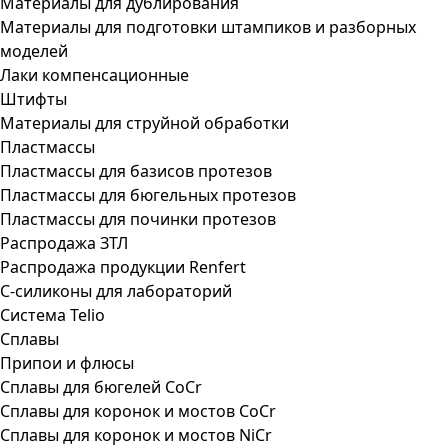
Материалы для дублирования
Материалы для подготовки штампиков и разборных
моделей
Лаки компенсационные
Штифты
Материалы для струйной обработки
Пластмассы
Пластмассы для базисов протезов
Пластмассы для бюгельных протезов
Пластмассы для починки протезов
Распродажа ЗТЛ
Распродажа продукции Renfert
С-силиконы для лабораторий
Система Telio
Сплавы
Припои и флюсы
Сплавы для бюгелей CoCr
Сплавы для коронок и мостов CoCr
Сплавы для коронок и мостов NiCr