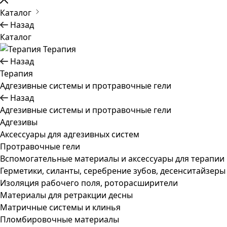
Каталог
Назад
Каталог
Терапия
Назад
Терапия
Адгезивные системы и протравочные гели
Назад
Адгезивные системы и протравочные гели
Адгезивы
Аксессуары для адгезивных систем
Протравочные гели
Вспомогательные материалы и аксессуары для терапии
Герметики, силанты, серебрение зубов, десенситайзеры
Изоляция рабочего поля, роторасширители
Материалы для ретракции десны
Матричные системы и клинья
Пломбировочные материалы