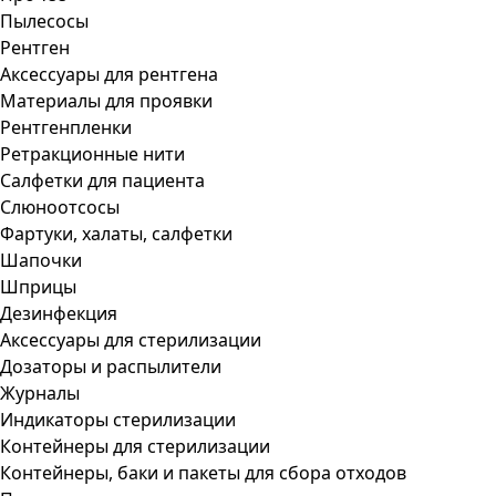
Пылесосы
Рентген
Аксессуары для рентгена
Материалы для проявки
Рентгенпленки
Ретракционные нити
Салфетки для пациента
Слюноотсосы
Фартуки, халаты, салфетки
Шапочки
Шприцы
Дезинфекция
Аксессуары для стерилизации
Дозаторы и распылители
Журналы
Индикаторы стерилизации
Контейнеры для стерилизации
Контейнеры, баки и пакеты для сбора отходов