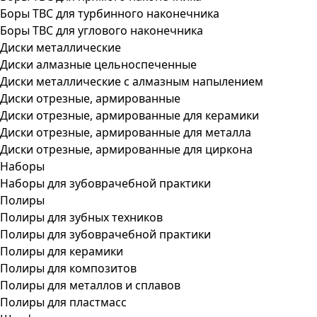
Боры ТВС для турбинного наконечника
Боры ТВС для углового наконечника
Диски металлические
Диски алмазные цельноспеченные
Диски металлические с алмазным напылением
Диски отрезные, армированные
Диски отрезные, армированные для керамики
Диски отрезные, армированные для металла
Диски отрезные, армированные для циркона
Наборы
Наборы для зубоврачебной практики
Полиры
Полиры для зубных техников
Полиры для зубоврачебной практики
Полиры для керамики
Полиры для композитов
Полиры для металлов и сплавов
Полиры для пластмасс