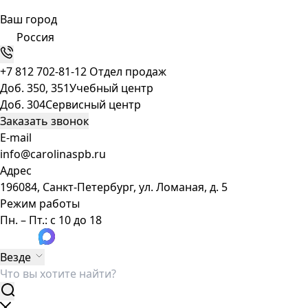
Ваш город
Россия
+7 812 702-81-12
Отдел продаж
Доб. 350, 351
Учебный центр
Доб. 304
Сервисный центр
Заказать звонок
E-mail
info@carolinaspb.ru
Адрес
196084, Санкт-Петербург, ул. Ломаная, д. 5
Режим работы
Пн. – Пт.: с 10 до 18
Везде