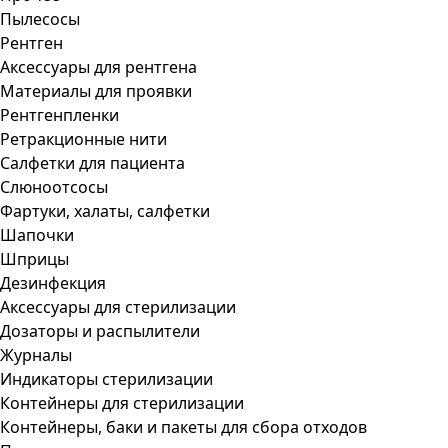
Пылесосы
Рентген
Аксессуары для рентгена
Материалы для проявки
Рентгенпленки
Ретракционные нити
Салфетки для пациента
Слюноотсосы
Фартуки, халаты, салфетки
Шапочки
Шприцы
Дезинфекция
Аксессуары для стерилизации
Дозаторы и распылители
Журналы
Индикаторы стерилизации
Контейнеры для стерилизации
Контейнеры, баки и пакеты для сбора отходов