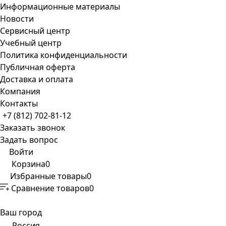
Информационные материалы
Новости
Сервисный центр
Учебный центр
Политика конфиденциальности
Публичная оферта
Доставка и оплата
Компания
Контакты
+7 (812) 702-81-12
Заказать звонок
Задать вопрос
Войти
Корзина
0
Избранные товары
0
Сравнение товаров
0
Ваш город
Россия