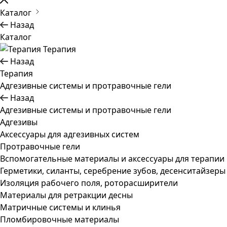
Каталог
Назад
Каталог
Терапия
Назад
Терапия
Адгезивные системы и протравочные гели
Назад
Адгезивные системы и протравочные гели
Адгезивы
Аксессуары для адгезивных систем
Протравочные гели
Вспомогательные материалы и аксессуары для терапии
Герметики, силанты, серебрение зубов, десенситайзеры
Изоляция рабочего поля, роторасширители
Материалы для ретракции десны
Матричные системы и клинья
Пломбировочные материалы