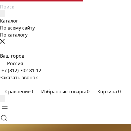
Каталог
По всему сайту
По каталогу
Ваш город
Россия
+7 (812) 702-81-12
Заказать звонок
Сравнение
0
Избранные товары
0
Корзина
0