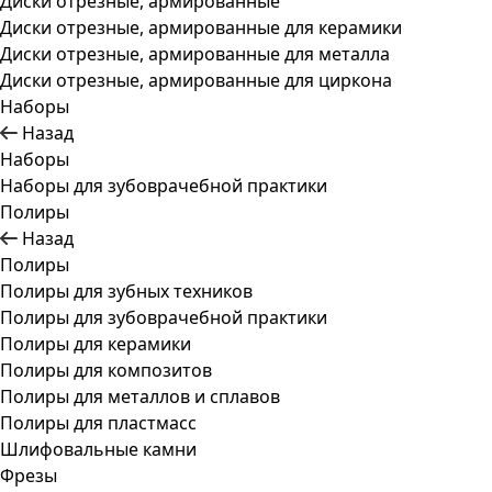
Диски отрезные, армированные
Диски отрезные, армированные для керамики
Диски отрезные, армированные для металла
Диски отрезные, армированные для циркона
Наборы
Назад
Наборы
Наборы для зубоврачебной практики
Полиры
Назад
Полиры
Полиры для зубных техников
Полиры для зубоврачебной практики
Полиры для керамики
Полиры для композитов
Полиры для металлов и сплавов
Полиры для пластмасс
Шлифовальные камни
Фрезы