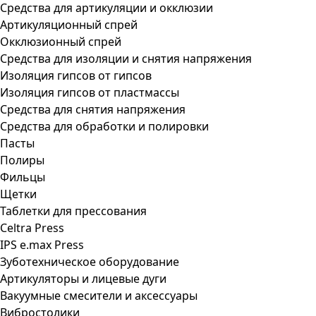
Средства для артикуляции и окклюзии
Артикуляционный спрей
Окклюзионный спрей
Средства для изоляции и снятия напряжения
Изоляция гипсов от гипсов
Изоляция гипсов от пластмассы
Средства для снятия напряжения
Средства для обработки и полировки
Пасты
Полиры
Фильцы
Щетки
Таблетки для прессования
Celtra Press
IPS e.max Press
Зуботехническое оборудование
Артикуляторы и лицевые дуги
Вакуумные смесители и аксессуары
Вибростолики