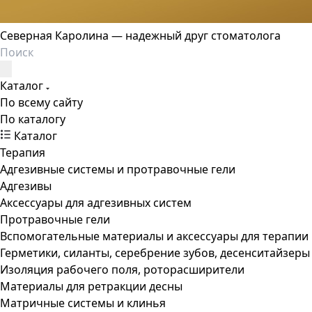
Северная Каролина — надежный друг стоматолога
Каталог
По всему сайту
По каталогу
Каталог
Терапия
Адгезивные системы и протравочные гели
Адгезивы
Аксессуары для адгезивных систем
Протравочные гели
Вспомогательные материалы и аксессуары для терапии
Герметики, силанты, серебрение зубов, десенситайзеры
Изоляция рабочего поля, роторасширители
Материалы для ретракции десны
Матричные системы и клинья