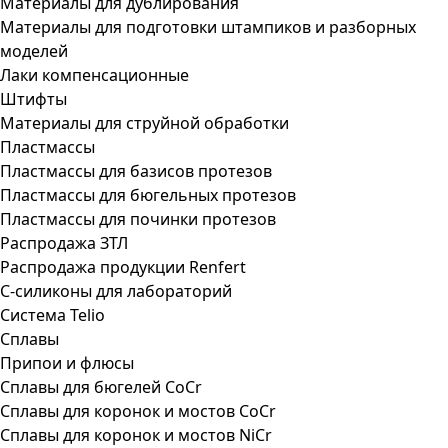
Материалы для дублирования
Материалы для подготовки штампиков и разборных
моделей
Лаки компенсационные
Штифты
Материалы для струйной обработки
Пластмассы
Пластмассы для базисов протезов
Пластмассы для бюгельных протезов
Пластмассы для починки протезов
Распродажа ЗТЛ
Распродажа продукции Renfert
С-силиконы для лабораторий
Система Telio
Сплавы
Припои и флюсы
Сплавы для бюгелей CoCr
Сплавы для коронок и мостов CoCr
Сплавы для коронок и мостов NiCr