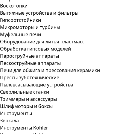
Воскотопки
Вытяжные устройства и фильтры
Гипсоотстойники
Микромоторы и турбины
Муфельные печи
Оборудование для литья пластмасс
Обработка гипсовых моделей
Пароструйные аппараты
Пескоструйные аппараты
Печи для обжига и прессования керамики
Прессы зуботехнические
Пылевсасывающие устройства
Сверлильные станки
Триммеры и аксессуары
Шлифмоторы и боксы
Инструменты
Зеркала
Инструменты Kohler