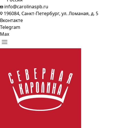
info@carolinaspb.ru
196084, Санкт-Петербург, ул. Ломаная, д. 5
Вконтакте
Telegram
Max