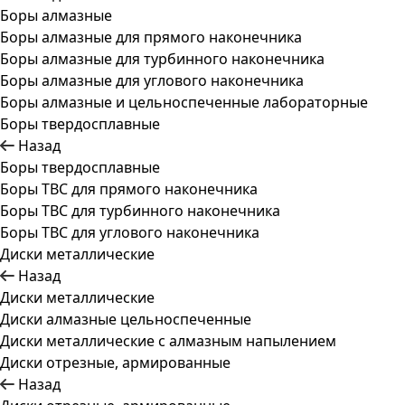
Боры алмазные
Боры алмазные для прямого наконечника
Боры алмазные для турбинного наконечника
Боры алмазные для углового наконечника
Боры алмазные и цельноспеченные лабораторные
Боры твердосплавные
Назад
Боры твердосплавные
Боры ТВС для прямого наконечника
Боры ТВС для турбинного наконечника
Боры ТВС для углового наконечника
Диски металлические
Назад
Диски металлические
Диски алмазные цельноспеченные
Диски металлические с алмазным напылением
Диски отрезные, армированные
Назад