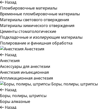
Назад
Пломбировочные материалы
Временные пломбировочные материалы
Материалы светового отверждения
Материалы химического отверждения
Цементы стоматологические
Подкладочные и изолирующие материалы
Полирование и финишная обработка
Анестезия
Назад
Анестезия
Аксессуары для анестезии
Анестезия инъекционная
Аппликационная анестезия
Боры, полиры, штрипсы
Назад
Боры, полиры, штрипсы
Боры алмазные
Назад