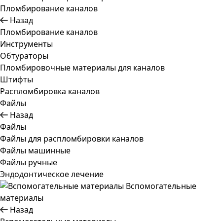
Пломбирование каналов
Назад
Пломбирование каналов
Инструменты
Обтураторы
Пломбировочные материалы для каналов
Штифты
Распломбировка каналов
Файлы
Назад
Файлы
Файлы для распломбировки каналов
Файлы машинные
Файлы ручные
Эндодонтическое лечение
Вспомогательные
материалы
Назад