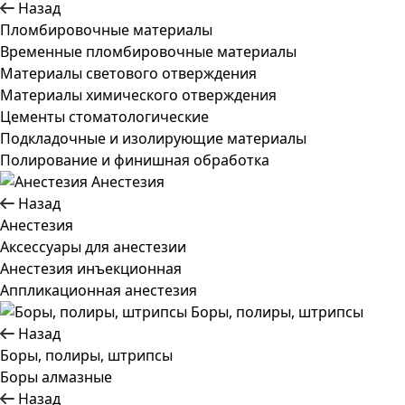
Назад
Пломбировочные материалы
Временные пломбировочные материалы
Материалы светового отверждения
Материалы химического отверждения
Цементы стоматологические
Подкладочные и изолирующие материалы
Полирование и финишная обработка
Анестезия
Назад
Анестезия
Аксессуары для анестезии
Анестезия инъекционная
Аппликационная анестезия
Боры, полиры, штрипсы
Назад
Боры, полиры, штрипсы
Боры алмазные
Назад