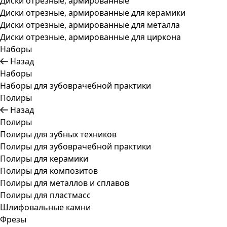
Диски отрезные, армированные
Диски отрезные, армированные для керамики
Диски отрезные, армированные для металла
Диски отрезные, армированные для циркона
Наборы
Назад
Наборы
Наборы для зубоврачебной практики
Полиры
Назад
Полиры
Полиры для зубных техников
Полиры для зубоврачебной практики
Полиры для керамики
Полиры для композитов
Полиры для металлов и сплавов
Полиры для пластмасс
Шлифовальные камни
Фрезы