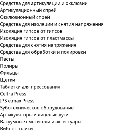
Средства для артикуляции и окклюзии
Артикуляционный спрей
Окклюзионный спрей
Средства для изоляции и снятия напряжения
Изоляция гипсов от гипсов
Изоляция гипсов от пластмассы
Средства для снятия напряжения
Средства для обработки и полировки
Пасты
Полиры
Фильцы
Щетки
Таблетки для прессования
Celtra Press
IPS e.max Press
Зуботехническое оборудование
Артикуляторы и лицевые дуги
Вакуумные смесители и аксессуары
Вибростолики