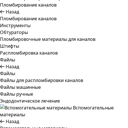
Пломбирование каналов
Назад
Пломбирование каналов
Инструменты
Обтураторы
Пломбировочные материалы для каналов
Штифты
Распломбировка каналов
Файлы
Назад
Файлы
Файлы для распломбировки каналов
Файлы машинные
Файлы ручные
Эндодонтическое лечение
Вспомогательные
материалы
Назад