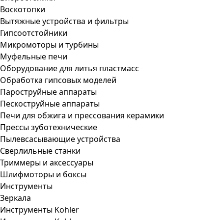
Воскотопки
Вытяжные устройства и фильтры
Гипсоотстойники
Микромоторы и турбины
Муфельные печи
Оборудование для литья пластмасс
Обработка гипсовых моделей
Пароструйные аппараты
Пескоструйные аппараты
Печи для обжига и прессования керамики
Прессы зуботехнические
Пылевсасывающие устройства
Сверлильные станки
Триммеры и аксессуары
Шлифмоторы и боксы
Инструменты
Зеркала
Инструменты Kohler