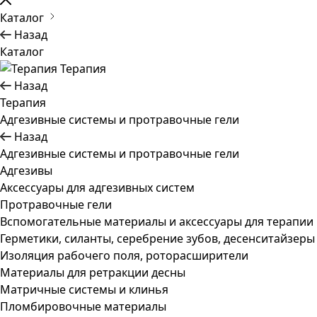
Каталог
Назад
Каталог
Терапия
Назад
Терапия
Адгезивные системы и протравочные гели
Назад
Адгезивные системы и протравочные гели
Адгезивы
Аксессуары для адгезивных систем
Протравочные гели
Вспомогательные материалы и аксессуары для терапии
Герметики, силанты, серебрение зубов, десенситайзеры
Изоляция рабочего поля, роторасширители
Материалы для ретракции десны
Матричные системы и клинья
Пломбировочные материалы