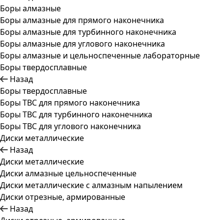
Боры алмазные
Боры алмазные для прямого наконечника
Боры алмазные для турбинного наконечника
Боры алмазные для углового наконечника
Боры алмазные и цельноспеченные лабораторные
Боры твердосплавные
Назад
Боры твердосплавные
Боры ТВС для прямого наконечника
Боры ТВС для турбинного наконечника
Боры ТВС для углового наконечника
Диски металлические
Назад
Диски металлические
Диски алмазные цельноспеченные
Диски металлические с алмазным напылением
Диски отрезные, армированные
Назад