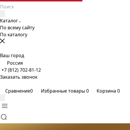
Каталог
По всему сайту
По каталогу
Ваш город
Россия
+7 (812) 702-81-12
Заказать звонок
Сравнение
0
Избранные товары
0
Корзина
0