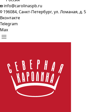
info@carolinaspb.ru
196084, Санкт-Петербург, ул. Ломаная, д. 5
Вконтакте
Telegram
Max