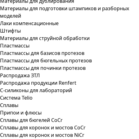
Материалы для дублирования
Материалы для подготовки штампиков и разборных
моделей
Лаки компенсационные
Штифты
Материалы для струйной обработки
Пластмассы
Пластмассы для базисов протезов
Пластмассы для бюгельных протезов
Пластмассы для починки протезов
Распродажа ЗТЛ
Распродажа продукции Renfert
С-силиконы для лабораторий
Система Telio
Сплавы
Припои и флюсы
Сплавы для бюгелей CoCr
Сплавы для коронок и мостов CoCr
Сплавы для коронок и мостов NiCr