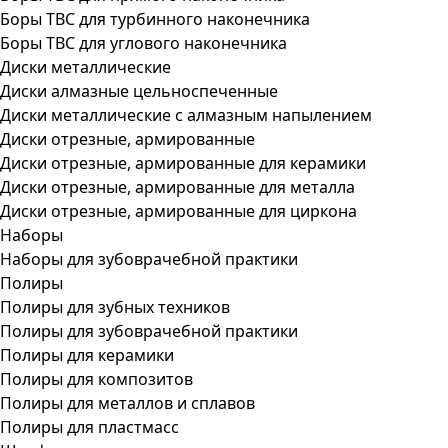
Боры ТВС для турбинного наконечника
Боры ТВС для углового наконечника
Диски металлические
Диски алмазные цельноспеченные
Диски металлические с алмазным напылением
Диски отрезные, армированные
Диски отрезные, армированные для керамики
Диски отрезные, армированные для металла
Диски отрезные, армированные для циркона
Наборы
Наборы для зубоврачебной практики
Полиры
Полиры для зубных техников
Полиры для зубоврачебной практики
Полиры для керамики
Полиры для композитов
Полиры для металлов и сплавов
Полиры для пластмасс