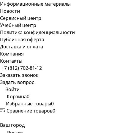
Информационные материалы
Новости
Сервисный центр
Учебный центр
Политика конфиденциальности
Публичная оферта
Доставка и оплата
Компания
Контакты
+7 (812) 702-81-12
Заказать звонок
Задать вопрос
Войти
Корзина
0
Избранные товары
0
Сравнение товаров
0
Ваш город
Россия