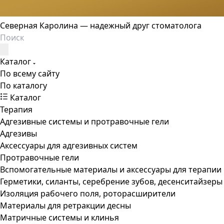
Северная Каролина — надежный друг стоматолога
Каталог
По всему сайту
По каталогу
Каталог
Терапия
Адгезивные системы и протравочные гели
Адгезивы
Аксессуары для адгезивных систем
Протравочные гели
Вспомогательные материалы и аксессуары для терапии
Герметики, силанты, серебрение зубов, десенситайзеры
Изоляция рабочего поля, роторасширители
Материалы для ретракции десны
Матричные системы и клинья