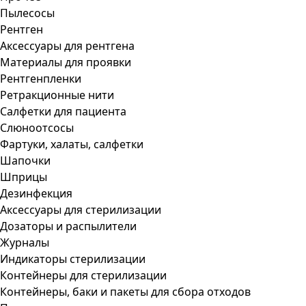
Пылесосы
Рентген
Аксессуары для рентгена
Материалы для проявки
Рентгенпленки
Ретракционные нити
Салфетки для пациента
Слюноотсосы
Фартуки, халаты, салфетки
Шапочки
Шприцы
Дезинфекция
Аксессуары для стерилизации
Дозаторы и распылители
Журналы
Индикаторы стерилизации
Контейнеры для стерилизации
Контейнеры, баки и пакеты для сбора отходов