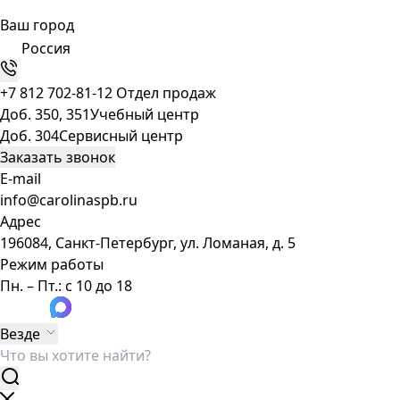
Ваш город
Россия
+7 812 702-81-12
Отдел продаж
Доб. 350, 351
Учебный центр
Доб. 304
Сервисный центр
Заказать звонок
E-mail
info@carolinaspb.ru
Адрес
196084, Санкт-Петербург, ул. Ломаная, д. 5
Режим работы
Пн. – Пт.: с 10 до 18
Везде