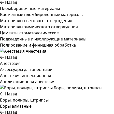
Назад
Пломбировочные материалы
Временные пломбировочные материалы
Материалы светового отверждения
Материалы химического отверждения
Цементы стоматологические
Подкладочные и изолирующие материалы
Полирование и финишная обработка
Анестезия
Назад
Анестезия
Аксессуары для анестезии
Анестезия инъекционная
Аппликационная анестезия
Боры, полиры, штрипсы
Назад
Боры, полиры, штрипсы
Боры алмазные
Назад