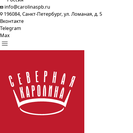
info@carolinaspb.ru
196084, Санкт-Петербург, ул. Ломаная, д. 5
Вконтакте
Telegram
Max