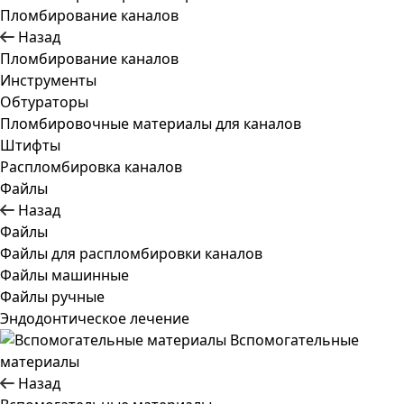
Пломбирование каналов
Назад
Пломбирование каналов
Инструменты
Обтураторы
Пломбировочные материалы для каналов
Штифты
Распломбировка каналов
Файлы
Назад
Файлы
Файлы для распломбировки каналов
Файлы машинные
Файлы ручные
Эндодонтическое лечение
Вспомогательные
материалы
Назад