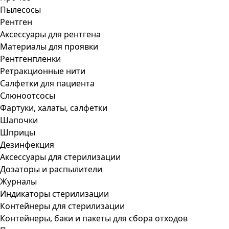
Пылесосы
Рентген
Аксессуары для рентгена
Материалы для проявки
Рентгенпленки
Ретракционные нити
Салфетки для пациента
Слюноотсосы
Фартуки, халаты, салфетки
Шапочки
Шприцы
Дезинфекция
Аксессуары для стерилизации
Дозаторы и распылители
Журналы
Индикаторы стерилизации
Контейнеры для стерилизации
Контейнеры, баки и пакеты для сбора отходов