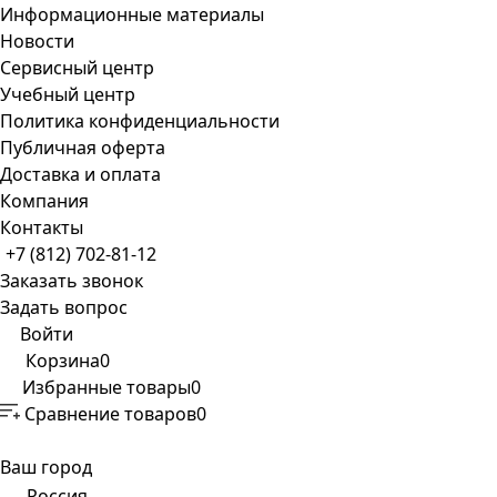
Информационные материалы
Новости
Сервисный центр
Учебный центр
Политика конфиденциальности
Публичная оферта
Доставка и оплата
Компания
Контакты
+7 (812) 702-81-12
Заказать звонок
Задать вопрос
Войти
Корзина
0
Избранные товары
0
Сравнение товаров
0
Ваш город
Россия