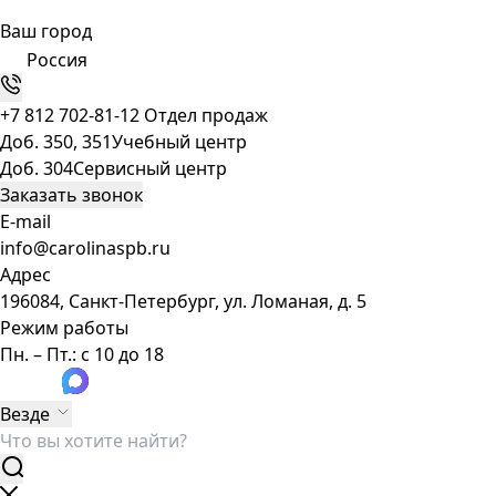
Ваш город
Россия
+7 812 702-81-12
Отдел продаж
Доб. 350, 351
Учебный центр
Доб. 304
Сервисный центр
Заказать звонок
E-mail
info@carolinaspb.ru
Адрес
196084, Санкт-Петербург, ул. Ломаная, д. 5
Режим работы
Пн. – Пт.: с 10 до 18
Везде