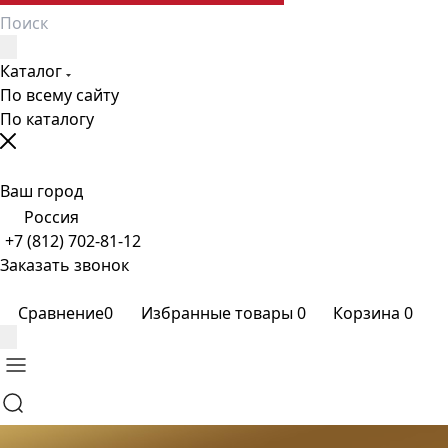
Каталог
По всему сайту
По каталогу
Ваш город
Россия
+7 (812) 702-81-12
Заказать звонок
Сравнение
0
Избранные товары
0
Корзина
0