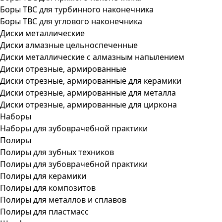
Боры ТВС для турбинного наконечника
Боры ТВС для углового наконечника
Диски металлические
Диски алмазные цельноспеченные
Диски металлические с алмазным напылением
Диски отрезные, армированные
Диски отрезные, армированные для керамики
Диски отрезные, армированные для металла
Диски отрезные, армированные для циркона
Наборы
Наборы для зубоврачебной практики
Полиры
Полиры для зубных техников
Полиры для зубоврачебной практики
Полиры для керамики
Полиры для композитов
Полиры для металлов и сплавов
Полиры для пластмасс