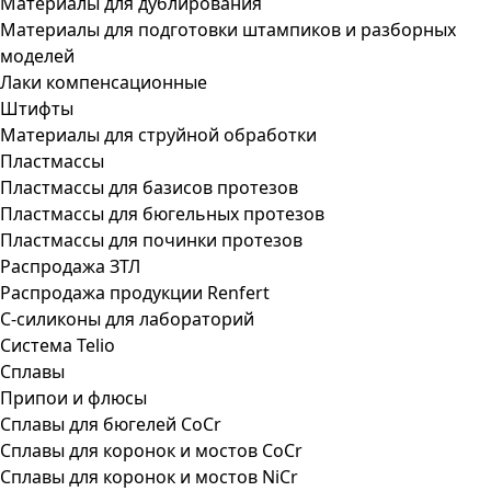
Материалы для дублирования
Материалы для подготовки штампиков и разборных
моделей
Лаки компенсационные
Штифты
Материалы для струйной обработки
Пластмассы
Пластмассы для базисов протезов
Пластмассы для бюгельных протезов
Пластмассы для починки протезов
Распродажа ЗТЛ
Распродажа продукции Renfert
С-силиконы для лабораторий
Система Telio
Сплавы
Припои и флюсы
Сплавы для бюгелей CoCr
Сплавы для коронок и мостов CoCr
Сплавы для коронок и мостов NiCr