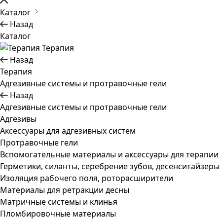
Каталог
Назад
Каталог
Терапия
Назад
Терапия
Адгезивные системы и протравочные гели
Назад
Адгезивные системы и протравочные гели
Адгезивы
Аксессуары для адгезивных систем
Протравочные гели
Вспомогательные материалы и аксессуары для терапии
Герметики, силанты, серебрение зубов, десенситайзеры
Изоляция рабочего поля, роторасширители
Материалы для ретракции десны
Матричные системы и клинья
Пломбировочные материалы