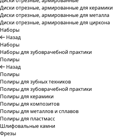
Диски отрезные, армированные
Диски отрезные, армированные для керамики
Диски отрезные, армированные для металла
Диски отрезные, армированные для циркона
Наборы
Назад
Наборы
Наборы для зубоврачебной практики
Полиры
Назад
Полиры
Полиры для зубных техников
Полиры для зубоврачебной практики
Полиры для керамики
Полиры для композитов
Полиры для металлов и сплавов
Полиры для пластмасс
Шлифовальные камни
Фрезы