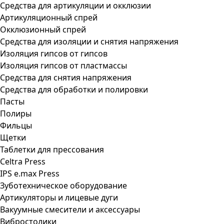
Средства для артикуляции и окклюзии
Артикуляционный спрей
Окклюзионный спрей
Средства для изоляции и снятия напряжения
Изоляция гипсов от гипсов
Изоляция гипсов от пластмассы
Средства для снятия напряжения
Средства для обработки и полировки
Пасты
Полиры
Фильцы
Щетки
Таблетки для прессования
Celtra Press
IPS e.max Press
Зуботехническое оборудование
Артикуляторы и лицевые дуги
Вакуумные смесители и аксессуары
Вибростолики