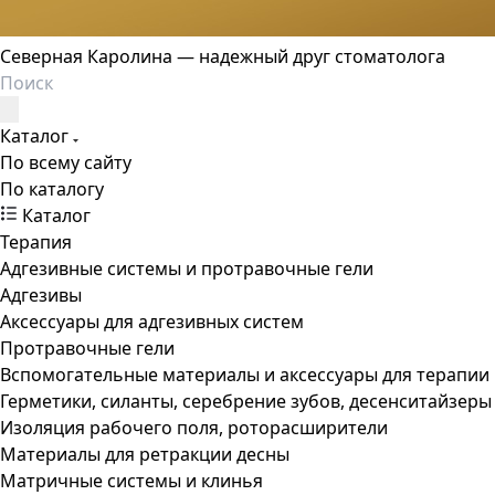
Северная Каролина — надежный друг стоматолога
Каталог
По всему сайту
По каталогу
Каталог
Терапия
Адгезивные системы и протравочные гели
Адгезивы
Аксессуары для адгезивных систем
Протравочные гели
Вспомогательные материалы и аксессуары для терапии
Герметики, силанты, серебрение зубов, десенситайзеры
Изоляция рабочего поля, роторасширители
Материалы для ретракции десны
Матричные системы и клинья