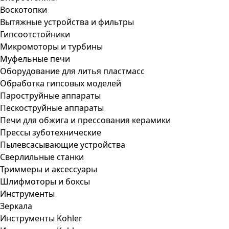
Воскотопки
Вытяжные устройства и фильтры
Гипсоотстойники
Микромоторы и турбины
Муфельные печи
Оборудование для литья пластмасс
Обработка гипсовых моделей
Пароструйные аппараты
Пескоструйные аппараты
Печи для обжига и прессования керамики
Прессы зуботехнические
Пылевсасывающие устройства
Сверлильные станки
Триммеры и аксессуары
Шлифмоторы и боксы
Инструменты
Зеркала
Инструменты Kohler