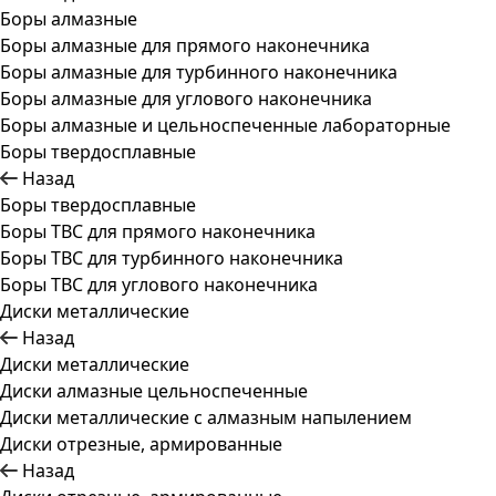
Боры алмазные
Боры алмазные для прямого наконечника
Боры алмазные для турбинного наконечника
Боры алмазные для углового наконечника
Боры алмазные и цельноспеченные лабораторные
Боры твердосплавные
Назад
Боры твердосплавные
Боры ТВС для прямого наконечника
Боры ТВС для турбинного наконечника
Боры ТВС для углового наконечника
Диски металлические
Назад
Диски металлические
Диски алмазные цельноспеченные
Диски металлические с алмазным напылением
Диски отрезные, армированные
Назад