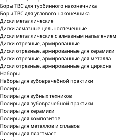
Боры ТВС для турбинного наконечника
Боры ТВС для углового наконечника
Диски металлические
Диски алмазные цельноспеченные
Диски металлические с алмазным напылением
Диски отрезные, армированные
Диски отрезные, армированные для керамики
Диски отрезные, армированные для металла
Диски отрезные, армированные для циркона
Наборы
Наборы для зубоврачебной практики
Полиры
Полиры для зубных техников
Полиры для зубоврачебной практики
Полиры для керамики
Полиры для композитов
Полиры для металлов и сплавов
Полиры для пластмасс