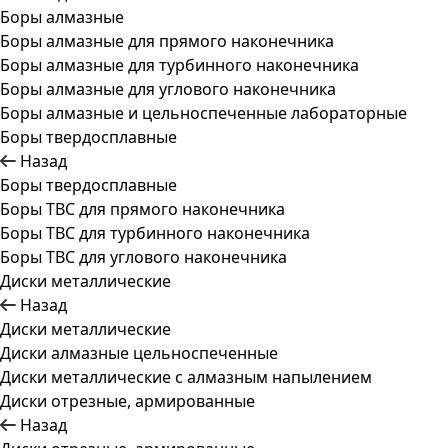
Боры алмазные
Боры алмазные для прямого наконечника
Боры алмазные для турбинного наконечника
Боры алмазные для углового наконечника
Боры алмазные и цельноспеченные лабораторные
Боры твердосплавные
Назад
Боры твердосплавные
Боры ТВС для прямого наконечника
Боры ТВС для турбинного наконечника
Боры ТВС для углового наконечника
Диски металлические
Назад
Диски металлические
Диски алмазные цельноспеченные
Диски металлические с алмазным напылением
Диски отрезные, армированные
Назад