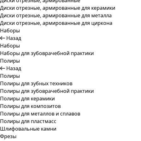
Диски отрезные, армированные
Диски отрезные, армированные для керамики
Диски отрезные, армированные для металла
Диски отрезные, армированные для циркона
Наборы
Назад
Наборы
Наборы для зубоврачебной практики
Полиры
Назад
Полиры
Полиры для зубных техников
Полиры для зубоврачебной практики
Полиры для керамики
Полиры для композитов
Полиры для металлов и сплавов
Полиры для пластмасс
Шлифовальные камни
Фрезы