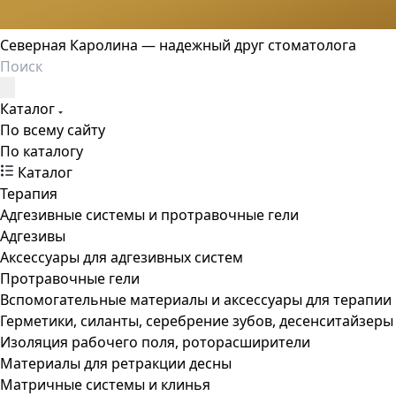
Северная Каролина — надежный друг стоматолога
Каталог
По всему сайту
По каталогу
Каталог
Терапия
Адгезивные системы и протравочные гели
Адгезивы
Аксессуары для адгезивных систем
Протравочные гели
Вспомогательные материалы и аксессуары для терапии
Герметики, силанты, серебрение зубов, десенситайзеры
Изоляция рабочего поля, роторасширители
Материалы для ретракции десны
Матричные системы и клинья