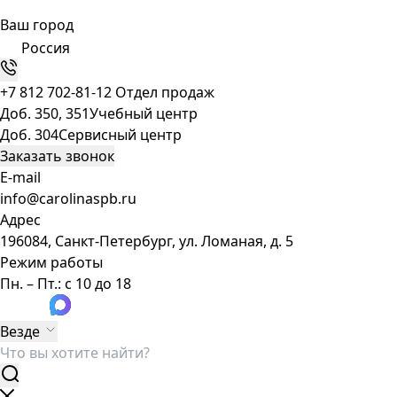
Ваш город
Россия
+7 812 702-81-12
Отдел продаж
Доб. 350, 351
Учебный центр
Доб. 304
Сервисный центр
Заказать звонок
E-mail
info@carolinaspb.ru
Адрес
196084, Санкт-Петербург, ул. Ломаная, д. 5
Режим работы
Пн. – Пт.: с 10 до 18
Везде