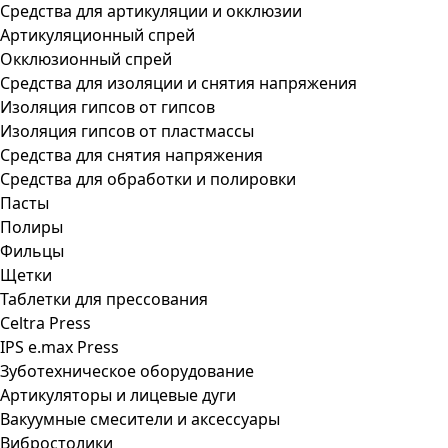
Средства для артикуляции и окклюзии
Артикуляционный спрей
Окклюзионный спрей
Средства для изоляции и снятия напряжения
Изоляция гипсов от гипсов
Изоляция гипсов от пластмассы
Средства для снятия напряжения
Средства для обработки и полировки
Пасты
Полиры
Фильцы
Щетки
Таблетки для прессования
Celtra Press
IPS e.max Press
Зуботехническое оборудование
Артикуляторы и лицевые дуги
Вакуумные смесители и аксессуары
Вибростолики