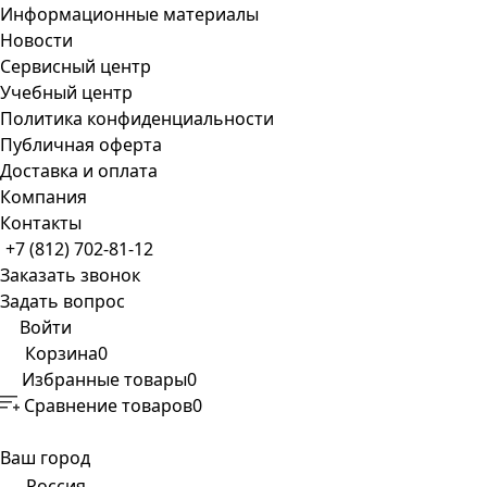
Информационные материалы
Новости
Сервисный центр
Учебный центр
Политика конфиденциальности
Публичная оферта
Доставка и оплата
Компания
Контакты
+7 (812) 702-81-12
Заказать звонок
Задать вопрос
Войти
Корзина
0
Избранные товары
0
Сравнение товаров
0
Ваш город
Россия