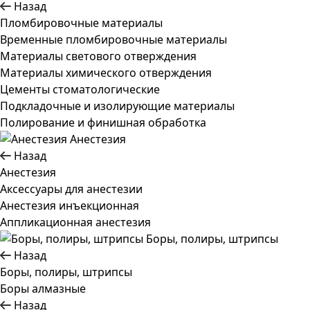
Назад
Пломбировочные материалы
Временные пломбировочные материалы
Материалы светового отверждения
Материалы химического отверждения
Цементы стоматологические
Подкладочные и изолирующие материалы
Полирование и финишная обработка
Анестезия
Назад
Анестезия
Аксессуары для анестезии
Анестезия инъекционная
Аппликационная анестезия
Боры, полиры, штрипсы
Назад
Боры, полиры, штрипсы
Боры алмазные
Назад