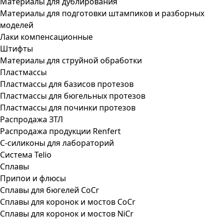
Материалы для дублирования
Материалы для подготовки штампиков и разборных
моделей
Лаки компенсационные
Штифты
Материалы для струйной обработки
Пластмассы
Пластмассы для базисов протезов
Пластмассы для бюгельных протезов
Пластмассы для починки протезов
Распродажа ЗТЛ
Распродажа продукции Renfert
С-силиконы для лабораторий
Система Telio
Сплавы
Припои и флюсы
Сплавы для бюгелей CoCr
Сплавы для коронок и мостов CoCr
Сплавы для коронок и мостов NiCr