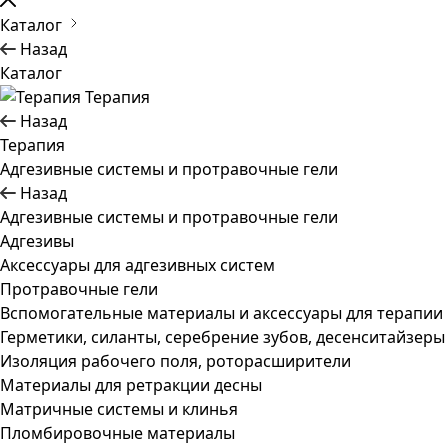
Каталог
Назад
Каталог
Терапия
Назад
Терапия
Адгезивные системы и протравочные гели
Назад
Адгезивные системы и протравочные гели
Адгезивы
Аксессуары для адгезивных систем
Протравочные гели
Вспомогательные материалы и аксессуары для терапии
Герметики, силанты, серебрение зубов, десенситайзеры
Изоляция рабочего поля, роторасширители
Материалы для ретракции десны
Матричные системы и клинья
Пломбировочные материалы