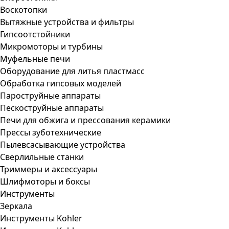
Воскотопки
Вытяжные устройства и фильтры
Гипсоотстойники
Микромоторы и турбины
Муфельные печи
Оборудование для литья пластмасс
Обработка гипсовых моделей
Пароструйные аппараты
Пескоструйные аппараты
Печи для обжига и прессования керамики
Прессы зуботехнические
Пылевсасывающие устройства
Сверлильные станки
Триммеры и аксессуары
Шлифмоторы и боксы
Инструменты
Зеркала
Инструменты Kohler