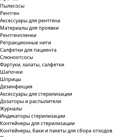
Пылесосы
Рентген
Аксессуары для рентгена
Материалы для проявки
Рентгенпленки
Ретракционные нити
Салфетки для пациента
Слюноотсосы
Фартуки, халаты, салфетки
Шапочки
Шприцы
Дезинфекция
Аксессуары для стерилизации
Дозаторы и распылители
Журналы
Индикаторы стерилизации
Контейнеры для стерилизации
Контейнеры, баки и пакеты для сбора отходов