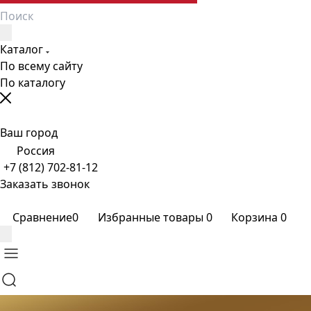
Каталог
По всему сайту
По каталогу
Ваш город
Россия
+7 (812) 702-81-12
Заказать звонок
Сравнение
0
Избранные товары
0
Корзина
0