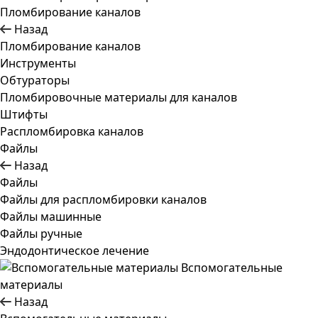
Пломбирование каналов
Назад
Пломбирование каналов
Инструменты
Обтураторы
Пломбировочные материалы для каналов
Штифты
Распломбировка каналов
Файлы
Назад
Файлы
Файлы для распломбировки каналов
Файлы машинные
Файлы ручные
Эндодонтическое лечение
Вспомогательные
материалы
Назад