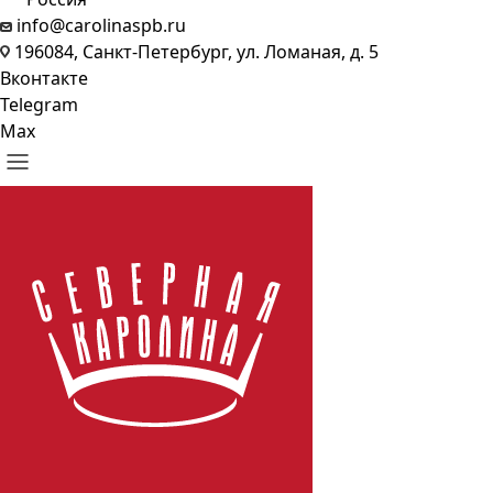
info@carolinaspb.ru
196084, Санкт-Петербург, ул. Ломаная, д. 5
Вконтакте
Telegram
Max