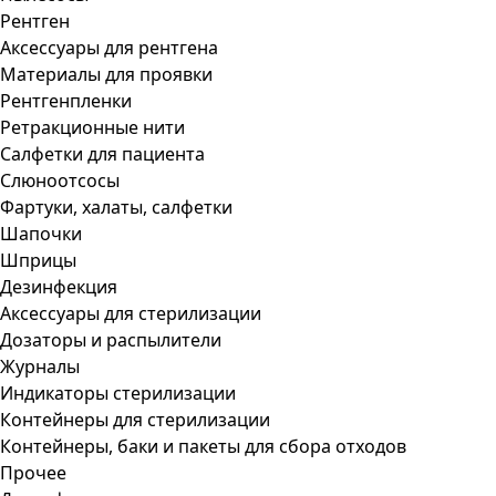
Рентген
Аксессуары для рентгена
Материалы для проявки
Рентгенпленки
Ретракционные нити
Салфетки для пациента
Слюноотсосы
Фартуки, халаты, салфетки
Шапочки
Шприцы
Дезинфекция
Аксессуары для стерилизации
Дозаторы и распылители
Журналы
Индикаторы стерилизации
Контейнеры для стерилизации
Контейнеры, баки и пакеты для сбора отходов
Прочее