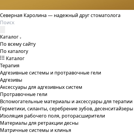
Северная Каролина — надежный друг стоматолога
Каталог
По всему сайту
По каталогу
Каталог
Терапия
Адгезивные системы и протравочные гели
Адгезивы
Аксессуары для адгезивных систем
Протравочные гели
Вспомогательные материалы и аксессуары для терапии
Герметики, силанты, серебрение зубов, десенситайзеры
Изоляция рабочего поля, роторасширители
Материалы для ретракции десны
Матричные системы и клинья