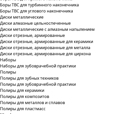
Боры ТВС для турбинного наконечника
Боры ТВС для углового наконечника
Диски металлические
Диски алмазные цельноспеченные
Диски металлические с алмазным напылением
Диски отрезные, армированные
Диски отрезные, армированные для керамики
Диски отрезные, армированные для металла
Диски отрезные, армированные для циркона
Наборы
Наборы для зубоврачебной практики
Полиры
Полиры для зубных техников
Полиры для зубоврачебной практики
Полиры для керамики
Полиры для композитов
Полиры для металлов и сплавов
Полиры для пластмасс