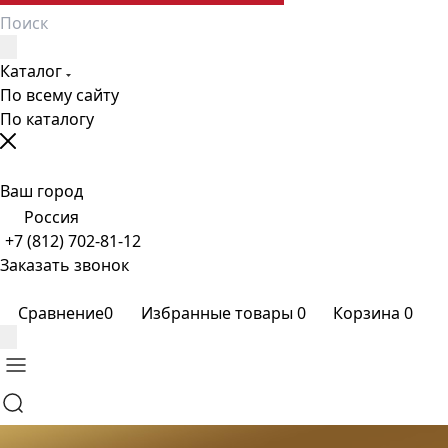
Каталог
По всему сайту
По каталогу
Ваш город
Россия
+7 (812) 702-81-12
Заказать звонок
Сравнение
0
Избранные товары
0
Корзина
0