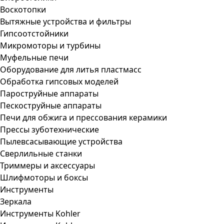
Воскотопки
Вытяжные устройства и фильтры
Гипсоотстойники
Микромоторы и турбины
Муфельные печи
Оборудование для литья пластмасс
Обработка гипсовых моделей
Пароструйные аппараты
Пескоструйные аппараты
Печи для обжига и прессования керамики
Прессы зуботехнические
Пылевсасывающие устройства
Сверлильные станки
Триммеры и аксессуары
Шлифмоторы и боксы
Инструменты
Зеркала
Инструменты Kohler