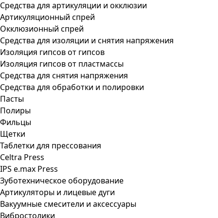
Средства для артикуляции и окклюзии
Артикуляционный спрей
Окклюзионный спрей
Средства для изоляции и снятия напряжения
Изоляция гипсов от гипсов
Изоляция гипсов от пластмассы
Средства для снятия напряжения
Средства для обработки и полировки
Пасты
Полиры
Фильцы
Щетки
Таблетки для прессования
Celtra Press
IPS e.max Press
Зуботехническое оборудование
Артикуляторы и лицевые дуги
Вакуумные смесители и аксессуары
Вибростолики