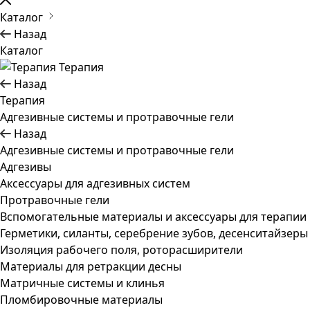
Каталог
Назад
Каталог
Терапия
Назад
Терапия
Адгезивные системы и протравочные гели
Назад
Адгезивные системы и протравочные гели
Адгезивы
Аксессуары для адгезивных систем
Протравочные гели
Вспомогательные материалы и аксессуары для терапии
Герметики, силанты, серебрение зубов, десенситайзеры
Изоляция рабочего поля, роторасширители
Материалы для ретракции десны
Матричные системы и клинья
Пломбировочные материалы