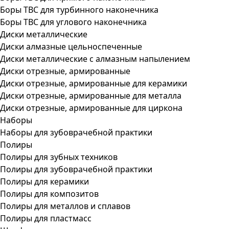
Боры ТВС для турбинного наконечника
Боры ТВС для углового наконечника
Диски металлические
Диски алмазные цельноспеченные
Диски металлические с алмазным напылением
Диски отрезные, армированные
Диски отрезные, армированные для керамики
Диски отрезные, армированные для металла
Диски отрезные, армированные для циркона
Наборы
Наборы для зубоврачебной практики
Полиры
Полиры для зубных техников
Полиры для зубоврачебной практики
Полиры для керамики
Полиры для композитов
Полиры для металлов и сплавов
Полиры для пластмасс