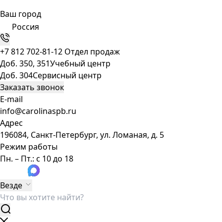
Ваш город
Россия
+7 812 702-81-12
Отдел продаж
Доб. 350, 351
Учебный центр
Доб. 304
Сервисный центр
Заказать звонок
E-mail
info@carolinaspb.ru
Адрес
196084, Санкт-Петербург, ул. Ломаная, д. 5
Режим работы
Пн. – Пт.: с 10 до 18
Везде