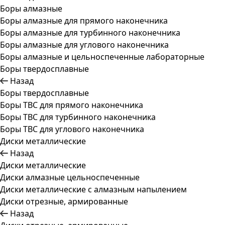
Боры алмазные
Боры алмазные для прямого наконечника
Боры алмазные для турбинного наконечника
Боры алмазные для углового наконечника
Боры алмазные и цельноспеченные лабораторные
Боры твердосплавные
Назад
Боры твердосплавные
Боры ТВС для прямого наконечника
Боры ТВС для турбинного наконечника
Боры ТВС для углового наконечника
Диски металлические
Назад
Диски металлические
Диски алмазные цельноспеченные
Диски металлические с алмазным напылением
Диски отрезные, армированные
Назад