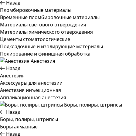
Назад
Пломбировочные материалы
Временные пломбировочные материалы
Материалы светового отверждения
Материалы химического отверждения
Цементы стоматологические
Подкладочные и изолирующие материалы
Полирование и финишная обработка
Анестезия
Назад
Анестезия
Аксессуары для анестезии
Анестезия инъекционная
Аппликационная анестезия
Боры, полиры, штрипсы
Назад
Боры, полиры, штрипсы
Боры алмазные
Назад