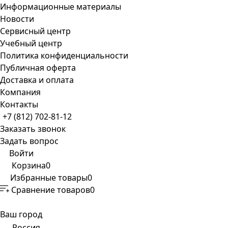
Информационные материалы
Новости
Сервисный центр
Учебный центр
Политика конфиденциальности
Публичная оферта
Доставка и оплата
Компания
Контакты
+7 (812) 702-81-12
Заказать звонок
Задать вопрос
Войти
Корзина
0
Избранные товары
0
Сравнение товаров
0
Ваш город
Россия