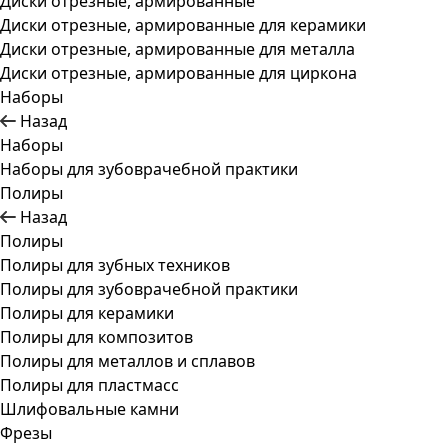
Диски отрезные, армированные
Диски отрезные, армированные для керамики
Диски отрезные, армированные для металла
Диски отрезные, армированные для циркона
Наборы
Назад
Наборы
Наборы для зубоврачебной практики
Полиры
Назад
Полиры
Полиры для зубных техников
Полиры для зубоврачебной практики
Полиры для керамики
Полиры для композитов
Полиры для металлов и сплавов
Полиры для пластмасс
Шлифовальные камни
Фрезы