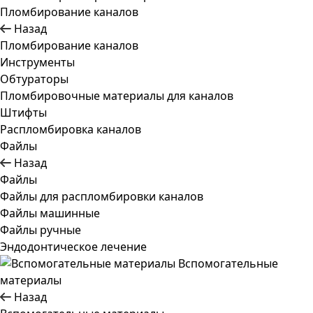
Пломбирование каналов
Назад
Пломбирование каналов
Инструменты
Обтураторы
Пломбировочные материалы для каналов
Штифты
Распломбировка каналов
Файлы
Назад
Файлы
Файлы для распломбировки каналов
Файлы машинные
Файлы ручные
Эндодонтическое лечение
Вспомогательные
материалы
Назад