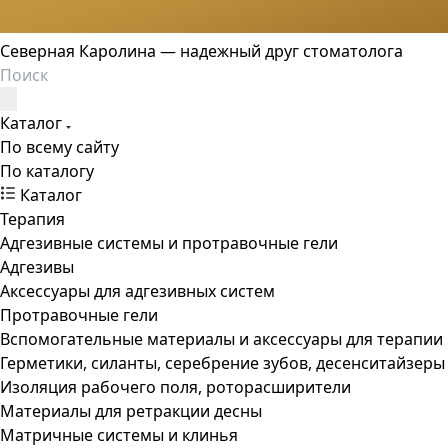
Северная Каролина — надежный друг стоматолога
Каталог
По всему сайту
По каталогу
Каталог
Терапия
Адгезивные системы и протравочные гели
Адгезивы
Аксессуары для адгезивных систем
Протравочные гели
Вспомогательные материалы и аксессуары для терапии
Герметики, силанты, серебрение зубов, десенситайзеры
Изоляция рабочего поля, роторасширители
Материалы для ретракции десны
Матричные системы и клинья