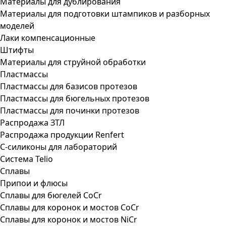
Материалы для дублирования
Материалы для подготовки штампиков и разборных
моделей
Лаки компенсационные
Штифты
Материалы для струйной обработки
Пластмассы
Пластмассы для базисов протезов
Пластмассы для бюгельных протезов
Пластмассы для починки протезов
Распродажа ЗТЛ
Распродажа продукции Renfert
С-силиконы для лабораторий
Система Telio
Сплавы
Припои и флюсы
Сплавы для бюгелей CoCr
Сплавы для коронок и мостов CoCr
Сплавы для коронок и мостов NiCr