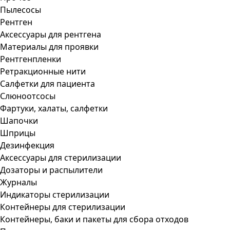
Пылесосы
Рентген
Аксессуары для рентгена
Материалы для проявки
Рентгенпленки
Ретракционные нити
Салфетки для пациента
Слюноотсосы
Фартуки, халаты, салфетки
Шапочки
Шприцы
Дезинфекция
Аксессуары для стерилизации
Дозаторы и распылители
Журналы
Индикаторы стерилизации
Контейнеры для стерилизации
Контейнеры, баки и пакеты для сбора отходов