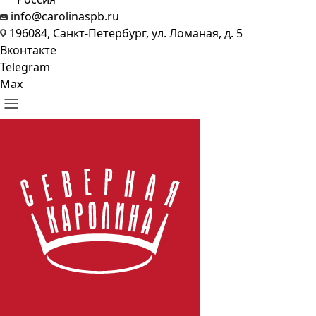
info@carolinaspb.ru
196084, Санкт-Петербург, ул. Ломаная, д. 5
Вконтакте
Telegram
Max