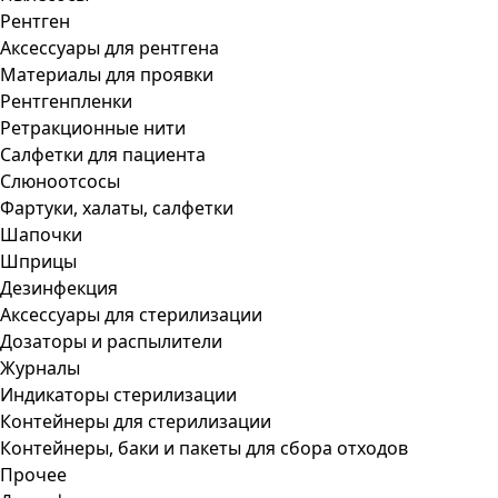
Рентген
Аксессуары для рентгена
Материалы для проявки
Рентгенпленки
Ретракционные нити
Салфетки для пациента
Слюноотсосы
Фартуки, халаты, салфетки
Шапочки
Шприцы
Дезинфекция
Аксессуары для стерилизации
Дозаторы и распылители
Журналы
Индикаторы стерилизации
Контейнеры для стерилизации
Контейнеры, баки и пакеты для сбора отходов
Прочее