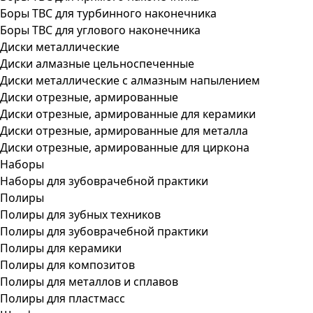
Боры ТВС для турбинного наконечника
Боры ТВС для углового наконечника
Диски металлические
Диски алмазные цельноспеченные
Диски металлические с алмазным напылением
Диски отрезные, армированные
Диски отрезные, армированные для керамики
Диски отрезные, армированные для металла
Диски отрезные, армированные для циркона
Наборы
Наборы для зубоврачебной практики
Полиры
Полиры для зубных техников
Полиры для зубоврачебной практики
Полиры для керамики
Полиры для композитов
Полиры для металлов и сплавов
Полиры для пластмасс