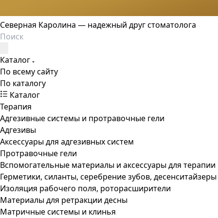
Северная Каролина — надежный друг стоматолога
Каталог
По всему сайту
По каталогу
Каталог
Терапия
Адгезивные системы и протравочные гели
Адгезивы
Аксессуары для адгезивных систем
Протравочные гели
Вспомогательные материалы и аксессуары для терапии
Герметики, силанты, серебрение зубов, десенситайзеры
Изоляция рабочего поля, роторасширители
Материалы для ретракции десны
Матричные системы и клинья