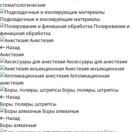
стоматологические
Подкладочные и изолирующие материалы
Полирование и
финишная обработка
Анестезия
Назад
Анестезия
Аксессуары для анестезии
Анестезия инъекционная
Аппликационная
анестезия
Боры, полиры, штрипсы
Назад
Боры, полиры, штрипсы
Боры алмазные
Назад
Боры алмазные