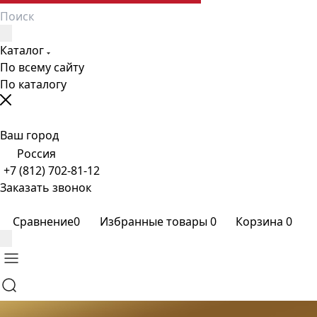
Каталог
По всему сайту
По каталогу
Ваш город
Россия
+7 (812) 702-81-12
Заказать звонок
Сравнение
0
Избранные товары
0
Корзина
0