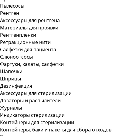
Пылесосы
Рентген
Аксессуары для рентгена
Материалы для проявки
Рентгенпленки
Ретракционные нити
Салфетки для пациента
Слюноотсосы
Фартуки, халаты, салфетки
Шапочки
Шприцы
Дезинфекция
Аксессуары для стерилизации
Дозаторы и распылители
Журналы
Индикаторы стерилизации
Контейнеры для стерилизации
Контейнеры, баки и пакеты для сбора отходов