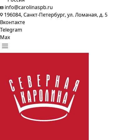
info@carolinaspb.ru
196084, Санкт-Петербург, ул. Ломаная, д. 5
Вконтакте
Telegram
Max