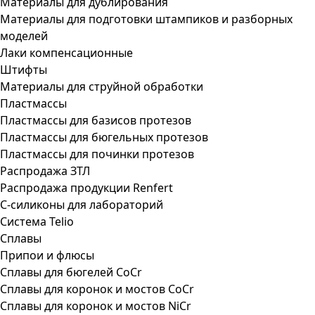
Материалы для дублирования
Материалы для подготовки штампиков и разборных
моделей
Лаки компенсационные
Штифты
Материалы для струйной обработки
Пластмассы
Пластмассы для базисов протезов
Пластмассы для бюгельных протезов
Пластмассы для починки протезов
Распродажа ЗТЛ
Распродажа продукции Renfert
С-силиконы для лабораторий
Система Telio
Сплавы
Припои и флюсы
Сплавы для бюгелей CoCr
Сплавы для коронок и мостов CoCr
Сплавы для коронок и мостов NiCr