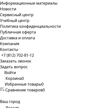
Информационные материалы
Новости
Сервисный центр
Учебный центр
Политика конфиденциальности
Публичная оферта
Доставка и оплата
Компания
Контакты
+7 (812) 702-81-12
Заказать звонок
Задать вопрос
Войти
Корзина
0
Избранные товары
0
Сравнение товаров
0
Ваш город
Россия