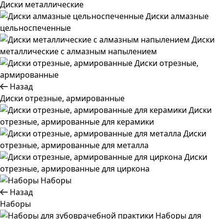
Диски металлические
Диски алмазные
цельноспеченные
Диски
металлические с алмазным напылением
Диски отрезные,
армированные
Назад
Диски отрезные, армированные
Диски
отрезные, армированные для керамики
Диски
отрезные, армированные для металла
Диски
отрезные, армированные для циркона
Наборы
Назад
Наборы
Наборы для