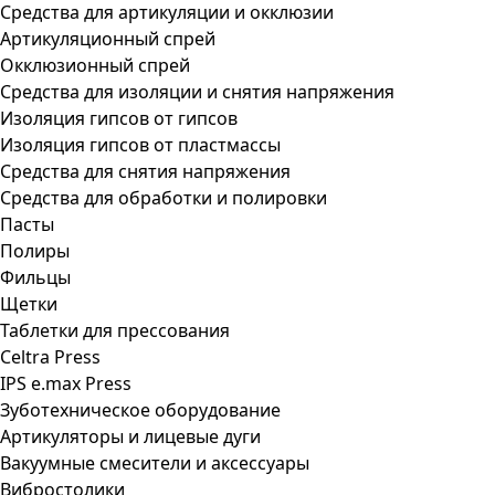
Средства для артикуляции и окклюзии
Артикуляционный спрей
Окклюзионный спрей
Средства для изоляции и снятия напряжения
Изоляция гипсов от гипсов
Изоляция гипсов от пластмассы
Средства для снятия напряжения
Средства для обработки и полировки
Пасты
Полиры
Фильцы
Щетки
Таблетки для прессования
Celtra Press
IPS e.max Press
Зуботехническое оборудование
Артикуляторы и лицевые дуги
Вакуумные смесители и аксессуары
Вибростолики