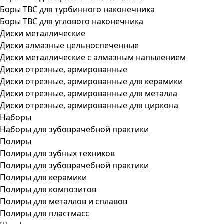
Боры ТВС для турбинного наконечника
Боры ТВС для углового наконечника
Диски металлические
Диски алмазные цельноспеченные
Диски металлические с алмазным напылением
Диски отрезные, армированные
Диски отрезные, армированные для керамики
Диски отрезные, армированные для металла
Диски отрезные, армированные для циркона
Наборы
Наборы для зубоврачебной практики
Полиры
Полиры для зубных техников
Полиры для зубоврачебной практики
Полиры для керамики
Полиры для композитов
Полиры для металлов и сплавов
Полиры для пластмасс