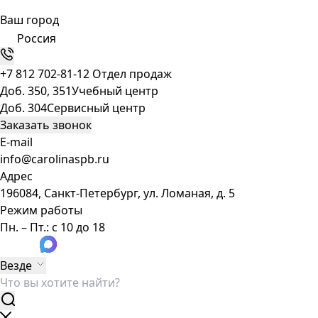
Ваш город
Россия
+7 812 702-81-12
Отдел продаж
Доб. 350, 351
Учебный центр
Доб. 304
Сервисный центр
Заказать звонок
E-mail
info@carolinaspb.ru
Адрес
196084, Санкт-Петербург, ул. Ломаная, д. 5
Режим работы
Пн. – Пт.: с 10 до 18
Везде