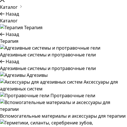
Каталог
Назад
Каталог
Терапия
Назад
Терапия
Адгезивные системы и протравочные гели
Назад
Адгезивные системы и протравочные гели
Адгезивы
Аксессуары для
адгезивных систем
Протравочные гели
Вспомогательные материалы и аксессуары для терапии