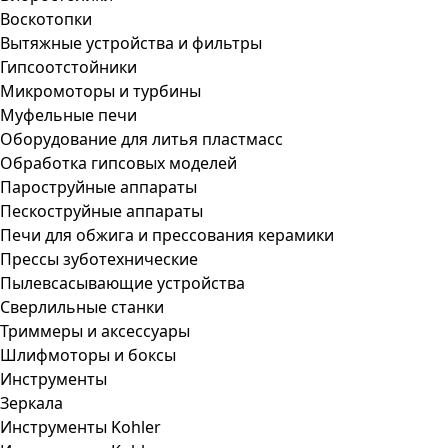
Воскотопки
Вытяжные устройства и фильтры
Гипсоотстойники
Микромоторы и турбины
Муфельные печи
Оборудование для литья пластмасс
Обработка гипсовых моделей
Пароструйные аппараты
Пескоструйные аппараты
Печи для обжига и прессования керамики
Прессы зуботехнические
Пылевсасывающие устройства
Сверлильные станки
Триммеры и аксессуары
Шлифмоторы и боксы
Инструменты
Зеркала
Инструменты Kohler