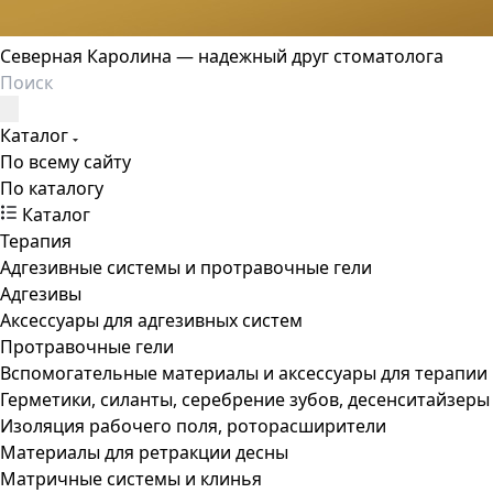
Северная Каролина — надежный друг стоматолога
Каталог
По всему сайту
По каталогу
Каталог
Терапия
Адгезивные системы и протравочные гели
Адгезивы
Аксессуары для адгезивных систем
Протравочные гели
Вспомогательные материалы и аксессуары для терапии
Герметики, силанты, серебрение зубов, десенситайзеры
Изоляция рабочего поля, роторасширители
Материалы для ретракции десны
Матричные системы и клинья