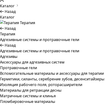
Каталог
Назад
Каталог
Терапия
Назад
Терапия
Адгезивные системы и протравочные гели
Назад
Адгезивные системы и протравочные гели
Адгезивы
Аксессуары для адгезивных систем
Протравочные гели
Вспомогательные материалы и аксессуары для терапии
Герметики, силанты, серебрение зубов, десенситайзеры
Изоляция рабочего поля, роторасширители
Материалы для ретракции десны
Матричные системы и клинья
Пломбировочные материалы