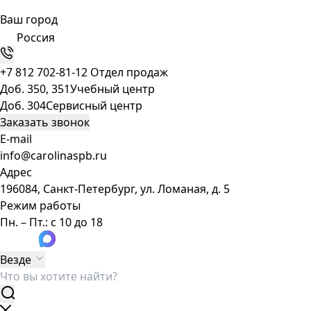
Ваш город
Россия
+7 812 702-81-12
Отдел продаж
Доб. 350, 351
Учебный центр
Доб. 304
Сервисный центр
Заказать звонок
E-mail
info@carolinaspb.ru
Адрес
196084, Санкт-Петербург, ул. Ломаная, д. 5
Режим работы
Пн. – Пт.: с 10 до 18
Везде