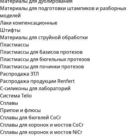
Материалы для дублирования
Материалы для подготовки штампиков и разборных
моделей
Лаки компенсационные
Штифты
Материалы для струйной обработки
Пластмассы
Пластмассы для базисов протезов
Пластмассы для бюгельных протезов
Пластмассы для починки протезов
Распродажа ЗТЛ
Распродажа продукции Renfert
С-силиконы для лабораторий
Система Telio
Сплавы
Припои и флюсы
Сплавы для бюгелей CoCr
Сплавы для коронок и мостов CoCr
Сплавы для коронок и мостов NiCr