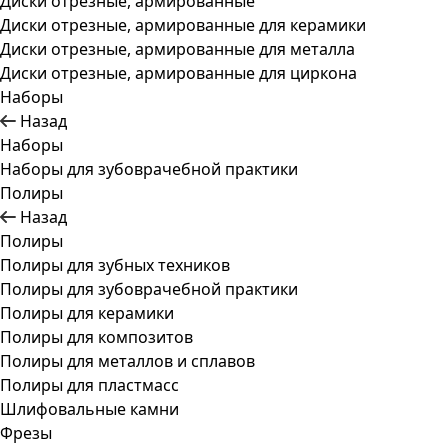
Диски отрезные, армированные
Диски отрезные, армированные для керамики
Диски отрезные, армированные для металла
Диски отрезные, армированные для циркона
Наборы
Назад
Наборы
Наборы для зубоврачебной практики
Полиры
Назад
Полиры
Полиры для зубных техников
Полиры для зубоврачебной практики
Полиры для керамики
Полиры для композитов
Полиры для металлов и сплавов
Полиры для пластмасс
Шлифовальные камни
Фрезы