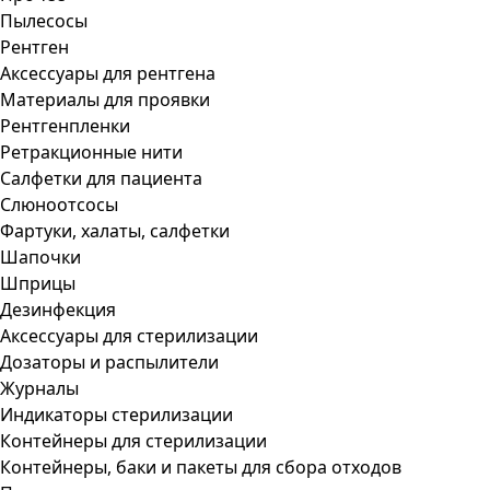
Пылесосы
Рентген
Аксессуары для рентгена
Материалы для проявки
Рентгенпленки
Ретракционные нити
Салфетки для пациента
Слюноотсосы
Фартуки, халаты, салфетки
Шапочки
Шприцы
Дезинфекция
Аксессуары для стерилизации
Дозаторы и распылители
Журналы
Индикаторы стерилизации
Контейнеры для стерилизации
Контейнеры, баки и пакеты для сбора отходов