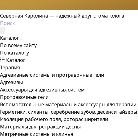
Северная Каролина — надежный друг стоматолога
Каталог
По всему сайту
По каталогу
Каталог
Терапия
Адгезивные системы и протравочные гели
Адгезивы
Аксессуары для адгезивных систем
Протравочные гели
Вспомогательные материалы и аксессуары для терапии
Герметики, силанты, серебрение зубов, десенситайзеры
Изоляция рабочего поля, роторасширители
Материалы для ретракции десны
Матричные системы и клинья