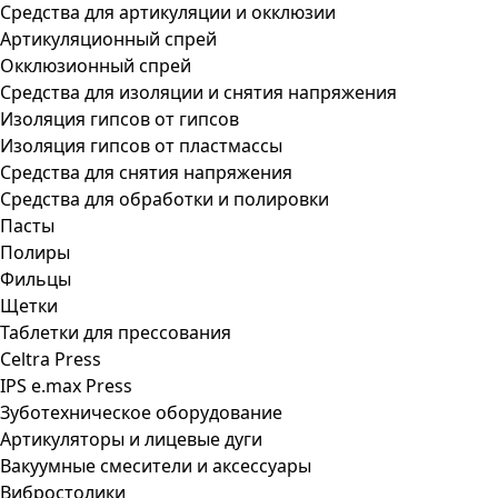
Средства для артикуляции и окклюзии
Артикуляционный спрей
Окклюзионный спрей
Средства для изоляции и снятия напряжения
Изоляция гипсов от гипсов
Изоляция гипсов от пластмассы
Средства для снятия напряжения
Средства для обработки и полировки
Пасты
Полиры
Фильцы
Щетки
Таблетки для прессования
Celtra Press
IPS e.max Press
Зуботехническое оборудование
Артикуляторы и лицевые дуги
Вакуумные смесители и аксессуары
Вибростолики