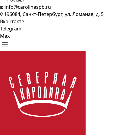
info@carolinaspb.ru
196084, Санкт-Петербург, ул. Ломаная, д. 5
Вконтакте
Telegram
Max