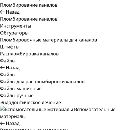
Пломбирование каналов
Назад
Пломбирование каналов
Инструменты
Обтураторы
Пломбировочные материалы для каналов
Штифты
Распломбировка каналов
Файлы
Назад
Файлы
Файлы для распломбировки каналов
Файлы машинные
Файлы ручные
Эндодонтическое лечение
Вспомогательные
материалы
Назад