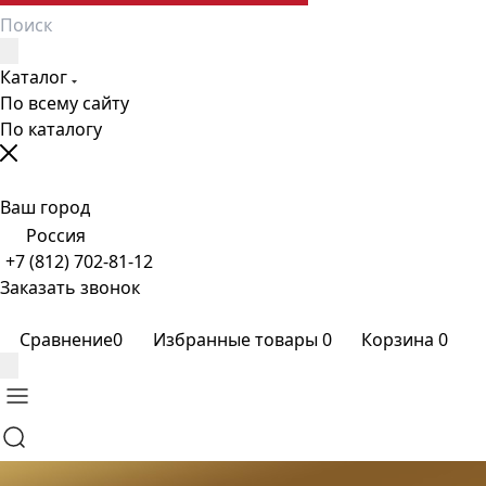
Каталог
По всему сайту
По каталогу
Ваш город
Россия
+7 (812) 702-81-12
Заказать звонок
Сравнение
0
Избранные товары
0
Корзина
0