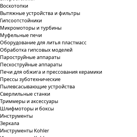
Воскотопки
Вытяжные устройства и фильтры
Гипсоотстойники
Микромоторы и турбины
Муфельные печи
Оборудование для литья пластмасс
Обработка гипсовых моделей
Пароструйные аппараты
Пескоструйные аппараты
Печи для обжига и прессования керамики
Прессы зуботехнические
Пылевсасывающие устройства
Сверлильные станки
Триммеры и аксессуары
Шлифмоторы и боксы
Инструменты
Зеркала
Инструменты Kohler