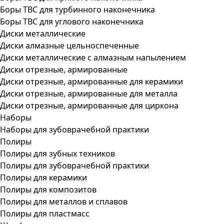
Боры ТВС для турбинного наконечника
Боры ТВС для углового наконечника
Диски металлические
Диски алмазные цельноспеченные
Диски металлические с алмазным напылением
Диски отрезные, армированные
Диски отрезные, армированные для керамики
Диски отрезные, армированные для металла
Диски отрезные, армированные для циркона
Наборы
Наборы для зубоврачебной практики
Полиры
Полиры для зубных техников
Полиры для зубоврачебной практики
Полиры для керамики
Полиры для композитов
Полиры для металлов и сплавов
Полиры для пластмасс