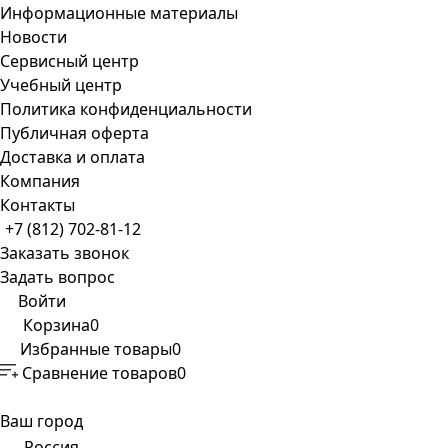
Информационные материалы
Новости
Сервисный центр
Учебный центр
Политика конфиденциальности
Публичная оферта
Доставка и оплата
Компания
Контакты
+7 (812) 702-81-12
Заказать звонок
Задать вопрос
Войти
Корзина
0
Избранные товары
0
Сравнение товаров
0
Ваш город
Россия