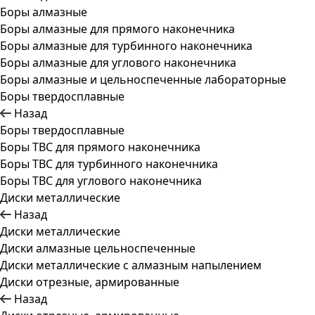
Боры алмазные
Боры алмазные для прямого наконечника
Боры алмазные для турбинного наконечника
Боры алмазные для углового наконечника
Боры алмазные и цельноспеченные лабораторные
Боры твердосплавные
Назад
Боры твердосплавные
Боры ТВС для прямого наконечника
Боры ТВС для турбинного наконечника
Боры ТВС для углового наконечника
Диски металлические
Назад
Диски металлические
Диски алмазные цельноспеченные
Диски металлические с алмазным напылением
Диски отрезные, армированные
Назад