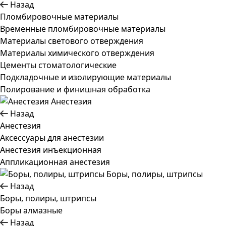
Назад
Пломбировочные материалы
Временные пломбировочные материалы
Материалы светового отверждения
Материалы химического отверждения
Цементы стоматологические
Подкладочные и изолирующие материалы
Полирование и финишная обработка
Анестезия
Назад
Анестезия
Аксессуары для анестезии
Анестезия инъекционная
Аппликационная анестезия
Боры, полиры, штрипсы
Назад
Боры, полиры, штрипсы
Боры алмазные
Назад