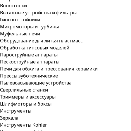
Воскотопки
Вытяжные устройства и фильтры
Гипсоотстойники
Микромоторы и турбины
Муфельные печи
Оборудование для литья пластмасс
Обработка гипсовых моделей
Пароструйные аппараты
Пескоструйные аппараты
Печи для обжига и прессования керамики
Прессы зуботехнические
Пылевсасывающие устройства
Сверлильные станки
Триммеры и аксессуары
Шлифмоторы и боксы
Инструменты
Зеркала
Инструменты Kohler