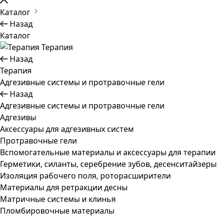
Каталог
Назад
Каталог
Терапия
Назад
Терапия
Адгезивные системы и протравочные гели
Назад
Адгезивные системы и протравочные гели
Адгезивы
Аксессуары для адгезивных систем
Протравочные гели
Вспомогательные материалы и аксессуары для терапии
Герметики, силанты, серебрение зубов, десенситайзеры
Изоляция рабочего поля, роторасширители
Материалы для ретракции десны
Матричные системы и клинья
Пломбировочные материалы