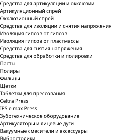
Средства для артикуляции и окклюзии
Артикуляционный спрей
Окклюзионный спрей
Средства для изоляции и снятия напряжения
Изоляция гипсов от гипсов
Изоляция гипсов от пластмассы
Средства для снятия напряжения
Средства для обработки и полировки
Пасты
Полиры
Фильцы
Щетки
Таблетки для прессования
Celtra Press
IPS e.max Press
Зуботехническое оборудование
Артикуляторы и лицевые дуги
Вакуумные смесители и аксессуары
Вибростолики