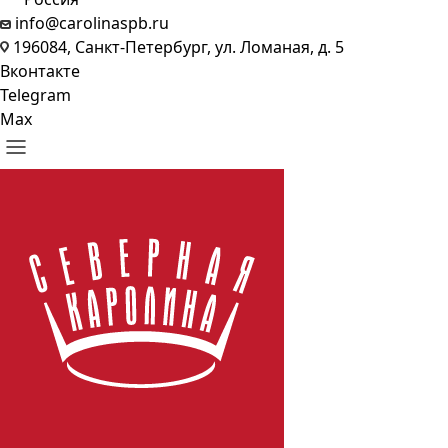
info@carolinaspb.ru
196084, Санкт-Петербург, ул. Ломаная, д. 5
Вконтакте
Telegram
Max