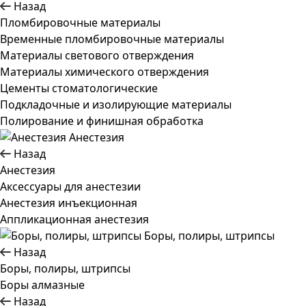
Назад
Пломбировочные материалы
Временные пломбировочные материалы
Материалы светового отверждения
Материалы химического отверждения
Цементы стоматологические
Подкладочные и изолирующие материалы
Полирование и финишная обработка
Анестезия
Назад
Анестезия
Аксессуары для анестезии
Анестезия инъекционная
Аппликационная анестезия
Боры, полиры, штрипсы
Назад
Боры, полиры, штрипсы
Боры алмазные
Назад