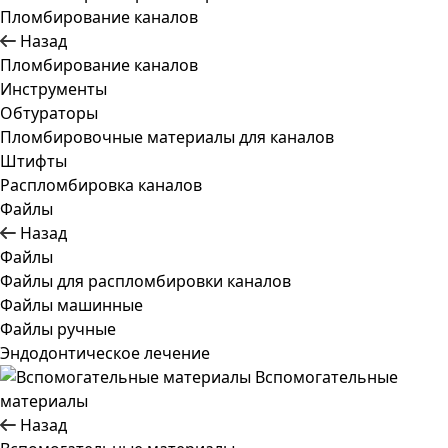
Пломбирование каналов
Назад
Пломбирование каналов
Инструменты
Обтураторы
Пломбировочные материалы для каналов
Штифты
Распломбировка каналов
Файлы
Назад
Файлы
Файлы для распломбировки каналов
Файлы машинные
Файлы ручные
Эндодонтическое лечение
Вспомогательные
материалы
Назад