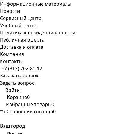
Информационные материалы
Новости
Сервисный центр
Учебный центр
Политика конфиденциальности
Публичная оферта
Доставка и оплата
Компания
Контакты
+7 (812) 702-81-12
Заказать звонок
Задать вопрос
Войти
Корзина
0
Избранные товары
0
Сравнение товаров
0
Ваш город
Россия