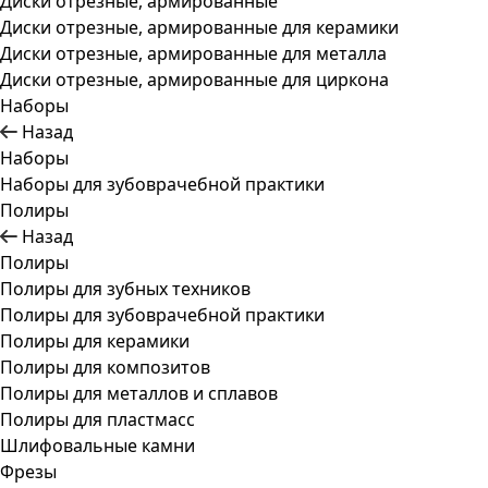
Диски отрезные, армированные
Диски отрезные, армированные для керамики
Диски отрезные, армированные для металла
Диски отрезные, армированные для циркона
Наборы
Назад
Наборы
Наборы для зубоврачебной практики
Полиры
Назад
Полиры
Полиры для зубных техников
Полиры для зубоврачебной практики
Полиры для керамики
Полиры для композитов
Полиры для металлов и сплавов
Полиры для пластмасс
Шлифовальные камни
Фрезы