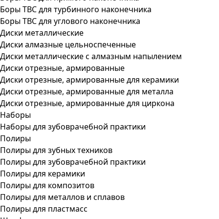
Боры ТВС для турбинного наконечника
Боры ТВС для углового наконечника
Диски металлические
Диски алмазные цельноспеченные
Диски металлические с алмазным напылением
Диски отрезные, армированные
Диски отрезные, армированные для керамики
Диски отрезные, армированные для металла
Диски отрезные, армированные для циркона
Наборы
Наборы для зубоврачебной практики
Полиры
Полиры для зубных техников
Полиры для зубоврачебной практики
Полиры для керамики
Полиры для композитов
Полиры для металлов и сплавов
Полиры для пластмасс