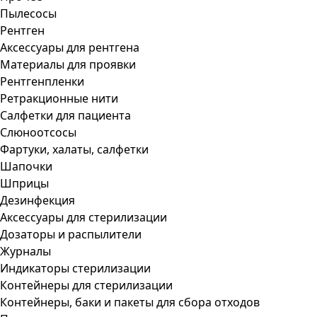
Пылесосы
Рентген
Аксессуары для рентгена
Материалы для проявки
Рентгенпленки
Ретракционные нити
Салфетки для пациента
Слюноотсосы
Фартуки, халаты, салфетки
Шапочки
Шприцы
Дезинфекция
Аксессуары для стерилизации
Дозаторы и распылители
Журналы
Индикаторы стерилизации
Контейнеры для стерилизации
Контейнеры, баки и пакеты для сбора отходов