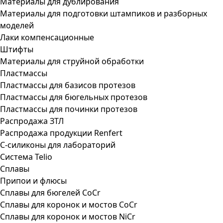
Материалы для дублирования
Материалы для подготовки штампиков и разборных
моделей
Лаки компенсационные
Штифты
Материалы для струйной обработки
Пластмассы
Пластмассы для базисов протезов
Пластмассы для бюгельных протезов
Пластмассы для починки протезов
Распродажа ЗТЛ
Распродажа продукции Renfert
С-силиконы для лабораторий
Система Telio
Сплавы
Припои и флюсы
Сплавы для бюгелей CoCr
Сплавы для коронок и мостов CoCr
Сплавы для коронок и мостов NiCr