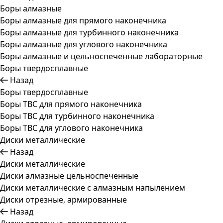
Боры алмазные
Боры алмазные для прямого наконечника
Боры алмазные для турбинного наконечника
Боры алмазные для углового наконечника
Боры алмазные и цельноспеченные лабораторные
Боры твердосплавные
Назад
Боры твердосплавные
Боры ТВС для прямого наконечника
Боры ТВС для турбинного наконечника
Боры ТВС для углового наконечника
Диски металлические
Назад
Диски металлические
Диски алмазные цельноспеченные
Диски металлические с алмазным напылением
Диски отрезные, армированные
Назад