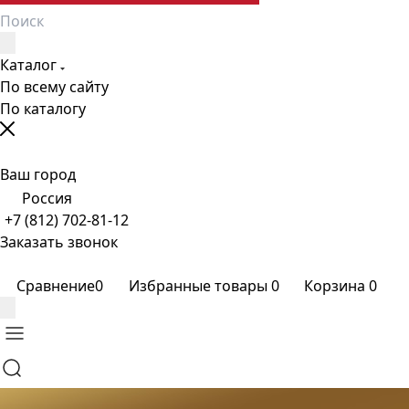
Каталог
По всему сайту
По каталогу
Ваш город
Россия
+7 (812) 702-81-12
Заказать звонок
Сравнение
0
Избранные товары
0
Корзина
0