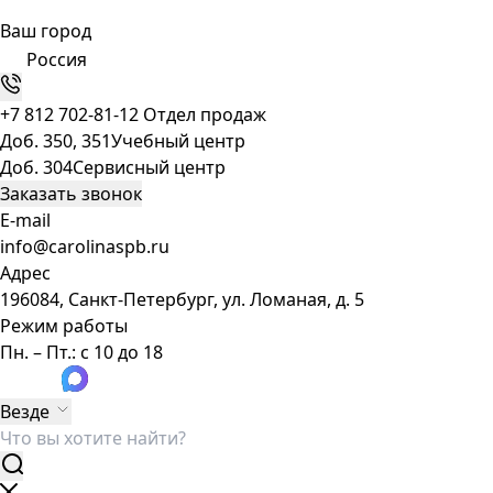
Ваш город
Россия
+7 812 702-81-12
Отдел продаж
Доб. 350, 351
Учебный центр
Доб. 304
Сервисный центр
Заказать звонок
E-mail
info@carolinaspb.ru
Адрес
196084, Санкт-Петербург, ул. Ломаная, д. 5
Режим работы
Пн. – Пт.: с 10 до 18
Везде