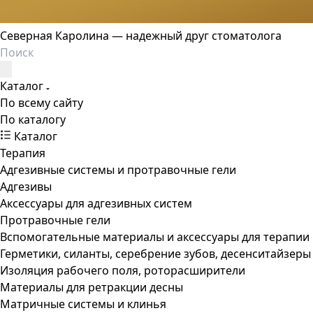
Северная Каролина — надежный друг стоматолога
Каталог
По всему сайту
По каталогу
Каталог
Терапия
Адгезивные системы и протравочные гели
Адгезивы
Аксессуары для адгезивных систем
Протравочные гели
Вспомогательные материалы и аксессуары для терапии
Герметики, силанты, серебрение зубов, десенситайзеры
Изоляция рабочего поля, роторасширители
Материалы для ретракции десны
Матричные системы и клинья