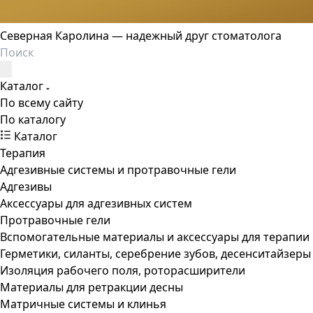
Северная Каролина — надежный друг стоматолога
Каталог
По всему сайту
По каталогу
Каталог
Терапия
Адгезивные системы и протравочные гели
Адгезивы
Аксессуары для адгезивных систем
Протравочные гели
Вспомогательные материалы и аксессуары для терапии
Герметики, силанты, серебрение зубов, десенситайзеры
Изоляция рабочего поля, роторасширители
Материалы для ретракции десны
Матричные системы и клинья