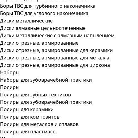
Боры ТВС для турбинного наконечника
Боры ТВС для углового наконечника
Диски металлические
Диски алмазные цельноспеченные
Диски металлические с алмазным напылением
Диски отрезные, армированные
Диски отрезные, армированные для керамики
Диски отрезные, армированные для металла
Диски отрезные, армированные для циркона
Наборы
Наборы для зубоврачебной практики
Полиры
Полиры для зубных техников
Полиры для зубоврачебной практики
Полиры для керамики
Полиры для композитов
Полиры для металлов и сплавов
Полиры для пластмасс