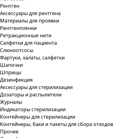
Рентген
Аксессуары для рентгена
Материалы для проявки
Рентгенпленки
Ретракционные нити
Салфетки для пациента
Слюноотсосы
Фартуки, халаты, салфетки
Шапочки
Шприцы
Дезинфекция
Аксессуары для стерилизации
Дозаторы и распылители
Журналы
Индикаторы стерилизации
Контейнеры для стерилизации
Контейнеры, баки и пакеты для сбора отходов
Прочее