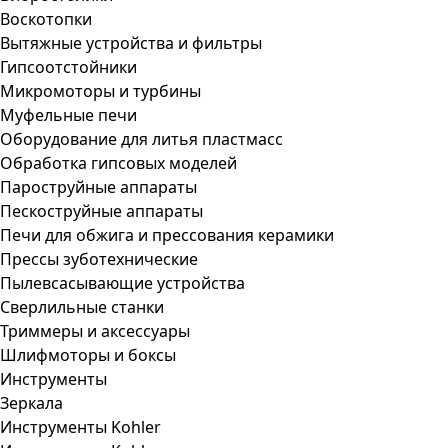
Воскотопки
Вытяжные устройства и фильтры
Гипсоотстойники
Микромоторы и турбины
Муфельные печи
Оборудование для литья пластмасс
Обработка гипсовых моделей
Пароструйные аппараты
Пескоструйные аппараты
Печи для обжига и прессования керамики
Прессы зуботехнические
Пылевсасывающие устройства
Сверлильные станки
Триммеры и аксессуары
Шлифмоторы и боксы
Инструменты
Зеркала
Инструменты Kohler