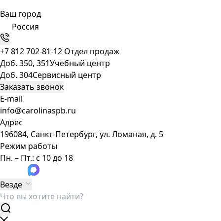
Ваш город
Россия
+7 812 702-81-12
Отдел продаж
Доб. 350, 351
Учебный центр
Доб. 304
Сервисный центр
Заказать звонок
E-mail
info@carolinaspb.ru
Адрес
196084, Санкт-Петербург, ул. Ломаная, д. 5
Режим работы
Пн. – Пт.: с 10 до 18
Везде