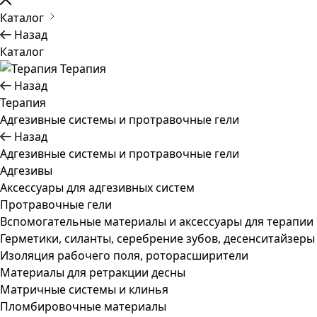
Каталог
Назад
Каталог
Терапия
Назад
Терапия
Адгезивные системы и протравочные гели
Назад
Адгезивные системы и протравочные гели
Адгезивы
Аксессуары для адгезивных систем
Протравочные гели
Вспомогательные материалы и аксессуары для терапии
Герметики, силанты, серебрение зубов, десенситайзеры
Изоляция рабочего поля, роторасширители
Материалы для ретракции десны
Матричные системы и клинья
Пломбировочные материалы