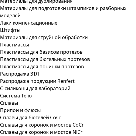
Материалы для дублирования
Материалы для подготовки штампиков и разборных
моделей
Лаки компенсационные
Штифты
Материалы для струйной обработки
Пластмассы
Пластмассы для базисов протезов
Пластмассы для бюгельных протезов
Пластмассы для починки протезов
Распродажа ЗТЛ
Распродажа продукции Renfert
С-силиконы для лабораторий
Система Telio
Сплавы
Припои и флюсы
Сплавы для бюгелей CoCr
Сплавы для коронок и мостов CoCr
Сплавы для коронок и мостов NiCr