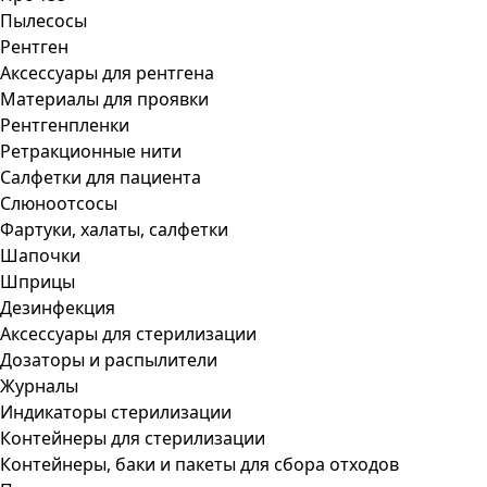
Пылесосы
Рентген
Аксессуары для рентгена
Материалы для проявки
Рентгенпленки
Ретракционные нити
Салфетки для пациента
Слюноотсосы
Фартуки, халаты, салфетки
Шапочки
Шприцы
Дезинфекция
Аксессуары для стерилизации
Дозаторы и распылители
Журналы
Индикаторы стерилизации
Контейнеры для стерилизации
Контейнеры, баки и пакеты для сбора отходов