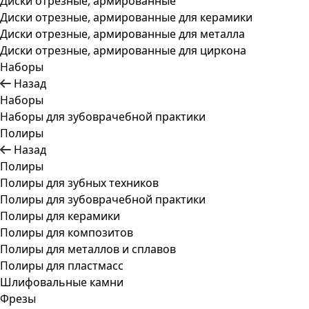
Диски отрезные, армированные
Диски отрезные, армированные для керамики
Диски отрезные, армированные для металла
Диски отрезные, армированные для циркона
Наборы
Назад
Наборы
Наборы для зубоврачебной практики
Полиры
Назад
Полиры
Полиры для зубных техников
Полиры для зубоврачебной практики
Полиры для керамики
Полиры для композитов
Полиры для металлов и сплавов
Полиры для пластмасс
Шлифовальные камни
Фрезы