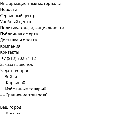
Информационные материалы
Новости
Сервисный центр
Учебный центр
Политика конфиденциальности
Публичная оферта
Доставка и оплата
Компания
Контакты
+7 (812) 702-81-12
Заказать звонок
Задать вопрос
Войти
Корзина
0
Избранные товары
0
Сравнение товаров
0
Ваш город
Россия