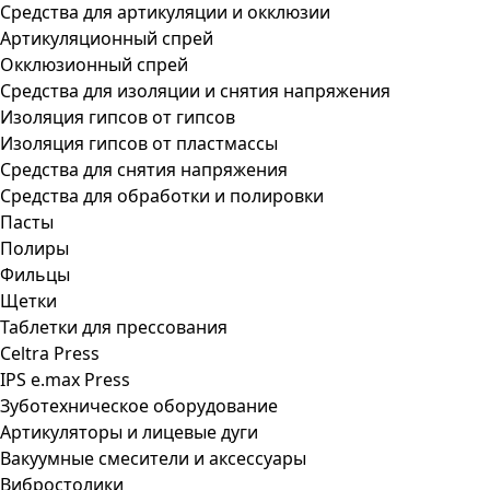
Средства для артикуляции и окклюзии
Артикуляционный спрей
Окклюзионный спрей
Средства для изоляции и снятия напряжения
Изоляция гипсов от гипсов
Изоляция гипсов от пластмассы
Средства для снятия напряжения
Средства для обработки и полировки
Пасты
Полиры
Фильцы
Щетки
Таблетки для прессования
Celtra Press
IPS e.max Press
Зуботехническое оборудование
Артикуляторы и лицевые дуги
Вакуумные смесители и аксессуары
Вибростолики