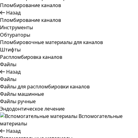
Пломбирование каналов
Назад
Пломбирование каналов
Инструменты
Обтураторы
Пломбировочные материалы для каналов
Штифты
Распломбировка каналов
Файлы
Назад
Файлы
Файлы для распломбировки каналов
Файлы машинные
Файлы ручные
Эндодонтическое лечение
Вспомогательные
материалы
Назад