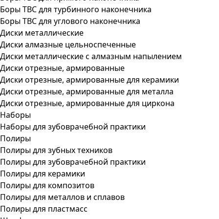
Боры ТВС для турбинного наконечника
Боры ТВС для углового наконечника
Диски металлические
Диски алмазные цельноспеченные
Диски металлические с алмазным напылением
Диски отрезные, армированные
Диски отрезные, армированные для керамики
Диски отрезные, армированные для металла
Диски отрезные, армированные для циркона
Наборы
Наборы для зубоврачебной практики
Полиры
Полиры для зубных техников
Полиры для зубоврачебной практики
Полиры для керамики
Полиры для композитов
Полиры для металлов и сплавов
Полиры для пластмасс