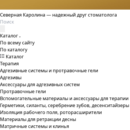
Северная Каролина — надежный друг стоматолога
Каталог
По всему сайту
По каталогу
Каталог
Терапия
Адгезивные системы и протравочные гели
Адгезивы
Аксессуары для адгезивных систем
Протравочные гели
Вспомогательные материалы и аксессуары для терапии
Герметики, силанты, серебрение зубов, десенситайзеры
Изоляция рабочего поля, роторасширители
Материалы для ретракции десны
Матричные системы и клинья