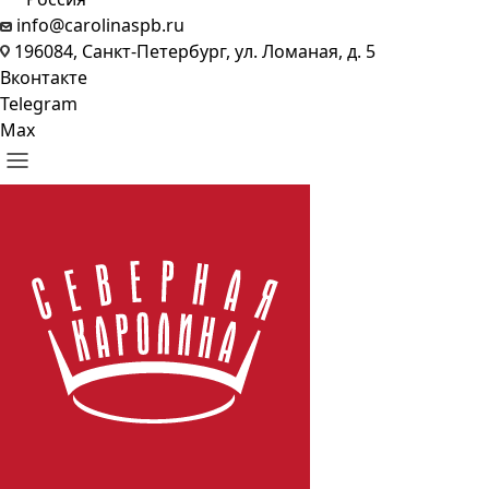
info@carolinaspb.ru
196084, Санкт-Петербург, ул. Ломаная, д. 5
Вконтакте
Telegram
Max