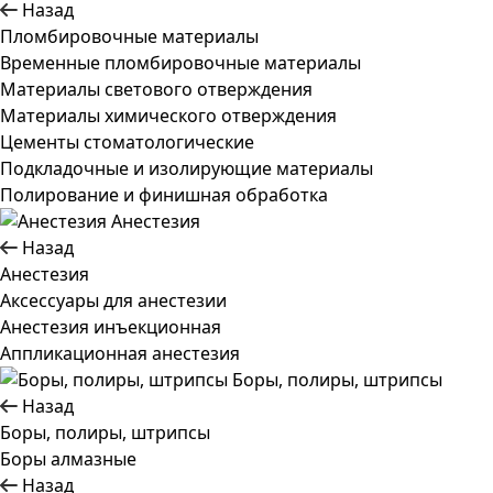
Назад
Пломбировочные материалы
Временные пломбировочные материалы
Материалы светового отверждения
Материалы химического отверждения
Цементы стоматологические
Подкладочные и изолирующие материалы
Полирование и финишная обработка
Анестезия
Назад
Анестезия
Аксессуары для анестезии
Анестезия инъекционная
Аппликационная анестезия
Боры, полиры, штрипсы
Назад
Боры, полиры, штрипсы
Боры алмазные
Назад