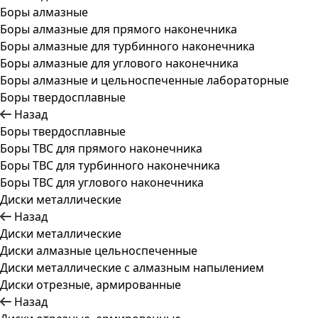
Боры алмазные
Боры алмазные для прямого наконечника
Боры алмазные для турбинного наконечника
Боры алмазные для углового наконечника
Боры алмазные и цельноспеченные лабораторные
Боры твердосплавные
Назад
Боры твердосплавные
Боры ТВС для прямого наконечника
Боры ТВС для турбинного наконечника
Боры ТВС для углового наконечника
Диски металлические
Назад
Диски металлические
Диски алмазные цельноспеченные
Диски металлические с алмазным напылением
Диски отрезные, армированные
Назад