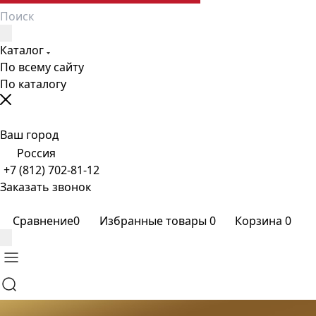
Каталог
По всему сайту
По каталогу
Ваш город
Россия
+7 (812) 702-81-12
Заказать звонок
Сравнение
0
Избранные товары
0
Корзина
0