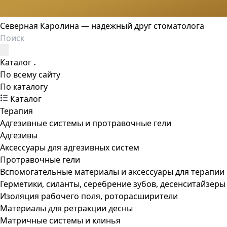
Северная Каролина — надежный друг стоматолога
Каталог
По всему сайту
По каталогу
Каталог
Терапия
Адгезивные системы и протравочные гели
Адгезивы
Аксессуары для адгезивных систем
Протравочные гели
Вспомогательные материалы и аксессуары для терапии
Герметики, силанты, серебрение зубов, десенситайзеры
Изоляция рабочего поля, роторасширители
Материалы для ретракции десны
Матричные системы и клинья