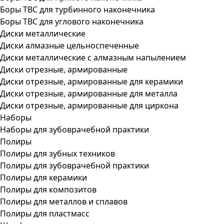
Боры ТВС для турбинного наконечника
Боры ТВС для углового наконечника
Диски металлические
Диски алмазные цельноспеченные
Диски металлические с алмазным напылением
Диски отрезные, армированные
Диски отрезные, армированные для керамики
Диски отрезные, армированные для металла
Диски отрезные, армированные для циркона
Наборы
Наборы для зубоврачебной практики
Полиры
Полиры для зубных техников
Полиры для зубоврачебной практики
Полиры для керамики
Полиры для композитов
Полиры для металлов и сплавов
Полиры для пластмасс