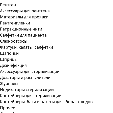
Рентген
Аксессуары для рентгена
Материалы для проявки
Рентгенпленки
Ретракционные нити
Салфетки для пациента
Слюноотсосы
Фартуки, халаты, салфетки
Шапочки
Шприцы
Дезинфекция
Аксессуары для стерилизации
Дозаторы и распылители
Журналы
Индикаторы стерилизации
Контейнеры для стерилизации
Контейнеры, баки и пакеты для сбора отходов
Прочее