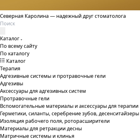
Северная Каролина — надежный друг стоматолога
Каталог
По всему сайту
По каталогу
Каталог
Терапия
Адгезивные системы и протравочные гели
Адгезивы
Аксессуары для адгезивных систем
Протравочные гели
Вспомогательные материалы и аксессуары для терапии
Герметики, силанты, серебрение зубов, десенситайзеры
Изоляция рабочего поля, роторасширители
Материалы для ретракции десны
Матричные системы и клинья