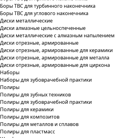
Боры ТВС для турбинного наконечника
Боры ТВС для углового наконечника
Диски металлические
Диски алмазные цельноспеченные
Диски металлические с алмазным напылением
Диски отрезные, армированные
Диски отрезные, армированные для керамики
Диски отрезные, армированные для металла
Диски отрезные, армированные для циркона
Наборы
Наборы для зубоврачебной практики
Полиры
Полиры для зубных техников
Полиры для зубоврачебной практики
Полиры для керамики
Полиры для композитов
Полиры для металлов и сплавов
Полиры для пластмасс