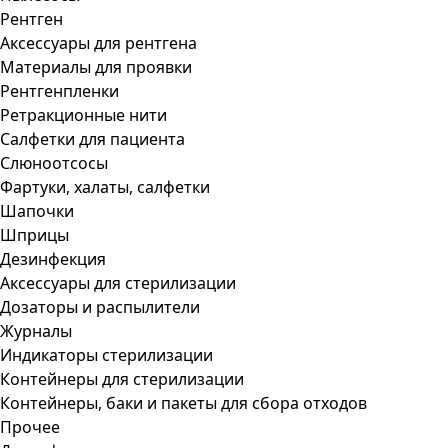
Рентген
Аксессуары для рентгена
Материалы для проявки
Рентгенпленки
Ретракционные нити
Салфетки для пациента
Слюноотсосы
Фартуки, халаты, салфетки
Шапочки
Шприцы
Дезинфекция
Аксессуары для стерилизации
Дозаторы и распылители
Журналы
Индикаторы стерилизации
Контейнеры для стерилизации
Контейнеры, баки и пакеты для сбора отходов
Прочее