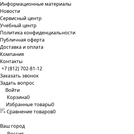
Информационные материалы
Новости
Сервисный центр
Учебный центр
Политика конфиденциальности
Публичная оферта
Доставка и оплата
Компания
Контакты
+7 (812) 702-81-12
Заказать звонок
Задать вопрос
Войти
Корзина
0
Избранные товары
0
Сравнение товаров
0
Ваш город
Россия