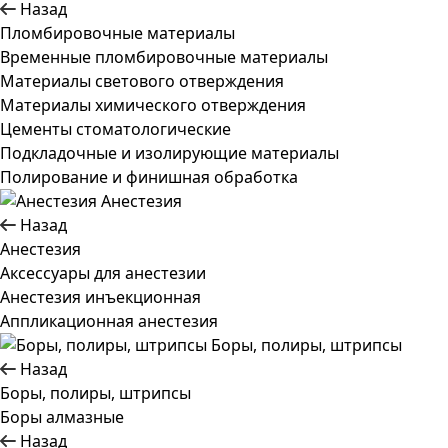
Назад
Пломбировочные материалы
Временные пломбировочные материалы
Материалы светового отверждения
Материалы химического отверждения
Цементы стоматологические
Подкладочные и изолирующие материалы
Полирование и финишная обработка
Анестезия
Назад
Анестезия
Аксессуары для анестезии
Анестезия инъекционная
Аппликационная анестезия
Боры, полиры, штрипсы
Назад
Боры, полиры, штрипсы
Боры алмазные
Назад