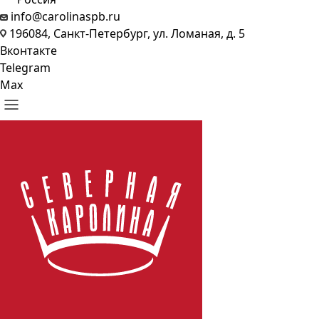
info@carolinaspb.ru
196084, Санкт-Петербург, ул. Ломаная, д. 5
Вконтакте
Telegram
Max