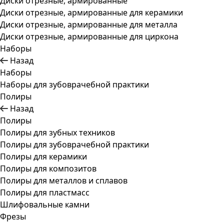
Диски отрезные, армированные
Диски отрезные, армированные для керамики
Диски отрезные, армированные для металла
Диски отрезные, армированные для циркона
Наборы
Назад
Наборы
Наборы для зубоврачебной практики
Полиры
Назад
Полиры
Полиры для зубных техников
Полиры для зубоврачебной практики
Полиры для керамики
Полиры для композитов
Полиры для металлов и сплавов
Полиры для пластмасс
Шлифовальные камни
Фрезы