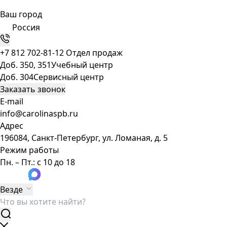
Ваш город
Россия
+7 812 702-81-12
Отдел продаж
Доб. 350, 351
Учебный центр
Доб. 304
Сервисный центр
Заказать звонок
E-mail
info@carolinaspb.ru
Адрес
196084, Санкт-Петербург, ул. Ломаная, д. 5
Режим работы
Пн. – Пт.: с 10 до 18
Везде