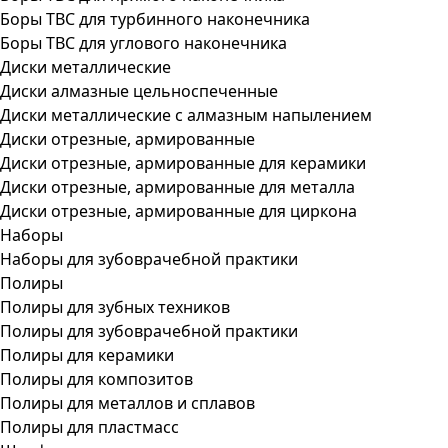
Боры ТВС для турбинного наконечника
Боры ТВС для углового наконечника
Диски металлические
Диски алмазные цельноспеченные
Диски металлические с алмазным напылением
Диски отрезные, армированные
Диски отрезные, армированные для керамики
Диски отрезные, армированные для металла
Диски отрезные, армированные для циркона
Наборы
Наборы для зубоврачебной практики
Полиры
Полиры для зубных техников
Полиры для зубоврачебной практики
Полиры для керамики
Полиры для композитов
Полиры для металлов и сплавов
Полиры для пластмасс