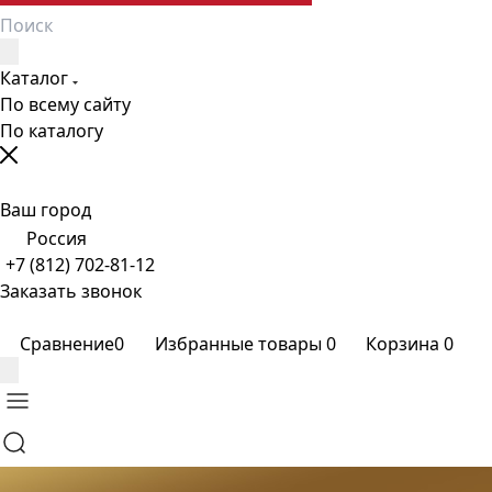
Каталог
По всему сайту
По каталогу
Ваш город
Россия
+7 (812) 702-81-12
Заказать звонок
Сравнение
0
Избранные товары
0
Корзина
0