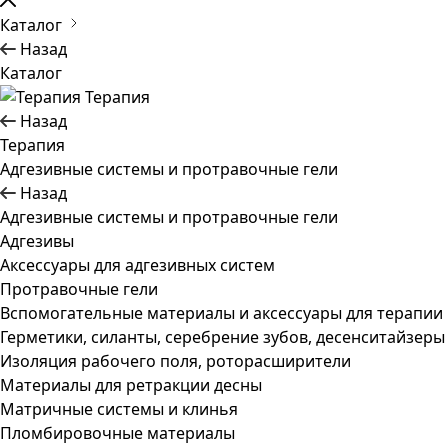
Каталог
Назад
Каталог
Терапия
Назад
Терапия
Адгезивные системы и протравочные гели
Назад
Адгезивные системы и протравочные гели
Адгезивы
Аксессуары для адгезивных систем
Протравочные гели
Вспомогательные материалы и аксессуары для терапии
Герметики, силанты, серебрение зубов, десенситайзеры
Изоляция рабочего поля, роторасширители
Материалы для ретракции десны
Матричные системы и клинья
Пломбировочные материалы