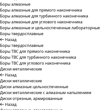
Боры алмазные
Боры алмазные для прямого наконечника
Боры алмазные для турбинного наконечника
Боры алмазные для углового наконечника
Боры алмазные и цельноспеченные лабораторные
Боры твердосплавные
Назад
Боры твердосплавные
Боры ТВС для прямого наконечника
Боры ТВС для турбинного наконечника
Боры ТВС для углового наконечника
Диски металлические
Назад
Диски металлические
Диски алмазные цельноспеченные
Диски металлические с алмазным напылением
Диски отрезные, армированные
Назад