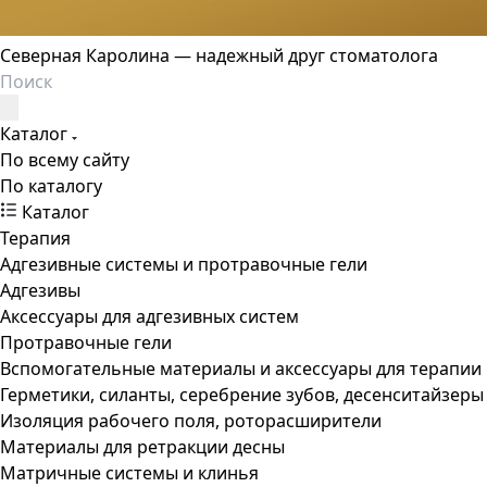
Северная Каролина — надежный друг стоматолога
Каталог
По всему сайту
По каталогу
Каталог
Терапия
Адгезивные системы и протравочные гели
Адгезивы
Аксессуары для адгезивных систем
Протравочные гели
Вспомогательные материалы и аксессуары для терапии
Герметики, силанты, серебрение зубов, десенситайзеры
Изоляция рабочего поля, роторасширители
Материалы для ретракции десны
Матричные системы и клинья