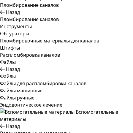
Пломбирование каналов
Назад
Пломбирование каналов
Инструменты
Обтураторы
Пломбировочные материалы для каналов
Штифты
Распломбировка каналов
Файлы
Назад
Файлы
Файлы для распломбировки каналов
Файлы машинные
Файлы ручные
Эндодонтическое лечение
Вспомогательные
материалы
Назад