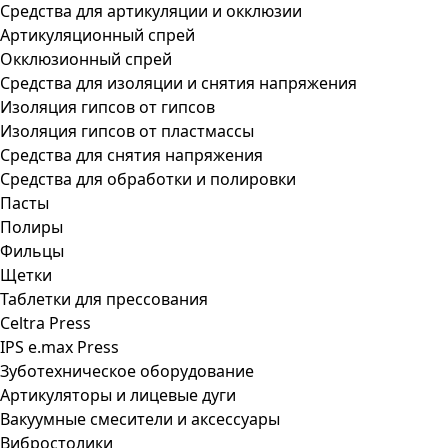
Средства для артикуляции и окклюзии
Артикуляционный спрей
Окклюзионный спрей
Средства для изоляции и снятия напряжения
Изоляция гипсов от гипсов
Изоляция гипсов от пластмассы
Средства для снятия напряжения
Средства для обработки и полировки
Пасты
Полиры
Фильцы
Щетки
Таблетки для прессования
Celtra Press
IPS e.max Press
Зуботехническое оборудование
Артикуляторы и лицевые дуги
Вакуумные смесители и аксессуары
Вибростолики