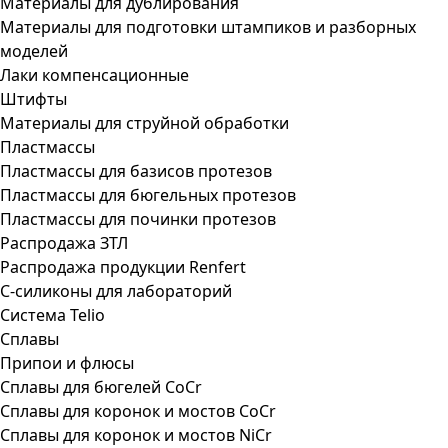
Материалы для дублирования
Материалы для подготовки штампиков и разборных
моделей
Лаки компенсационные
Штифты
Материалы для струйной обработки
Пластмассы
Пластмассы для базисов протезов
Пластмассы для бюгельных протезов
Пластмассы для починки протезов
Распродажа ЗТЛ
Распродажа продукции Renfert
С-силиконы для лабораторий
Система Telio
Сплавы
Припои и флюсы
Сплавы для бюгелей CoCr
Сплавы для коронок и мостов CoCr
Сплавы для коронок и мостов NiCr