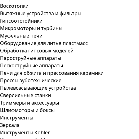
Воскотопки
Вытяжные устройства и фильтры
Гипсоотстойники
Микромоторы и турбины
Муфельные печи
Оборудование для литья пластмасс
Обработка гипсовых моделей
Пароструйные аппараты
Пескоструйные аппараты
Печи для обжига и прессования керамики
Прессы зуботехнические
Пылевсасывающие устройства
Сверлильные станки
Триммеры и аксессуары
Шлифмоторы и боксы
Инструменты
Зеркала
Инструменты Kohler