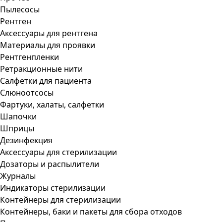
Пылесосы
Рентген
Аксессуары для рентгена
Материалы для проявки
Рентгенпленки
Ретракционные нити
Салфетки для пациента
Слюноотсосы
Фартуки, халаты, салфетки
Шапочки
Шприцы
Дезинфекция
Аксессуары для стерилизации
Дозаторы и распылители
Журналы
Индикаторы стерилизации
Контейнеры для стерилизации
Контейнеры, баки и пакеты для сбора отходов