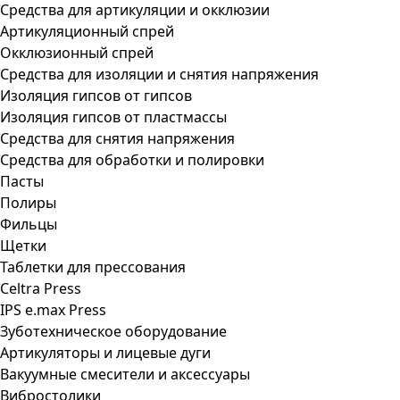
Средства для артикуляции и окклюзии
Артикуляционный спрей
Окклюзионный спрей
Средства для изоляции и снятия напряжения
Изоляция гипсов от гипсов
Изоляция гипсов от пластмассы
Средства для снятия напряжения
Средства для обработки и полировки
Пасты
Полиры
Фильцы
Щетки
Таблетки для прессования
Celtra Press
IPS e.max Press
Зуботехническое оборудование
Артикуляторы и лицевые дуги
Вакуумные смесители и аксессуары
Вибростолики