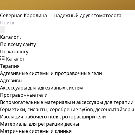
Северная Каролина — надежный друг стоматолога
Каталог
По всему сайту
По каталогу
Каталог
Терапия
Адгезивные системы и протравочные гели
Адгезивы
Аксессуары для адгезивных систем
Протравочные гели
Вспомогательные материалы и аксессуары для терапии
Герметики, силанты, серебрение зубов, десенситайзеры
Изоляция рабочего поля, роторасширители
Материалы для ретракции десны
Матричные системы и клинья