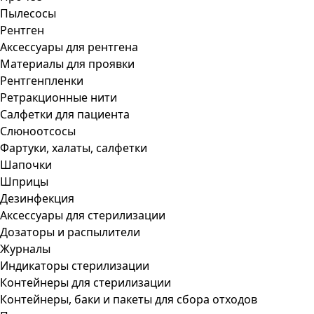
Пылесосы
Рентген
Аксессуары для рентгена
Материалы для проявки
Рентгенпленки
Ретракционные нити
Салфетки для пациента
Слюноотсосы
Фартуки, халаты, салфетки
Шапочки
Шприцы
Дезинфекция
Аксессуары для стерилизации
Дозаторы и распылители
Журналы
Индикаторы стерилизации
Контейнеры для стерилизации
Контейнеры, баки и пакеты для сбора отходов