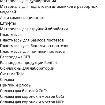
Материалы для дублирования
Материалы для подготовки штампиков и разборных
моделей
Лаки компенсационные
Штифты
Материалы для струйной обработки
Пластмассы
Пластмассы для базисов протезов
Пластмассы для бюгельных протезов
Пластмассы для починки протезов
Распродажа ЗТЛ
Распродажа продукции Renfert
С-силиконы для лабораторий
Система Telio
Сплавы
Припои и флюсы
Сплавы для бюгелей CoCr
Сплавы для коронок и мостов CoCr
Сплавы для коронок и мостов NiCr