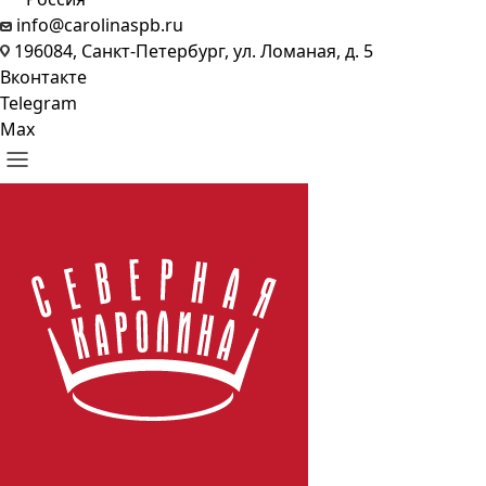
info@carolinaspb.ru
196084, Санкт-Петербург, ул. Ломаная, д. 5
Вконтакте
Telegram
Max