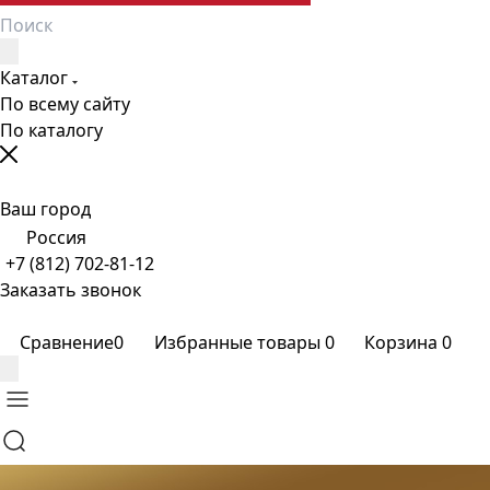
Каталог
По всему сайту
По каталогу
Ваш город
Россия
+7 (812) 702-81-12
Заказать звонок
Сравнение
0
Избранные товары
0
Корзина
0