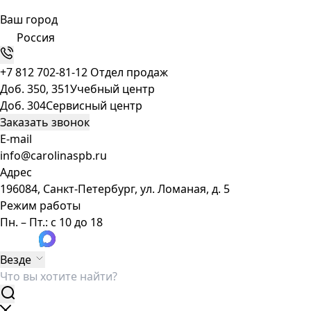
Ваш город
Россия
+7 812 702-81-12
Отдел продаж
Доб. 350, 351
Учебный центр
Доб. 304
Сервисный центр
Заказать звонок
E-mail
info@carolinaspb.ru
Адрес
196084, Санкт-Петербург, ул. Ломаная, д. 5
Режим работы
Пн. – Пт.: с 10 до 18
Везде