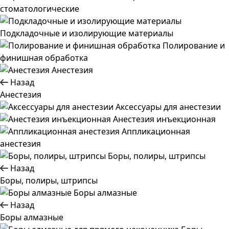
стоматологические
Подкладочные и изолирующие материалы
Полирование и
финишная обработка
Анестезия
Назад
Анестезия
Аксессуары для анестезии
Анестезия инъекционная
Аппликационная
анестезия
Боры, полиры, штрипсы
Назад
Боры, полиры, штрипсы
Боры алмазные
Назад
Боры алмазные