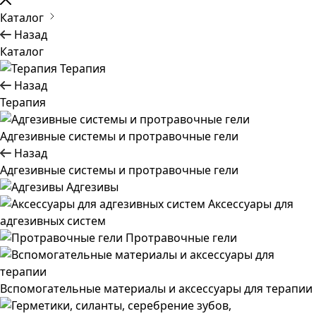
Каталог
Назад
Каталог
Терапия
Назад
Терапия
Адгезивные системы и протравочные гели
Назад
Адгезивные системы и протравочные гели
Адгезивы
Аксессуары для
адгезивных систем
Протравочные гели
Вспомогательные материалы и аксессуары для терапии