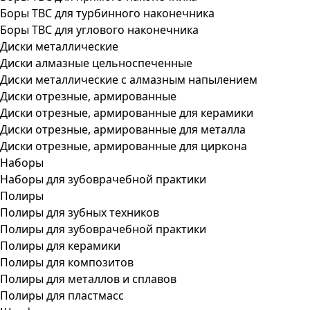
Боры ТВС для турбинного наконечника
Боры ТВС для углового наконечника
Диски металлические
Диски алмазные цельноспеченные
Диски металлические с алмазным напылением
Диски отрезные, армированные
Диски отрезные, армированные для керамики
Диски отрезные, армированные для металла
Диски отрезные, армированные для циркона
Наборы
Наборы для зубоврачебной практики
Полиры
Полиры для зубных техников
Полиры для зубоврачебной практики
Полиры для керамики
Полиры для композитов
Полиры для металлов и сплавов
Полиры для пластмасс