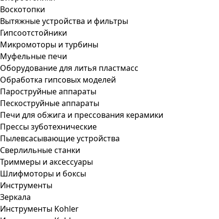
Воскотопки
Вытяжные устройства и фильтры
Гипсоотстойники
Микромоторы и турбины
Муфельные печи
Оборудование для литья пластмасс
Обработка гипсовых моделей
Пароструйные аппараты
Пескоструйные аппараты
Печи для обжига и прессования керамики
Прессы зуботехнические
Пылевсасывающие устройства
Сверлильные станки
Триммеры и аксессуары
Шлифмоторы и боксы
Инструменты
Зеркала
Инструменты Kohler