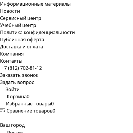
Информационные материалы
Новости
Сервисный центр
Учебный центр
Политика конфиденциальности
Публичная оферта
Доставка и оплата
Компания
Контакты
+7 (812) 702-81-12
Заказать звонок
Задать вопрос
Войти
Корзина
0
Избранные товары
0
Сравнение товаров
0
Ваш город
Россия