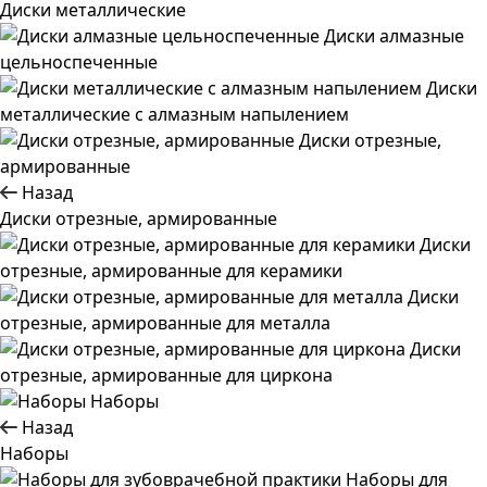
Диски металлические
Диски алмазные
цельноспеченные
Диски
металлические с алмазным напылением
Диски отрезные,
армированные
Назад
Диски отрезные, армированные
Диски
отрезные, армированные для керамики
Диски
отрезные, армированные для металла
Диски
отрезные, армированные для циркона
Наборы
Назад
Наборы
Наборы для