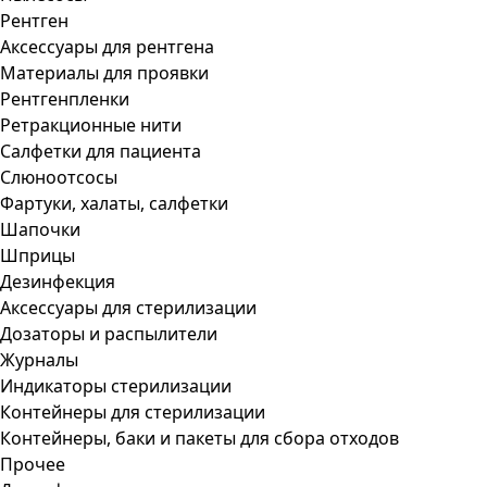
Рентген
Аксессуары для рентгена
Материалы для проявки
Рентгенпленки
Ретракционные нити
Салфетки для пациента
Слюноотсосы
Фартуки, халаты, салфетки
Шапочки
Шприцы
Дезинфекция
Аксессуары для стерилизации
Дозаторы и распылители
Журналы
Индикаторы стерилизации
Контейнеры для стерилизации
Контейнеры, баки и пакеты для сбора отходов
Прочее