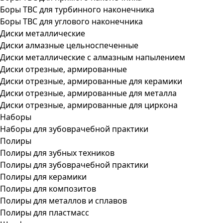
Боры ТВС для турбинного наконечника
Боры ТВС для углового наконечника
Диски металлические
Диски алмазные цельноспеченные
Диски металлические с алмазным напылением
Диски отрезные, армированные
Диски отрезные, армированные для керамики
Диски отрезные, армированные для металла
Диски отрезные, армированные для циркона
Наборы
Наборы для зубоврачебной практики
Полиры
Полиры для зубных техников
Полиры для зубоврачебной практики
Полиры для керамики
Полиры для композитов
Полиры для металлов и сплавов
Полиры для пластмасс