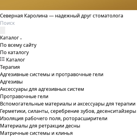
Северная Каролина — надежный друг стоматолога
Каталог
По всему сайту
По каталогу
Каталог
Терапия
Адгезивные системы и протравочные гели
Адгезивы
Аксессуары для адгезивных систем
Протравочные гели
Вспомогательные материалы и аксессуары для терапии
Герметики, силанты, серебрение зубов, десенситайзеры
Изоляция рабочего поля, роторасширители
Материалы для ретракции десны
Матричные системы и клинья