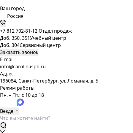
Ваш город
Россия
+7 812 702-81-12
Отдел продаж
Доб. 350, 351
Учебный центр
Доб. 304
Сервисный центр
Заказать звонок
E-mail
info@carolinaspb.ru
Адрес
196084, Санкт-Петербург, ул. Ломаная, д. 5
Режим работы
Пн. – Пт.: с 10 до 18
Везде