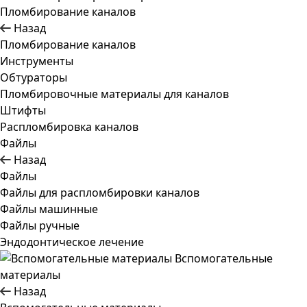
Пломбирование каналов
Назад
Пломбирование каналов
Инструменты
Обтураторы
Пломбировочные материалы для каналов
Штифты
Распломбировка каналов
Файлы
Назад
Файлы
Файлы для распломбировки каналов
Файлы машинные
Файлы ручные
Эндодонтическое лечение
Вспомогательные
материалы
Назад