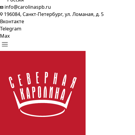
info@carolinaspb.ru
196084, Санкт-Петербург, ул. Ломаная, д. 5
Вконтакте
Telegram
Max