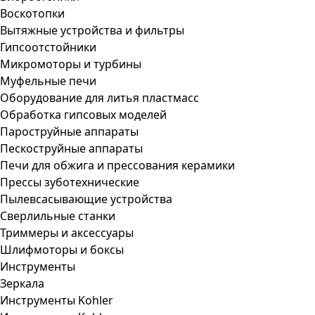
Воскотопки
Вытяжные устройства и фильтры
Гипсоотстойники
Микромоторы и турбины
Муфельные печи
Оборудование для литья пластмасс
Обработка гипсовых моделей
Пароструйные аппараты
Пескоструйные аппараты
Печи для обжига и прессования керамики
Прессы зуботехнические
Пылевсасывающие устройства
Сверлильные станки
Триммеры и аксессуары
Шлифмоторы и боксы
Инструменты
Зеркала
Инструменты Kohler