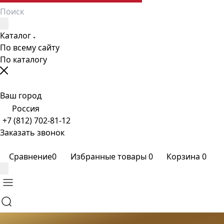
Каталог
По всему сайту
По каталогу
Ваш город
Россия
+7 (812) 702-81-12
Заказать звонок
Сравнение
0
Избранные товары
0
Корзина
0