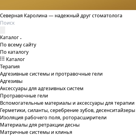
Северная Каролина — надежный друг стоматолога
Каталог
По всему сайту
По каталогу
Каталог
Терапия
Адгезивные системы и протравочные гели
Адгезивы
Аксессуары для адгезивных систем
Протравочные гели
Вспомогательные материалы и аксессуары для терапии
Герметики, силанты, серебрение зубов, десенситайзеры
Изоляция рабочего поля, роторасширители
Материалы для ретракции десны
Матричные системы и клинья