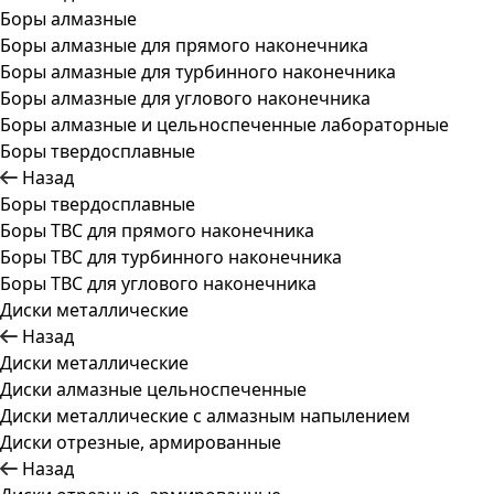
Боры алмазные
Боры алмазные для прямого наконечника
Боры алмазные для турбинного наконечника
Боры алмазные для углового наконечника
Боры алмазные и цельноспеченные лабораторные
Боры твердосплавные
Назад
Боры твердосплавные
Боры ТВС для прямого наконечника
Боры ТВС для турбинного наконечника
Боры ТВС для углового наконечника
Диски металлические
Назад
Диски металлические
Диски алмазные цельноспеченные
Диски металлические с алмазным напылением
Диски отрезные, армированные
Назад