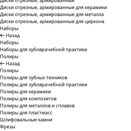
Диски отрезные, армированные
Диски отрезные, армированные для керамики
Диски отрезные, армированные для металла
Диски отрезные, армированные для циркона
Наборы
Назад
Наборы
Наборы для зубоврачебной практики
Полиры
Назад
Полиры
Полиры для зубных техников
Полиры для зубоврачебной практики
Полиры для керамики
Полиры для композитов
Полиры для металлов и сплавов
Полиры для пластмасс
Шлифовальные камни
Фрезы