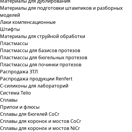
Материалы для дублирования
Материалы для подготовки штампиков и разборных
моделей
Лаки компенсационные
Штифты
Материалы для струйной обработки
Пластмассы
Пластмассы для базисов протезов
Пластмассы для бюгельных протезов
Пластмассы для починки протезов
Распродажа ЗТЛ
Распродажа продукции Renfert
С-силиконы для лабораторий
Система Telio
Сплавы
Припои и флюсы
Сплавы для бюгелей CoCr
Сплавы для коронок и мостов CoCr
Сплавы для коронок и мостов NiCr