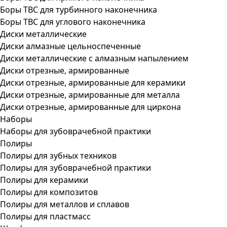
Боры ТВС для турбинного наконечника
Боры ТВС для углового наконечника
Диски металлические
Диски алмазные цельноспеченные
Диски металлические с алмазным напылением
Диски отрезные, армированные
Диски отрезные, армированные для керамики
Диски отрезные, армированные для металла
Диски отрезные, армированные для циркона
Наборы
Наборы для зубоврачебной практики
Полиры
Полиры для зубных техников
Полиры для зубоврачебной практики
Полиры для керамики
Полиры для композитов
Полиры для металлов и сплавов
Полиры для пластмасс