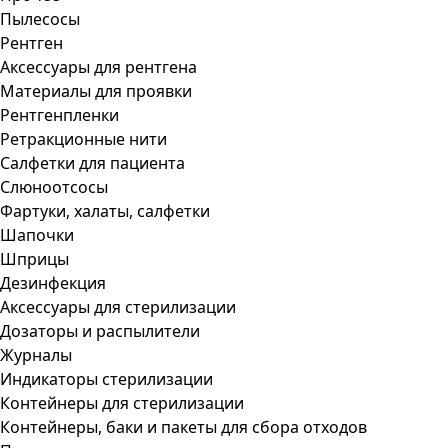
Пылесосы
Рентген
Аксессуары для рентгена
Материалы для проявки
Рентгенпленки
Ретракционные нити
Салфетки для пациента
Слюноотсосы
Фартуки, халаты, салфетки
Шапочки
Шприцы
Дезинфекция
Аксессуары для стерилизации
Дозаторы и распылители
Журналы
Индикаторы стерилизации
Контейнеры для стерилизации
Контейнеры, баки и пакеты для сбора отходов