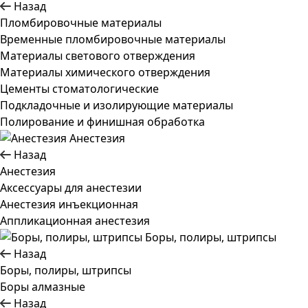
Назад
Пломбировочные материалы
Временные пломбировочные материалы
Материалы светового отверждения
Материалы химического отверждения
Цементы стоматологические
Подкладочные и изолирующие материалы
Полирование и финишная обработка
Анестезия
Назад
Анестезия
Аксессуары для анестезии
Анестезия инъекционная
Аппликационная анестезия
Боры, полиры, штрипсы
Назад
Боры, полиры, штрипсы
Боры алмазные
Назад