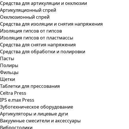
Средства для артикуляции и окклюзии
Артикуляционный спрей
Окклюзионный спрей
Средства для изоляции и снятия напряжения
Изоляция гипсов от гипсов
Изоляция гипсов от пластмассы
Средства для снятия напряжения
Средства для обработки и полировки
Пасты
Полиры
Фильцы
Щетки
Таблетки для прессования
Celtra Press
IPS e.max Press
Зуботехническое оборудование
Артикуляторы и лицевые дуги
Вакуумные смесители и аксессуары
Вибростолики