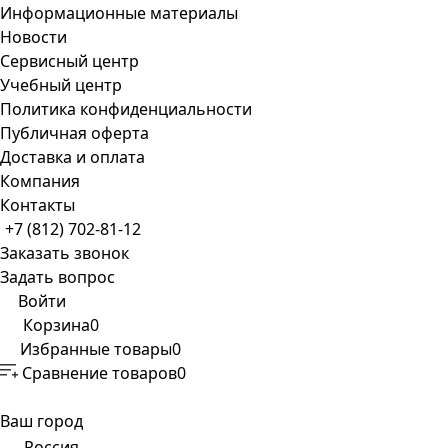
Информационные материалы
Новости
Сервисный центр
Учебный центр
Политика конфиденциальности
Публичная оферта
Доставка и оплата
Компания
Контакты
+7 (812) 702-81-12
Заказать звонок
Задать вопрос
Войти
Корзина
0
Избранные товары
0
Сравнение товаров
0
Ваш город
Россия