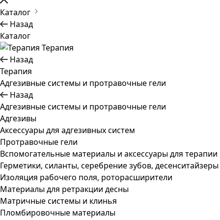
Каталог
Назад
Каталог
Терапия
Назад
Терапия
Адгезивные системы и протравочные гели
Назад
Адгезивные системы и протравочные гели
Адгезивы
Аксессуары для адгезивных систем
Протравочные гели
Вспомогательные материалы и аксессуары для терапии
Герметики, силанты, серебрение зубов, десенситайзеры
Изоляция рабочего поля, роторасширители
Материалы для ретракции десны
Матричные системы и клинья
Пломбировочные материалы